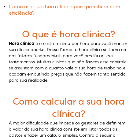
Como usar sua hora clínica para precificar com
eficiência?
O que é hora clínica?
Hora clínica
é o custo mínimo por hora para você manter
sua clínica aberta. Dessa forma, a hora clínica se torna um
dos fatores fundamentais para você precificar seus
tratamentos. Muitas clínicas que não fazem esse controle
se assustam com o quanto vale a sua hora de trabalho e
acabam embutindo preços que não fazem tanto sentido
para sua realidade.
Como calcular a sua hora
clínica?
A maior dificuldade que impede os gestores de definirem
o valor da sua hora clínica consiste em listar todos os
gastos e fazer um cálculo simples. Confira a seguir o