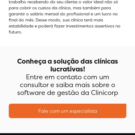
trabalho recebendo do seu cliente o valor ideal não só
para cobrir os custos da clínica, mas também para
garantir o salário mensal do profissional e um lucro no
final do mês. Desse modo, sua clínica terá mais
estabilidade e poderá fazer investimentos assertivos no
futuro.
Conheça a solução das clínicas
lucrativas!
Entre em contato com um
consultor e saiba mais sobre o
software de gestão da Clinicorp
Fale com um especialista