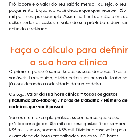
Pró-labore é o valor do seu salário mensal, ou seja, o seu
pagamento. É quando você decide que quer receber R$5
mil por mês, por exemplo. Assim, no final do mês, além de
quitar todos os custos, o valor do seu pró-labore deve ser
definido e retirado.
Faça o cálculo para definir
a sua hora clínica
O primeiro passo é somar todas as suas despesas fixas e
variáveis. Em seguida, divida pelas suas horas de trabalho,
já considerando a ociosidade da sua cadeira.
Ou seja:
valor da sua hora clínica = todos os gastos
(incluindo pró-labore) / horas de trabalho / Número de
cadeiras que você possui
Vamos a um exemplo prático: suponhamos que o seu
pró-labore seja de R$5 mil e os seus gastos fixos somam
R$3 mil. Juntos, somam R$8 mil. Dividindo esse valor pela
quantidade de horas trabalhadas, no caso 160 horas