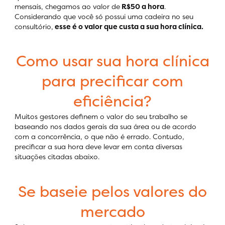
mensais, chegamos ao valor de
R$50 a hora
.
Considerando que você só possui uma cadeira no seu
consultório,
esse é o valor que custa a sua hora clínica.
Como usar sua hora clínica
para precificar com
eficiência?
Muitos gestores definem o valor do seu trabalho se
baseando nos dados gerais da sua área ou de acordo
com a concorrência, o que não é errado. Contudo,
precificar a sua hora deve levar em conta diversas
situações citadas abaixo.
Se baseie pelos valores do
mercado