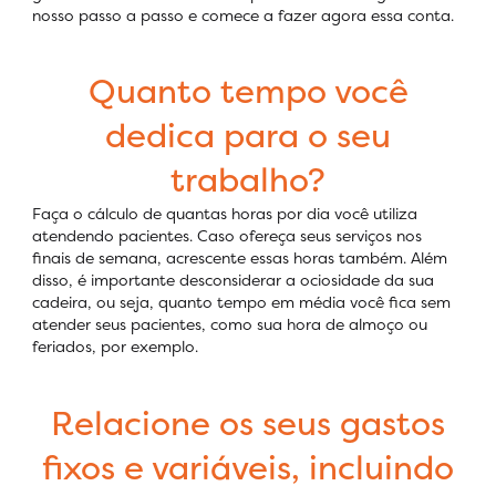
nosso passo a passo e comece a fazer agora essa conta.
Quanto tempo você
dedica para o seu
trabalho?
Faça o cálculo de quantas horas por dia você utiliza
atendendo pacientes. Caso ofereça seus serviços nos
finais de semana, acrescente essas horas também. Além
disso, é importante desconsiderar a ociosidade da sua
cadeira, ou seja, quanto tempo em média você fica sem
atender seus pacientes, como sua hora de almoço ou
feriados, por exemplo.
Relacione os seus gastos
fixos e variáveis, incluindo