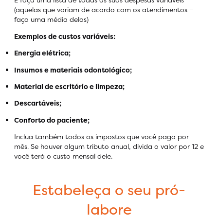
(aquelas que variam de acordo com os atendimentos –
faça uma média delas)
Exemplos de custos variáveis:
Energia elétrica;
Insumos e materiais odontológico;
Material de escritório e limpeza;
Descartáveis;
Conforto do paciente;
Inclua também todos os impostos que você paga por
mês. Se houver algum tributo anual, divida o valor por 12 e
você terá o custo mensal dele.
Estabeleça o seu pró-
labore