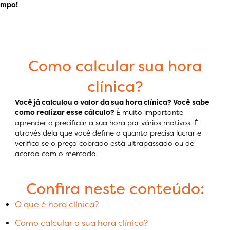
empo!
Como calcular sua hora
clínica?
Você já calculou o valor da sua hora clínica? Você sabe
como realizar esse cálculo?
É muito importante
aprender a precificar a sua hora por vários motivos. É
através dela que você define o quanto precisa lucrar e
verifica se o preço cobrado está ultrapassado ou de
acordo com o mercado.
Confira neste conteúdo:
O que é hora clínica?
Como calcular a sua hora clínica?