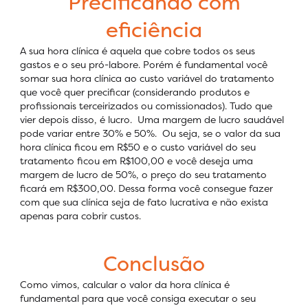
Precificando com
eficiência
A sua hora clínica é aquela que cobre todos os seus
gastos e o seu pró-labore. Porém é fundamental você
somar sua hora clínica ao custo variável do tratamento
que você quer precificar (considerando produtos e
profissionais terceirizados ou comissionados). Tudo que
vier depois disso, é lucro. Uma margem de lucro saudável
pode variar entre 30% e 50%. Ou seja, se o valor da sua
hora clínica ficou em R$50 e o custo variável do seu
tratamento ficou em R$100,00 e você deseja uma
margem de lucro de 50%, o preço do seu tratamento
ficará em R$300,00. Dessa forma você consegue fazer
com que sua clínica seja de fato lucrativa e não exista
apenas para cobrir custos.
Conclusão
Como vimos, calcular o valor da hora clínica é
fundamental para que você consiga executar o seu