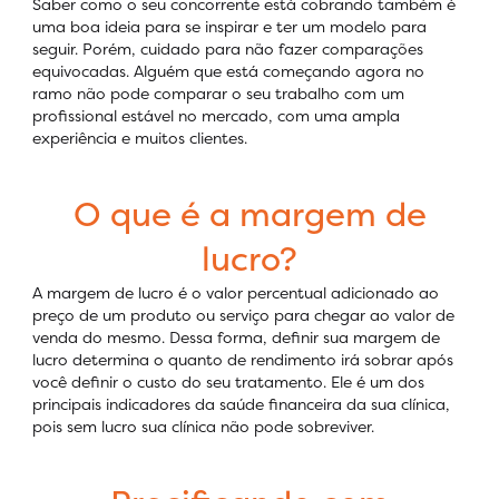
Saber como o seu concorrente está cobrando também é
uma boa ideia para se inspirar e ter um modelo para
seguir. Porém, cuidado para não fazer comparações
equivocadas. Alguém que está começando agora no
ramo não pode comparar o seu trabalho com um
profissional estável no mercado, com uma ampla
experiência e muitos clientes.
O que é a margem de
lucro?
A margem de lucro é o valor percentual adicionado ao
preço de um produto ou serviço para chegar ao valor de
venda do mesmo. Dessa forma, definir sua margem de
lucro determina o quanto de rendimento irá sobrar após
você definir o custo do seu tratamento. Ele é um dos
principais indicadores da saúde financeira da sua clínica,
pois sem lucro sua clínica não pode sobreviver.