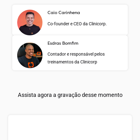
Caio Carinhena
Co-founder e CEO da Clinicorp.
Esdras Bomfim
Contador e responsável
pelos
treinamentos da Clinicorp
Assista agora a gravação desse momento