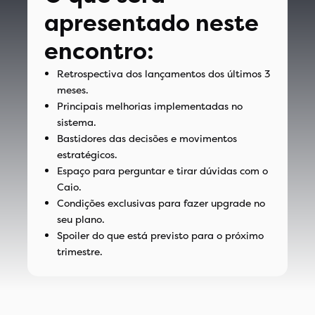
apresentado neste
encontro:
Retrospectiva dos lançamentos dos últimos 3
meses.
Principais melhorias implementadas no
sistema.
Bastidores das decisões e movimentos
estratégicos.
Espaço para perguntar e tirar dúvidas com o
Caio.
Condições exclusivas para fazer upgrade no
seu plano.
Spoiler do que está previsto para o próximo
trimestre.