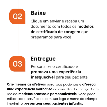
Crie memórias afetivas
para seus pacientes e
ofereça
uma experiência marcante
na consulta da criança. Com
nossos
modelos prontos e personalizáveis
, você pode
editar cada certificado com sua logo e nome da criança,
imprimir e
presentear seus pacientes infantis.