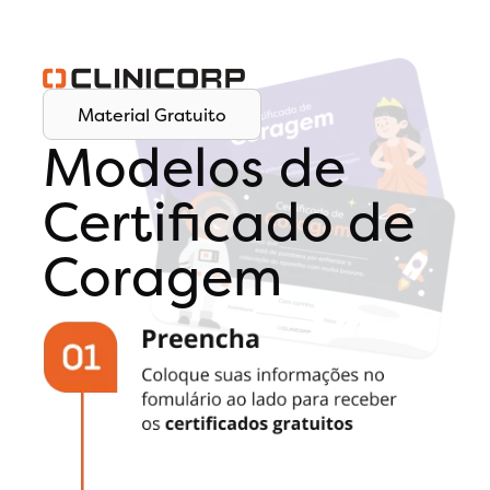
Material Gratuito
Modelos de
Certificado de
Coragem