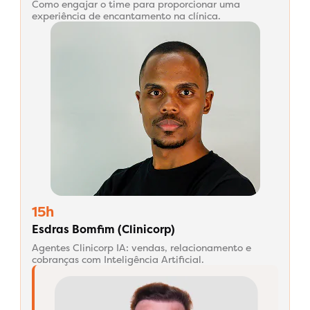
Como engajar o time para proporcionar uma
experiência de encantamento na clínica.
15h
Esdras Bomfim (Clinicorp)
Agentes Clinicorp IA: vendas, relacionamento e
cobranças com Inteligência Artificial.