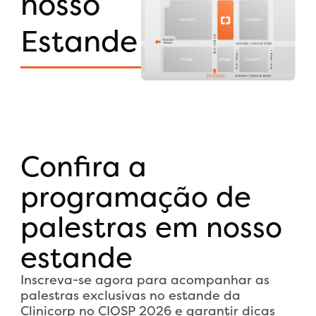
nosso
Estande
Confira a
programação de
palestras em nosso
estande
Inscreva-se agora para acompanhar as
palestras exclusivas no estande da
Clinicorp no CIOSP 2026 e garantir dicas