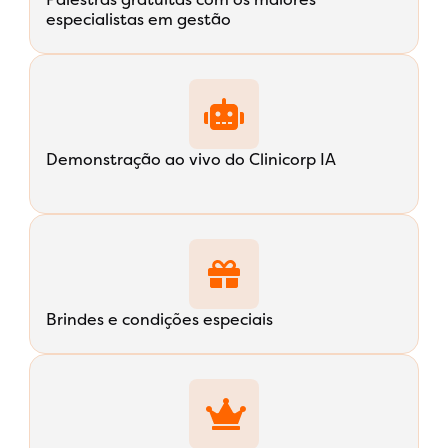
especialistas em gestão
Demonstração ao vivo do Clinicorp IA
Brindes e condições especiais