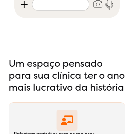
Um espaço pensado
para sua clínica ter o ano
mais lucrativo da história
Palestras gratuitas com os maiores