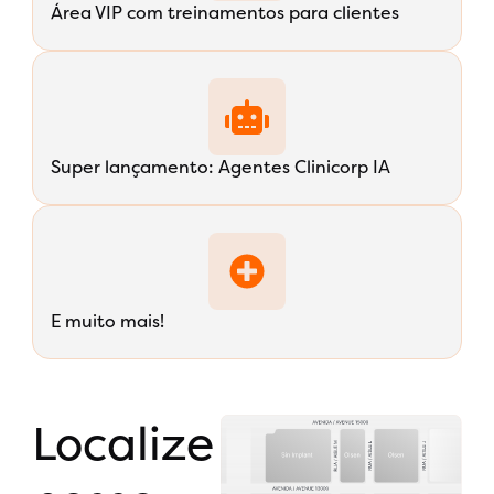
Área VIP com treinamentos para clientes
Super lançamento: Agentes Clinicorp IA
E muito mais!
Localize