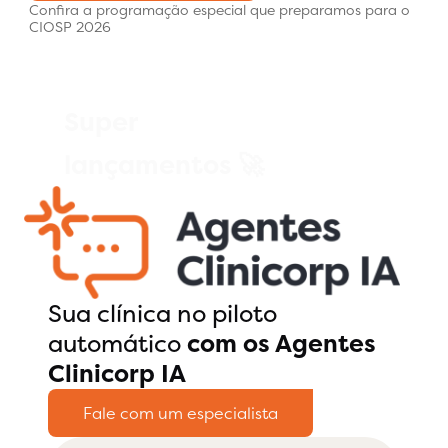
Confira a programação especial que preparamos para o
CIOSP 2026
Super
lançamentos 🚀
Sua clínica no piloto
automático
com os Agentes
Clinicorp IA
Fale com um especialista