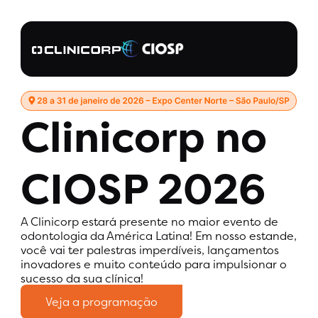
Clinicorp no
CIOSP 2026
A Clinicorp estará presente no maior evento de
odontologia da América Latina! Em nosso estande,
você vai ter palestras imperdíveis, lançamentos
inovadores e muito conteúdo para impulsionar o
sucesso da sua clínica!
Veja a programação