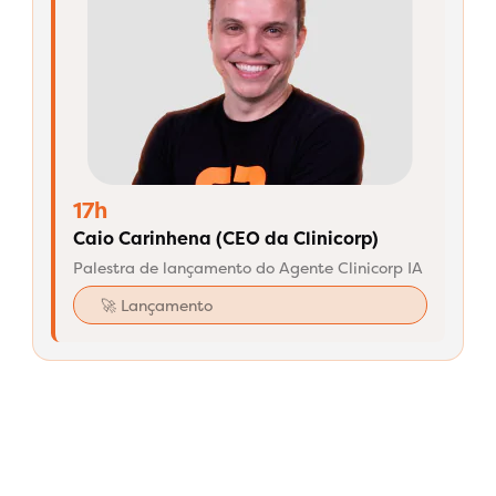
17h
Caio Carinhena (CEO da Clinicorp)
Palestra de lançamento do Agente Clinicorp IA
🚀 Lançamento