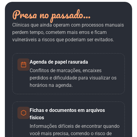
Presa no passado...
Clínicas que ainda operam com processos manuais
perdem tempo, cometem mais erros e ficam
vulneráveis a riscos que poderiam ser evitados.
Agenda de papel rasurada
Conflitos de marcações, encaixes
perdidos e dificuldade para visualizar os
horários na agenda.
Fichas e documentos em arquivos
físicos
Informações difíceis de encontrar quando
você mais precisa, correndo o risco de