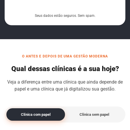
Seus dados estão seguros. Sem spam.
O ANTES E DEPOIS DE UMA GESTÃO MODERNA
Qual dessas clínicas é a sua hoje?
Veja a diferença entre uma clínica que ainda depende de
papel e uma clínica que já digitalizou sua gestão.
Clínica com papel
Clínica sem papel