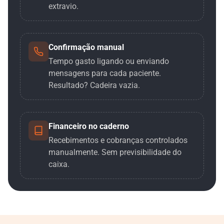
extravio.
Confirmação manual
Tempo gasto ligando ou enviando
mensagens para cada paciente.
Resultado? Cadeira vazia.
Financeiro no caderno
Recebimentos e cobranças controlados
manualmente. Sem previsibilidade do
caixa.