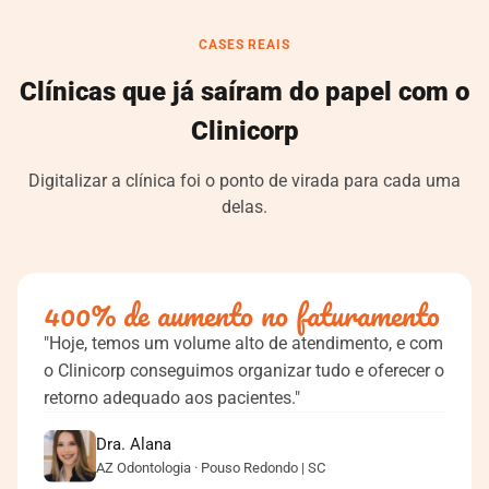
CASES REAIS
Clínicas que já saíram do papel com o
Clinicorp
Digitalizar a clínica foi o ponto de virada para cada uma
delas.
400% de aumento no faturamento
"Hoje, temos um volume alto de atendimento, e com
o Clinicorp conseguimos organizar tudo e oferecer o
retorno adequado aos pacientes."
Dra. Alana
AZ Odontologia · Pouso Redondo | SC