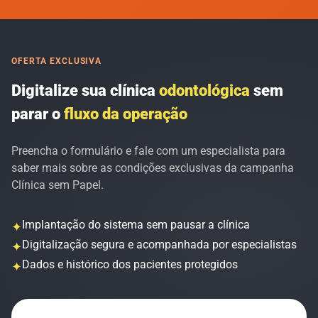
OFERTA EXCLUSIVA
Digitalize sua clínica
odontológica
sem
parar o
fluxo da operação
Preencha o formulário e fale com um especialista para
saber mais sobre as condições exclusivas da campanha
Clínica sem Papel.
Implantação do sistema sem pausar a clínica
✦
Digitalização segura e acompanhada por especialistas
✦
Dados e histórico dos pacientes protegidos
✦