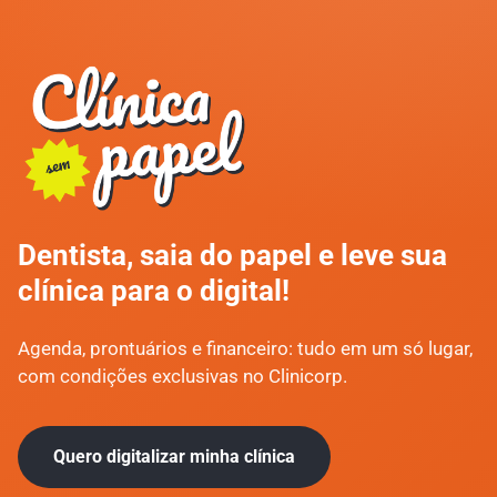
Dentista, saia do papel e leve sua
clínica para o digital!
Agenda, prontuários e financeiro: tudo em um só lugar,
com condições exclusivas no Clinicorp.
Quero digitalizar minha clínica