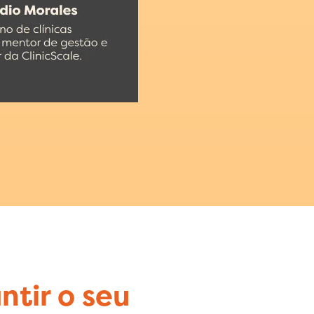
ntir o seu