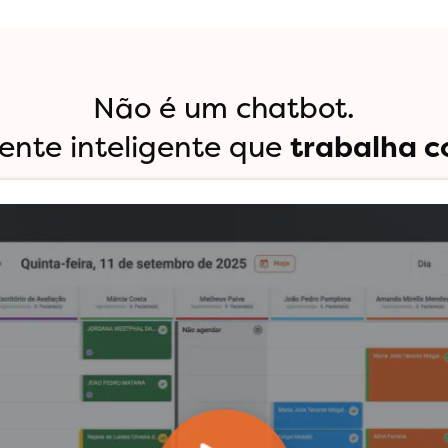
Não é um chatbot.
ente inteligente que
trabalha c