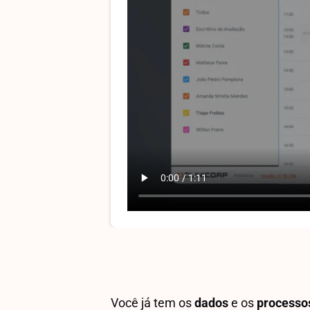
Você já tem os
dados
e os
processo