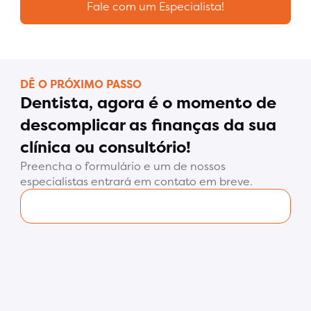
Fale com um Especialista!
DÊ O PRÓXIMO PASSO
Dentista, agora é o momento de
descomplicar as finanças da sua
clínica ou consultório!
Preencha o formulário e um de nossos
especialistas entrará em contato em breve.