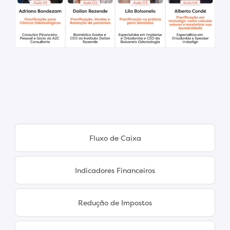
Fluxo de Caixa
Indicadores Financeiros
Redução de Impostos