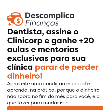
Dentista, assine o
Clinicorp e ganhe +20
aulas e mentorias
exclusivas para sua
clínica
parar de perder
dinheiro!
Aproveite uma condição especial e
aprenda, na prática, por que o dinheiro
não sobra no fim do mês para você, e o
que fazer para mudar isso.