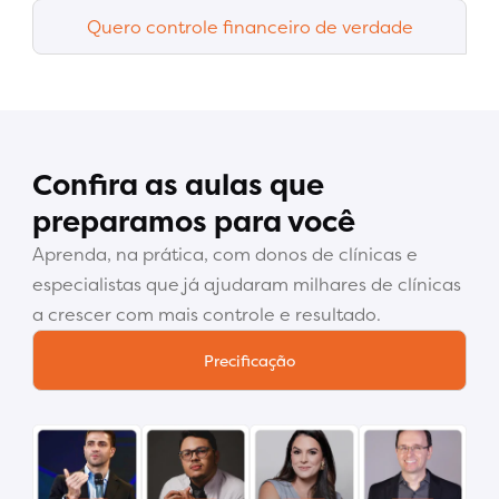
Quero controle financeiro de verdade
Confira as aulas que
preparamos para você
Aprenda, na prática, com donos de clínicas e
especialistas que já ajudaram milhares de clínicas
a crescer com mais controle e resultado.
Precificação