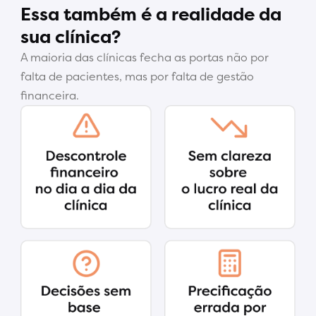
Essa também é a realidade da
sua clínica?
A maioria das clínicas fecha as portas não por
falta de pacientes, mas por falta de gestão
financeira.