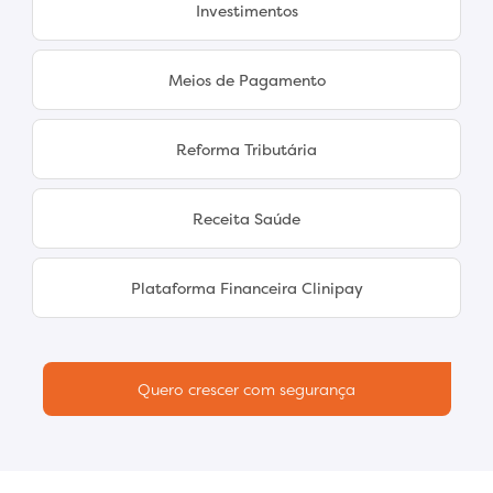
Investimentos
Meios de Pagamento
Reforma Tributária
Receita Saúde
Plataforma Financeira Clinipay
Quero crescer com segurança