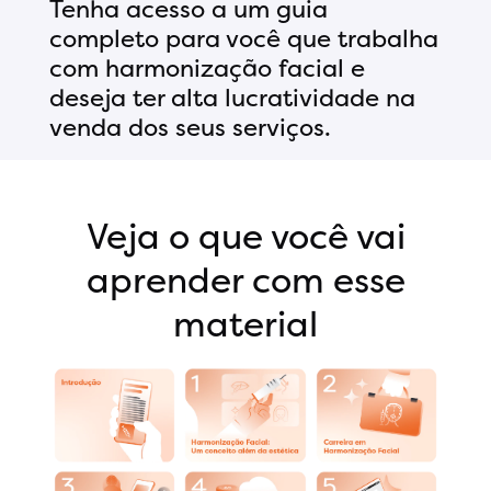
Tenha acesso a um guia
completo para você que trabalha
com harmonização facial e
deseja ter alta lucratividade na
venda dos seus serviços.
Veja o que você vai
aprender com esse
material