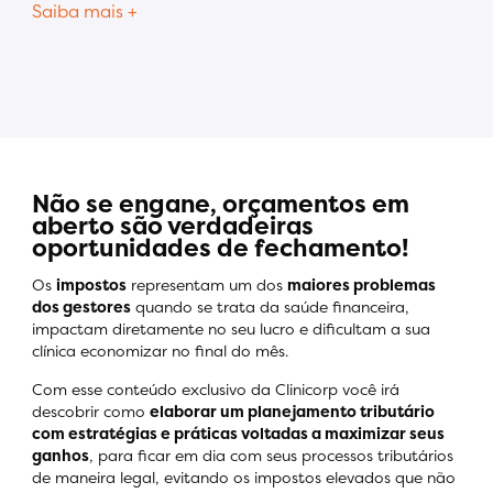
Saiba mais +
Não se engane, orçamentos em
aberto são verdadeiras
oportunidades de fechamento!
Os
impostos
representam um dos
maiores problemas
dos gestores
quando se trata da saúde financeira,
impactam diretamente no seu lucro e dificultam a sua
clínica economizar no final do mês.
Com esse conteúdo exclusivo da Clinicorp você irá
descobrir como
elaborar um planejamento tributário
com estratégias e práticas voltadas a maximizar seus
ganhos
, para ficar em dia com seus processos tributários
de maneira legal, evitando os impostos elevados que não