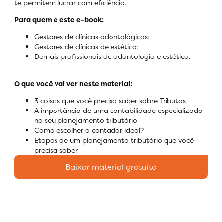
te permitem lucrar com eficiência.
Para quem é este e-book:
Gestores de clínicas odontológicas;
Gestores de clínicas de estética;
Demais profissionais de odontologia e estética.
O que você vai ver neste material:
3 coisas que você precisa saber sobre Tributos
A importância de uma contabilidade especializada
no seu planejamento tributário
Como escolher o contador ideal?
Etapas de um planejamento tributário que você
precisa saber
Baixar material gratuito