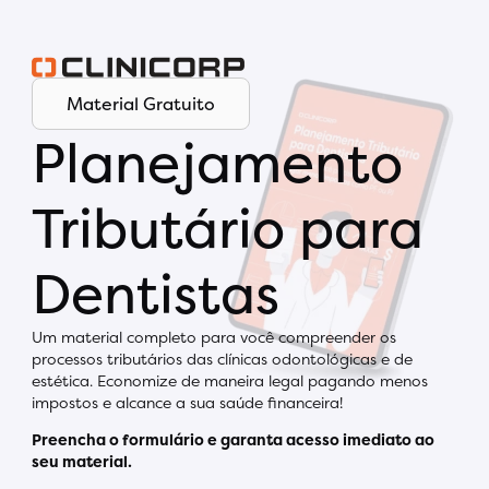
Material Gratuito
Planejamento
Tributário para
Dentistas
Um material completo para você compreender os
processos tributários das clínicas odontológicas e de
estética. Economize de maneira legal pagando menos
impostos e alcance a sua saúde financeira!
Preencha o formulário e garanta acesso imediato ao
seu material.