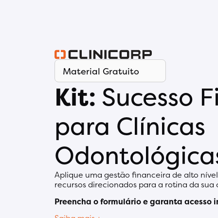
Material Gratuito
Kit:
Sucesso F
para Clínicas
Odontológica
Aplique uma gestão financeira de alto níve
recursos direcionados para a rotina da sua 
Preencha o formulário e garanta acesso i