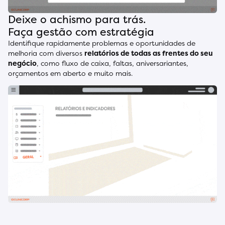
Deixe o achismo para trás.
Faça gestão com estratégia
Identifique rapidamente problemas e oportunidades de
melhoria com diversos
relatórios de todas as frentes do seu
negócio
, como fluxo de caixa, faltas, aniversariantes,
orçamentos em aberto e muito mais.