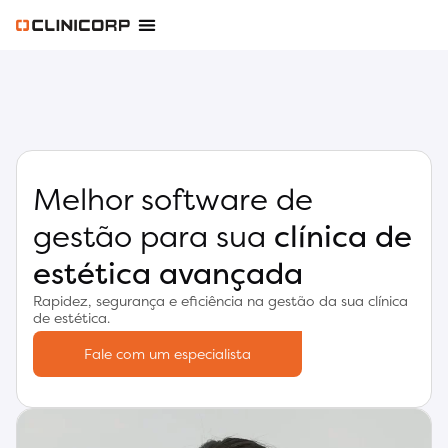
Melhor software de
gestão para sua
clínica de
estética avançada
Rapidez, segurança e eficiência na gestão da sua clínica
de estética.
Fale com um especialista