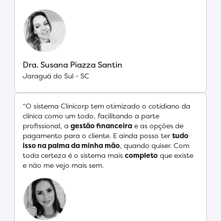
Dra. Susana Piazza Santin
Jaraguá do Sul - SC
“O sistema Clinicorp tem otimizado o cotidiano da
clínica como um todo, facilitando a parte
profissional, a
gestão financeira
e as opções de
pagamento para o cliente. E ainda posso ter
tudo
isso na palma da minha mão
, quando quiser. Com
toda certeza é o sistema mais
completo
que existe
e não me vejo mais sem.