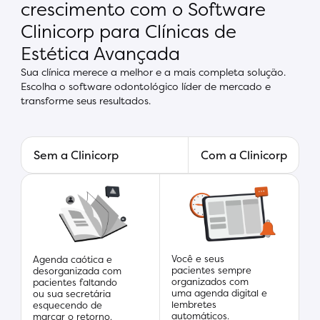
crescimento com o Software
Clinicorp para Clínicas de
Estética Avançada
Sua clínica merece a melhor e a mais completa solução.
Escolha o software odontológico líder de mercado e
transforme seus resultados.
Sem a Clinicorp
Com a Clinicorp
Você e seus
Agenda caótica e
pacientes sempre
desorganizada com
organizados com
pacientes faltando
uma agenda digital e
ou sua secretária
lembretes
esquecendo de
automáticos.
marcar o retorno.