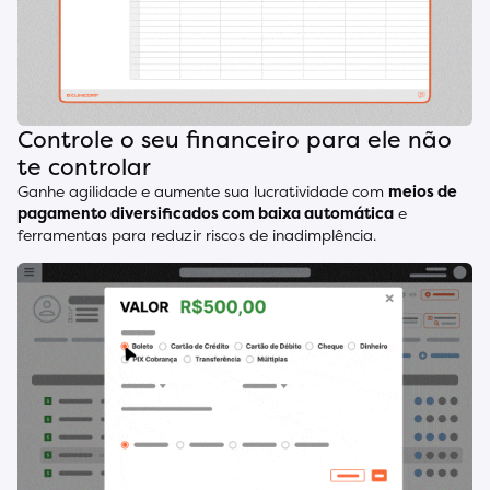
Controle o seu financeiro para ele não
te controlar
Ganhe agilidade e aumente sua lucratividade com
meios de
pagamento diversificados com baixa automática
e
ferramentas para reduzir riscos de inadimplência.