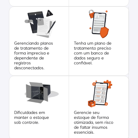
Gerenciando planos
Tenha um plano de
de tratamento de
tratamento preciso
forma imprecisa e
com um banco de
dependente de
dados seguro e
registros
confiável.
desconectados.
Dificuldades em
Gerencie seu
manter o estoque
estoque de forma
sob controle.
otimizada, sem risco
de faltar insumos
essenciais.