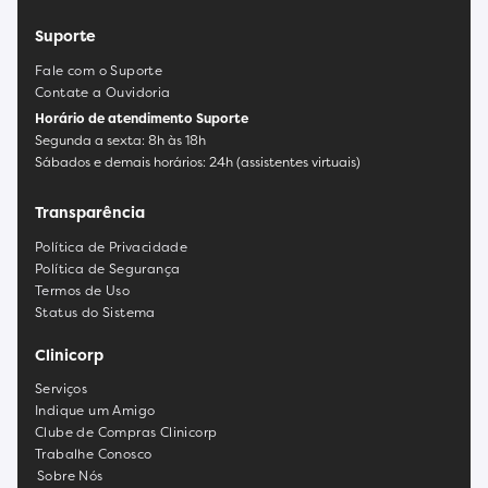
Suporte
Fale com o Suporte
Contate a Ouvidoria
Horário de atendimento Suporte
Segunda a sexta: 8h às 18h
Sábados e demais horários: 24h (assistentes virtuais)
Transparência
Política de Privacidade
Política de Segurança
Termos de Uso
Status do Sistema
Clinicorp
Serviços
Indique um Amigo
Clube de Compras Clinicorp
Trabalhe Conosco
Sobre Nós