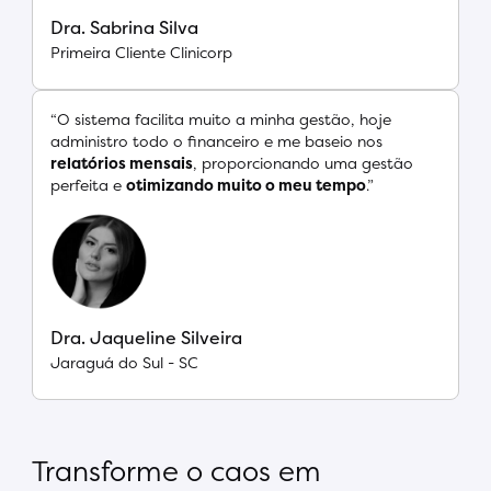
Dra. Sabrina Silva
Primeira Cliente Clinicorp
“O sistema facilita muito a minha gestão, hoje
administro todo o financeiro e me baseio nos
relatórios mensais
, proporcionando uma gestão
perfeita e
otimizando muito o meu tempo
.”
Dra. Jaqueline Silveira
Jaraguá do Sul - SC
Transforme o caos em