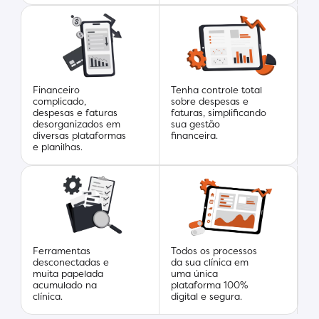
Financeiro
Tenha controle total
complicado,
sobre despesas e
despesas e faturas
faturas, simplificando
desorganizados em
sua gestão
diversas plataformas
financeira.
e planilhas.
Ferramentas
Todos os processos
desconectadas e
da sua clínica em
muita papelada
uma única
acumulado na
plataforma 100%
clínica.
digital e segura.