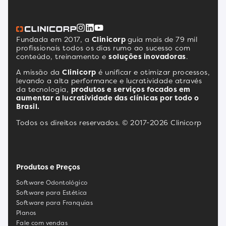
Fundada em 2017, a
Clinicorp
guia mais de 79 mil
profissionais todos os dias rumo ao sucesso com
conteúdo, treinamento e
soluções inovadoras
.
A missão da
Clinicorp
é unificar e otimizar processos,
levando a alta performance e lucratividade através
da tecnologia,
produtos e serviços focados em
aumentar a lucratividade das clínicas por todo o
Brasil.
Todos os direitos reservados. © 2017-2026 Clinicorp
Produtos e Preços
Software Odontológico
Software para Estética
Software para Franquias
Planos
Fale com vendas