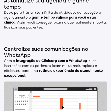
Automatize sua agenda e ganhe
tempo
Deixe para trás a lista infinita de atividades da recepção e
agendamento e
ganhe tempo valioso para você e sua
clínica
. Assim você consegue focar no que realmente importa:
fidelizar seus pacientes.
Centralize suas comunicações no
WhatsApp
Com a
integração do Clinicorp com o WhatsApp
, suas
interações com os pacientes ficam muito mais rápidas e
eficientes, para uma
rotina e experiência de atendimento
excepcional
.