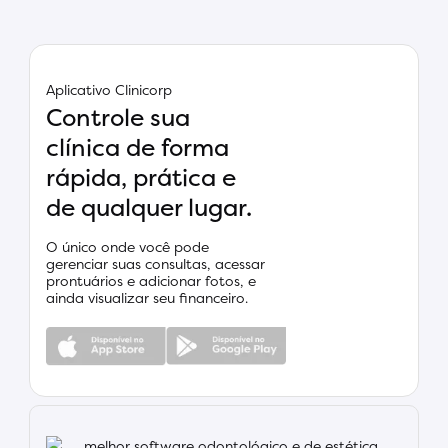
Aplicativo Clinicorp
Controle sua
clínica de forma
rápida, prática e
de qualquer lugar.
O único onde você pode
gerenciar suas consultas, acessar
prontuários e adicionar fotos, e
ainda visualizar seu financeiro.