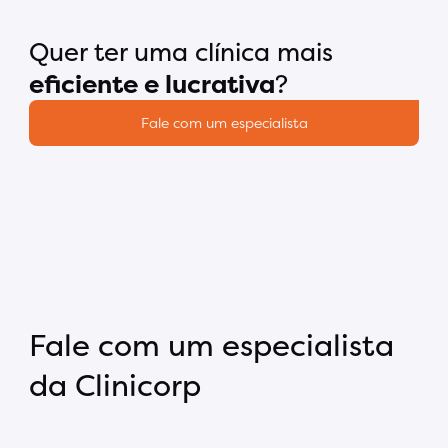
Quer ter uma clínica mais
eficiente e lucrativa
?
Fale com um especialista
Fale com um especialista
da Clinicorp