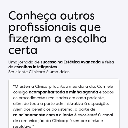
Conheça outros
profissionais que
fizeram a escolha
certa
Uma jornada de
sucesso na Estética Avançada
é feita
de
escolhas inteligentes
.
Ser cliente Clinicorp é uma delas.
“O sistema Clinicorp facilitou meu dia a dia. Com ele
consigo
acompanhar toda a minha agenda
e todos
os procedimentos realizados em cada paciente,
além de toda a parte administrativa à disposição.
Além dos benefícios do sistema, a parte de
relacionamento com o cliente
é excelente! O canal
de comunicação da Clinicorp é sempre direto e
resolutivo!”