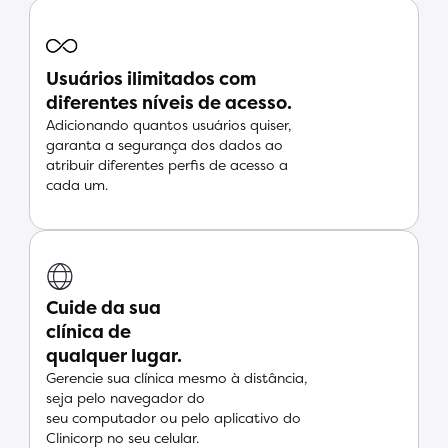
Usuários ilimitados com
diferentes níveis de acesso.
Adicionando quantos usuários quiser,
garanta a segurança dos dados ao
atribuir diferentes perfis de acesso a
cada um.
Cuide da sua
clínica de
qualquer lugar.
Gerencie sua clínica mesmo à distância,
seja pelo navegador do
seu computador ou pelo aplicativo do
Clinicorp no seu celular.