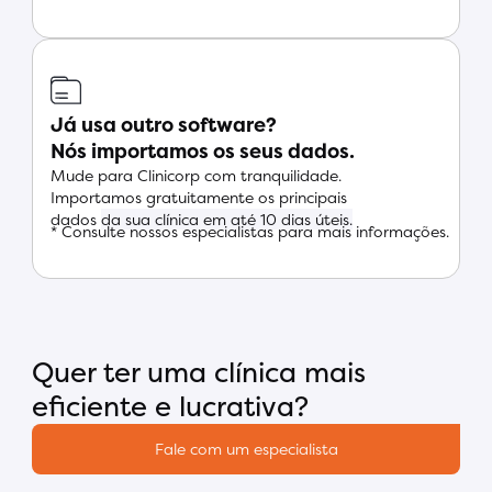
Já usa outro software?
Nós importamos os seus dados.
Mude para Clinicorp com tranquilidade.
Importamos gratuitamente os principais
dados
da sua clínica em até 10 dias úteis.
* Consulte nossos especialistas para mais informações.
Quer ter uma clínica mais
eficiente e lucrativa?
Fale com um especialista