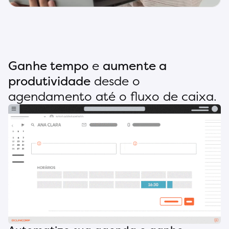
Ganhe tempo
e
aumente a
produtividade
desde o
agendamento até o fluxo de caixa.