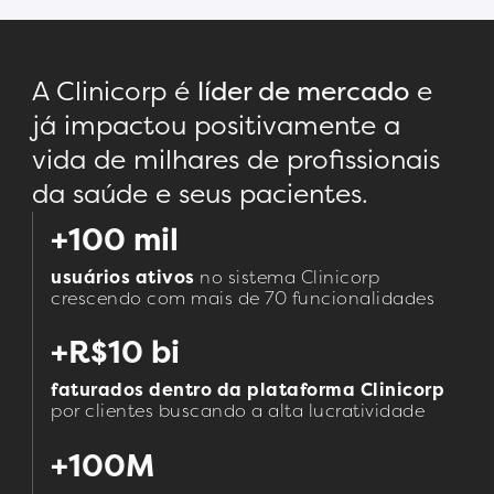
A Clinicorp é
líder de mercado
e
já impactou positivamente a
vida de milhares de profissionais
da saúde e seus pacientes.
+100 mil
usuários ativos
no sistema Clinicorp
crescendo com mais de 70 funcionalidades
+R$10 bi
faturados dentro da plataforma Clinicorp
por clientes buscando a alta lucratividade
+100M