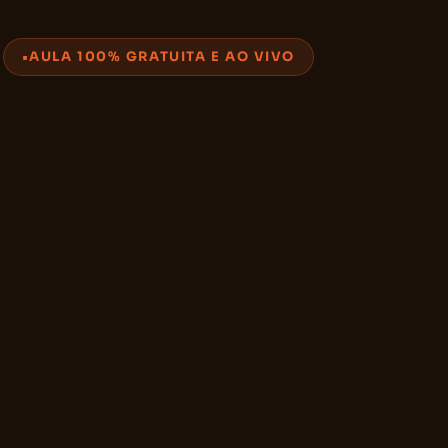
AULA 100% GRATUITA E AO VIVO