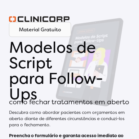
Material Gratuito
Modelos de
Script
para Follow-
Ups
como fechar tratamentos em aberto
Descubra como abordar pacientes com orçamentos em
aberto diante de diferentes circunstâncias e conduzi-los
para o fechamento.
Preencha o formulário e garanta acesso imediato ao