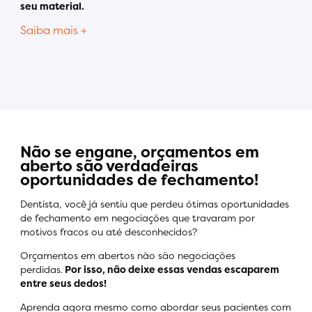
seu material.
Saiba mais +
Não se engane, orçamentos em
aberto são verdadeiras
oportunidades de fechamento!
Dentista, você já sentiu que perdeu ótimas oportunidades
de fechamento em negociações que travaram por
motivos fracos ou até desconhecidos?
Orçamentos em abertos não são negociações
perdidas.
Por isso, não deixe essas vendas escaparem
entre seus dedos!
Aprenda agora mesmo como abordar seus pacientes com