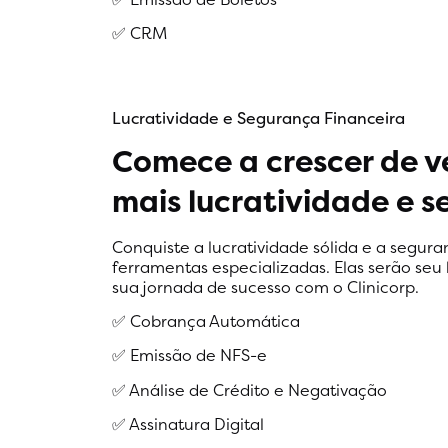
✅ CRM
Lucratividade e Segurança Financeira
Comece a crescer de 
mais lucratividade e s
Conquiste a lucratividade sólida e a segur
ferramentas especializadas. Elas serão seu 
sua jornada de sucesso com o Clinicorp.
✅ Cobrança Automática
✅ Emissão de NFS-e
✅ Análise de Crédito e Negativação
✅ Assinatura Digital