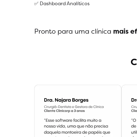
✅ Dashboard Analíticos
Pronto para uma clínica
mais ef
C