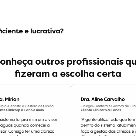
iciente e lucrativa?
onheça outros profissionais q
fizeram a escolha certa