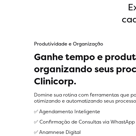
E
cad
Produtividade e Organização
Ganhe tempo e produt
organizando seus proc
Clinicorp.
Domine sua rotina com ferramentas que po
otimizando e automatizando seus processo
✅ Agendamento Inteligente
✅ Confirmação de Consultas via WhastApp
✅ Anamnese Digital