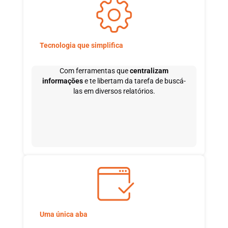
Tecnologia que simplifica
Com ferramentas que
centralizam
informações
e te libertam da tarefa de buscá-
las em diversos relatórios.
Uma única aba