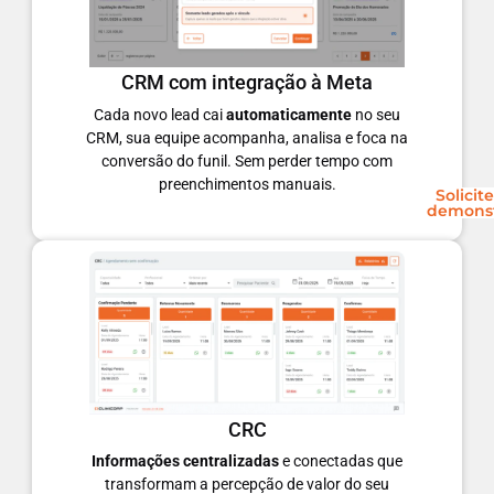
CRM com integração à Meta
Cada novo lead cai
automaticamente
no seu
CRM, sua equipe acompanha, analisa e foca na
conversão do funil. Sem perder tempo com
preenchimentos manuais.
Solicit
demons
CRC
Informações centralizadas
e conectadas que
transformam a percepção de valor do seu