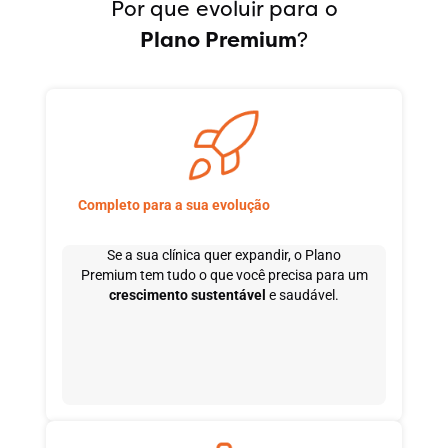
Por que evoluir para o
Plano Premium
?
Completo para a sua evolução
Se a sua clínica quer expandir, o Plano
Premium tem tudo o que você precisa para um
crescimento sustentável
e saudável.