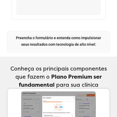
Preencha o formulário e entenda como impulsionar
seus resultados com tecnologia de alto nível:
Conheça os principais componentes
que fazem o
Plano Premium ser
fundamental
para sua clínica