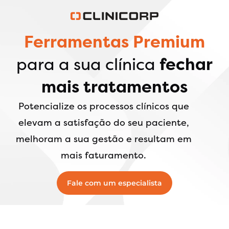
Ferramentas Premium
para a sua clínica
fechar
mais tratamentos
Potencialize os processos clínicos que
elevam a satisfação do seu paciente,
melhoram a sua gestão e resultam em
mais faturamento.
Fale com um especialista