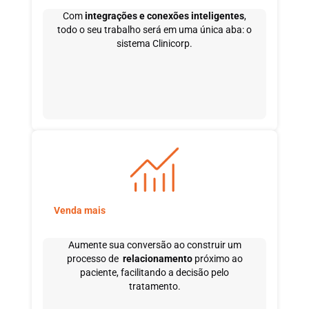
Com
integrações e conexões inteligentes
,
todo o seu trabalho será em uma única aba: o
sistema Clinicorp.
Venda mais
Aumente sua conversão ao construir um
processo de
relacionamento
próximo ao
paciente, facilitando a decisão pelo
tratamento.