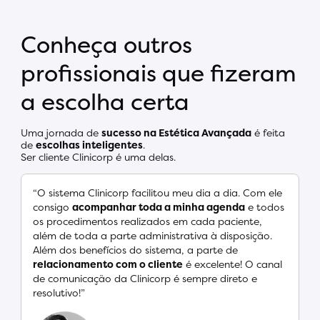
Conheça outros
profissionais que fizeram
a escolha certa
Uma jornada de
sucesso na Estética Avançada
é feita
de
escolhas inteligentes
.
Ser cliente Clinicorp é uma delas.
“O sistema Clinicorp facilitou meu dia a dia. Com ele
consigo
acompanhar toda a minha agenda
e todos
os procedimentos realizados em cada paciente,
além de toda a parte administrativa à disposição.
Além dos benefícios do sistema, a parte de
relacionamento com o cliente
é excelente! O canal
de comunicação da Clinicorp é sempre direto e
resolutivo!”