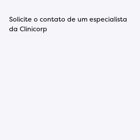
Solicite o contato de um especialista
da Clinicorp