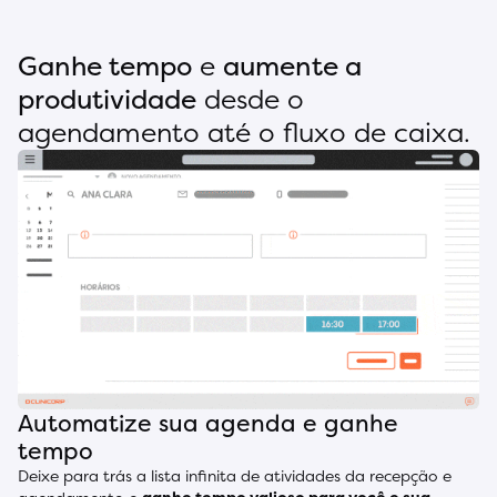
Ganhe tempo
e
aumente a
produtividade
desde o
agendamento até o fluxo de caixa.
Automatize sua agenda e ganhe
tempo
Deixe para trás a lista infinita de atividades da recepção e