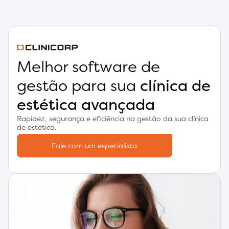
Melhor software de
gestão para sua
clínica de
estética avançada
Rapidez, segurança e eficiência na gestão da sua clínica
de estética.
Fale com um especialista