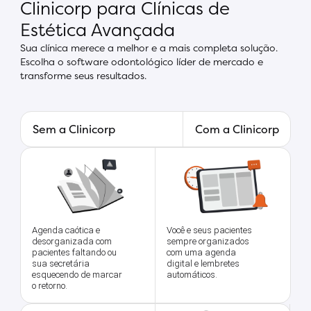
Clinicorp para Clínicas de
Estética Avançada
Sua clínica merece a melhor e a mais completa solução.
Escolha o software odontológico líder de mercado e
transforme seus resultados.
Sem a Clinicorp
Com a Clinicorp
Você e seus pacientes
Agenda caótica e
sempre organizados
desorganizada com
com uma agenda
pacientes faltando ou
digital e lembretes
sua secretária
automáticos.
esquecendo de marcar
o retorno.