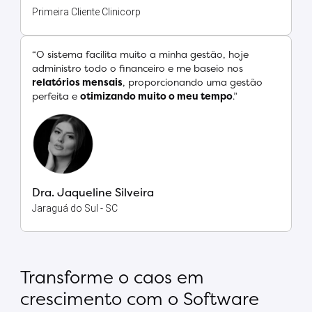
Primeira Cliente Clinicorp
“O sistema facilita muito a minha gestão, hoje
administro todo o financeiro e me baseio nos
relatórios mensais
, proporcionando uma gestão
perfeita e
otimizando muito o meu tempo
.”
Dra. Jaqueline Silveira
Jaraguá do Sul - SC
Transforme o caos em
crescimento com o Software