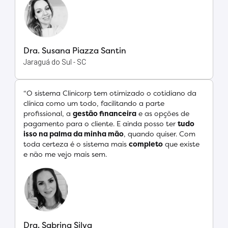
Dra. Susana Piazza Santin
Jaraguá do Sul - SC
“O sistema Clinicorp tem otimizado o cotidiano da
clínica como um todo, facilitando a parte
profissional, a
gestão financeira
e as opções de
pagamento para o cliente. E ainda posso ter
tudo
isso na palma da minha mão
, quando quiser. Com
toda certeza é o sistema mais
completo
que existe
e não me vejo mais sem.
Dra. Sabrina Silva