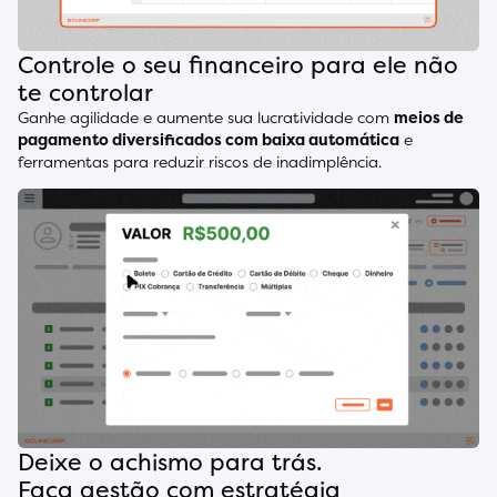
Controle o seu financeiro para ele não
te controlar
Ganhe agilidade e aumente sua lucratividade com
meios de
pagamento diversificados com baixa automática
e
ferramentas para reduzir riscos de inadimplência.
Deixe o achismo para trás.
Faça gestão com estratégia