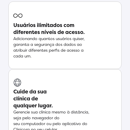
Usuários ilimitados com
diferentes níveis de acesso.
Adicionando quantos usuários quiser,
garanta a segurança dos dados ao
atribuir diferentes perfis de acesso a
cada um.
Cuide da sua
clínica de
qualquer lugar.
Gerencie sua clínica mesmo à distância,
seja pelo navegador do
seu computador ou pelo aplicativo do
Clinicorp no seu celular.