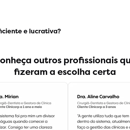
iciente e lucrativa?
onheça outros profissionais q
fizeram a escolha certa