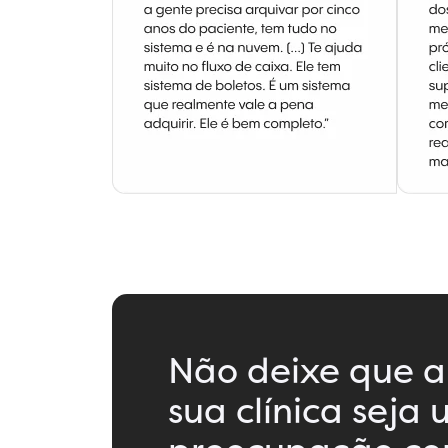
Não deixe que a
sua clínica seja