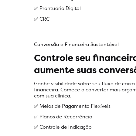
✅ Prontuário Digital
✅ CRC
Conversão e Financeiro Sustentável
Controle seu financeir
aumente suas convers
Ganhe visibilidade sobre seu fluxo de caixa
financeira. Comece a converter mais orçam
com sua clínica.
✅ Meios de Pagamento Flexíveis
✅ Planos de Recorrência
✅ Controle de Indicação