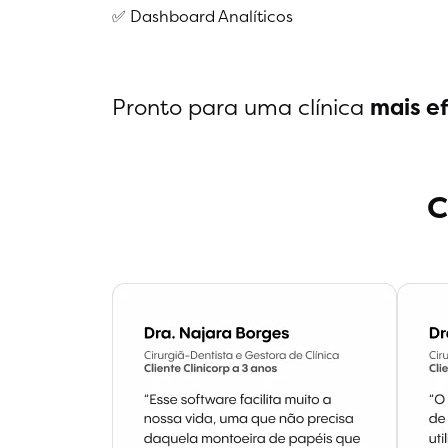
✅ Dashboard Analíticos
Pronto para uma clínica
mais ef
C