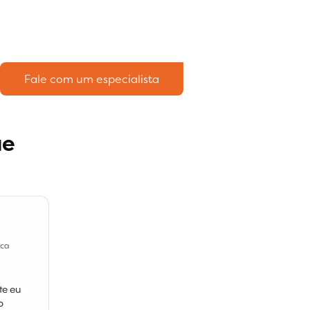
Fale com um especialista
ue