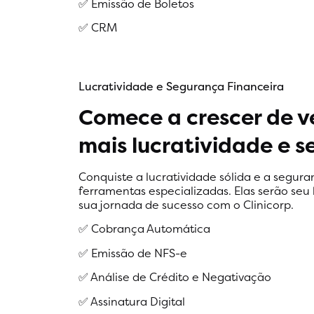
✅ Emissão de Boletos
✅ CRM
Lucratividade e Segurança Financeira
Comece a crescer de 
mais lucratividade e s
Conquiste a lucratividade sólida e a segur
ferramentas especializadas. Elas serão seu 
sua jornada de sucesso com o Clinicorp.
✅ Cobrança Automática
✅ Emissão de NFS-e
✅ Análise de Crédito e Negativação
✅ Assinatura Digital