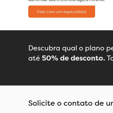
Fale com um especialista
Descubra qual o plano pe
até
50% de desconto.
To
Solicite o contato de u