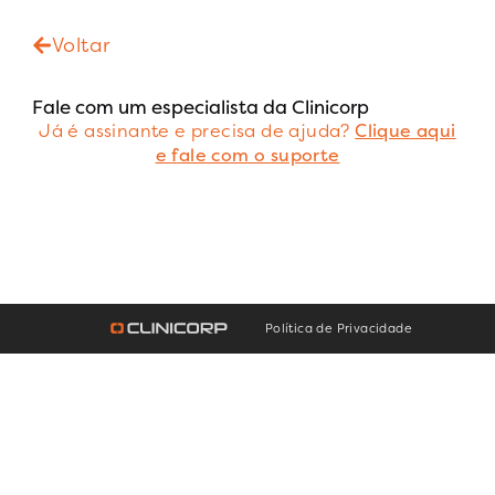
Voltar
Fale com um especialista da Clinicorp
Já é assinante e precisa de ajuda?
Clique aqui
e fale com o suporte
Política de Privacidade