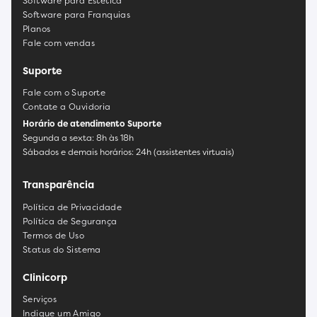
Software para Estética
Software para Franquias
Planos
Fale com vendas
Suporte
Fale com o Suporte
Contate a Ouvidoria
Horário de atendimento Suporte
Segunda a sexta: 8h às 18h
Sábados e demais horários: 24h (assistentes virtuais)
Transparência
Política de Privacidade
Política de Segurança
Termos de Uso
Status do Sistema
Clinicorp
Serviços
Indique um Amigo