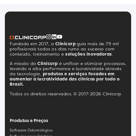
Fundada em 2017, a
Clinicorp
guia mais de 79 mil
profissionais todos os dias rumo ao sucesso com
conteúdo, treinamento e
soluções inovadoras
.
A missão da
Clinicorp
é unificar e otimizar processos,
levando a alta performance e lucratividade através
da tecnologia,
produtos e serviços focados em
aumentar a lucratividade das clínicas por todo o
Brasil.
Todos os direitos reservados. © 2017-2026 Clinicorp
Produtos e Preços
Software Odontológico