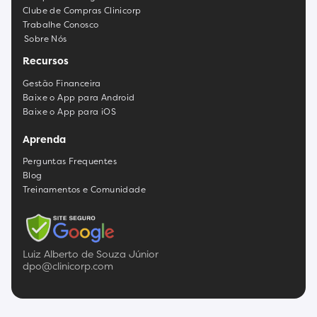
Clube de Compras Clinicorp
Trabalhe Conosco
Sobre Nós
Recursos
Gestão Financeira
Baixe o App para Android
Baixe o App para iOS
Aprenda
Perguntas Frequentes
Blog
Treinamentos e Comunidade
Luiz Alberto de Souza Júnior
dpo@clinicorp.com