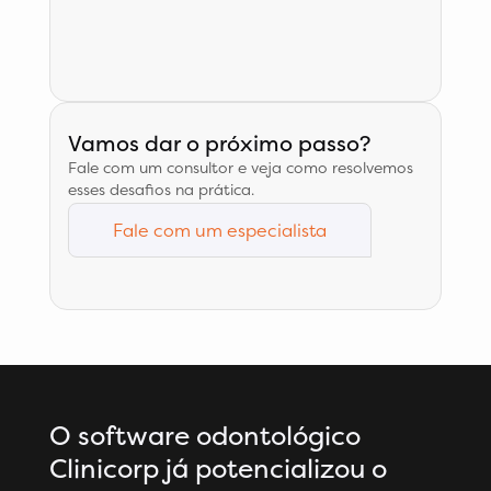
Vamos dar o próximo passo?
Fale com um consultor e veja como resolvemos
esses desafios na prática.
Fale com um especialista
O software odontológico
Clinicorp já potencializou o