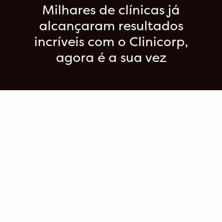
Milhares de clínicas já
alcançaram resultados
incríveis com o Clinicorp,
agora é a sua vez