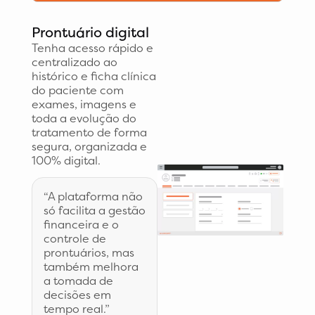
Prontuário digital
Tenha acesso rápido e
centralizado ao
histórico e ficha clínica
do paciente com
exames, imagens e
toda a evolução do
tratamento de forma
segura, organizada e
100% digital.
“A plataforma não
só facilita a gestão
financeira e o
controle de
prontuários, mas
também melhora
a tomada de
decisões em
tempo real.”