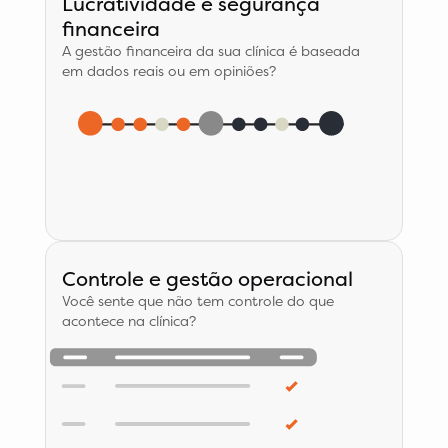
Lucratividade e segurança
financeira
A gestão financeira da sua clínica é baseada
em dados reais ou em opiniões?
Controle e gestão operacional
Você sente que não tem controle do que
acontece na clínica?