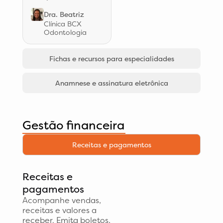
Dra. Beatriz
Clínica BCX
Odontologia
Fichas e recursos para especialidades
Anamnese e assinatura eletrônica
Gestão financeira
Receitas e pagamentos
Receitas e
pagamentos
Acompanhe vendas,
receitas e valores a
receber. Emita boletos,