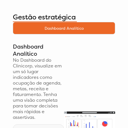
Gestão estratégica
Dashboard Analítico
Dashboard
Analítico
No Dashboard do
Clinicorp, visualize em
um só lugar
indicadores como
ocupação de agenda,
metas, receita e
faturamento. Tenha
uma visão completa
para tomar decisões
mais rápidas e
assertivas.