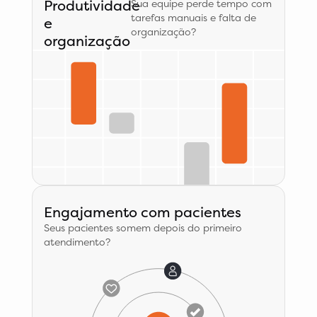
Produtividade
Sua equipe perde tempo com
tarefas manuais e falta de
e
organização?
organização
Engajamento com pacientes​
Seus pacientes somem depois do primeiro
atendimento?