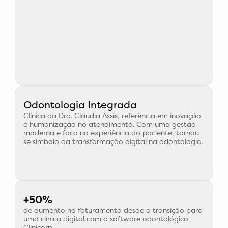
Odontologia Integrada
Clínica da Dra. Cláudia Assis, referência em inovação
e humanização no atendimento. Com uma gestão
moderna e foco na experiência do paciente, tornou-
se símbolo da transformação digital na odontologia.
+50%
de aumento no faturamento desde a transição para
uma clínica digital com o software odontológico
Clinicorp.