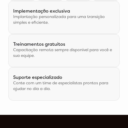
Implementação exclusiva
Implantação personalizada para uma transição
simples e eficiente.
Treinamentos gratuitos
Capacitação remota sempre disponível para você e
sua equipe.
Suporte especializado
Conte com um time de especialistas prontos para
ajudar no dia a dia.