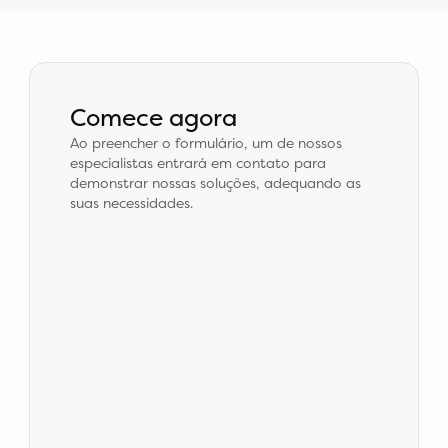
Comece agora
Ao preencher o formulário, um de nossos
especialistas entrará em contato para
demonstrar nossas soluções, adequando as
suas necessidades.