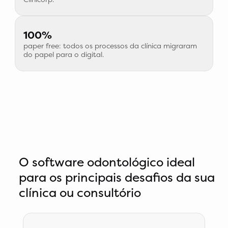
100%
paper free: todos os processos da clínica migraram
do papel para o digital.
O software odontológico ideal
para os principais desafios da sua
clínica ou consultório