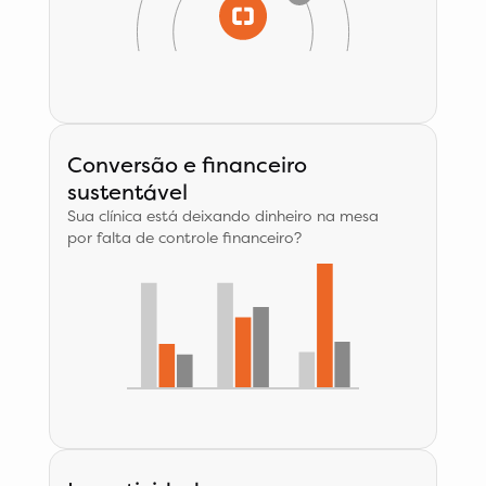
Conversão e financeiro
sustentável
Sua clínica está deixando dinheiro na mesa
por falta de controle financeiro?