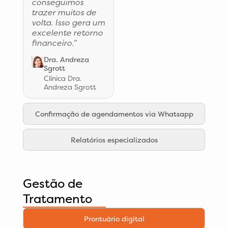
conseguimos
trazer muitos de
volta. Isso gera um
excelente retorno
financeiro.”
Dra. Andreza
Sgrott
Clínica Dra.
Andreza Sgrott
Confirmação de agendamentos via Whatsapp
Relatórios especializados
Gestão de
Tratamento
Prontuário digital