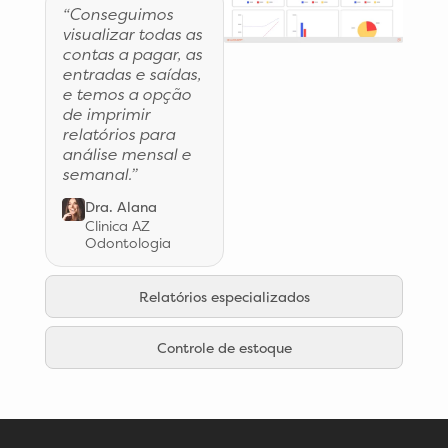
“Conseguimos
visualizar todas as
contas a pagar, as
entradas e saídas,
e temos a opção
de imprimir
relatórios para
análise mensal e
semanal.”
Dra. Alana
Clinica AZ
Odontologia
Relatórios especializados
Controle de estoque