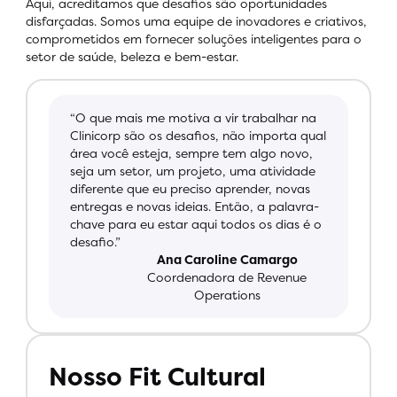
Aqui, acreditamos que desafios são oportunidades
disfarçadas.
Somos uma equipe de inovadores e criativos,
comprometidos em fornecer soluções inteligentes para o
setor de saúde, beleza
e bem-estar.
“O que mais me motiva a vir trabalhar na
Clinicorp são os desafios, não importa qual
área você esteja, sempre tem algo novo,
seja um setor, um projeto, uma atividade
diferente que eu preciso aprender, novas
entregas e novas ideias. Então, a palavra-
chave para eu estar aqui todos os dias é o
desafio.”
Ana Caroline Camargo
Coordenadora de Revenue
Operations
Nosso Fit Cultural