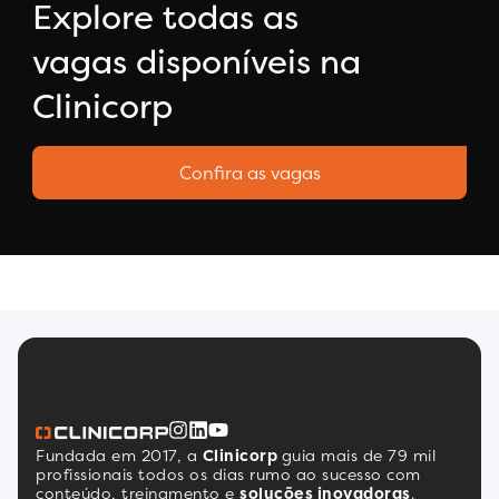
Explore todas as
vagas disponíveis na
Clinicorp
Confira as vagas
Fundada em 2017, a
Clinicorp
guia mais de 79 mil
profissionais todos os dias rumo ao sucesso com
conteúdo, treinamento e
soluções inovadoras
.