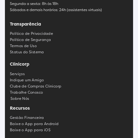
Segunda a sexta: 8h às 18h
Sábados e demais horários: 24h (assistentes virtuais)
Transparência
Política de Privacidade
Política de Segurança
Termos de Uso
Status do Sistema
Clinicorp
Serviços
Indique um Amigo
Clube de Compras Clinicorp
Trabalhe Conosco
Sobre Nós
Recursos
Gestão Financeira
Baixe o App para Android
Baixe o App para iOS