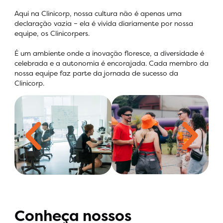
Aqui na Clinicorp, nossa cultura não é apenas uma
declaração vazia – ela é vivida diariamente por nossa
equipe, os Clinicorpers.
É um ambiente onde a inovação floresce, a diversidade é
celebrada e a autonomia é encorajada. Cada membro da
nossa equipe faz parte da jornada de sucesso da
Clinicorp.
Conheça nossos