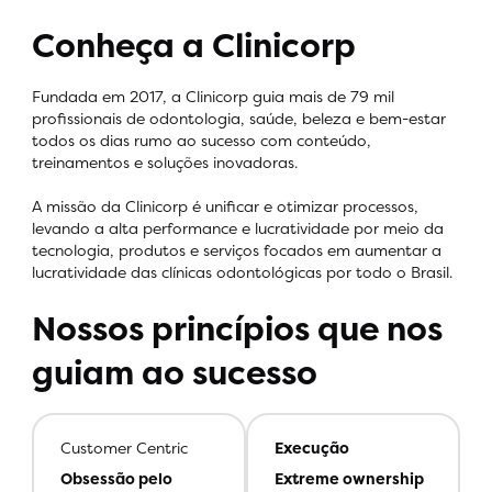
Conheça a Clinicorp
Fundada em 2017, a Clinicorp guia mais de 79 mil
profissionais de odontologia, saúde, beleza e bem-estar
todos os dias rumo ao sucesso com conteúdo,
treinamentos e soluções inovadoras.
A missão da Clinicorp é unificar e otimizar processos,
levando a alta performance e lucratividade por meio da
tecnologia, produtos e serviços focados em aumentar a
lucratividade das clínicas odontológicas por todo o Brasil.
Nossos princípios que nos
guiam ao sucesso
Customer Centric
Execução
Obsessão pelo
Extreme ownership