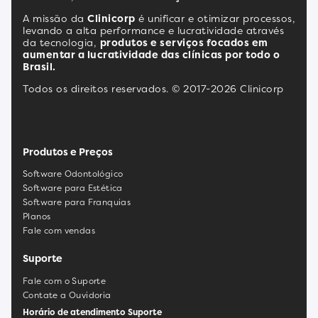
A missão da
Clinicorp
é unificar e otimizar processos,
levando a alta performance e lucratividade através
da tecnologia,
produtos e serviços focados em
aumentar a lucratividade das clínicas por todo o
Brasil.
Todos os direitos reservados. © 2017-2026 Clinicorp
Produtos e Preços
Software Odontológico
Software para Estética
Software para Franquias
Planos
Fale com vendas
Suporte
Fale com o Suporte
Contate a Ouvidoria
Horário de atendimento Suporte