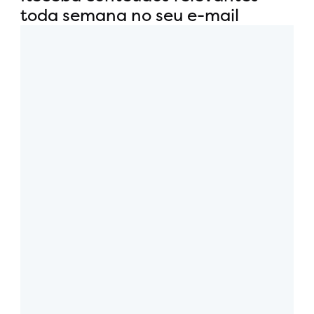
toda semana no seu e-mail