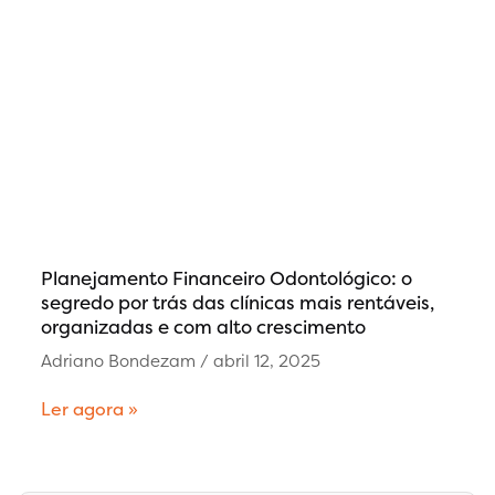
Planejamento Financeiro Odontológico: o
segredo por trás das clínicas mais rentáveis,
organizadas e com alto crescimento
Adriano Bondezam
abril 12, 2025
Ler agora »