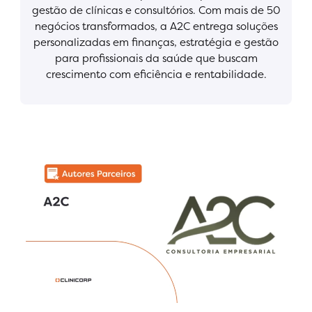
gestão de clínicas e consultórios. Com mais de 50
negócios transformados, a A2C entrega soluções
personalizadas em finanças, estratégia e gestão
para profissionais da saúde que buscam
crescimento com eficiência e rentabilidade.