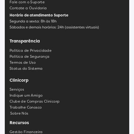
Fale com o Suporte
Contate a Ouvidoria
Horário de atendimento Suporte
Segunda a sexta: 8h às 18h
Sábados e demais horários: 24h (assistentes virtuais)
Transparência
Política de Privacidade
Política de Segurança
Termos de Uso
Status do Sistema
Clinicorp
Serviços
Indique um Amigo
Clube de Compras Clinicorp
Trabalhe Conosco
Sobre Nós
Recursos
Gestão Financeira