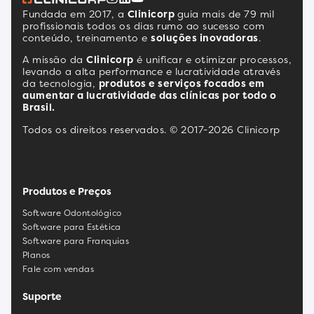
Fundada em 2017, a
Clinicorp
guia mais de 79 mil
profissionais todos os dias rumo ao sucesso com
conteúdo, treinamento e
soluções inovadoras
.
A missão da
Clinicorp
é unificar e otimizar processos,
levando a alta performance e lucratividade através
da tecnologia,
produtos e serviços focados em
aumentar a lucratividade das clínicas por todo o
Brasil.
Todos os direitos reservados. © 2017-2026 Clinicorp
Produtos e Preços
Software Odontológico
Software para Estética
Software para Franquias
Planos
Fale com vendas
Suporte