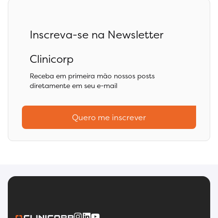
Inscreva-se na Newsletter
Clinicorp
Receba em primeira mão nossos posts
diretamente em seu e-mail
Quero me inscrever