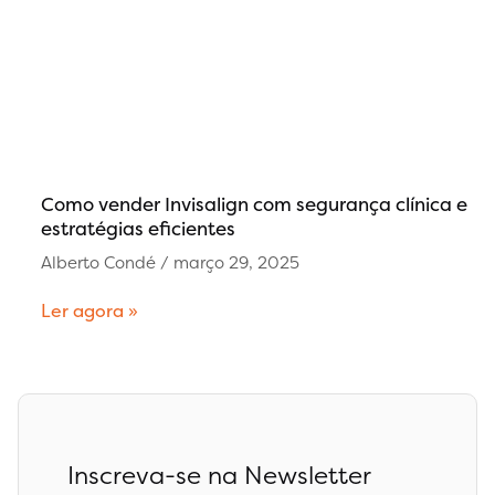
Como vender Invisalign com segurança clínica e
estratégias eficientes
Alberto Condé
março 29, 2025
Ler agora »
Inscreva-se na Newsletter