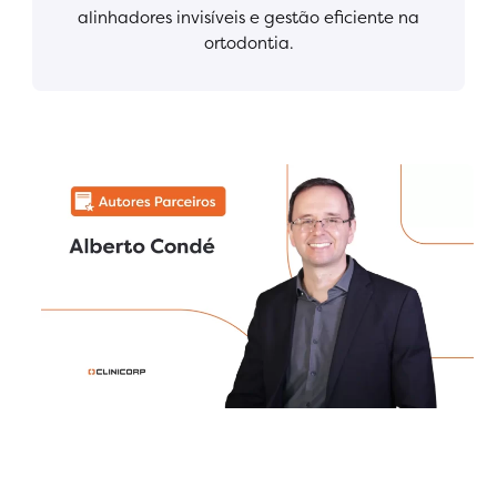
alinhadores invisíveis e gestão eficiente na
ortodontia.