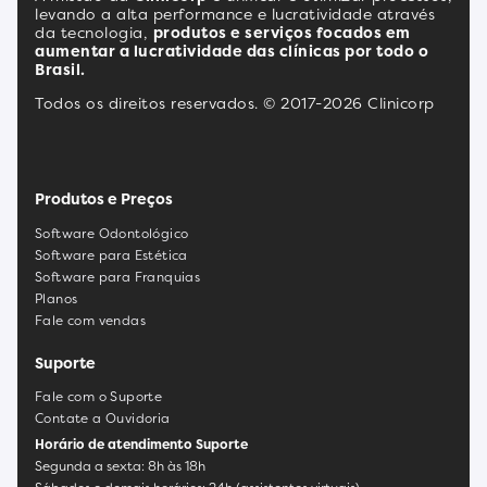
levando a alta performance e lucratividade através
da tecnologia,
produtos e serviços focados em
aumentar a lucratividade das clínicas por todo o
Brasil.
Todos os direitos reservados. © 2017-2026 Clinicorp
Produtos e Preços
Software Odontológico
Software para Estética
Software para Franquias
Planos
Fale com vendas
Suporte
Fale com o Suporte
Contate a Ouvidoria
Horário de atendimento Suporte
Segunda a sexta: 8h às 18h