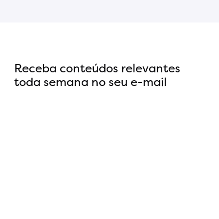
Receba conteúdos relevantes
toda semana no seu e-mail