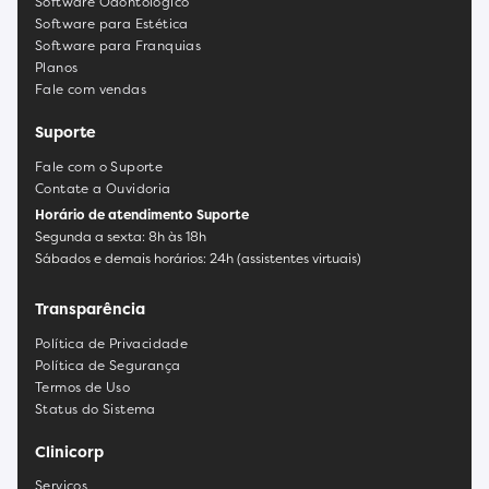
Software Odontológico
Software para Estética
Software para Franquias
Planos
Fale com vendas
Suporte
Fale com o Suporte
Contate a Ouvidoria
Horário de atendimento Suporte
Segunda a sexta: 8h às 18h
Sábados e demais horários: 24h (assistentes virtuais)
Transparência
Política de Privacidade
Política de Segurança
Termos de Uso
Status do Sistema
Clinicorp
Serviços