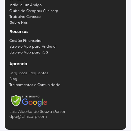
Indique um Amigo
Clube de Compras Clinicorp
Trabalhe Conosco
Sobre Nós
Recursos
Gestão Financeira
Baixe o App para Android
Baixe o App para iOS
Aprenda
Perguntas Frequentes
Blog
Treinamentos e Comunidade
Luiz Alberto de Souza Júnior
dpo@clinicorp.com