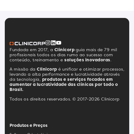
Fundada em 2017, a
Clinicorp
guia mais de 79 mil
profissionais todos os dias rumo ao sucesso com
conteúdo, treinamento e
soluções inovadoras
.
A missão da
Clinicorp
é unificar e otimizar processos,
levando a alta performance e lucratividade através
da tecnologia,
produtos e serviços focados em
aumentar a lucratividade das clínicas por todo o
Brasil.
Todos os direitos reservados. © 2017-2026 Clinicorp
Produtos e Preços