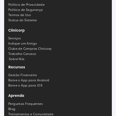
Política de Privacidade
Política de Segurança
Termos de Uso
Status do Sistema
Clinicorp
Serviços
Indique um Amigo
Clube de Compras Clinicorp
Trabalhe Conosco
Sobre Nós
Recursos
Gestão Financeira
Baixe o App para Android
Baixe o App para iOS
Aprenda
Perguntas Frequentes
Blog
Treinamentos e Comunidade