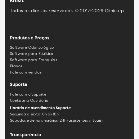
Brasil.
Todos os direitos reservados. © 2017-2026 Clinicorp
Produtos e Preços
Software Odontológico
Software para Estética
Software para Franquias
Planos
Fale com vendas
Suporte
Fale com o Suporte
Contate a Ouvidoria
Horário de atendimento Suporte
Segunda a sexta: 8h às 18h
Sábados e demais horários: 24h (assistentes virtuais)
Transparência