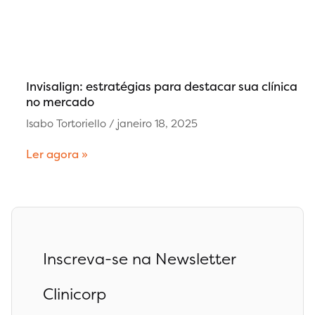
Invisalign: estratégias para destacar sua clínica
no mercado
Isabo Tortoriello
janeiro 18, 2025
Ler agora »
Inscreva-se na Newsletter
Clinicorp