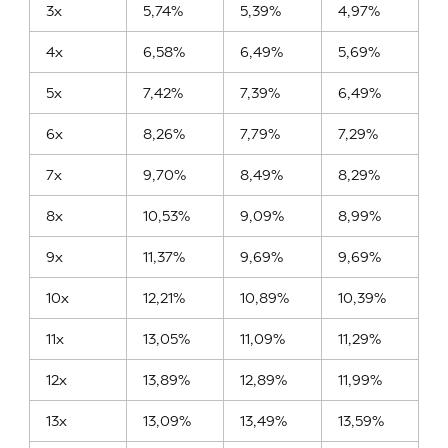
3x
5,74%
5,39%
4,97%
4x
6,58%
6,49%
5,69%
5x
7,42%
7,39%
6,49%
6x
8,26%
7,79%
7,29%
7x
9,70%
8,49%
8,29%
8x
10,53%
9,09%
8,99%
9x
11,37%
9,69%
9,69%
10x
12,21%
10,89%
10,39%
11x
13,05%
11,09%
11,29%
12x
13,89%
12,89%
11,99%
13x
13,09%
13,49%
13,59%