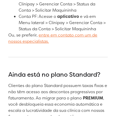
Clinipay > Gerenciar Conta > Status da
Conta > Solicitar Maquininha
Conta PF: Acesse o
aplicativo
e vá em
Menu lateral > Clinipay > Gerenciar Conta >
Status da Conta > Solicitar Maquininha
Ou, se preferir,
entre em contato com um de
nossos especialistas.
Ainda está no plano Standard?
Clientes do plano Standard possuem taxas fixas e
não têm acesso aos descontos progressivos por
faturamento. Ao migrar para o plano
PREMIUM
,
você desbloqueia essa economia automática e
escala a lucratividade da sua clínica com nossas