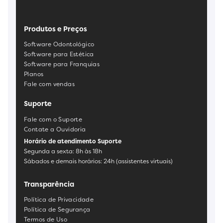
Produtos e Preços
Software Odontológico
Software para Estética
Software para Franquias
Planos
Fale com vendas
Suporte
Fale com o Suporte
Contate a Ouvidoria
Horário de atendimento Suporte
Segunda a sexta: 8h às 18h
Sábados e demais horários: 24h (assistentes virtuais)
Transparência
Política de Privacidade
Política de Segurança
Termos de Uso