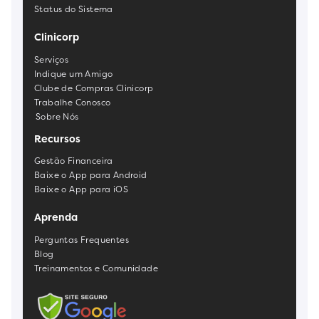
Status do Sistema
Clinicorp
Serviços
Indique um Amigo
Clube de Compras Clinicorp
Trabalhe Conosco
Sobre Nós
Recursos
Gestão Financeira
Baixe o App para Android
Baixe o App para iOS
Aprenda
Perguntas Frequentes
Blog
Treinamentos e Comunidade