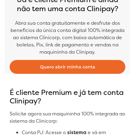
não tem uma conta Clinipay?
Abra sua conta gratuitamente e desfrute dos
benefícios da única conta digital 100% integrada
ao sistema Clinicorp, com baixa automática de
boletos, Pix, link de pagamento e vendas na
maquininha da Clinipay.
Quero abrir minha conta
É cliente Premium e já tem conta
Clinipay?
Solicite agora sua maquininha 100% integrada ao
sistema da Clinicorp:
Conta PJ: Acesse o
sistema
e vá em