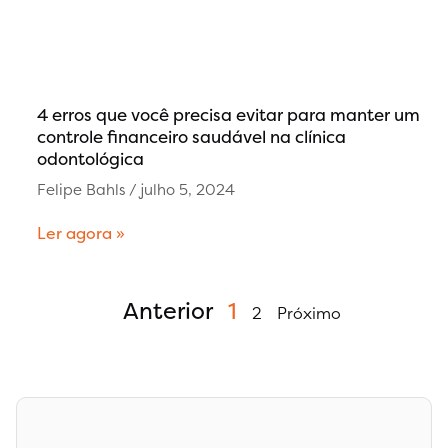
4 erros que você precisa evitar para manter um
controle financeiro saudável na clínica
odontológica
Felipe Bahls
julho 5, 2024
Ler agora »
Anterior
1
2
Próximo