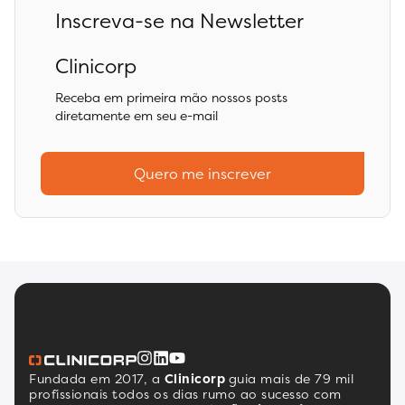
Inscreva-se na Newsletter
Clinicorp
Receba em primeira mão nossos posts
diretamente em seu e-mail
Quero me inscrever
Fundada em 2017, a
Clinicorp
guia mais de 79 mil
profissionais todos os dias rumo ao sucesso com