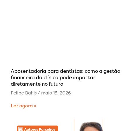
Aposentadoria para dentistas: como a gestão
financeira da clínica pode impactar
diretamente no futuro
Felipe Bahls
maio 13, 2026
Ler agora »