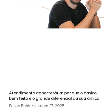
Atendimento de secretária: por que o básico
bem feito é o grande diferencial da sua clínica
Felipe Bahls
outubro 27, 2025