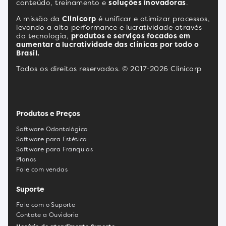
conteúdo, treinamento e
soluções inovadoras
.
A missão da
Clinicorp
é unificar e otimizar processos,
levando a alta performance e lucratividade através
da tecnologia,
produtos e serviços focados em
aumentar a lucratividade das clínicas por todo o
Brasil.
Todos os direitos reservados. © 2017-2026 Clinicorp
Produtos e Preços
Software Odontológico
Software para Estética
Software para Franquias
Planos
Fale com vendas
Suporte
Fale com o Suporte
Contate a Ouvidoria