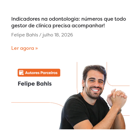
Indicadores na odontologia: números que todo
gestor de clínica precisa acompanhar!
Felipe Bahls
julho 18, 2026
Ler agora »