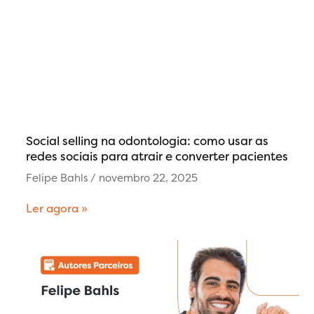
Social selling na odontologia: como usar as
redes sociais para atrair e converter pacientes
Felipe Bahls
novembro 22, 2025
Ler agora »