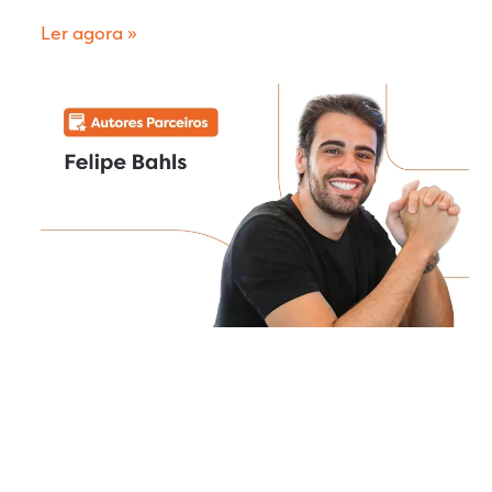
Ler agora »