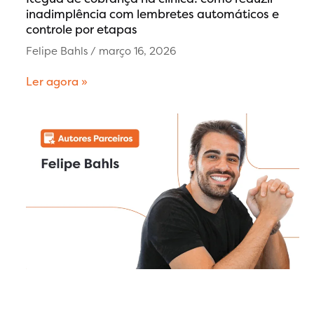
inadimplência com lembretes automáticos e
controle por etapas
Felipe Bahls
março 16, 2026
Ler agora »