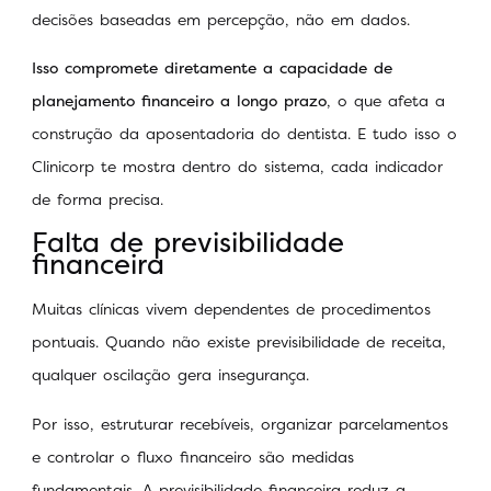
decisões baseadas em percepção, não em dados.
Isso compromete diretamente a capacidade de
planejamento financeiro a longo prazo
, o que afeta a
construção da aposentadoria do dentista. E tudo isso o
Clinicorp te mostra dentro do sistema, cada indicador
de forma precisa.
Falta de previsibilidade
financeira
Muitas clínicas vivem dependentes de procedimentos
pontuais. Quando não existe previsibilidade de receita,
qualquer oscilação gera insegurança.
Por isso, estruturar recebíveis, organizar parcelamentos
e controlar o fluxo financeiro são medidas
fundamentais. A previsibilidade financeira reduz a