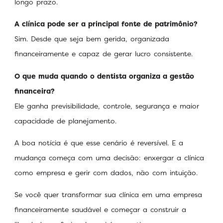
longo prazo.
A clínica pode ser a principal fonte de patrimônio?
Sim. Desde que seja bem gerida, organizada
financeiramente e capaz de gerar lucro consistente.
O que muda quando o dentista organiza a gestão
financeira?
Ele ganha previsibilidade, controle, segurança e maior
capacidade de planejamento.
A boa notícia é que esse cenário é reversível. E a
mudança começa com uma decisão: enxergar a clínica
como empresa e gerir com dados, não com intuição.
Se você quer transformar sua clínica em uma empresa
financeiramente saudável e começar a construir a