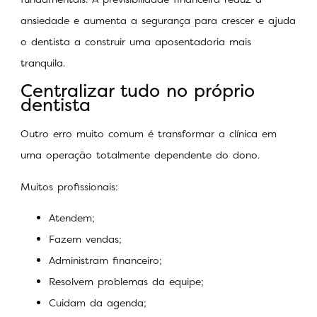
ansiedade e aumenta a segurança para crescer e ajuda
o dentista a construir uma aposentadoria mais
tranquila.
Centralizar tudo no próprio
dentista
Outro erro muito comum é transformar a clínica em
uma operação totalmente dependente do dono.
Muitos profissionais:
Atendem;
Fazem vendas;
Administram financeiro;
Resolvem problemas da equipe;
Cuidam da agenda;