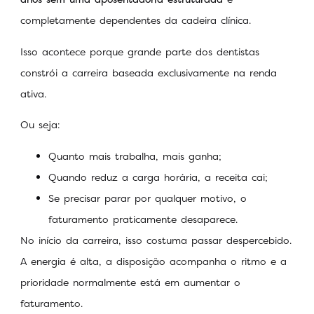
completamente dependentes da cadeira clínica.
Isso acontece porque grande parte dos dentistas
constrói a carreira baseada exclusivamente na renda
ativa.
Ou seja:
Quanto mais trabalha, mais ganha;
Quando reduz a carga horária, a receita cai;
Se precisar parar por qualquer motivo, o
faturamento praticamente desaparece.
No início da carreira, isso costuma passar despercebido.
A energia é alta, a disposição acompanha o ritmo e a
prioridade normalmente está em aumentar o
faturamento.