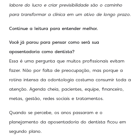
labore do lucro e criar previsibilidade são o caminho
para transformar a clínica em um ativo de longo prazo.
Continue a leitura para entender melhor.
Você já parou para pensar como será sua
aposentadoria como dentista?
Essa é uma pergunta que muitos profissionais evitam
fazer. Não por falta de preocupação, mas porque a
rotina intensa da odontologia costuma consumir toda a
atenção. Agenda cheia, pacientes, equipe, financeiro,
metas, gestão, redes sociais e tratamentos.
Quando se percebe, os anos passaram e o
planejamento da aposentadoria do dentista ficou em
segundo plano.