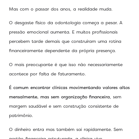
Mas com o passar dos anos, a realidade muda.
O desgaste físico da odontologia começa a pesar. A
pressão emocional aumenta. E muitos profissionais
percebem tarde demais que construíram uma rotina
financeiramente dependente da própria presença.
O mais preocupante é que isso não necessariamente
acontece por falta de faturamento.
É comum encontrar clínicas movimentando valores altos
mensalmente, mas sem organização financeira
, sem
margem saudável e sem construção consistente de
patrimônio.
O dinheiro entra mas também sai rapidamente. Sem
gestão financeira estruturada, a clínica vive