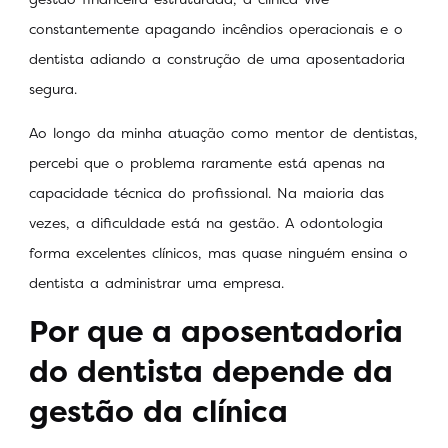
constantemente apagando incêndios operacionais e o
dentista adiando a construção de uma aposentadoria
segura.
Ao longo da minha atuação como mentor de dentistas,
percebi que o problema raramente está apenas na
capacidade técnica do profissional. Na maioria das
vezes, a dificuldade está na gestão. A odontologia
forma excelentes clínicos, mas quase ninguém ensina o
dentista a administrar uma empresa.
Por que a aposentadoria
do dentista depende da
gestão da clínica