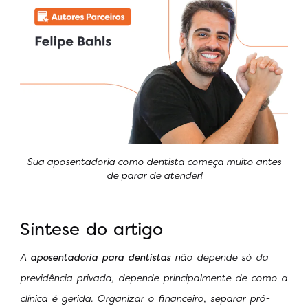
Sua aposentadoria como dentista começa muito antes
de parar de atender!
Síntese do artigo
A
aposentadoria para dentistas
não depende só da
previdência privada, depende principalmente de como a
clínica é gerida. Organizar o financeiro, separar pró-