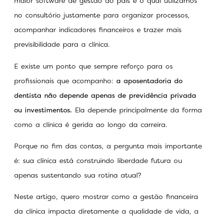
maior software de gestão do país e o qual utilizamos
no consultório justamente para organizar processos,
acompanhar indicadores financeiros e trazer mais
previsibilidade para a clínica.
E existe um ponto que sempre reforço para os
profissionais que acompanho:
a aposentadoria do
dentista não depende apenas de previdência privada
ou investimentos.
Ela depende principalmente da forma
como a clínica é gerida ao longo da carreira.
Porque no fim das contas, a pergunta mais importante
é: sua clínica está construindo liberdade futura ou
apenas sustentando sua rotina atual?
Neste artigo, quero mostrar como a gestão financeira
da clínica impacta diretamente a qualidade de vida, a