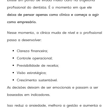
profissional do dentista. É o momento em que ele
deixa de pensar apenas como clínico e começa a agir
como empresário.
Nesse momento, a clínica muda de nível e o profissional
passa a desenvolver:
Clareza financeira;
Controle operacional;
Previsibilidade de receita;
Visão estratégica;
Crescimento sustentável.
As decisões deixam de ser emocionais e passam a ser
baseadas em indicadores.
Isso reduz a ansiedade, melhora a gestão e aumenta a