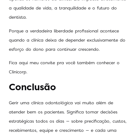
a qualidade de vida, a tranquilidade e o futuro do
dentista.
Porque a verdadeira liberdade profissional acontece
quando a clínica deixa de depender exclusivamente do
esforço do dono para continuar crescendo.
Fica aqui meu convite pra você também conhecer o
Clinicorp.
Conclusão
Gerir uma clínica odontológica vai muito além de
atender bem os pacientes. Significa tomar decisões
estratégicas todos os dias — sobre precificação, custos,
recebimentos, equipe e crescimento — e cada uma