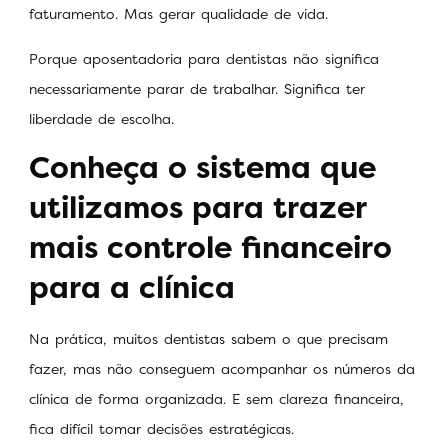
faturamento. Mas gerar qualidade de vida.
Porque aposentadoria para dentistas não significa
necessariamente parar de trabalhar. Significa ter
liberdade de escolha.
Conheça o sistema que
utilizamos para trazer
mais controle financeiro
para a clínica
Na prática, muitos dentistas sabem o que precisam
fazer, mas não conseguem acompanhar os números da
clínica de forma organizada. E sem clareza financeira,
fica difícil tomar decisões estratégicas.