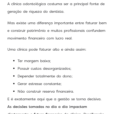
A clínica odontológica costuma ser a principal fonte de
geração de riqueza do dentista.
Mas existe uma diferença importante entre faturar bem
e construir patrimônio e muitos profissionais confundem
movimento financeiro com lucro real.
Uma clínica pode faturar alto e ainda assim:
Ter margem baixa;
Possuir custos desorganizados;
Depender totalmente do dono;
Gerar estresse constante;
Não construir reserva financeira.
E é exatamente aqui que a gestão se torna decisiva.
As decisões tomadas no dia a dia impactam