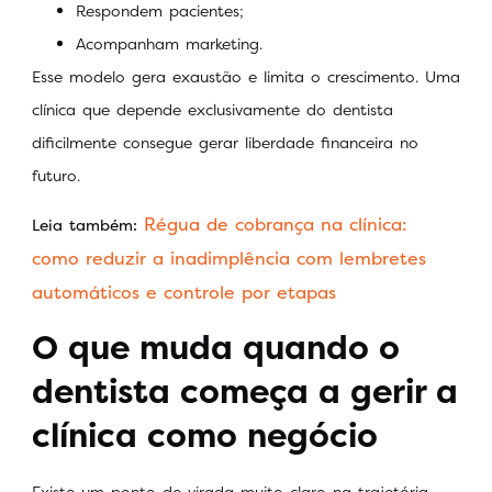
Respondem pacientes;
Acompanham marketing.
Esse modelo gera exaustão e limita o crescimento. Uma
clínica que depende exclusivamente do dentista
dificilmente consegue gerar liberdade financeira no
futuro.
Régua de cobrança na clínica:
Leia também:
como reduzir a inadimplência com lembretes
automáticos e controle por etapas
O que muda quando o
dentista começa a gerir a
clínica como negócio
Existe um ponto de virada muito claro na trajetória