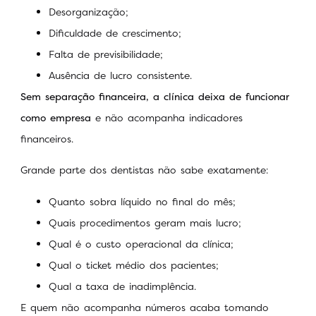
Desorganização;
Dificuldade de crescimento;
Falta de previsibilidade;
Ausência de lucro consistente.
Sem separação financeira, a clínica deixa de funcionar
como empresa
e
não acompanha indicadores
financeiros.
Grande parte dos dentistas não sabe exatamente:
Quanto sobra líquido no final do mês;
Quais procedimentos geram mais lucro;
Qual é o custo operacional da clínica;
Qual o ticket médio dos pacientes;
Qual a taxa de inadimplência.
E quem não acompanha números acaba tomando