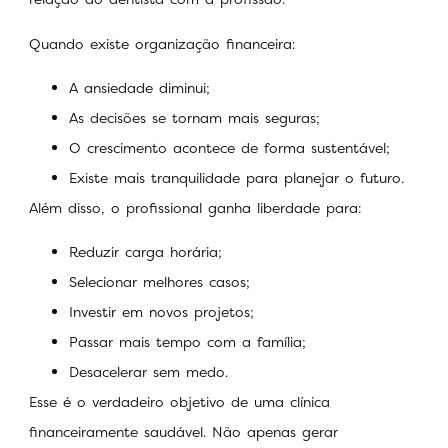
Quando existe organização financeira:
A ansiedade diminui;
As decisões se tornam mais seguras;
O crescimento acontece de forma sustentável;
Existe mais tranquilidade para planejar o futuro.
Além disso, o profissional ganha liberdade para:
Reduzir carga horária;
Selecionar melhores casos;
Investir em novos projetos;
Passar mais tempo com a família;
Desacelerar sem medo.
Esse é o verdadeiro objetivo de uma clínica
financeiramente saudável. Não apenas gerar