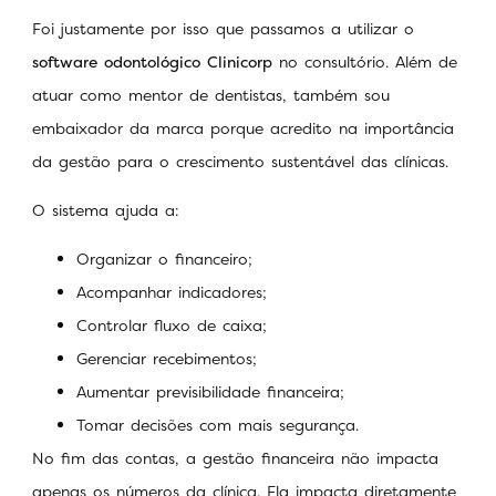
Foi justamente por isso que passamos a utilizar o
software odontológico
Clinicorp
no consultório. Além de
atuar como mentor de dentistas, também sou
embaixador da marca porque acredito na importância
da gestão para o crescimento sustentável das clínicas.
O sistema ajuda a:
Organizar o financeiro;
Acompanhar indicadores;
Controlar fluxo de caixa;
Gerenciar recebimentos;
Aumentar previsibilidade financeira;
Tomar decisões com mais segurança.
No fim das contas, a gestão financeira não impacta
apenas os números da clínica. Ela impacta diretamente