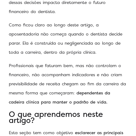
dessas decisões impacta diretamente o futuro
financeiro do dentista.
Como ficou claro ao longo deste artigo, a
aposentadoria não começa quando o dentista decide
parar. Ela é construída ou negligenciada ao longo de
toda a carreira, dentro da própria clínica.
Profissionais que faturam bem, mas não controlam o
financeiro, não acompanham indicadores e não criam
previsibilidade de receita chegam ao fim da carreira da
mesma forma que começaram:
dependentes da
cadeira clínica para manter o padrão de vida.
O que aprendemos neste
artigo?
Esta seção tem como objetivo
esclarecer as principais