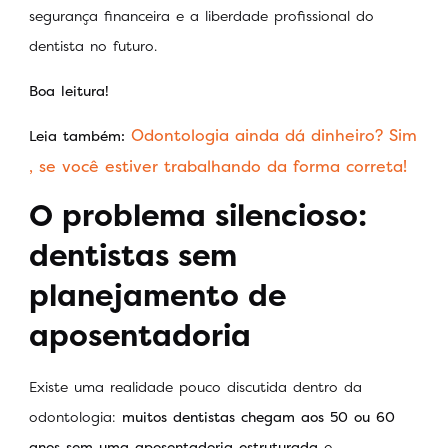
segurança financeira e a liberdade profissional do
dentista no futuro.
Boa leitura!
Odontologia ainda dá dinheiro? Sim
Leia também:
, se você estiver trabalhando da forma correta!
O problema silencioso:
dentistas sem
planejamento de
aposentadoria
Existe uma realidade pouco discutida dentro da
odontologia:
muitos dentistas chegam aos 50 ou 60
anos sem uma aposentadoria estruturada
e