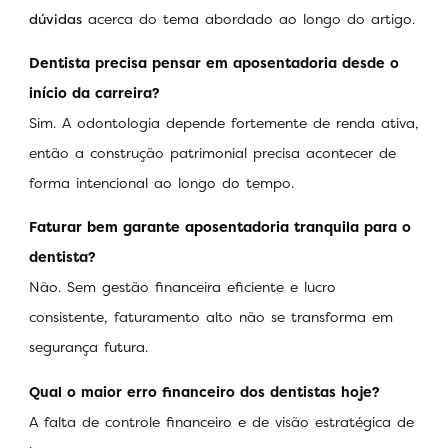
dúvidas
acerca do tema abordado ao longo do artigo.
Dentista precisa pensar em aposentadoria desde o
início da carreira?
Sim. A odontologia depende fortemente de renda ativa,
então a construção patrimonial precisa acontecer de
forma intencional ao longo do tempo.
Faturar bem garante aposentadoria tranquila para o
dentista?
Não. Sem gestão financeira eficiente e lucro
consistente, faturamento alto não se transforma em
segurança futura.
Qual o maior erro financeiro dos dentistas hoje?
A falta de controle financeiro e de visão estratégica de