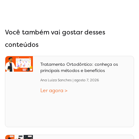
Você também vai gostar desses
conteúdos
Tratamento Ortodôntico: conheça os
principais métodos e benefícios
Ana Luiza Sanches
agosto 7, 2026
Ler agora >