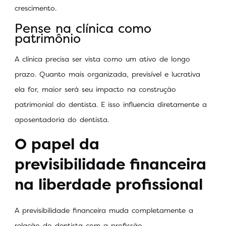
crescimento.
Pense na clínica como
patrimônio
A clínica precisa ser vista como um ativo de longo
prazo. Quanto mais organizada, previsível e lucrativa
ela for, maior será seu impacto na construção
patrimonial do dentista. E isso influencia diretamente a
aposentadoria do dentista.
O papel da
previsibilidade financeira
na liberdade profissional
A previsibilidade financeira muda completamente a
relação do dentista com a profissão.