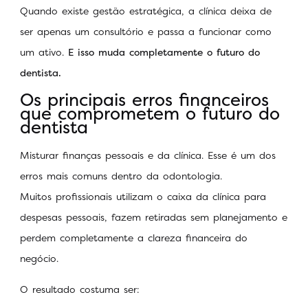
Quando existe gestão estratégica, a clínica deixa de
ser apenas um consultório e passa a funcionar como
um ativo.
E isso muda completamente o futuro do
dentista.
Os principais erros financeiros
que comprometem o futuro do
dentista
Misturar finanças pessoais e da clínica. Esse é um dos
erros mais comuns dentro da odontologia.
Muitos profissionais utilizam o caixa da clínica para
despesas pessoais, fazem retiradas sem planejamento e
perdem completamente a clareza financeira do
negócio.
O resultado costuma ser: