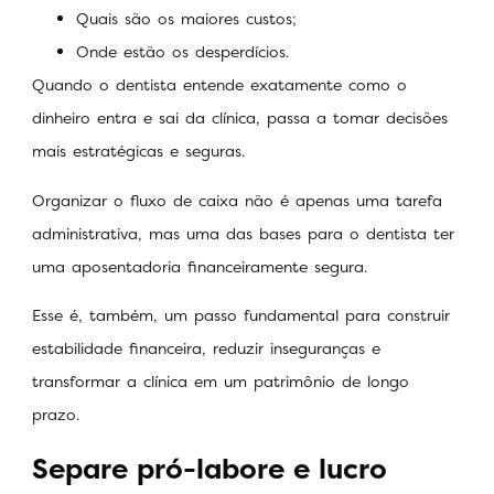
Quais são os maiores custos;
Onde estão os desperdícios.
Quando o dentista entende exatamente como o
dinheiro entra e sai da clínica, passa a tomar decisões
mais estratégicas e seguras.
Organizar o fluxo de caixa não é apenas uma tarefa
administrativa, mas uma das bases para o dentista ter
uma aposentadoria financeiramente segura.
Esse é, também, um passo fundamental para construir
estabilidade financeira, reduzir inseguranças e
transformar a clínica em um patrimônio de longo
prazo.
Separe pró-labore e lucro