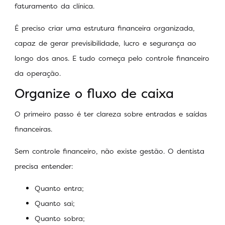
faturamento da clínica.
É preciso criar uma estrutura financeira organizada,
capaz de gerar previsibilidade, lucro e segurança ao
longo dos anos. E tudo começa pelo controle financeiro
da operação.
Organize o fluxo de caixa
O primeiro passo é ter clareza sobre entradas e saídas
financeiras.
Sem controle financeiro, não existe gestão. O dentista
precisa entender:
Quanto entra;
Quanto sai;
Quanto sobra;