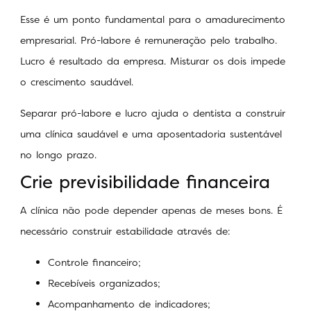
Esse é um ponto fundamental para o amadurecimento
empresarial. Pró-labore é remuneração pelo trabalho.
Lucro é resultado da empresa. Misturar os dois impede
o crescimento saudável.
Separar pró-labore e lucro ajuda o dentista a construir
uma clínica saudável e uma aposentadoria sustentável
no longo prazo.
Crie previsibilidade financeira
A clínica não pode depender apenas de meses bons. É
necessário construir estabilidade através de:
Controle financeiro;
Recebíveis organizados;
Acompanhamento de indicadores;