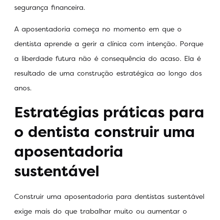
segurança financeira.
A aposentadoria começa no momento em que o
dentista aprende a gerir a clínica com intenção. Porque
a liberdade futura não é consequência do acaso. Ela é
resultado de uma construção estratégica ao longo dos
anos.
Estratégias práticas para
o dentista construir uma
aposentadoria
sustentável
Construir uma aposentadoria para dentistas sustentável
exige mais do que trabalhar muito ou aumentar o