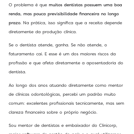
O problema é que
muitos dentistas possuem uma boa
renda, mas pouca previsibilidade financeira no longo
prazo
. Na prática, isso significa que a receita depende
diretamente da produção clínica.
Se o dentista atende, ganha. Se não atende, o
faturamento cai. E esse é um dos maiores riscos da
profissão e que afeta diretamente a aposentadoria do
dentista.
Ao longo dos anos atuando diretamente como mentor
de clínicas odontológicas, percebi um padrão muito
comum: excelentes profissionais tecnicamente, mas sem
clareza financeira sobre o próprio negócio.
Sou mentor de dentistas e embaixador do Clinicorp,