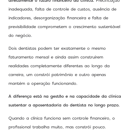
diretamente o futuro financeiro da clínica.
Precificação
inadequada, falta de controle de custos, ausência de
indicadores, desorganização financeira e falta de
previsibilidade comprometem o crescimento sustentável
do negócio.
Dois dentistas podem ter exatamente o mesmo
faturamento mensal e ainda assim construírem
realidades completamente diferentes ao longo da
carreira, um constrói patrimônio e outro apenas
mantém a operação funcionando.
A diferença está na gestão e na capacidade da clínica
sustentar a aposentadoria do dentista no longo prazo.
Quando a clínica funciona sem controle financeiro, o
profissional trabalha muito, mas constrói pouco.