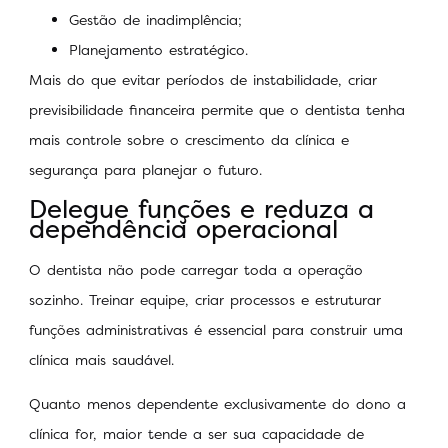
Gestão de inadimplência;
Planejamento estratégico.
Mais do que evitar períodos de instabilidade, criar
previsibilidade financeira permite que o dentista tenha
mais controle sobre o crescimento da clínica e
segurança para planejar o futuro.
Delegue funções e reduza a
dependência operacional
O dentista não pode carregar toda a operação
sozinho. Treinar equipe, criar processos e estruturar
funções administrativas é essencial para construir uma
clínica mais saudável.
Quanto menos dependente exclusivamente do dono a
clínica for, maior tende a ser sua capacidade de