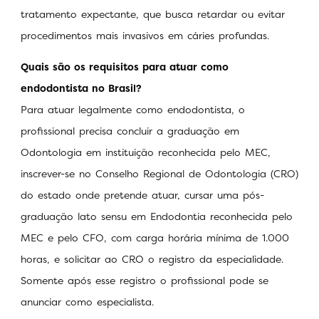
tratamento expectante, que busca retardar ou evitar
procedimentos mais invasivos em cáries profundas.
Quais são os requisitos para atuar como
endodontista no Brasil?
Para atuar legalmente como endodontista, o
profissional precisa concluir a graduação em
Odontologia em instituição reconhecida pelo MEC,
inscrever-se no Conselho Regional de Odontologia (CRO)
do estado onde pretende atuar, cursar uma pós-
graduação lato sensu em Endodontia reconhecida pelo
MEC e pelo CFO, com carga horária mínima de 1.000
horas, e solicitar ao CRO o registro da especialidade.
Somente após esse registro o profissional pode se
anunciar como especialista.