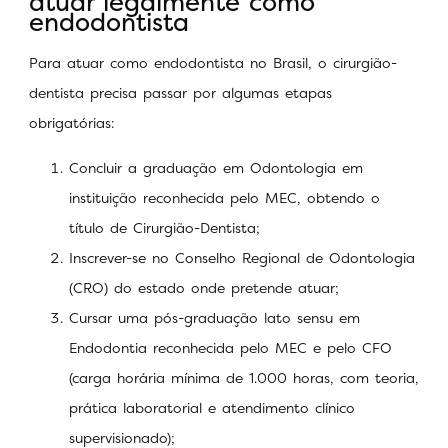
atuar legalmente como
endodontista
Para atuar como endodontista no Brasil, o cirurgião-
dentista precisa passar por algumas etapas
obrigatórias:
Concluir a graduação em Odontologia em
instituição reconhecida pelo MEC, obtendo o
título de Cirurgião-Dentista;
Inscrever-se no Conselho Regional de Odontologia
(CRO) do estado onde pretende atuar;
Cursar uma pós-graduação lato sensu em
Endodontia reconhecida pelo MEC e pelo CFO
(carga horária mínima de 1.000 horas, com teoria,
prática laboratorial e atendimento clínico
supervisionado);