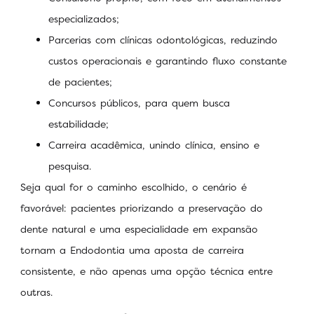
especializados;
Parcerias com clínicas odontológicas, reduzindo
custos operacionais e garantindo fluxo constante
de pacientes;
Concursos públicos, para quem busca
estabilidade;
Carreira acadêmica, unindo clínica, ensino e
pesquisa.
Seja qual for o caminho escolhido, o cenário é
favorável: pacientes priorizando a preservação do
dente natural e uma especialidade em expansão
tornam a Endodontia uma aposta de carreira
consistente, e não apenas uma opção técnica entre
outras.