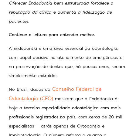
Oferecer Endodontia bem estruturada fortalece a
reputação da clínica e aumenta a fidelização de
pacientes.
Continue a leitura para entender melhor.
A Endodontia é uma área essencial da odontologia,
com papel decisivo no atendimento de emergências e
na preservação de dentes que, há poucos anos, seriam
simplesmente extraídos.
Conselho Federal de
No Brasil, dados do
Odontologia (CFO)
mostram que a Endodontia é
hoje a
terceira especialidade odontológica com mais
profissionais registrados no país
, com cerca de 20 mil
especialistas — atrás apenas de Ortodontia e
Implantodontia. O número reforça o quanto a