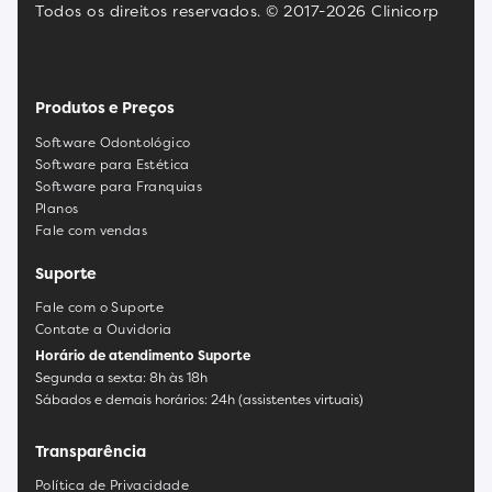
Todos os direitos reservados. © 2017-2026 Clinicorp
Produtos e Preços
Software Odontológico
Software para Estética
Software para Franquias
Planos
Fale com vendas
Suporte
Fale com o Suporte
Contate a Ouvidoria
Horário de atendimento Suporte
Segunda a sexta: 8h às 18h
Sábados e demais horários: 24h (assistentes virtuais)
Transparência
Política de Privacidade