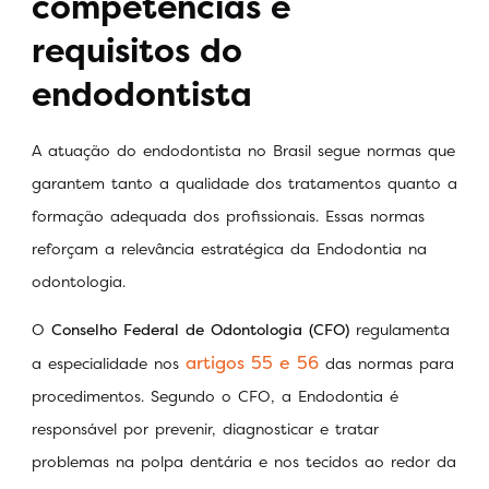
competências e
requisitos do
endodontista
A atuação do endodontista no Brasil segue normas que
garantem tanto a qualidade dos tratamentos quanto a
formação adequada dos profissionais. Essas normas
reforçam a relevância estratégica da Endodontia na
odontologia.
O
Conselho Federal de Odontologia (CFO)
regulamenta
artigos 55 e 56
a especialidade nos
das normas para
procedimentos. Segundo o CFO, a Endodontia é
responsável por prevenir, diagnosticar e tratar
problemas na polpa dentária e nos tecidos ao redor da