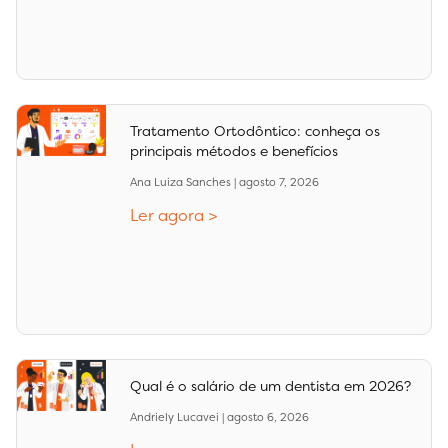
Tratamento Ortodôntico: conheça os
principais métodos e benefícios
Ana Luiza Sanches
agosto 7, 2026
Ler agora >
Qual é o salário de um dentista em 2026?
Andriely Lucavei
agosto 6, 2026