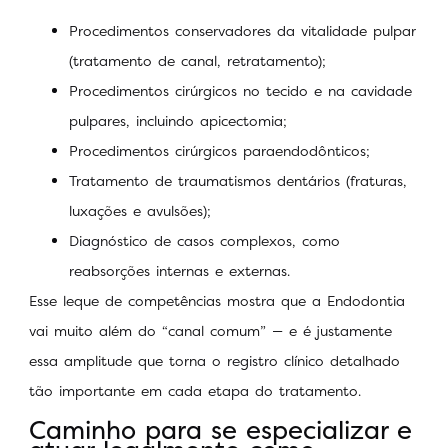
Procedimentos conservadores da vitalidade pulpar
(tratamento de canal, retratamento);
Procedimentos cirúrgicos no tecido e na cavidade
pulpares, incluindo apicectomia;
Procedimentos cirúrgicos paraendodônticos;
Tratamento de traumatismos dentários (fraturas,
luxações e avulsões);
Diagnóstico de casos complexos, como
reabsorções internas e externas.
Esse leque de competências mostra que a Endodontia
vai muito além do “canal comum” — e é justamente
essa amplitude que torna o registro clínico detalhado
tão importante em cada etapa do tratamento.
Caminho para se especializar e