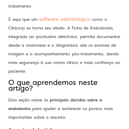
tratamento.
software odontológico
É aqui que um
como o
Clinicorp se torna seu aliado. A Ficha de Endodontia,
integrada ao prontuário eletrônico, permite documentar
desde a anamnese e o diagnóstico até os exames de
imagem e o acompanhamento pós-tratamento, dando
mais segurança à sua rotina clínica e mais confiança ao
paciente.
O que aprendemos neste
artigo?
Esta seção reúne as
principais dúvidas sobre a
endodontia
para ajudar a esclarecer os pontos mais
importantes sobre o assunto.