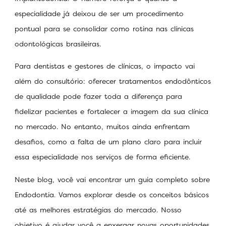
especialidade já deixou de ser um procedimento
pontual para se consolidar como rotina nas clínicas
odontológicas brasileiras.
Para dentistas e gestores de clínicas, o impacto vai
além do consultório: oferecer tratamentos endodônticos
de qualidade pode fazer toda a diferença para
fidelizar pacientes e fortalecer a imagem da sua clínica
no mercado. No entanto, muitos ainda enfrentam
desafios, como a falta de um plano claro para incluir
essa especialidade nos serviços de forma eficiente.
Neste blog, você vai encontrar um guia completo sobre
Endodontia. Vamos explorar desde os conceitos básicos
até as melhores estratégias do mercado. Nosso
objetivo é ajudar você a enxergar novas oportunidades