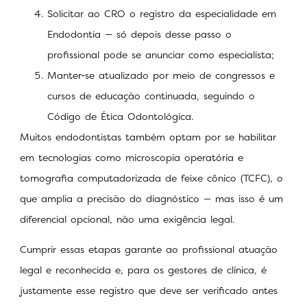
Solicitar ao CRO o registro da especialidade em
Endodontia — só depois desse passo o
profissional pode se anunciar como especialista;
Manter-se atualizado por meio de congressos e
cursos de educação continuada, seguindo o
Código de Ética Odontológica.
Muitos endodontistas também optam por se habilitar
em tecnologias como microscopia operatória e
tomografia computadorizada de feixe cônico (TCFC), o
que amplia a precisão do diagnóstico — mas isso é um
diferencial opcional, não uma exigência legal.
Cumprir essas etapas garante ao profissional atuação
legal e reconhecida e, para os gestores de clínica, é
justamente esse registro que deve ser verificado antes