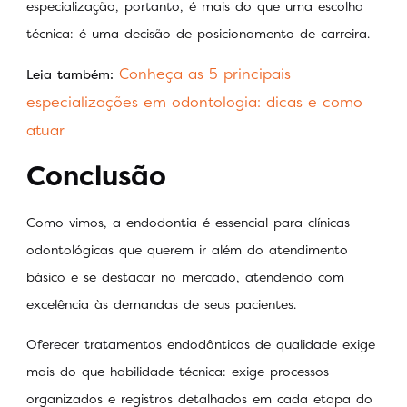
especialização, portanto, é mais do que uma escolha
técnica: é uma decisão de posicionamento de carreira.
Conheça as 5 principais
Leia também:
especializações em odontologia: dicas e como
atuar
Conclusão
Como vimos, a endodontia é essencial para clínicas
odontológicas que querem ir além do atendimento
básico e se destacar no mercado, atendendo com
excelência às demandas de seus pacientes.
Oferecer tratamentos endodônticos de qualidade exige
mais do que habilidade técnica: exige processos
organizados e registros detalhados em cada etapa do