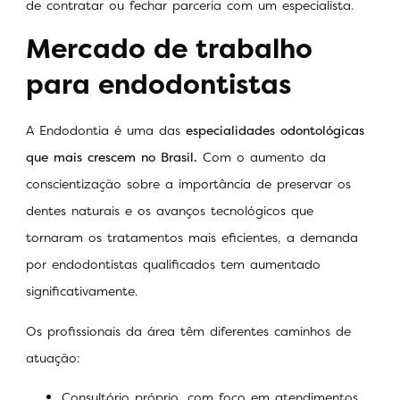
de contratar ou fechar parceria com um especialista.
Mercado de trabalho
para endodontistas
A Endodontia é uma das
especialidades odontológicas
que mais crescem no Brasil.
Com o aumento da
conscientização sobre a importância de preservar os
dentes naturais e os avanços tecnológicos que
tornaram os tratamentos mais eficientes, a demanda
por endodontistas qualificados tem aumentado
significativamente.
Os profissionais da área têm diferentes caminhos de
atuação:
Consultório próprio, com foco em atendimentos