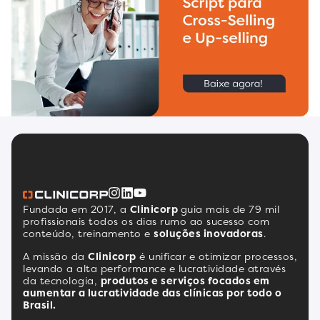
Fundada em 2017, a
Clinicorp
guia mais de 79 mil
profissionais todos os dias rumo ao sucesso com
conteúdo, treinamento e
soluções inovadoras
.
A missão da
Clinicorp
é unificar e otimizar processos,
levando a alta performance e lucratividade através
da tecnologia,
produtos e serviços focados em
aumentar a lucratividade das clínicas por todo o
Brasil.