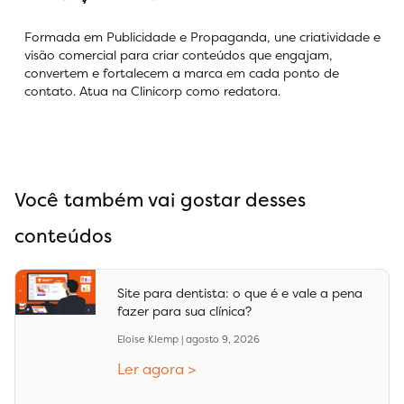
Formada em Publicidade e Propaganda, une criatividade e
visão comercial para criar conteúdos que engajam,
convertem e fortalecem a marca em cada ponto de
contato. Atua na Clinicorp como redatora.
Você também vai gostar desses
conteúdos
Site para dentista: o que é e vale a pena
fazer para sua clínica?
Eloise Klemp
agosto 9, 2026
Ler agora >