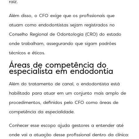
raiz.
Além disso, o CFO exige que os profissionais que
atuam como endodontistas sejam registrados no
Conselho Regional de Odontologia (CRO) do estado
onde trabalham, assegurando que sigam padrões
técnicos e éticos.
Áreas de competência do
especialista em endodontia
Além do tratamento de canal, o endodontista está
habilitado para atuar em um conjunto mais amplo de
procedimentos, definidos pelo CFO como áreas de
competência da especialidade.
Conhecer esse escopo ajuda gestores a entender até
onde vai a atuação desse profissional dentro da clínica: