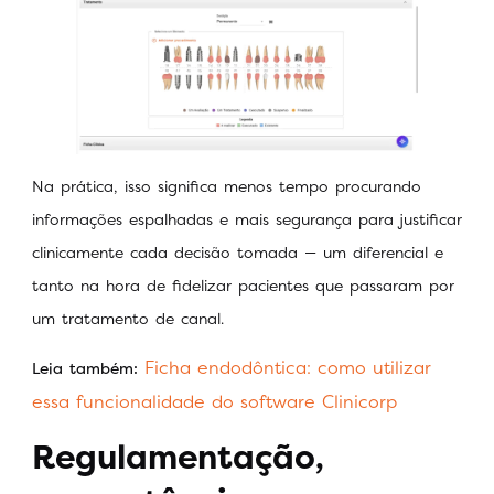
Na prática, isso significa menos tempo procurando
informações espalhadas e mais segurança para justificar
clinicamente cada decisão tomada — um diferencial e
tanto na hora de fidelizar pacientes que passaram por
um tratamento de canal.
Ficha endodôntica: como utilizar
Leia também:
essa funcionalidade do software Clinicorp
Regulamentação,