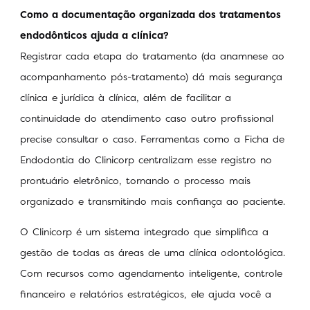
Como a documentação organizada dos tratamentos
endodônticos ajuda a clínica?
Registrar cada etapa do tratamento (da anamnese ao
acompanhamento pós-tratamento) dá mais segurança
clínica e jurídica à clínica, além de facilitar a
continuidade do atendimento caso outro profissional
precise consultar o caso. Ferramentas como a Ficha de
Endodontia do Clinicorp centralizam esse registro no
prontuário eletrônico, tornando o processo mais
organizado e transmitindo mais confiança ao paciente.
O Clinicorp é um sistema integrado que simplifica a
gestão de todas as áreas de uma clínica odontológica.
Com recursos como agendamento inteligente, controle
financeiro e relatórios estratégicos, ele ajuda você a