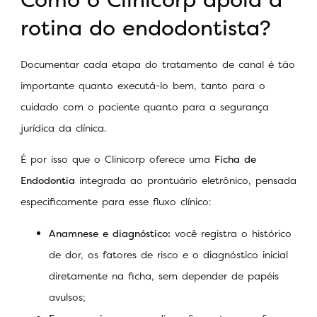
rotina do endodontista?
Documentar cada etapa do tratamento de canal é tão
importante quanto executá-lo bem, tanto para o
cuidado com o paciente quanto para a segurança
jurídica da clínica.
É por isso que o Clinicorp oferece uma
Ficha de
Endodontia
integrada ao prontuário eletrônico, pensada
especificamente para esse fluxo clínico:
Anamnese e diagnóstico:
você registra o histórico
de dor, os fatores de risco e o diagnóstico inicial
diretamente na ficha, sem depender de papéis
avulsos;