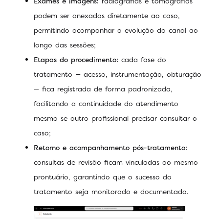
Exames e imagens:
radiografias e tomografias
podem ser anexadas diretamente ao caso,
permitindo acompanhar a evolução do canal ao
longo das sessões;
Etapas do procedimento:
cada fase do
tratamento — acesso, instrumentação, obturação
— fica registrada de forma padronizada,
facilitando a continuidade do atendimento
mesmo se outro profissional precisar consultar o
caso;
Retorno e acompanhamento pós-tratamento:
consultas de revisão ficam vinculadas ao mesmo
prontuário, garantindo que o sucesso do
tratamento seja monitorado e documentado.