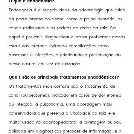
O que é endodontia?
Endodontia é a especialidade da odontologia que cuida
da parte interna do dente, como a polpa dentária, os
canais radiculares e os tecidos ao redor da raiz. Seu
papel é prevenir, diagnosticar e tratar problemas nessas
estruturas internas, evitando complicações como
abscessos e infecções, e priorizando a preservação do
dente natural em vez da extração.
Quais são os principais tratamentos endodônticos?
Os tratamentos mais comuns são o tratamento de
canal (pulpectomia), indicado em casos de dor intensa
ou infecção; a pulpotomia, uma abordagem mais
conservadora que preserva a vitalidade da raiz e é
muito usada na odontopediatria; a curetagem pulpar,
aplicada em diagnósticos precoces de inflamação; e o