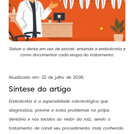
Salvar o dente em vez de extrair: entenda a endodontia e
como documentar cada etapa do tratamento.
Atualizado em: 22 de julho de 2026.
Síntese do artigo
Endodontia é a especialidade odontológica que
diagnostica, previne e trata problemas na polpa
dentária e nos tecidos ao redor da raiz, sendo o
tratamento de canal seu procedimento mais conhecido.