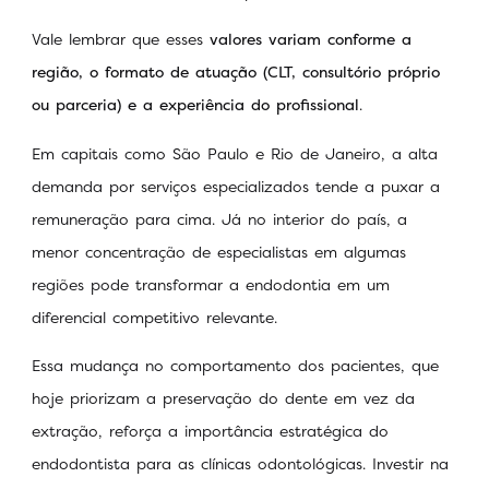
Vale lembrar que esses
valores variam conforme a
região, o formato de atuação (CLT, consultório próprio
ou parceria) e a experiência do profissional
.
Em capitais como São Paulo e Rio de Janeiro, a alta
demanda por serviços especializados tende a puxar a
remuneração para cima. Já no interior do país, a
menor concentração de especialistas em algumas
regiões pode transformar a endodontia em um
diferencial competitivo relevante.
Essa mudança no comportamento dos pacientes, que
hoje priorizam a preservação do dente em vez da
extração, reforça a importância estratégica do
endodontista para as clínicas odontológicas. Investir na