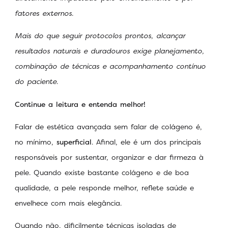
fatores externos.
Mais do que seguir protocolos prontos, alcançar
resultados naturais e duradouros exige planejamento,
combinação de técnicas e acompanhamento contínuo
do paciente.
Continue a leitura e entenda melhor!
Falar de estética avançada sem falar de colágeno é,
no mínimo,
superficial
. Afinal, ele é um dos principais
responsáveis por sustentar, organizar e dar firmeza à
pele. Quando existe bastante colágeno e de boa
qualidade, a pele responde melhor, reflete saúde e
envelhece com mais elegância.
Quando não, dificilmente técnicas isoladas de