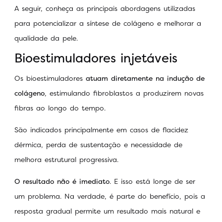
A seguir, conheça as principais abordagens utilizadas
para potencializar a síntese de colágeno e melhorar a
qualidade da pele.
Bioestimuladores injetáveis
Os bioestimuladores
atuam diretamente na indução de
colágeno
, estimulando fibroblastos a produzirem novas
fibras ao longo do tempo.
São indicados principalmente em casos de flacidez
dérmica, perda de sustentação e necessidade de
melhora estrutural progressiva.
O resultado não é imediato
. E isso está longe de ser
um problema. Na verdade, é parte do benefício, pois a
resposta gradual permite um resultado mais natural e