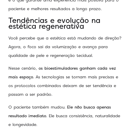
paciente e melhores resultados a longo prazo.
Tendências e evolução na
estética regenerativa
Você percebe que a estética está mudando de direção?
Agora, o foco sai da volumização e avança para
qualidade de pele e regeneração tecidual.
Nesse cenário,
os bioestimuladores ganham cada vez
mais espaço
. As tecnologias se tornam mais precisas e
os protocolos combinados deixam de ser tendência e
passam a ser padrão.
O paciente também mudou.
Ele não busca apenas
resultado imediato
. Ele busca consistência, naturalidade
e longevidade.