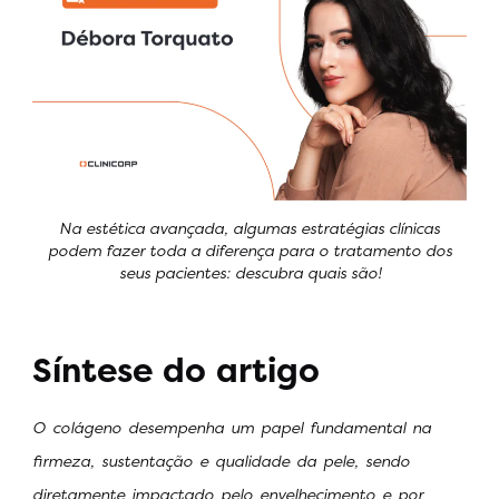
Na estética avançada, algumas estratégias clínicas
podem fazer toda a diferença para o tratamento dos
seus pacientes: descubra quais são!
Síntese do artigo
O colágeno desempenha um papel fundamental na
firmeza, sustentação e qualidade da pele, sendo
diretamente impactado pelo envelhecimento e por