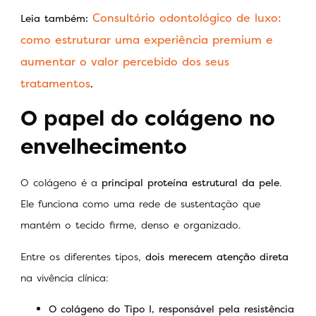
Consultório odontológico de luxo:
Leia também:
como estruturar uma experiência premium e
aumentar o valor percebido dos seus
tratamentos
.
O papel do colágeno no
envelhecimento
O colágeno é a
principal proteína estrutural da pele
.
Ele funciona como uma rede de sustentação que
mantém o tecido firme, denso e organizado.
Entre os diferentes tipos,
dois merecem atenção direta
na vivência clínica:
O colágeno do Tipo I, responsável pela resistência