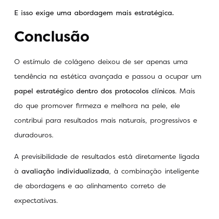
E isso exige uma abordagem mais estratégica.
Conclusão
O estímulo de colágeno deixou de ser apenas uma
tendência na estética avançada e passou a ocupar um
papel estratégico dentro dos protocolos clínicos
. Mais
do que promover firmeza e melhora na pele, ele
contribui para resultados mais naturais, progressivos e
duradouros.
A previsibilidade de resultados está diretamente ligada
à
avaliação individualizada
, à combinação inteligente
de abordagens e ao alinhamento correto de
expectativas.