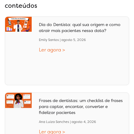
conteúdos
Dia do Dentista: qual sua origem e como
atrair mais pacientes nessa data?
Emily Santos
agosto 5, 2026
Ler agora >
Frases de dentistas: um checklist de frases
para captar, encantar, converter e
fidelizar pacientes
Ana Luiza Sanches
agosto 4, 2026
Ler agora >