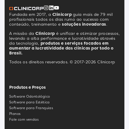
Fundada em 2017, a
Clinicorp
guia mais de 79 mil
profissionais todos os dias rumo ao sucesso com
conteúdo, treinamento e
soluções inovadoras
.
A missão da
Clinicorp
é unificar e otimizar processos,
levando a alta performance e lucratividade através
da tecnologia,
produtos e serviços focados em
aumentar a lucratividade das clínicas por todo o
Brasil.
Todos os direitos reservados. © 2017-2026 Clinicorp
Produtos e Preços
Software Odontológico
Software para Estética
Software para Franquias
Planos
Fale com vendas