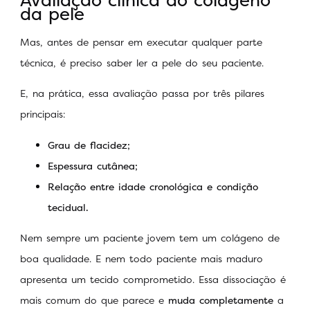
da pele
Mas, antes de pensar em executar qualquer parte
técnica, é preciso saber ler a pele do seu paciente.
E, na prática, essa avaliação passa por três pilares
principais:
Grau de flacidez;
Espessura cutânea;
Relação entre idade cronológica e condição
tecidual.
Nem sempre um paciente jovem tem um colágeno de
boa qualidade. E nem todo paciente mais maduro
apresenta um tecido comprometido. Essa dissociação é
mais comum do que parece e
muda completamente
a