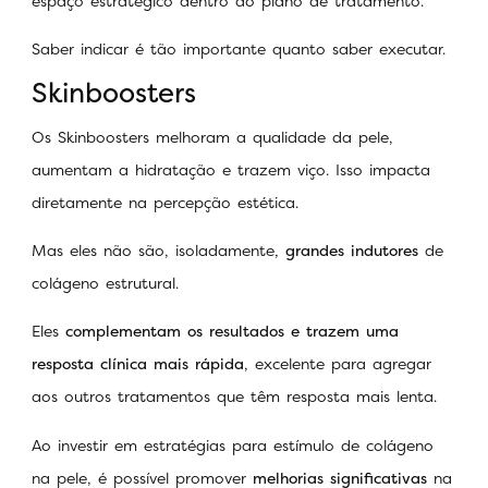
espaço estratégico dentro do plano de tratamento.
Saber indicar é tão importante quanto saber executar.
Skinboosters
Os Skinboosters melhoram a qualidade da pele,
aumentam a hidratação e trazem viço. Isso impacta
diretamente na percepção estética.
Mas eles não são, isoladamente,
grandes indutores
de
colágeno estrutural.
Eles
complementam os resultados e trazem uma
resposta clínica mais rápida
, excelente para agregar
aos outros tratamentos que têm resposta mais lenta.
Ao investir em estratégias para estímulo de colágeno
na pele, é possível promover
melhorias significativas
na