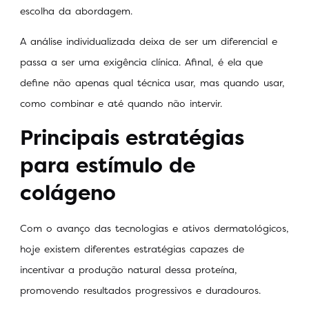
escolha da abordagem.
A análise individualizada deixa de ser um diferencial e
passa a ser uma exigência clínica. Afinal, é ela que
define não apenas qual técnica usar, mas quando usar,
como combinar e até quando não intervir.
Principais estratégias
para estímulo de
colágeno
Com o avanço das tecnologias e ativos dermatológicos,
hoje existem diferentes estratégias capazes de
incentivar a produção natural dessa proteína,
promovendo resultados progressivos e duradouros.