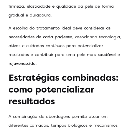
firmeza, elasticidade e qualidade da pele de forma
gradual e duradoura.
A escolha do tratamento ideal deve
considerar as
necessidades de cada paciente
, associando tecnologia,
ativos e cuidados contínuos para potencializar
resultados e contribuir para uma pele mais
saudável
e
rejuvenescida
.
Estratégias combinadas:
como potencializar
resultados
A combinação de abordagens permite atuar em
diferentes camadas, tempos biológicos e mecanismos