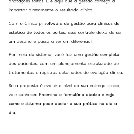
anotações soltas. E é aqui que a gestão começa a
impactar diretamente o resultado clínico.
Com o Clinicorp,
software de gestão para clínicas de
estética de todos os portes
, esse controle deixa de ser
um desafio e passa a ser um diferencial.
Por meio do sistema, você faz uma
gestão completa
dos pacientes, com um planejamento estruturado de
tratamentos e registros detalhados de evolução clínica.
Se a proposta é evoluir o nível da sua entrega clínica,
vale conhecer.
Preencha o formulário abaixo e veja
como o sistema pode apoiar a sua prática no dia a
dia
.