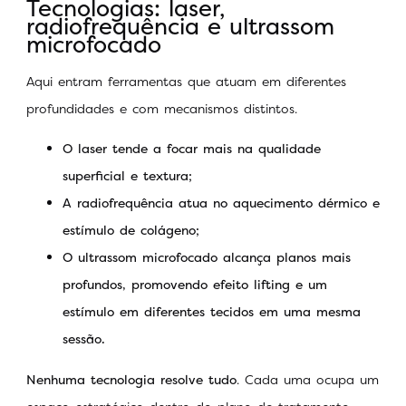
Tecnologias: laser,
radiofrequência e ultrassom
microfocado
Aqui entram ferramentas que atuam em diferentes
profundidades e com mecanismos distintos.
O laser tende a focar mais na qualidade
superficial e textura;
A radiofrequência atua no aquecimento dérmico e
estímulo de colágeno;
O ultrassom microfocado alcança planos mais
profundos, promovendo efeito lifting e um
estímulo em diferentes tecidos em uma mesma
sessão.
Nenhuma tecnologia resolve tudo
. Cada uma ocupa um