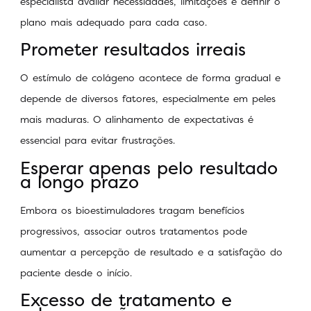
especialista avaliar necessidades, limitações e definir o
plano mais adequado para cada caso.
Prometer resultados irreais
O estímulo de colágeno acontece de forma gradual e
depende de diversos fatores, especialmente em peles
mais maduras. O alinhamento de expectativas é
essencial para evitar frustrações.
Esperar apenas pelo resultado
a longo prazo
Embora os bioestimuladores tragam benefícios
progressivos, associar outros tratamentos pode
aumentar a percepção de resultado e a satisfação do
paciente desde o início.
Excesso de tratamento e