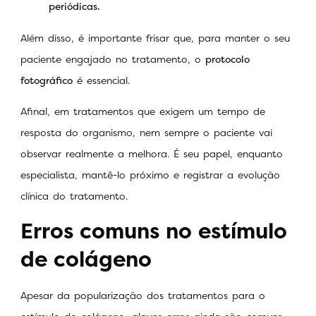
periódicas.
Além disso, é importante frisar que, para manter o seu
paciente engajado no tratamento, o
protocolo
fotográfico
é essencial.
Afinal, em tratamentos que exigem um tempo de
resposta do organismo, nem sempre o paciente vai
observar realmente a melhora. É seu papel, enquanto
especialista, mantê-lo próximo e registrar a evolução
clínica do tratamento.
Erros comuns no estímulo
de colágeno
Apesar da popularização dos tratamentos para o