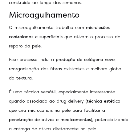
construído ao longo das semanas.
Microagulhamento
O microagulhamento trabalha com
microlesões
controladas e superficiais
que ativam o processo de
reparo da pele.
Esse processo inclui a
produção de colágeno novo
,
reorganização das fibras existentes e melhora global
da textura.
É uma técnica versátil, especialmente interessante
quando associada ao drug delivery (
técnica estética
que cria microcanais na pele para facilitar a
penetração de ativos e medicamentos
), potencializando
a entrega de ativos diretamente na pele.