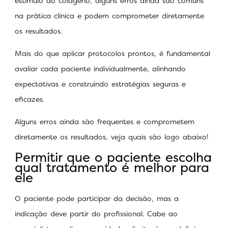
estímulo do colágeno, alguns erros ainda são comuns
na prática clínica e podem comprometer diretamente
os resultados.
Mais do que aplicar protocolos prontos, é fundamental
avaliar cada paciente individualmente, alinhando
expectativas e construindo estratégias seguras e
eficazes.
Alguns erros ainda são frequentes e comprometem
diretamente os resultados, veja quais são logo abaixo!
Permitir que o paciente escolha
qual tratamento é melhor para
ele
O paciente pode participar da decisão, mas a
indicação deve partir do profissional. Cabe ao