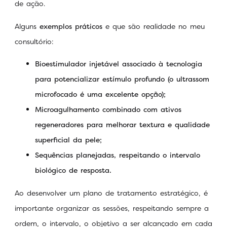
de ação.
Alguns
exemplos práticos
e que são realidade no meu
consultório:
Bioestimulador injetável associado à tecnologia
para potencializar estímulo profundo (o ultrassom
microfocado é uma excelente opção);
Microagulhamento combinado com ativos
regeneradores para melhorar textura e qualidade
superficial da pele;
Sequências planejadas, respeitando o intervalo
biológico de resposta.
Ao desenvolver um plano de tratamento estratégico, é
importante organizar as sessões, respeitando sempre a
ordem, o intervalo, o objetivo a ser alcançado em cada