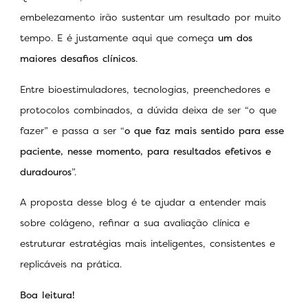
embelezamento irão sustentar um resultado por muito
tempo. E é justamente aqui que começa
um dos
maiores desafios clínicos
.
Entre bioestimuladores, tecnologias, preenchedores e
protocolos combinados, a dúvida deixa de ser “o que
fazer” e passa a ser “
o que faz mais sentido para esse
paciente, nesse momento, para resultados efetivos e
duradouros
”.
A proposta desse blog é te ajudar a entender mais
sobre colágeno, refinar a sua avaliação clínica e
estruturar estratégias mais inteligentes, consistentes e
replicáveis na prática.
Boa leitura!