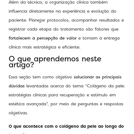
Além da técnica, a organização clínica também
influencia diretamente na experiência e evolução do
paciente. Planejar protocolos, acompanhar resultados e
registrar cada etapa do tratamento são fatores que
fortalecem a percepção de valor
e tornam a entrega
clínica mais estratégica e eficiente.
O que aprendemos neste
artigo?
Essa seção tem como objetivo
solucionar as principais
dúvidas
levantadas acerca do tema “Colágeno da pele:
estratégias clínicas para recuperação e estímulo em
estética avançada”, por meio de perguntas e respostas
objetivas.
O que acontece com o colágeno da pele ao longo do