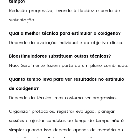
tempo?
Redução progressiva, levando à flacidez e perda de
sustentação.
Qual a melhor técnica para estimular o colágeno?
Depende da avaliação individual e do objetivo clínico.
Bioestimuladores substituem outras técnicas?
Não. Geralmente fazem parte de um plano combinado.
Quanto tempo leva para ver resultados no estímulo
de colágeno?
Depende da técnica, mas costuma ser progressivo.
Organizar protocolos, registrar evolução, planejar
sessões e ajustar condutas ao longo do tempo
não é
simples
quando isso depende apenas de memória ou