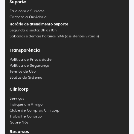
Suporte
Fale com o Suporte
Contate a Ouvidoria
Horário de atendimento Suporte
Segunda a sexta: 8h às 18h
Sábados e demais horários: 24h (assistentes virtuais)
Transparência
Política de Privacidade
Política de Segurança
Termos de Uso
Status do Sistema
Clinicorp
Serviços
Indique um Amigo
Clube de Compras Clinicorp
Trabalhe Conosco
Sobre Nós
Recursos