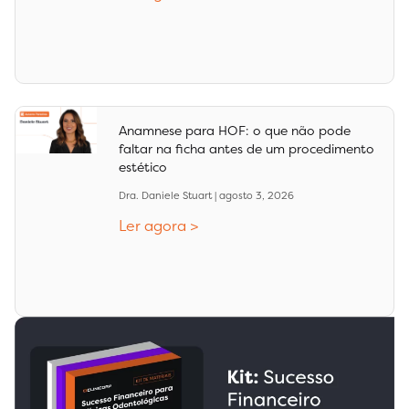
Anamnese para HOF: o que não pode
faltar na ficha antes de um procedimento
estético
Dra. Daniele Stuart
agosto 3, 2026
Ler agora >