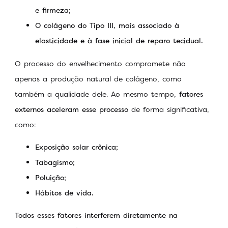
e firmeza;
O colágeno do Tipo III, mais associado à
elasticidade e à fase inicial de reparo tecidual.
O processo do envelhecimento compromete não
apenas a produção natural de colágeno, como
também a qualidade dele. Ao mesmo tempo,
fatores
externos aceleram esse processo
de forma significativa,
como:
Exposição solar crônica;
Tabagismo;
Poluição;
Hábitos de vida.
Todos esses fatores interferem diretamente na