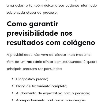
uma delas, e também deixar o seu paciente informado
sobre cada etapa do processo.
Como garantir
previsibilidade nos
resultados com colágeno
A previsibilidade não vem da técnica mais moderna.
Vem de um
raciocínio clínico
bem estruturado. E quatro
principais precisam ser pontuados:
Diagnóstico preciso;
Plano de tratamento completo;
Alinhamento de expectativa com o paciente;
Acompanhamento contínuo e manutenções