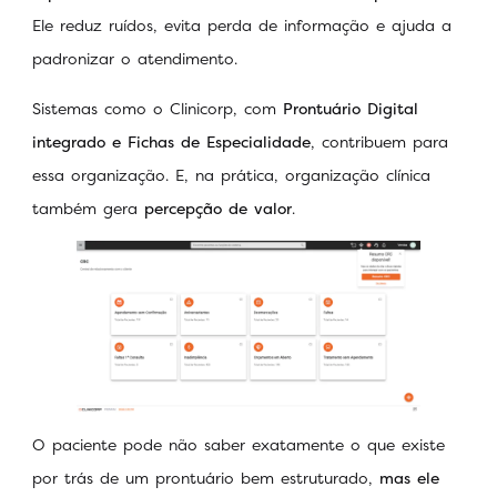
Ele reduz ruídos, evita perda de informação e ajuda a
padronizar o atendimento.
Sistemas como o Clinicorp, com
Prontuário Digital
integrado e Fichas de Especialidade
, contribuem para
essa organização. E, na prática, organização clínica
também gera
percepção de valor
.
O paciente pode não saber exatamente o que existe
por trás de um prontuário bem estruturado,
mas ele