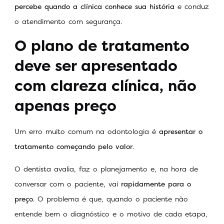
percebe quando a clínica conhece sua história
e conduz
o atendimento com segurança.
O plano de tratamento
deve ser apresentado
com clareza clínica, não
apenas preço
Um erro muito comum na odontologia é
apresentar o
tratamento começando pelo valor
.
O dentista avalia, faz o planejamento e, na hora de
conversar com o paciente, vai
rapidamente para o
preço
. O problema é que, quando o paciente não
entende bem o diagnóstico e o motivo de cada etapa,