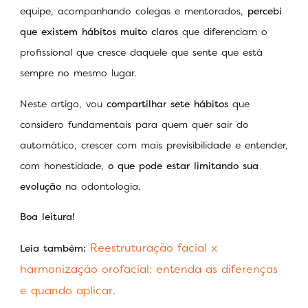
equipe, acompanhando colegas e mentorados,
percebi
que existem hábitos muito claros
que diferenciam o
profissional que cresce daquele que sente que está
sempre no mesmo lugar.
Neste artigo, vou
compartilhar sete hábitos
que
considero fundamentais para quem quer sair do
automático, crescer com mais previsibilidade e entender,
com honestidade,
o que pode estar limitando sua
evolução
na odontologia.
Boa leitura!
Reestruturação facial x
Leia também:
harmonização orofacial: entenda as diferenças
e quando aplicar
.