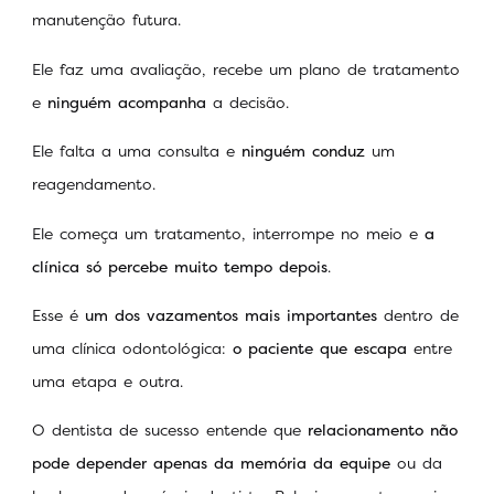
manutenção futura.
Ele faz uma avaliação, recebe um plano de tratamento
e
ninguém acompanha
a decisão.
Ele falta a uma consulta e
ninguém conduz
um
reagendamento.
Ele começa um tratamento, interrompe no meio e
a
clínica só percebe muito tempo depois
.
Esse é
um dos vazamentos mais importantes
dentro de
uma clínica odontológica:
o paciente que escapa
entre
uma etapa e outra.
O dentista de sucesso entende que
relacionamento não
pode depender apenas da memória da equipe
ou da