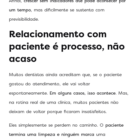
Afinal,
crescer sem indicadores até pode acontecer por
um tempo
, mas dificilmente se sustenta com
previsibilidade.
Relacionamento com
paciente é processo, não
acaso
Muitos dentistas ainda acreditam que, se o paciente
gostou do atendimento, ele vai voltar
espontaneamente.
Em alguns casos, isso acontece
. Mas,
na rotina real de uma clínica, muitos pacientes não
deixam de voltar porque ficaram insatisfeitos.
Eles simplesmente se perdem no caminho. O
paciente
termina uma limpeza e ninguém marca
uma