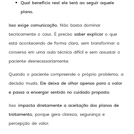
Qual benefício real ele terá ao seguir aquele
plano.
Isso exige comunicação.
Não basta dominar
tecnicamente o caso. É preciso
saber explicar
o que
está acontecendo de forma clara, sem transformar a
conversa em uma aula técnica difícil e sem assustar o
paciente desnecessariamente.
Quando o paciente compreende o próprio problema, a
decisão muda.
Ele deixa de olhar apenas para o valor
e passa a enxergar sentido no cuidado proposto
.
Isso
impacta diretamente a aceitação dos planos de
tratamento
, porque gera clareza, segurança e
percepção de valor.