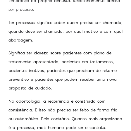
lembrança do próprio dentista. Relacionamento precisa
ser processo.
Ter processos significa saber quem precisa ser chamado,
quando deve ser chamado, por qual motivo e com qual
abordagem.
Significa ter
clareza sobre pacientes
com plano de
tratamento apresentado, pacientes em tratamento,
pacientes inativos, pacientes que precisam de retorno
preventivo e pacientes que podem receber uma nova
proposta de cuidado.
Na odontologia,
a recorrência é construída com
consistência
. E isso não precisa ser feito de forma fria
ou automática. Pelo contrário. Quanto mais organizado
é o processo, mais humano pode ser o contato.