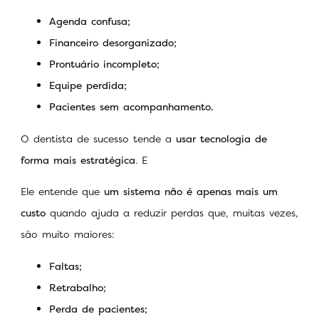
Agenda confusa;
Financeiro desorganizado;
Prontuário incompleto;
Equipe perdida;
Pacientes sem acompanhamento.
O dentista de sucesso tende a
usar tecnologia de
forma mais estratégica
. E
Ele entende que
um sistema não é apenas mais um
custo
quando ajuda a reduzir perdas que, muitas vezes,
são muito maiores:
Faltas;
Retrabalho;
Perda de pacientes;