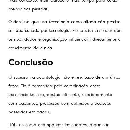
mais contexto, mais clareza e mais tempo para cuidar
melhor das pessoas.
O dentista que usa tecnologia como aliada não precisa
ser apaixonado por tecnologia
. Ele precisa entender que
tempo, dados e organização influenciam diretamente o
crescimento da clínica.
Conclusão
O sucesso na odontologia
não é resultado de um único
fator
. Ele é construído pela combinação entre
excelência técnica, gestão eficiente, relacionamento
com pacientes, processos bem definidos e decisões
baseadas em dados.
Hábitos como acompanhar indicadores, organizar