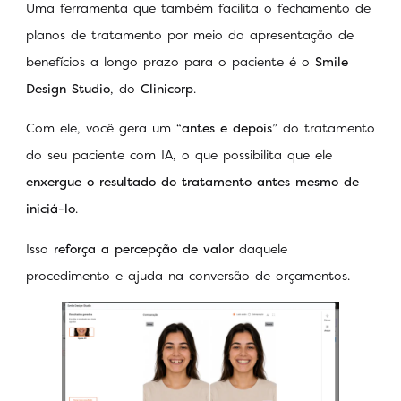
Uma ferramenta que também facilita o fechamento de
planos de tratamento por meio da apresentação de
benefícios a longo prazo para o paciente é o
Smile
Design Studio
, do
Clinicorp
.
Com ele, você gera um “
antes e depois
” do tratamento
do seu paciente com IA, o que possibilita que ele
enxergue o resultado do tratamento antes mesmo de
iniciá-lo
.
Isso
reforça a percepção de valor
daquele
procedimento e ajuda na conversão de orçamentos.