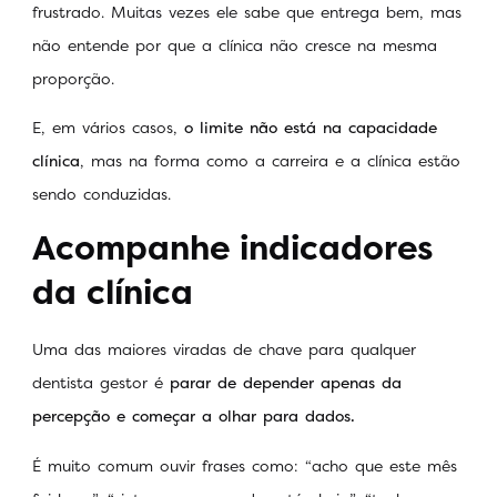
frustrado. Muitas vezes ele sabe que entrega bem, mas
não entende por que a clínica não cresce na mesma
proporção.
E, em vários casos,
o limite não está na capacidade
clínica
, mas na forma como a carreira e a clínica estão
sendo conduzidas.
Acompanhe indicadores
da clínica
Uma das maiores viradas de chave para qualquer
dentista gestor é
parar de depender apenas da
percepção e começar a olhar para dados.
É muito comum ouvir frases como: “acho que este mês