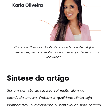
Com o software odontológico certo e estratégias
consistentes, ser um dentista de sucesso pode ser a sua
realidade!
Síntese do artigo
Ser um dentista de sucesso vai muito além da
excelência técnica. Embora a qualidade clínica seja
indispensável, o crescimento sustentável de uma carreira