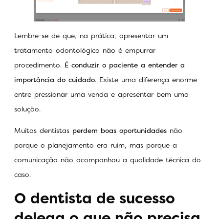
Lembre-se de que, na prática, apresentar um
tratamento odontológico não é empurrar
procedimento.
É conduzir o paciente a entender a
importância do cuidado
. Existe uma diferença enorme
entre pressionar uma venda e apresentar bem uma
solução.
Muitos dentistas
perdem boas oportunidades
não
porque o planejamento era ruim, mas porque a
comunicação não acompanhou a qualidade técnica do
caso.
O dentista de sucesso
delega o que não precisa