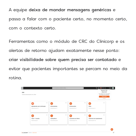
A equipe
deixa de mandar mensagens genéricas
e
passa a falar com o paciente certo, no momento certo,
com o contexto certo.
Ferramentas como o módulo de CRC do Clinicorp e os
alertas de retorno ajudam exatamente nesse ponto:
criar visibilidade sobre quem precisa ser contatado
e
evitar que pacientes importantes se percam no meio da
rotina.