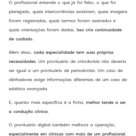
O profissional entende o que já foi feito, o que foi
planejado, quais intercorrências existiram, quais imagens
foram registradas, quais termos foram assinados e
quais orientações foram dadas.
Isso cria continuidade
de cuidado
.
Além disso,
cada especialidade tem suas próprias
necessidades
. Um prontuário de ortodontia não deveria
ser igual a um prontuário de periodontia. Um caso de
alinhadores exige informações diferentes de um caso de
estética avançada.
E, quanto mais específica é a ficha,
melhor tende a ser
a condução clínica
.
O prontuário digital também melhora a operação,
especialmente em clínicas com mais de um profissional
.