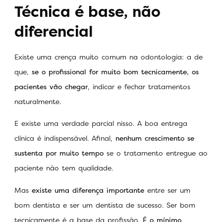
Técnica é base, não
diferencial
Existe uma crença muito comum na odontologia: a de
que,
se o profissional for muito bom tecnicamente, os
pacientes vão chegar
, indicar e fechar tratamentos
naturalmente.
E existe uma verdade parcial nisso. A boa entrega
clínica é indispensável. Afinal,
nenhum crescimento se
sustenta por muito tempo
se o tratamento entregue ao
paciente não tem qualidade.
Mas
existe uma diferença importante
entre ser um
bom dentista e ser um dentista de sucesso. Ser bom
tecnicamente é a base da profissão.
É o mínimo