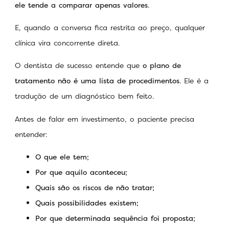
ele tende a comparar apenas valores
.
E, quando a conversa fica restrita ao preço, qualquer
clínica vira concorrente direta.
O dentista de sucesso entende que
o plano de
tratamento não é uma lista de procedimentos
. Ele é a
tradução de um diagnóstico bem feito.
Antes de falar em investimento, o paciente precisa
entender:
O que ele tem;
Por que aquilo aconteceu;
Quais são os riscos de não tratar;
Quais possibilidades existem;
Por que determinada sequência foi proposta;