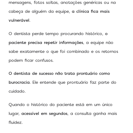
mensagens, fotos soltas, anotações genéricas ou na
cabeça de alguém da equipe,
a clínica fica mais
vulnerável
.
O dentista perde tempo procurando histórico,
o
paciente precisa repetir informações
, a equipe não
sabe exatamente o que foi combinado e os retornos
podem ficar confusos.
O dentista de sucesso não trata prontuário como
burocracia
. Ele entende que prontuário faz parte do
cuidado.
Quando o histórico do paciente está em um único
lugar,
acessível em segundos
, a consulta ganha mais
fluidez.