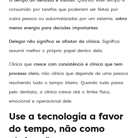
consumido por tarefas que poderiam ser feitas por
outra pessoa ou automatizadas por um sistema,
sobra
menos energia para decisões importantes
.
Delegar não significa se afastar da clínica
. Significa
assumir melhor o próprio papel dentro dela.
Clínica que
cresce com consistência é clínica que tem
processo claro,
não clínica que depende de uma pessoa
resolvendo tudo o tempo inteiro. Quando tudo passa
pelo dentista, a clínica cresce até o limite físico,
emocional e operacional dele.
Use a tecnologia a favor
do tempo, não como