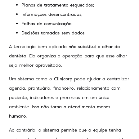
Planos de tratamento esquecidos;
Informações desencontradas;
Falhas de comunicação;
Decisões tomadas sem dados.
A tecnologia bem aplicada
não substitui o olhar do
dentista
. Ela organiza a operação para que esse olhar
seja melhor aproveitado.
Um sistema como o
Clinicorp
pode ajudar a centralizar
agenda, prontuário, financeiro, relacionamento com
paciente, indicadores e processos em um único
ambiente.
Isso não torna o atendimento menos
humano
.
Ao contrário, o sistema permite que a equipe tenha