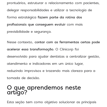
prontuários, estruturar o relacionamento com pacientes,
delegar responsabilidades e utilizar a tecnologia de
forma estratégica
fazem parte da rotina dos
profissionais que conseguem evoluir
com mais
previsibilidade e segurança.
Nesse contexto,
contar com as ferramentas certas pode
acelerar essa transformação
. O Clinicorp foi
desenvolvido para ajudar dentistas a centralizar gestão,
atendimento e indicadores em um único lugar,
reduzindo improvisos e trazendo mais clareza para a
tomada de decisão.
O que aprendemos neste
artigo?
Esta seção tem como objetivo solucionar as principais