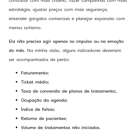
contratar com mais critério, fazer campanhas com mais
estratégia, ajustar preços com mais segurança,
entender gargalos comerciais e planejar expansão com
menos achismo.
Ela não precisa agir apenas no impulso ou na emoção
do mês.
Na minha visão, alguns indicadores deveriam
ser acompanhados de perto
:
Faturamento;
Ticket médio;
Taxa de conversão de planos de tratamento;,
Ocupação da agenda;
Índice de faltas;
Retorno de pacientes;
Volume de tratamentos não iniciados.