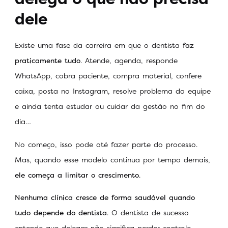
dele
Existe uma fase da carreira em que o dentista
faz
praticamente tudo
. Atende, agenda, responde
WhatsApp, cobra paciente, compra material, confere
caixa, posta no Instagram, resolve problema da equipe
e ainda tenta estudar ou cuidar da gestão no fim do
dia…
No começo, isso pode até fazer parte do processo.
Mas, quando esse modelo continua por tempo demais,
ele começa a limitar o crescimento
.
Nenhuma clínica cresce de forma saudável quando
tudo depende do dentista
. O dentista de sucesso
entende que delegar não significa perder controle.