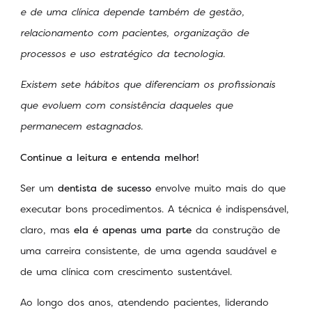
e de uma clínica depende também de gestão,
relacionamento com pacientes, organização de
processos e uso estratégico da tecnologia.
Existem sete hábitos que diferenciam os profissionais
que evoluem com consistência daqueles que
permanecem estagnados.
Continue a leitura e entenda melhor!
Ser um
dentista de sucesso
envolve muito mais do que
executar bons procedimentos. A técnica é indispensável,
claro, mas
ela é apenas uma parte
da construção de
uma carreira consistente, de uma agenda saudável e
de uma clínica com crescimento sustentável.
Ao longo dos anos, atendendo pacientes, liderando