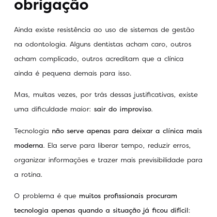
obrigação
Ainda existe resistência ao uso de sistemas de gestão
na odontologia. Alguns dentistas acham caro, outros
acham complicado, outros acreditam que a clínica
ainda é pequena demais para isso.
Mas, muitas vezes, por trás dessas justificativas, existe
uma dificuldade maior:
sair do improviso
.
Tecnologia
não serve apenas para deixar a clínica mais
moderna
. Ela serve para liberar tempo, reduzir erros,
organizar informações e trazer mais previsibilidade para
a rotina.
O problema é que
muitos profissionais procuram
tecnologia apenas quando a situação já ficou difícil
: