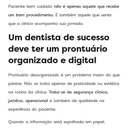
Paciente bem cuidado
não é apenas aquele que recebe
um bom procedimento
. É também aquele que sente
que a clínica acompanha sua jornada.
Um dentista de sucesso
deve ter um prontuário
organizado e digital
Prontuário desorganizado é um problema maior do que
parece. Não se trata apenas de praticidade ou estética
na rotina da clínica.
Trata-se de segurança clínica,
jurídica, operacional
e também de qualidade na
experiência do paciente.
Quando a informação está espalhada em papel,