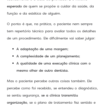
esperado
de quem se propõe a cuidar da saúde, da
função e da estética de alguém.
O ponto é que, na prática, o paciente nem sempre
tem repertório técnico para avaliar todos os detalhes
de um procedimento. Ele dificilmente vai saber julgar:
A adaptação de uma margem;
A complexidade de um planejamento;
A qualidade de uma execução clínica com o
mesmo olhar de outro dentista.
Mas o paciente percebe outras coisas também. Ele
percebe como foi recebido, se entendeu o diagnóstico,
se sentiu segurança,
se a clínica transmitiu
organização
, se o plano de tratamento fez sentido e