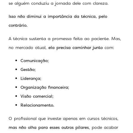
se alguém conduziu a jornada dele com clareza.
Isso não diminui a importância da técnica, pelo
contrário.
A técnica sustenta a promessa feita ao paciente. Mas,
no mercado atual,
ela precisa caminhar junto
com:
Comunicação;
Gestão;
Liderança;
Organização financeira;
Visão comercial;
Relacionamento.
O profissional que investe apenas em cursos técnicos,
mas não olha para esses outros pilares
, pode acabar