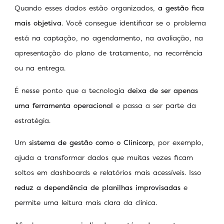
Quando esses dados estão organizados,
a gestão fica
mais objetiva
. Você consegue identificar se o problema
está na captação, no agendamento, na avaliação, na
apresentação do plano de tratamento, na recorrência
ou na entrega.
É nesse ponto que a tecnologia
deixa de ser apenas
uma ferramenta operacional
e passa a ser parte da
estratégia.
Um
sistema de gestão como o Clinicorp
, por exemplo,
ajuda a transformar dados que muitas vezes ficam
soltos em dashboards e relatórios mais acessíveis. Isso
reduz a dependência de planilhas improvisadas
e
permite uma leitura mais clara da clínica.