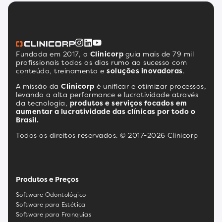
Fundada em 2017, a
Clinicorp
guia mais de 79 mil
profissionais todos os dias rumo ao sucesso com
conteúdo, treinamento e
soluções inovadoras
.
A missão da
Clinicorp
é unificar e otimizar processos,
levando a alta performance e lucratividade através
da tecnologia,
produtos e serviços focados em
aumentar a lucratividade das clínicas por todo o
Brasil.
Todos os direitos reservados. © 2017-2026 Clinicorp
Produtos e Preços
Software Odontológico
Software para Estética
Software para Franquias