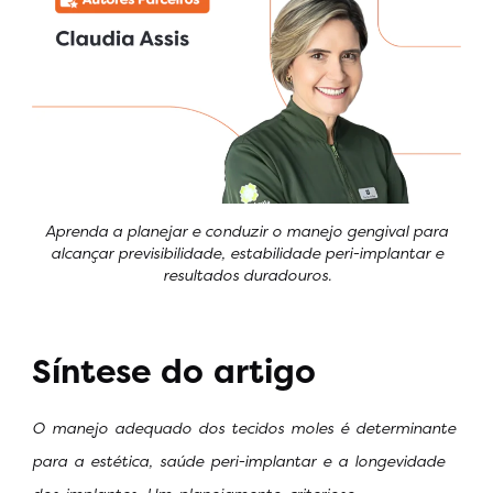
Aprenda a planejar e conduzir o manejo gengival para
alcançar previsibilidade, estabilidade peri-implantar e
resultados duradouros.
Síntese do artigo
O manejo adequado dos tecidos moles é determinante
para a estética, saúde peri-implantar e a longevidade