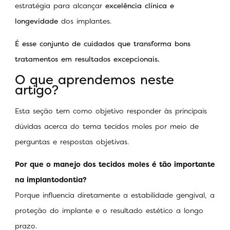
estratégia para alcançar
excelência clínica e
longevidade
dos implantes.
É esse conjunto de cuidados que transforma bons
tratamentos em resultados excepcionais.
O que aprendemos neste
artigo?
Esta seção tem como objetivo responder às principais
dúvidas acerca do tema tecidos moles por meio de
perguntas e respostas objetivas.
Por que o manejo dos tecidos moles é tão importante
na implantodontia?
Porque influencia diretamente a estabilidade gengival, a
proteção do implante e o resultado estético a longo
prazo.