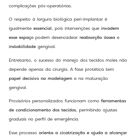
complicações pós-operatórias.
O respeito à largura biológica peri-implantar é
igualmente
essencial
, pois intervenções que
invadem
esse espaço
podem desencadear
reabsorção óssea
e
instabilidade
gengival.
Entretanto, o sucesso do manejo dos tecidos moles não
depende apenas da cirurgia. A fase protética tem
papel decisivo na modelagem
e na maturação
gengival.
Provisórios personalizados funcionam como
ferramentas
de condicionamento dos tecidos
, permitindo ajustes
graduais no perfil de emergência.
Esse processo
orienta a cicatrização e ajuda a alcançar