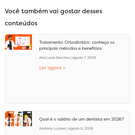
Você também vai gostar desses
conteúdos
Tratamento Ortodôntico: conheça os
principais métodos e benefícios
Ana Luiza Sanches
agosto 7, 2026
Ler agora >
Qual é o salário de um dentista em 2026?
Andriely Lucavei
agosto 6, 2026