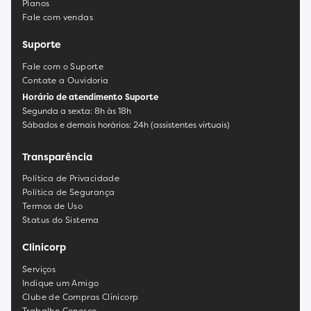
Planos
Fale com vendas
Suporte
Fale com o Suporte
Contate a Ouvidoria
Horário de atendimento Suporte
Segunda a sexta: 8h às 18h
Sábados e demais horários: 24h (assistentes virtuais)
Transparência
Política de Privacidade
Política de Segurança
Termos de Uso
Status do Sistema
Clinicorp
Serviços
Indique um Amigo
Clube de Compras Clinicorp
Trabalhe Conosco