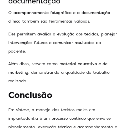
documentação
O
acompanhamento fotográfico e a documentação
clínica
também são ferramentas valiosas.
Eles permitem
avaliar a evolução dos tecidos, planejar
intervenções futuras e comunicar resultados
ao
paciente.
Além disso, servem como
material educativo e de
marketing
, demonstrando a qualidade do trabalho
realizado.
Conclusão
Em síntese, o manejo dos tecidos moles em
implantodontia é um
processo contínuo
que envolve
planejamento, execução técnica e acompanhamento a