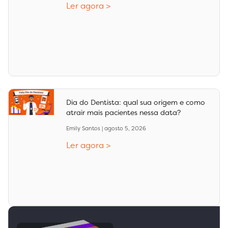
Ler agora >
Dia do Dentista: qual sua origem e como
atrair mais pacientes nessa data?
Emily Santos
agosto 5, 2026
Ler agora >