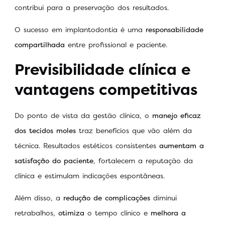
contribui para a preservação dos resultados.
O sucesso em implantodontia é uma
responsabilidade
compartilhada
entre profissional e paciente.
Previsibilidade clínica e
vantagens competitivas
Do ponto de vista da gestão clínica, o
manejo eficaz
dos tecidos moles
traz benefícios que vão além da
técnica. Resultados estéticos consistentes
aumentam a
satisfação do paciente
, fortalecem a reputação da
clínica e estimulam indicações espontâneas.
Além disso, a
redução de complicações
diminui
retrabalhos,
otimiza
o tempo clínico e
melhora a