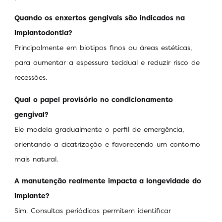
Quando os enxertos gengivais são indicados na
implantodontia?
Principalmente em biotipos finos ou áreas estéticas,
para aumentar a espessura tecidual e reduzir risco de
recessões.
Qual o papel provisório no condicionamento
gengival?
Ele modela gradualmente o perfil de emergência,
orientando a cicatrização e favorecendo um contorno
mais natural.
A manutenção realmente impacta a longevidade do
implante?
Sim. Consultas periódicas permitem identificar