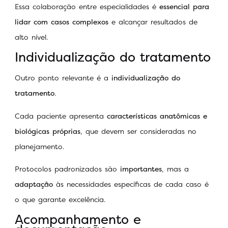
Essa colaboração entre especialidades é
essencial para
lidar com casos complexos
e alcançar resultados de
alto nível.
Individualização do tratamento
Outro ponto relevante é a
individualização do
tratamento
.
Cada paciente apresenta
características anatômicas e
biológicas próprias
, que devem ser consideradas no
planejamento.
Protocolos padronizados são
importantes
, mas a
adaptação
às necessidades específicas de cada caso é
o que garante excelência.
Acompanhamento e