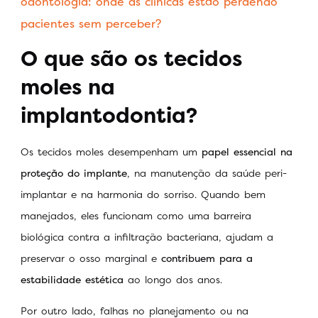
odontologia: onde as clínicas estão perdendo
pacientes sem perceber?
O que são os tecidos
moles na
implantodontia?
Os tecidos moles desempenham um
papel essencial na
proteção do implante
, na manutenção da saúde peri-
implantar e na harmonia do sorriso. Quando bem
manejados, eles funcionam como uma barreira
biológica contra a infiltração bacteriana, ajudam a
preservar o osso marginal e
contribuem para a
estabilidade estética
ao longo dos anos.
Por outro lado, falhas no planejamento ou na