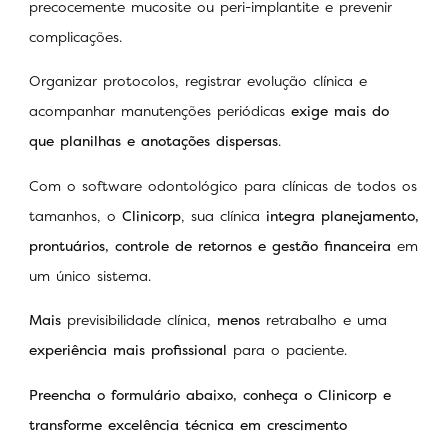
precocemente mucosite ou peri-implantite e prevenir
complicações.
Organizar protocolos, registrar evolução clínica e
acompanhar manutenções periódicas
exige mais do
que planilhas e anotações dispersas
.
Com o software odontológico para clínicas de todos os
tamanhos, o
Clinicorp
, sua clínica
integra planejamento,
prontuários, controle de retornos e gestão financeira
em
um único sistema.
Mais
previsibilidade clínica,
menos
retrabalho e uma
experiência mais profissional
para o paciente.
Preencha o formulário abaixo, conheça o Clinicorp e
transforme excelência técnica em crescimento