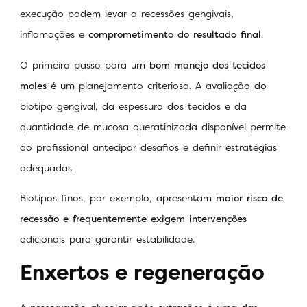
execução podem levar a recessões gengivais,
inflamações e
comprometimento do resultado final
.
O primeiro passo para um
bom manejo dos tecidos
moles
é um planejamento criterioso. A avaliação do
biotipo gengival, da espessura dos tecidos e da
quantidade de mucosa queratinizada disponível permite
ao profissional antecipar desafios e definir estratégias
adequadas.
Biotipos finos, por exemplo, apresentam
maior risco de
recessão e frequentemente exigem intervenções
adicionais para garantir estabilidade.
Enxertos e regeneração