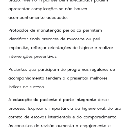
apresentar complicações se não houver
acompanhamento adequado.
Protocolos de manutenção periódica
permitem
identificar sinais precoces de mucosite ou peri-
implantite, reforçar orientações de higiene e realizar
intervenções preventivas.
Pacientes que participam de
programas regulares de
acompanhamento
tendem a apresentar melhores
índices de sucesso.
A
educação do paciente é parte integrante
desse
processo. Explicar a
importância
da higiene oral, do uso
correto de escovas interdentais e do comparecimento
às consultas de revisão aumenta o engajamento e