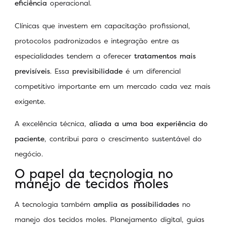
eficiência
operacional.
Clínicas que investem em capacitação profissional,
protocolos padronizados e integração entre as
especialidades tendem a oferecer
tratamentos mais
previsíveis
. Essa
previsibilidade
é um diferencial
competitivo importante em um mercado cada vez mais
exigente.
A excelência técnica,
aliada a uma boa experiência do
paciente
, contribui para o crescimento sustentável do
negócio.
O papel da tecnologia no
manejo de tecidos moles
A tecnologia também
amplia as possibilidades
no
manejo dos tecidos moles. Planejamento digital, guias