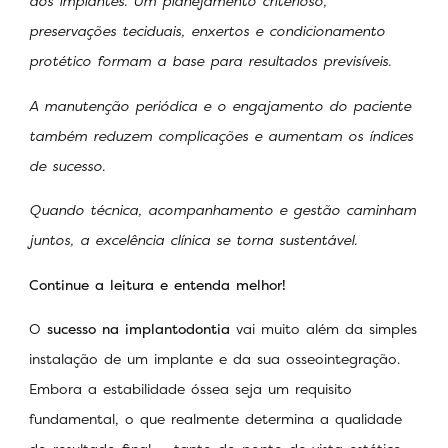
dos implantes. Um planejamento criterioso,
preservações teciduais, enxertos e condicionamento
protético formam a base para resultados previsíveis.
A manutenção periódica e o engajamento do paciente
também reduzem complicações e aumentam os índices
de sucesso.
Quando técnica, acompanhamento e gestão caminham
juntos, a excelência clínica se torna sustentável.
Continue a leitura e entenda melhor!
O
sucesso na implantodontia
vai muito além da simples
instalação de um implante e da sua osseointegração.
Embora a estabilidade óssea seja um requisito
fundamental, o que realmente determina a qualidade