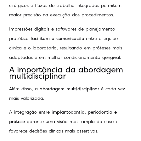
cirúrgicos e fluxos de trabalho integrados permitem
maior precisão na execução dos procedimentos.
Impressões digitais e softwares de planejamento
protético
facilitam a comunicação
entre a equipe
clínica e o laboratório, resultando em próteses mais
adaptadas e em melhor condicionamento gengival.
A importância da abordagem
multidisciplinar
Além disso, a
abordagem multidisciplinar
é cada vez
mais valorizada.
A integração entre
implantodontia, periodontia e
prótese
garante uma visão mais ampla do caso e
favorece decisões clínicas mais assertivas.