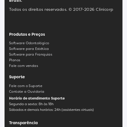
Brasil.
Todos os direitos reservados. © 2017-2026 Clinicorp
Produtos e Preços
Software Odontológico
Software para Estética
Software para Franquias
Planos
Fale com vendas
Suporte
Fale com o Suporte
Contate a Ouvidoria
Horário de atendimento Suporte
Segunda a sexta: 8h às 18h
Sábados e demais horários: 24h (assistentes virtuais)
Transparência