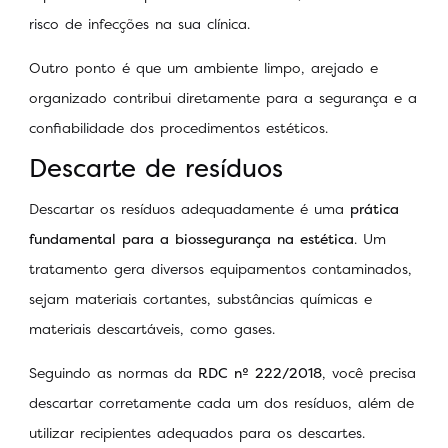
risco de infecções na sua clínica.
Outro ponto é que um ambiente limpo, arejado e
organizado contribui diretamente para a segurança e a
confiabilidade dos procedimentos estéticos.
Descarte de resíduos
Descartar os resíduos adequadamente é uma
prática
fundamental para a biossegurança na estética
. Um
tratamento gera diversos equipamentos contaminados,
sejam materiais cortantes, substâncias químicas e
materiais descartáveis, como gases.
Seguindo as normas da
RDC nº 222/2018
, você precisa
descartar corretamente cada um dos resíduos, além de
utilizar recipientes adequados para os descartes.