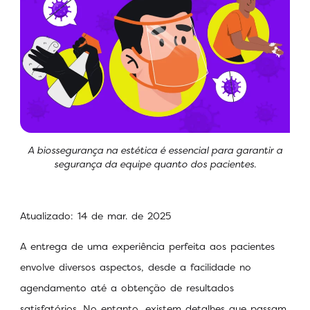
A biossegurança na estética é essencial para garantir a
segurança da equipe quanto dos pacientes.
Atualizado: 14 de mar. de 2025
A entrega de uma experiência perfeita aos pacientes
envolve diversos aspectos, desde a facilidade no
agendamento até a obtenção de resultados
satisfatórios. No entanto, existem detalhes que passam