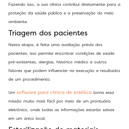
Fazendo isso, a sua clínica contribui diretamente para a
proteção da saúde pública e a preservação do meio
ambiente.
Triagem dos pacientes
Nesta etapa, é feita uma avaliação prévia dos
pacientes; isso permite encontrar condições de saúde
pré-existentes, alergias, histórico médico e outros
fatores que podem influenciar na execução e resultados
de um procedimento.
software para clínica de estética
Um
torna essa
missão muito mais fácil por meio de um prontuário
eletrônico, onde todas as informações estarão salvas
em um único local.