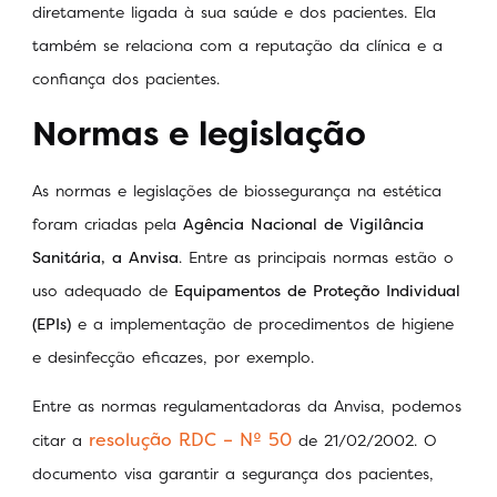
diretamente ligada à sua saúde e dos pacientes. Ela
também se relaciona com a reputação da clínica e a
confiança dos pacientes.
Normas e legislação
As normas e legislações de biossegurança na estética
foram criadas pela
Agência Nacional de Vigilância
Sanitária, a Anvisa
. Entre as principais normas estão o
uso adequado de
Equipamentos de Proteção Individual
(EPIs)
e a implementação de procedimentos de higiene
e desinfecção eficazes, por exemplo.
Entre as normas regulamentadoras da Anvisa, podemos
resolução RDC – Nº 50
citar a
de 21/02/2002. O
documento visa garantir a segurança dos pacientes,