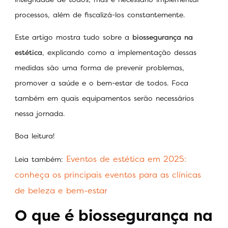
processos, além de fiscalizá-los constantemente.
Este artigo mostra tudo sobre a
biossegurança na
estética
, explicando como a implementação dessas
medidas são uma forma de prevenir problemas,
promover a saúde e o bem-estar de todos. Foca
também em quais equipamentos serão necessários
nessa jornada.
Boa leitura!
Eventos de estética em 2025:
Leia também:
conheça os principais eventos para as clínicas
de beleza e bem-estar
O que é biossegurança na