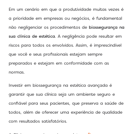
Em um cenário em que a produtividade muitas vezes é
a prioridade em empresas ou negócios, é fundamental
não negligenciar os procedimentos de
biossegurança na
sua clínica de estética
. A negligência pode resultar em
riscos para todos os envolvidos. Assim, é imprescindível
que você e seus profissionais estejam sempre
preparados e estejam em conformidade com as
normas.
Investir em biossegurança na estética avançada é
garantir que sua clínica seja um ambiente seguro e
confiável para seus pacientes, que preserva a saúde de
todos, além de oferecer uma experiência de qualidade
com resultados satisfatórios.