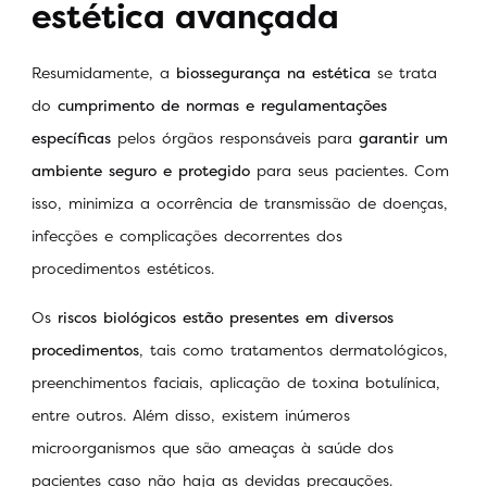
estética avançada
Resumidamente, a
biossegurança na estética
se trata
do
cumprimento de normas e regulamentações
específicas
pelos órgãos responsáveis para
garantir um
ambiente seguro e protegido
para seus pacientes. Com
isso, minimiza a ocorrência de transmissão de doenças,
infecções e complicações decorrentes dos
procedimentos estéticos.
Os
riscos biológicos estão presentes em diversos
procedimentos
, tais como tratamentos dermatológicos,
preenchimentos faciais, aplicação de toxina botulínica,
entre outros. Além disso, existem inúmeros
microorganismos que são ameaças à saúde dos
pacientes caso não haja as devidas precauções.