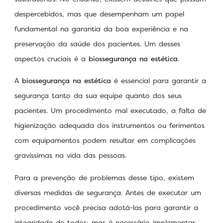
despercebidos, mas que desempenham um papel
fundamental na garantia da boa experiência e na
preservação da saúde dos pacientes. Um desses
aspectos cruciais é a
biossegurança na estética
.
A
biossegurança na estética
é essencial para garantir a
segurança tanto da sua equipe quanto dos seus
pacientes. Um procedimento mal executado, a falta de
higienização adequada dos instrumentos ou ferimentos
com equipamentos podem resultar em complicações
gravíssimas na vida das pessoas.
Para a prevenção de problemas desse tipo, existem
diversas medidas de segurança. Antes de executar um
procedimento você precisa adotá-las para garantir a
integridade de todos; mas é necessário implementar