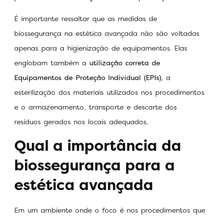
É importante ressaltar que as medidas de
biossegurança na estética avançada não são voltadas
apenas para a higienização de equipamentos. Elas
englobam também a
utilização correta de
Equipamentos de Proteção Individual (EPIs)
, a
esterilização dos materiais utilizados nos procedimentos
e o armazenamento, transporte e descarte dos
resíduos gerados nos locais adequados.
Qual a importância da
biossegurança para a
estética avançada
Em um ambiente onde o foco é nos procedimentos que