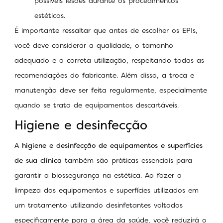
possíveis lesões durante os procedimentos
estéticos.
É importante ressaltar que antes de escolher os EPIs,
você deve considerar a qualidade, o tamanho
adequado e a correta utilização, respeitando todas as
recomendações do fabricante. Além disso, a troca e
manutenção deve ser feita regularmente, especialmente
quando se trata de equipamentos descartáveis.
Higiene e desinfecção
A
higiene e desinfecção de equipamentos e superfícies
de sua clínica
também são práticas essenciais para
garantir a biossegurança na estética. Ao fazer a
limpeza dos equipamentos e superfícies utilizados em
um tratamento utilizando desinfetantes voltados
especificamente para a área da saúde, você reduzirá o