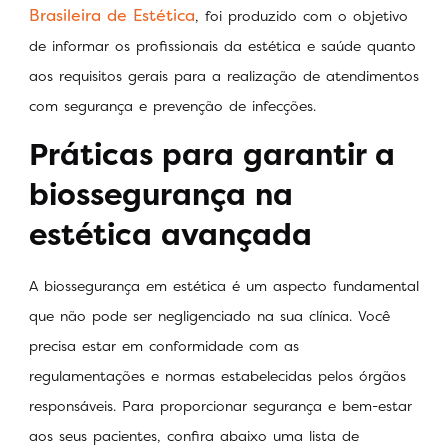
Brasileira de Estética
, foi produzido com o objetivo
de informar os profissionais da estética e saúde quanto
aos requisitos gerais para a realização de atendimentos
com segurança e prevenção de infecções.
Práticas para garantir a
biossegurança na
estética avançada
A biossegurança em estética é um aspecto fundamental
que não pode ser negligenciado na sua clínica. Você
precisa estar em conformidade com as
regulamentações e normas estabelecidas pelos órgãos
responsáveis. Para proporcionar segurança e bem-estar
aos seus pacientes, confira abaixo uma lista de