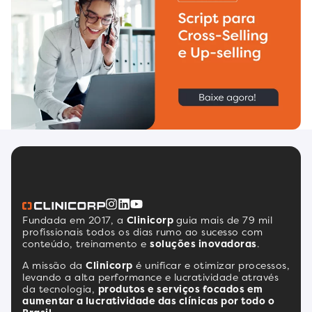
Fundada em 2017, a
Clinicorp
guia mais de 79 mil
profissionais todos os dias rumo ao sucesso com
conteúdo, treinamento e
soluções inovadoras
.
A missão da
Clinicorp
é unificar e otimizar processos,
levando a alta performance e lucratividade através
da tecnologia,
produtos e serviços focados em
aumentar a lucratividade das clínicas por todo o