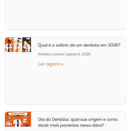
Qual é o salário de um dentista em 2026?
Andriely Lucavei
agosto 6, 2026
Ler agora >
Dia do Dentista: qual sua origem e como
atrair mais pacientes nessa data?