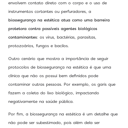
envolvem contato direto com o corpo e o uso de
instrumentos cortantes ou perfuradores, a
biossegurança na estética atua como uma barreira
protetora contra possíveis agentes biológicos
contaminantes
: os vírus, bactérias, parasitas,
protozoários, fungos e bacilos.
Outro cenário que mostra a importância de seguir
protocolos de biossegurança na estética é que uma
clínica que não os possui bem definidos pode
contaminar outras pessoas. Por exemplo, os garis que
fazem a coleta do lixo biológico, impactando
negativamente na saúde pública.
Por fim, a biossegurança na estética é um detalhe que
não pode ser subestimado, pois além dela ser