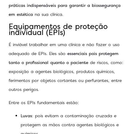
práticas indispensáveis para garantir a biossegurança
em estética
na sua clínica.
Equipamentos de proteção
individual (EPIs)
É inviável trabalhar em uma clínica e não fazer o uso
adequado de EPIs. Eles são
essenciais pois protegem
tanto o profissional quanto o paciente
de riscos, como:
exposição a agentes biológicos, produtos químicos,
ferimentos por objetos cortantes ou perfurantes, entre
outros perigos.
Entre os EPIs fundamentais estão:
Luvas
: pois evitam a contaminação cruzada e
protegem as mãos contra agentes biológicos e
químicos.