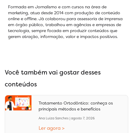
Formada em Jornalismo e com cursos na área de
marketing, atua desde 2014 com produção de conteúdo
online e offline. Já colaborou para assessoria de imprensa
em órgão público, trabalhou em agências e empresas de
tecnologia, sempre focada em produzir conteúdos que
gerem atração, informação, valor e impactos positivos.
Você também vai gostar desses
conteúdos
Tratamento Ortodôntico: conheça os
principais métodos e benefícios
Ana Luiza Sanches
agosto 7, 2026
Ler agora >