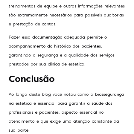
treinamentos de equipe e outras informações relevantes
são extremamente necessários para possíveis auditorias
e prestação de contas.
Fazer essa
documentação adequada permite o
acompanhamento do histórico dos pacientes
,
garantindo a segurança e a qualidade dos serviços
prestados por sua clínica de estética.
Conclusão
Ao longo deste blog você notou como a
biossegurança
na estética é essencial para garantir a saúde dos
profissionais e pacientes
, aspecto essencial no
atendimento e que exige uma atenção constante da
sua parte.