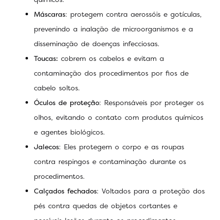
Máscaras
: protegem contra aerossóis e gotículas,
prevenindo a inalação de microorganismos e a
disseminação de doenças infecciosas.
Toucas:
cobrem os cabelos e evitam a
contaminação dos procedimentos por fios de
cabelo soltos.
Óculos de proteção
: Responsáveis por proteger os
olhos, evitando o contato com produtos químicos
e agentes biológicos.
Jalecos
: Eles protegem o corpo e as roupas
contra respingos e contaminação durante os
procedimentos.
Calçados fechados
: Voltados para a proteção dos
pés contra quedas de objetos cortantes e