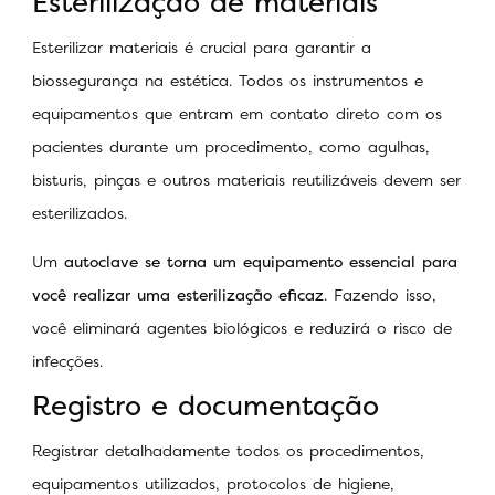
Esterilização de materiais
Esterilizar materiais é crucial para garantir a
biossegurança na estética. Todos os instrumentos e
equipamentos que entram em contato direto com os
pacientes durante um procedimento, como agulhas,
bisturis, pinças e outros materiais reutilizáveis devem ser
esterilizados.
Um
autoclave se torna um equipamento essencial para
você realizar uma esterilização eficaz
. Fazendo isso,
você eliminará agentes biológicos e reduzirá o risco de
infecções.
Registro e documentação
Registrar detalhadamente todos os procedimentos,
equipamentos utilizados, protocolos de higiene,