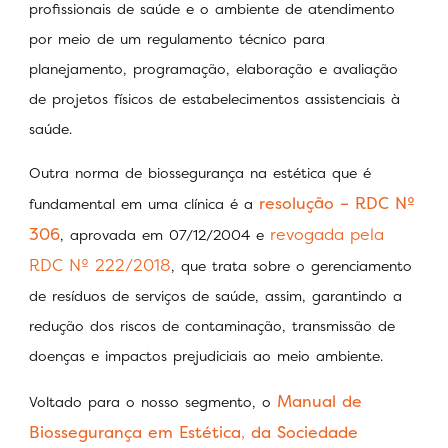
profissionais de saúde e o ambiente de atendimento
por meio de um regulamento técnico para
planejamento, programação, elaboração e avaliação
de projetos físicos de estabelecimentos assistenciais à
saúde.
Outra norma de biossegurança na estética que é
resolução – RDC Nº
fundamental em uma clínica é a
306
revogada pela
, aprovada em 07/12/2004 e
RDC Nº 222/2018
, que trata sobre o gerenciamento
de resíduos de serviços de saúde, assim, garantindo a
redução dos riscos de contaminação, transmissão de
doenças e impactos prejudiciais ao meio ambiente.
Manual de
Voltado para o nosso segmento, o
Biossegurança em Estética
,
da Sociedade