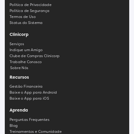
Política de Privacidade
Política de Segurança
Termos de Uso
Status do Sistema
Clinicorp
Serviços
Indique um Amigo
Clube de Compras Clinicorp
Trabalhe Conosco
Sobre Nós
Recursos
Gestão Financeira
Baixe o App para Android
Baixe o App para iOS
Aprenda
Perguntas Frequentes
Blog
Treinamentos e Comunidade