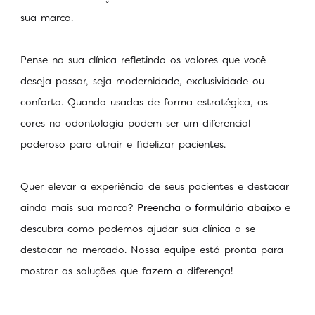
sua marca.
Pense na sua clínica refletindo os valores que você
deseja passar, seja modernidade, exclusividade ou
conforto. Quando usadas ​​de forma estratégica, as
cores na odontologia podem ser um diferencial
poderoso para atrair e fidelizar pacientes.
Quer elevar a experiência de seus pacientes e destacar
ainda mais sua marca?
Preencha o formulário abaixo
e
descubra como podemos ajudar sua clínica a se
destacar no mercado. Nossa equipe está pronta para
mostrar as soluções que fazem a diferença!