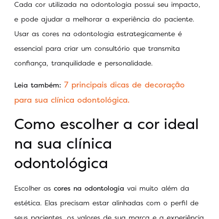
Cada cor utilizada na odontologia possui seu impacto,
e pode ajudar a melhorar a experiência do paciente.
Usar as cores na odontologia estrategicamente é
essencial para criar um consultório que transmita
confiança, tranquilidade e personalidade.
7 principais dicas de decoração
Leia também:
para sua clínica odontológica.
Como escolher a cor ideal
na sua clínica
odontológica
Escolher as
cores na odontologia
vai muito além da
estética. Elas precisam estar alinhadas com o perfil de
seus pacientes, os valores de sua marca e a experiência