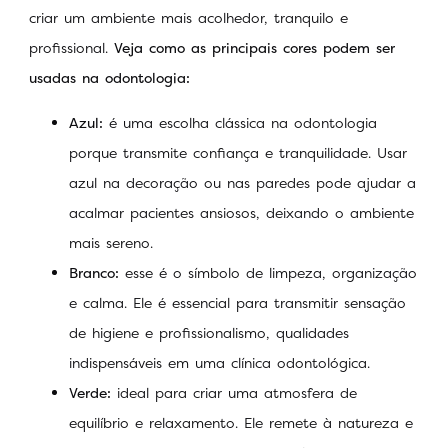
criar um ambiente mais acolhedor, tranquilo e
profissional.
Veja como as principais cores podem ser
usadas ​​na odontologia:
Azul:
é uma escolha clássica na odontologia
porque transmite confiança e tranquilidade. Usar
azul na decoração ou nas paredes pode ajudar a
acalmar pacientes ansiosos, deixando o ambiente
mais sereno.
Branco:
esse é o símbolo de limpeza, organização
e calma. Ele é essencial para transmitir sensação
de higiene e profissionalismo, qualidades
indispensáveis ​​em uma clínica odontológica.
Verde:
ideal para criar uma atmosfera de
equilíbrio e relaxamento. Ele remete à natureza e