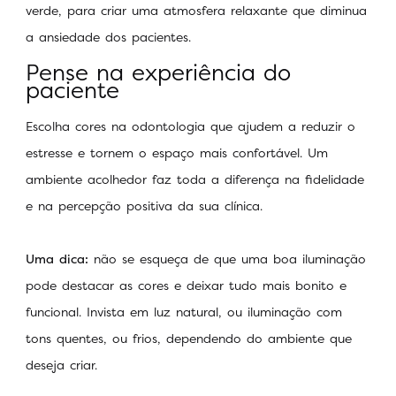
verde, para criar uma atmosfera relaxante que diminua
a ansiedade dos pacientes.
Pense na experiência do
paciente
Escolha cores na odontologia que ajudem a reduzir o
estresse e tornem o espaço mais confortável. Um
ambiente acolhedor faz toda a diferença na fidelidade
e na percepção positiva da sua clínica.
Uma dica:
não se esqueça de que uma boa iluminação
pode destacar as cores e deixar tudo mais bonito e
funcional. Invista em luz natural, ou iluminação com
tons quentes, ou frios, dependendo do ambiente que
deseja criar.