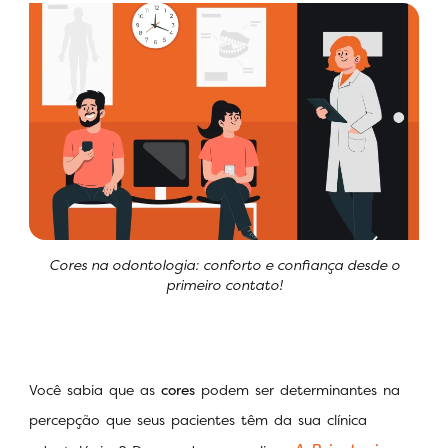
Cores na odontologia: conforto e confiança desde o
primeiro contato!
Você sabia que as
cores
podem ser determinantes na
percepção que seus pacientes têm da sua clínica