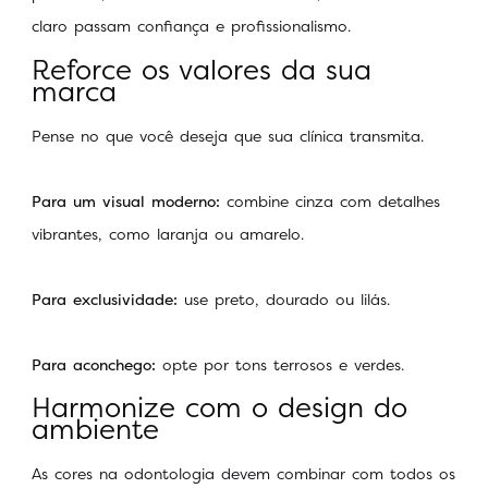
claro passam confiança e profissionalismo.
Reforce os valores da sua
marca
Pense no que você deseja que sua clínica transmita.
Para um visual moderno:
combine cinza com detalhes
vibrantes, como laranja ou amarelo.
Para exclusividade:
use preto, dourado ou lilás.
Para aconchego:
opte por tons terrosos e verdes.
Harmonize com o design do
ambiente
As cores na odontologia devem combinar com todos os