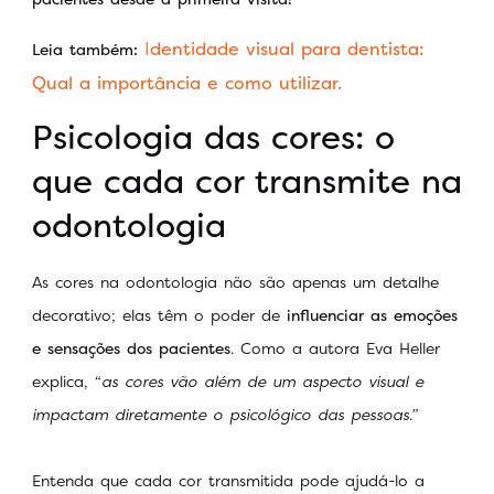
I
dentidade visual para dentista:
Leia também:
Qual a importância e como utilizar.
Psicologia das cores: o
que cada cor transmite na
odontologia
As cores na odontologia não são apenas um detalhe
decorativo; elas têm o poder de
influenciar as emoções
e sensações dos pacientes
. Como a autora Eva Heller
explica, “
as cores vão além de um aspecto visual e
impactam diretamente o psicológico das pessoas.”
Entenda que cada cor transmitida pode ajudá-lo a