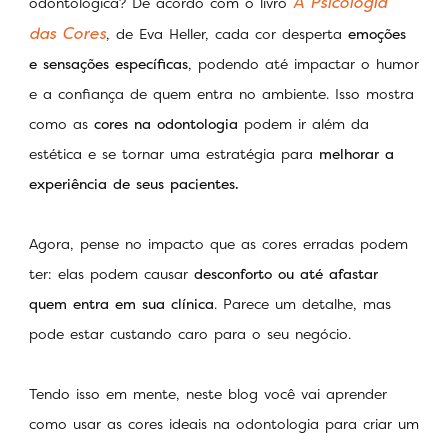
A Psicologia
odontológica? De acordo com o livro
das Cores
, de Eva Heller, cada cor desperta
emoções
e sensações específicas
, podendo até impactar o humor
e a confiança de quem entra no ambiente. Isso mostra
como as
cores na odontologia
podem ir além da
estética e se tornar uma estratégia para
melhorar a
experiência de seus pacientes.
Agora, pense no impacto que as cores erradas podem
ter: elas podem causar
desconforto ou até afastar
quem entra em sua clínica
. Parece um detalhe, mas
pode estar custando caro para o seu negócio.
Tendo isso em mente, neste blog você vai aprender
como usar as cores ideais na odontologia para criar um