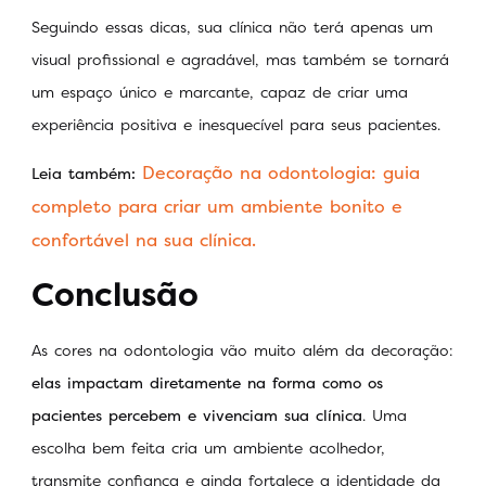
Seguindo essas dicas, sua clínica não terá apenas um
visual profissional e agradável, mas também se tornará
um espaço único e marcante, capaz de criar uma
experiência positiva e inesquecível para seus pacientes.
Decoração na odontologia: guia
Leia também:
completo para criar um ambiente bonito e
confortável na sua clínica.
Conclusão
As cores na odontologia vão muito além da decoração:
elas impactam diretamente na forma como os
pacientes percebem e vivenciam sua clínica
. Uma
escolha bem feita cria um ambiente acolhedor,
transmite confiança e ainda fortalece a identidade da