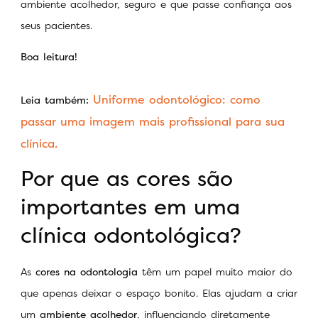
ambiente acolhedor, seguro e que passe confiança aos
seus pacientes.
Boa leitura!
Uniforme odontológico: como
Leia também:
passar uma imagem mais profissional para sua
clínica.
Por que as cores são
importantes em uma
clínica odontológica?
As
cores na odontologia
têm um papel muito maior do
que apenas deixar o espaço bonito. Elas ajudam a criar
um
ambiente acolhedor
, influenciando diretamente