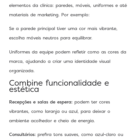
elementos da clínica: paredes, móveis, uniformes e até
materiais de marketing. Por exemplo:
Se a parede principal tiver uma cor mais vibrante,
escolha móveis neutros para equilibrar.
Uniformes da equipe podem refletir como as cores da
marca, ajudando a criar uma identidade visual
organizada.
Combine funcionalidade e
estética
Recepções e salas de espera:
podem ter cores
vibrantes, como laranja ou azul, para deixar o
ambiente acolhedor e cheio de energia.
Consultórios:
prefira tons suaves, como azul-claro ou