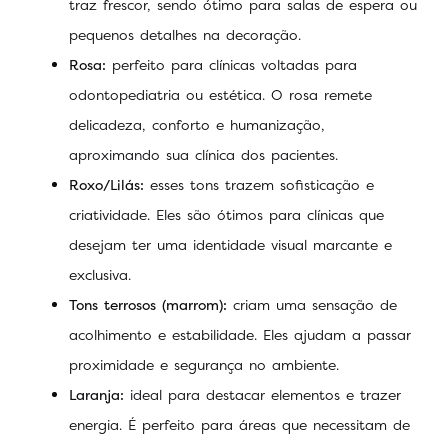
traz frescor, sendo ótimo para salas de espera ou
pequenos detalhes na decoração.
Rosa:
perfeito para clínicas voltadas para
odontopediatria ou estética. O rosa remete
delicadeza, conforto e humanização,
aproximando sua clínica dos pacientes.
Roxo/Lilás:
esses tons trazem sofisticação e
criatividade. Eles são ótimos para clínicas que
desejam ter uma identidade visual marcante e
exclusiva.
Tons terrosos (marrom):
criam uma sensação de
acolhimento e estabilidade. Eles ajudam a passar
proximidade e segurança no ambiente.
Laranja:
ideal para destacar elementos e trazer
energia. É perfeito para áreas que necessitam de