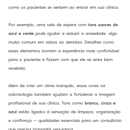
como os pacientes se sentem ao entrar em sua clínica.
Por exemplo, uma sala de espera com
tons suaves de
azul e verde
pode ajudar a reduzir a ansiedade, algo
muito comum em visitas ao dentista. Detalhes como
esses elementos tornam a experiência mais confortável
para o paciente e fazem com que ele se sinta bem
recebido.
Além de criar um clima tranquilo, essas cores na
odontologia também ajudam a fortalecer a imagem
profissional de sua clínica. Tons como
branco, cinza e
azul
estão ligados à sensação de limpeza, organização
e confiança — qualidades essenciais para um consultório
que precisa transmitir segurança.