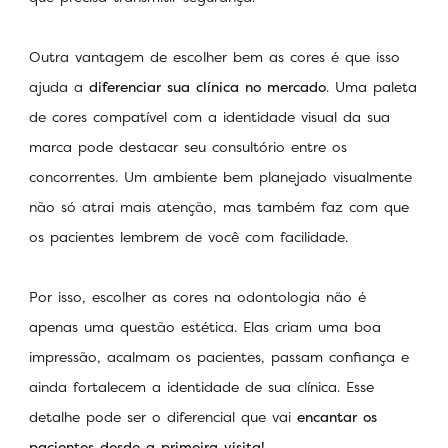
Outra vantagem de escolher bem as cores é que isso
ajuda a
diferenciar sua clínica no mercado
. Uma paleta
de cores compatível com a identidade visual da sua
marca pode destacar seu consultório entre os
concorrentes. Um ambiente bem planejado visualmente
não só atrai mais atenção, mas também faz com que
os pacientes lembrem de você com facilidade.
Por isso, escolher as cores na odontologia não é
apenas uma questão estética. Elas criam uma boa
impressão, acalmam os pacientes, passam confiança e
ainda fortalecem a identidade de sua clínica. Esse
detalhe pode ser o diferencial que vai
encantar os
pacientes desde a primeira visita!