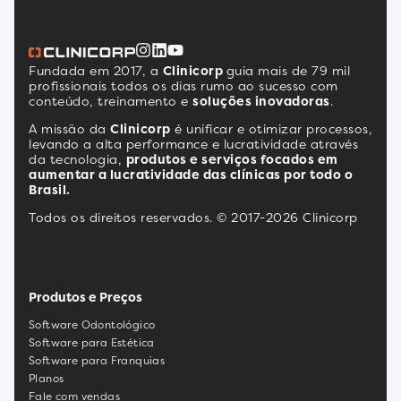
Fundada em 2017, a
Clinicorp
guia mais de 79 mil
profissionais todos os dias rumo ao sucesso com
conteúdo, treinamento e
soluções inovadoras
.
A missão da
Clinicorp
é unificar e otimizar processos,
levando a alta performance e lucratividade através
da tecnologia,
produtos e serviços focados em
aumentar a lucratividade das clínicas por todo o
Brasil.
Todos os direitos reservados. © 2017-2026 Clinicorp
Produtos e Preços
Software Odontológico
Software para Estética
Software para Franquias
Planos
Fale com vendas