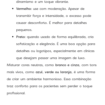
dinamismo e um toque vibrante.
Vermelho:
use com moderação. Apesar de
transmitir força e intensidade, o excesso pode
causar desconforto. É melhor para detalhes
pequenos.
Preto:
quando usado de forma equilibrada, cria
sofisticação e elegância. É uma boa opção para
detalhes ou logotipos, especialmente em clínicas
que desejam passar uma imagem de luxo.
Misturar cores neutras, como
branco e cinza
, com tons
mais vivos, como
azul, verde ou laranja
, é uma forma
de criar um ambiente harmonioso. Essa combinação
traz conforto para os pacientes sem perder o toque
profissional.