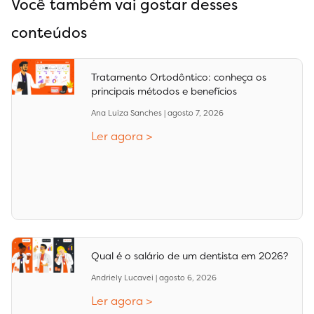
Você também vai gostar desses
conteúdos
Tratamento Ortodôntico: conheça os
principais métodos e benefícios
Ana Luiza Sanches
agosto 7, 2026
Ler agora >
Qual é o salário de um dentista em 2026?
Andriely Lucavei
agosto 6, 2026
Ler agora >