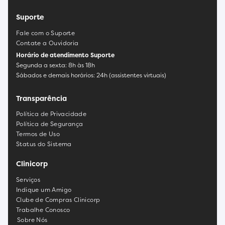
Suporte
Fale com o Suporte
Contate a Ouvidoria
Horário de atendimento Suporte
Segunda a sexta: 8h às 18h
Sábados e demais horários: 24h (assistentes virtuais)
Transparência
Política de Privacidade
Política de Segurança
Termos de Uso
Status do Sistema
Clinicorp
Serviços
Indique um Amigo
Clube de Compras Clinicorp
Trabalhe Conosco
Sobre Nós