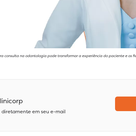
ira consulta na odontologia pode transformar a experiência do paciente e os fi
linicorp
 diretamente em seu e-mail