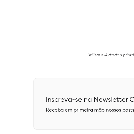
Utilizar a IA desde a prime
Inscreva-se na Newsletter C
Receba em primeira mão nossos posts