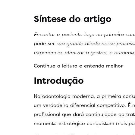
Síntese do artigo
Encantar o paciente logo na primeira consul
pode ser sua grande aliada nesse processo
experiência, otimizar a gestão, e aumenta
Continue a leitura e entenda melhor.
Introdução
Na odontologia moderna, a primeira consu
um verdadeiro diferencial competitivo. É 
profissional que dará continuidade ao tra
momento estratégico conquistam mais pa