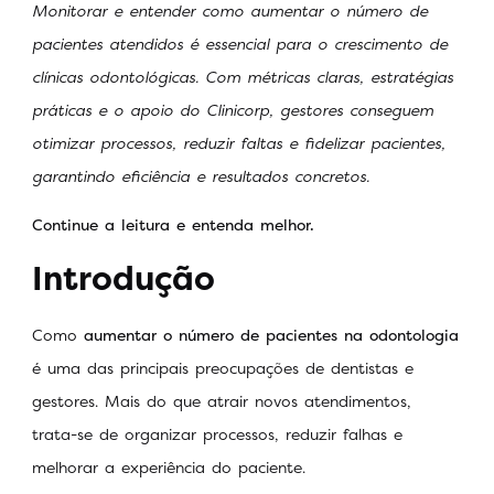
Monitorar e entender como aumentar o número de
pacientes atendidos é essencial para o crescimento de
clínicas odontológicas. Com métricas claras, estratégias
práticas e o apoio do Clinicorp, gestores conseguem
otimizar processos, reduzir faltas e fidelizar pacientes,
garantindo eficiência e resultados concretos.
Continue a leitura e entenda melhor.
Introdução
Como
aumentar o número de pacientes na odontologia
é uma das principais preocupações de dentistas e
gestores. Mais do que atrair novos atendimentos,
trata-se de organizar processos, reduzir falhas e
melhorar a experiência do paciente.