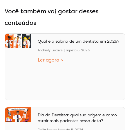
Você também vai gostar desses
conteúdos
Qual é o salário de um dentista em 2026?
Andriely Lucavei
agosto 6, 2026
Ler agora >
Dia do Dentista: qual sua origem e como
atrair mais pacientes nessa data?
Emily Santos
agosto 5, 2026