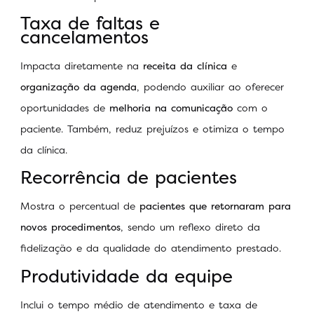
Taxa de faltas e
cancelamentos
Impacta diretamente na
receita da clínica
e
organização da agenda
, podendo auxiliar ao oferecer
oportunidades de
melhoria na comunicação
com o
paciente. Também, reduz prejuízos e otimiza o tempo
da clínica.
Recorrência de pacientes
Mostra o percentual de
pacientes que retornaram para
novos procedimentos
, sendo um reflexo direto da
fidelização e da qualidade do atendimento prestado.
Produtividade da equipe
Inclui o tempo médio de atendimento e taxa de