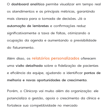
O
dashboard analítico
permite visualizar em tempo real
os atendimentos e as principais métricas, garantindo
mais clareza para a tomada de decisões. Já a
automação de lembretes
e confirmações reduz
significativamente a taxa de faltas, otimizando a
ocupação da agenda e aumentando a previsibilidade
do faturamento.
relatórios personalizados
Além disso, os
oferecem
uma
visão detalhada
sobre a fidelização de pacientes
e eficiência da equipe, ajudando a identificar
pontos de
melhoria e novas oportunidades de crescimento
.
Porém, o Clinicorp vai muito além da organização: ele
potencializa a gestão, apoia o crescimento da clínica e
fortalece sua competitividade no mercado