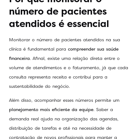
número de pacientes
atendidos é essencial
Monitorar o número de pacientes atendidos na sua
clínica é fundamental para
compreender sua saúde
financeira
. Afinal, existe uma relação direta entre o
volume de atendimentos e o faturamento, já que cada
consulta representa receita e contribui para a
sustentabilidade do negócio.
Além disso, acompanhar esses números permite um
planejamento mais eficiente da equipe
. Saber a
demanda real ajuda na organização das agendas,
distribuição de tarefas e até na necessidade de
contratação de novos profissionais para manter a