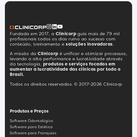
Fundada em 2017, a
Clinicorp
guia mais de 79 mil
profissionais todos os dias rumo ao sucesso com
conteúdo, treinamento e
soluções inovadoras
.
A missão da
Clinicorp
é unificar e otimizar processos,
levando a alta performance e lucratividade através
da tecnologia,
produtos e serviços focados em
aumentar a lucratividade das clínicas por todo o
Brasil.
Todos os direitos reservados. © 2017-2026 Clinicorp
Produtos e Preços
Software Odontológico
Software para Estética
Software para Franquias