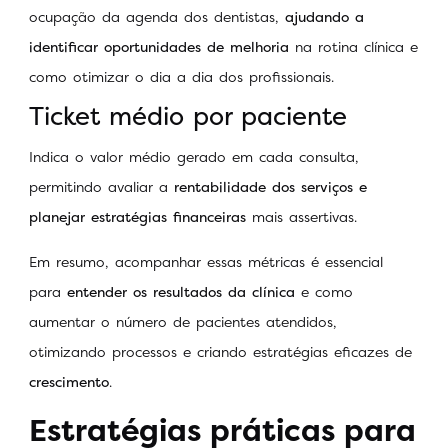
ocupação da agenda dos dentistas,
ajudando a
identificar oportunidades de melhoria
na rotina clínica e
como otimizar o dia a dia dos profissionais.
Ticket médio por paciente
Indica o valor médio gerado em cada consulta,
permitindo avaliar a
rentabilidade dos serviços e
planejar estratégias financeiras
mais assertivas.
Em resumo, acompanhar essas métricas é essencial
para
entender os resultados da clínica
e como
aumentar o número de pacientes atendidos,
otimizando processos e criando estratégias eficazes de
crescimento
.
Estratégias práticas para