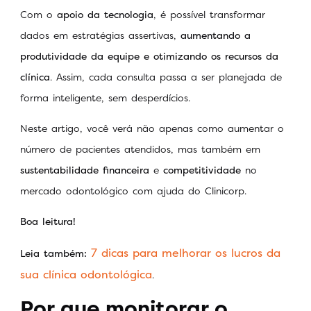
Com o
apoio da tecnologia
, é possível transformar
dados em estratégias assertivas,
aumentando a
produtividade da equipe e otimizando os recursos da
clínica
. Assim, cada consulta passa a ser planejada de
forma inteligente, sem desperdícios.
Neste artigo, você verá não apenas como aumentar o
número de pacientes atendidos, mas também em
sustentabilidade financeira
e
competitividade
no
mercado odontológico com ajuda do Clinicorp.
Boa leitura!
7 dicas para melhorar os lucros da
Leia também:
sua clínica odontológica
.
Por que monitorar o