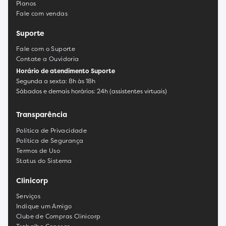
Planos
Fale com vendas
Suporte
Fale com o Suporte
Contate a Ouvidoria
Horário de atendimento Suporte
Segunda a sexta: 8h às 18h
Sábados e demais horários: 24h (assistentes virtuais)
Transparência
Política de Privacidade
Política de Segurança
Termos de Uso
Status do Sistema
Clinicorp
Serviços
Indique um Amigo
Clube de Compras Clinicorp