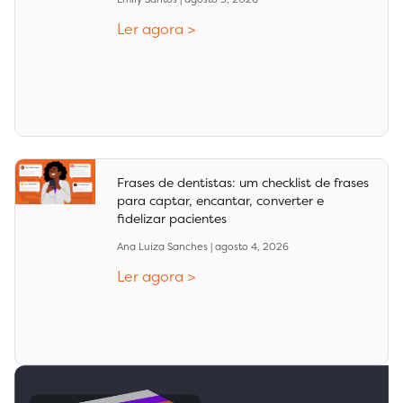
Ler agora >
Frases de dentistas: um checklist de frases
para captar, encantar, converter e
fidelizar pacientes
Ana Luiza Sanches
agosto 4, 2026
Ler agora >