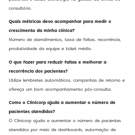
consultório.
Quais métricas devo acompanhar para medir o
crescimento da minha clínica?
Número de atendimentos, taxa de faltas, recorrência,
produtividade da equipe e ticket médio.
O que fazer para reduzir faltas e melhorar a
recorrência dos pacientes?
Utilize lembretes automáticos, campanhas de retorno e
ofereça um bom acompanhamento pós-consulta.
Como o Clinicorp ajuda a aumentar o número de
pacientes atendidos?
O Clinicorp ajuda a aumentar o número de pacientes
atendidos por meio de dashboards, automação de