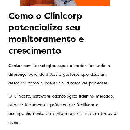
Como o Clinicorp
potencializa seu
monitoramento e
crescimento
Contar com tecnologias especializadas faz toda a
diferença
para dentistas e gestores que desejam
descobrir como aumentar o número de pacientes.
O Clinicorp,
software odontológico líder no mercado
,
oferece ferramentas práticas que
facilitam o
acompanhamento
da performance clínica em todos os
níveis.