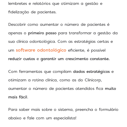
lembretes e relatórios que otimizam a gestão e
fidelização de pacientes.
Descobrir como aumentar o número de pacientes é
apenas o
primeiro passo
para transformar a gestão da
sua clínica odontológica. Com as estratégias certas e
software odontológico
um
eficiente, é possível
reduzir custos
e
garantir um crescimento constante.
Com ferramentas que compilam
dados estratégicos
e
otimizam a rotina clínica, como as do Clinicorp,
aumentar o número de pacientes atendidos fica
muito
mais fácil
.
Para saber mais sobre o sistema, preencha o formulário
abaixo e fale com um especialista!