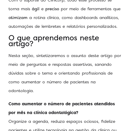
torna mais
ágil
e
preciso
por meio de ferramentas que
otimizam
a rotina clínica, como dashboards analíticos,
automações de lembretes e relatórios personalizados.
O que aprendemos neste
artigo?
Nesta seção, sintetizaremos o assunto deste artigo por
meio de perguntas e respostas assertivas, sanando
dúvidas sobre o tema e orientando profissionais de
como aumentar o número de pacientes na
odontologia.
Como aumentar o número de pacientes atendidos
por mês na clínica odontológica?
Organize a agenda, reduza espaços ociosos, fidelize
pacientes e utilize tecnologia na gestão da clínica ou