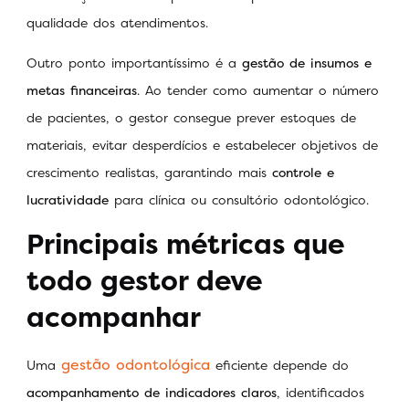
qualidade dos atendimentos.
Outro ponto importantíssimo é a
gestão de insumos e
metas financeiras
. Ao tender como aumentar o número
de pacientes, o gestor consegue prever estoques de
materiais, evitar desperdícios e estabelecer objetivos de
crescimento realistas, garantindo mais
controle e
lucratividade
para clínica ou consultório odontológico.
Principais métricas que
todo gestor deve
acompanhar
gestão odontológica
Uma
eficiente depende do
acompanhamento de indicadores claros
, identificados