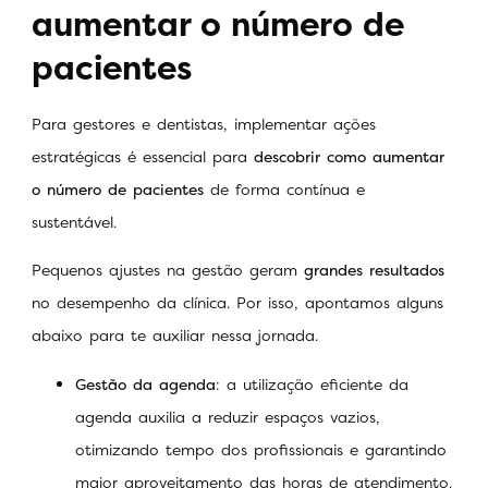
aumentar o número de
pacientes
Para gestores e dentistas, implementar ações
estratégicas é essencial para
descobrir como aumentar
o número de pacientes
de forma contínua e
sustentável.
Pequenos ajustes na gestão geram
grandes resultados
no desempenho da clínica. Por isso, apontamos alguns
abaixo para te auxiliar nessa jornada.
Gestão da agenda
: a utilização eficiente da
agenda auxilia a reduzir espaços vazios,
otimizando tempo dos profissionais e garantindo
maior aproveitamento das horas de atendimento.