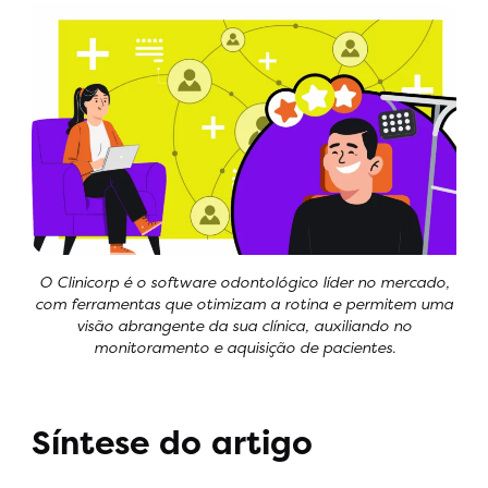
O Clinicorp é o software odontológico líder no mercado,
com ferramentas que otimizam a rotina e permitem uma
visão abrangente da sua clínica, auxiliando no
monitoramento e aquisição de pacientes.
Síntese do artigo