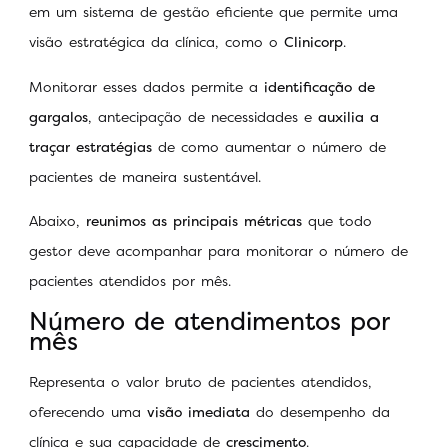
em um sistema de gestão eficiente que permite uma
visão estratégica da clínica, como o
Clinicorp
.
Monitorar esses dados permite a
identificação de
gargalos
, antecipação de necessidades e
auxilia a
traçar estratégias
de como aumentar o número de
pacientes de maneira sustentável.
Abaixo,
reunimos as principais métricas
que todo
gestor deve acompanhar para monitorar o número de
pacientes atendidos por mês.
Número de atendimentos por
mês
Representa o valor bruto de pacientes atendidos,
oferecendo uma
visão imediata
do desempenho da
clínica e sua capacidade de
crescimento
.