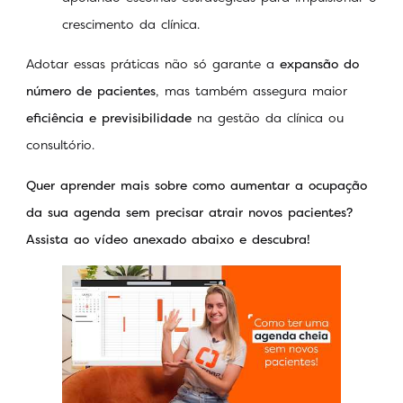
crescimento da clínica.
Adotar essas práticas não só garante a
expansão do
número de pacientes
, mas também assegura maior
eficiência e previsibilidade
na gestão da clínica ou
consultório.
Quer aprender mais sobre como aumentar a ocupação
da sua agenda sem precisar atrair novos pacientes?
Assista ao vídeo anexado abaixo e descubra!