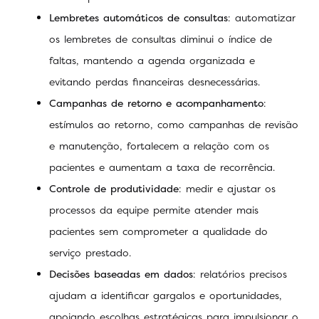
Lembretes automáticos de consultas
: automatizar
os lembretes de consultas diminui o índice de
faltas, mantendo a agenda organizada e
evitando perdas financeiras desnecessárias.
Campanhas de retorno e acompanhamento
:
estímulos ao retorno, como campanhas de revisão
e manutenção, fortalecem a relação com os
pacientes e aumentam a taxa de recorrência.
Controle de produtividade
: medir e ajustar os
processos da equipe permite atender mais
pacientes sem comprometer a qualidade do
serviço prestado.
Decisões baseadas em dados
: relatórios precisos
ajudam a identificar gargalos e oportunidades,
apoiando escolhas estratégicas para impulsionar o