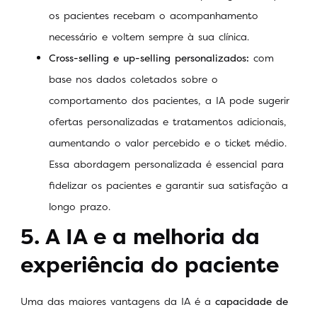
os pacientes recebam o acompanhamento
necessário e voltem sempre à sua clínica.
Cross-selling e up-selling personalizados:
com
base nos dados coletados sobre o
comportamento dos pacientes, a IA pode sugerir
ofertas personalizadas e tratamentos adicionais,
aumentando o valor percebido e o ticket médio.
Essa abordagem personalizada é essencial para
fidelizar os pacientes e garantir sua satisfação a
longo prazo.
5. A IA e a melhoria da
experiência do paciente
Uma das maiores vantagens da IA é a
capacidade de