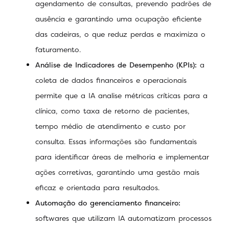
agendamento de consultas, prevendo padrões de
ausência e garantindo uma ocupação eficiente
das cadeiras, o que reduz perdas e maximiza o
faturamento.
Análise de Indicadores de Desempenho (KPIs):
a
coleta de dados financeiros e operacionais
permite que a IA analise métricas críticas para a
clínica, como taxa de retorno de pacientes,
tempo médio de atendimento e custo por
consulta. Essas informações são fundamentais
para identificar áreas de melhoria e implementar
ações corretivas, garantindo uma gestão mais
eficaz e orientada para resultados.
Automação do gerenciamento financeiro:
softwares que utilizam IA automatizam processos