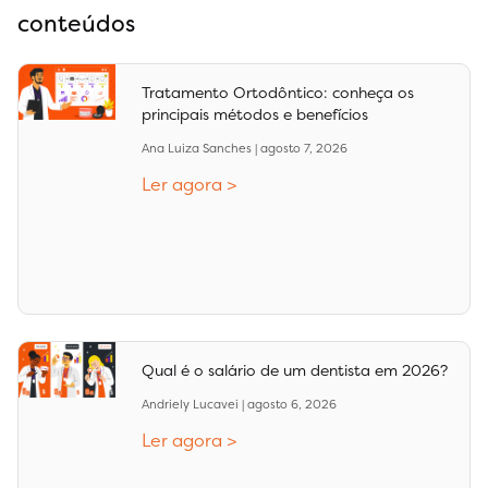
conteúdos
Tratamento Ortodôntico: conheça os
principais métodos e benefícios
Ana Luiza Sanches
agosto 7, 2026
Ler agora >
Qual é o salário de um dentista em 2026?
Andriely Lucavei
agosto 6, 2026
Ler agora >