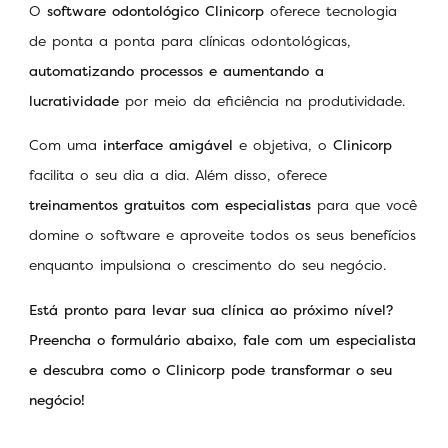
O
software odontológico
Clinicorp
oferece tecnologia
de ponta a ponta para clínicas odontológicas,
automatizando processos e aumentando a
lucratividade
por meio da eficiência na produtividade.
Com uma
interface amigável
e objetiva, o
Clinicorp
facilita o seu dia a dia. Além disso, oferece
treinamentos gratuitos com especialistas
para que você
domine o software e aproveite todos os seus benefícios
enquanto impulsiona o crescimento do seu negócio.
Está pronto para levar sua clínica ao próximo nível?
Preencha o formulário abaixo, fale com um especialista
e descubra como o Clinicorp pode transformar o seu
negócio!