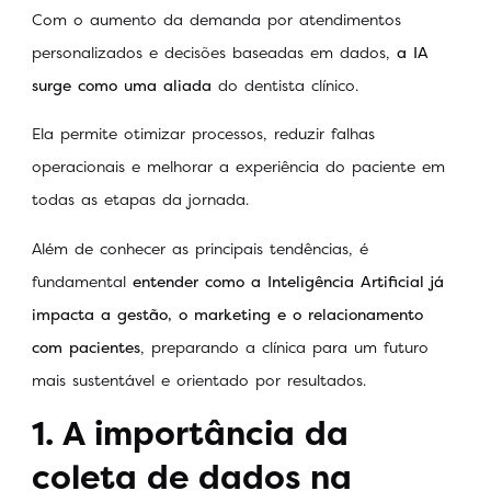
Com o aumento da demanda por atendimentos
personalizados e decisões baseadas em dados,
a IA
surge como uma aliada
do dentista clínico.
Ela permite otimizar processos, reduzir falhas
operacionais e melhorar a experiência do paciente em
todas as etapas da jornada.
Além de conhecer as principais tendências, é
fundamental
entender como a Inteligência Artificial já
impacta a gestão, o marketing e o relacionamento
com pacientes
, preparando a clínica para um futuro
mais sustentável e orientado por resultados.
1. A importância da
coleta de dados na