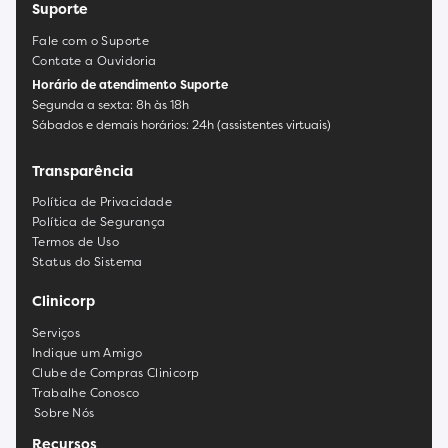
Suporte
Fale com o Suporte
Contate a Ouvidoria
Horário de atendimento Suporte
Segunda a sexta: 8h às 18h
Sábados e demais horários: 24h (assistentes virtuais)
Transparência
Política de Privacidade
Política de Segurança
Termos de Uso
Status do Sistema
Clinicorp
Serviços
Indique um Amigo
Clube de Compras Clinicorp
Trabalhe Conosco
Sobre Nós
Recursos