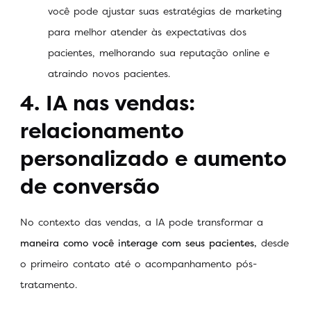
você pode ajustar suas estratégias de marketing
para melhor atender às expectativas dos
pacientes, melhorando sua reputação online e
atraindo novos pacientes.
4. IA nas vendas:
relacionamento
personalizado e aumento
de conversão
No contexto das vendas, a IA pode transformar a
maneira como você interage com seus pacientes,
desde
o primeiro contato até o acompanhamento pós-
tratamento.