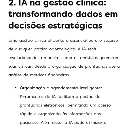
2. IA na gestão clínica:
transformando dados em
decisões estratégicas
Uma gestão clínica eficiente é essencial para o sucesso
de qualquer prática odontológica. A IA está
revolucionando a maneira como os dentistas gerenciam
suas clínicas, desde a organização de prontuários até a
análise de métricas financeiras.
Organização e agendamento inteligente:
ferramentas de IA facilitam a gestão de
prontuários eletrônicos, permitindo um acesso
rápido e organizado às informações dos
pacientes. Além disso, a IA pode otimizar o