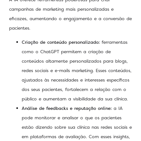
campanhas de marketing mais personalizadas e
eficazes, aumentando o engajamento e a conversão de
pacientes.
Criação de conteúdo personalizado:
ferramentas
como o ChatGPT permitem a criação de
conteúdos altamente personalizados para blogs,
redes sociais e e-mails marketing. Esses conteúdos,
ajustados às necessidades e interesses específicos
dos seus pacientes, fortalecem a relação com o
público e aumentam a visibilidade da sua clínica.
Análise de feedbacks e reputação online:
a IA
pode monitorar e analisar o que os pacientes
estão dizendo sobre sua clínica nas redes sociais e
em plataformas de avaliação. Com esses insights,