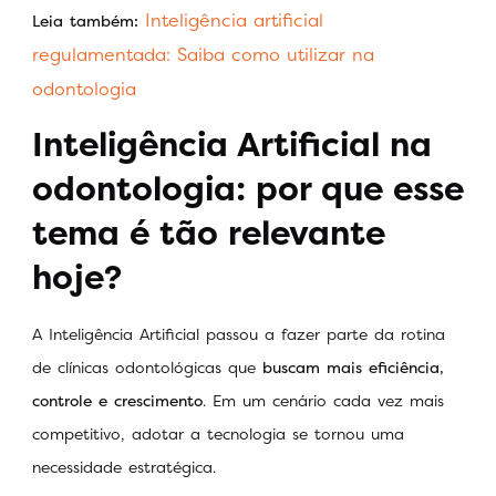
Inteligência artificial
Leia também:
regulamentada: Saiba como utilizar na
odontologia
Inteligência Artificial na
odontologia: por que esse
tema é tão relevante
hoje?
A Inteligência Artificial passou a fazer parte da rotina
de clínicas odontológicas que
buscam mais eficiência,
controle e crescimento
. Em um cenário cada vez mais
competitivo, adotar a tecnologia se tornou uma
necessidade estratégica.