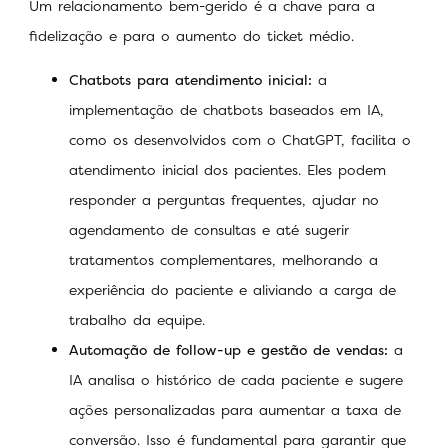
Um relacionamento bem-gerido é a chave para a
fidelização e para o aumento do ticket médio.
Chatbots para atendimento inicial:
a
implementação de chatbots baseados em IA,
como os desenvolvidos com o ChatGPT, facilita o
atendimento inicial dos pacientes. Eles podem
responder a perguntas frequentes, ajudar no
agendamento de consultas e até sugerir
tratamentos complementares, melhorando a
experiência do paciente e aliviando a carga de
trabalho da equipe.
Automação de follow-up e gestão de vendas:
a
IA analisa o histórico de cada paciente e sugere
ações personalizadas para aumentar a taxa de
conversão. Isso é fundamental para garantir que