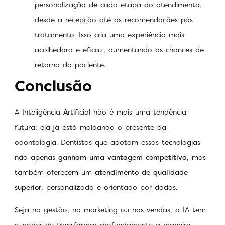
personalização de cada etapa do atendimento,
desde a recepção até as recomendações pós-
tratamento. Isso cria uma experiência mais
acolhedora e eficaz, aumentando as chances de
retorno do paciente.
Conclusão
A Inteligência Artificial não é mais uma tendência
futura; ela já está moldando o presente da
odontologia. Dentistas que adotam essas tecnologias
não apenas
ganham uma vantagem competitiva
, mas
também oferecem um
atendimento de qualidade
superior
, personalizado e orientado por dados.
Seja na gestão, no marketing ou nas vendas, a IA tem
o poder de transformar profundamente a maneira