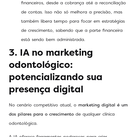
financeiros, desde a cobrança até a reconciliação
de contas. Isso não só melhora a precisão, mas
também libera tempo para focar em estratégias
de crescimento, sabendo que a parte financeira
está sendo bem administrada.
3. IA no marketing
odontológico:
potencializando sua
presença digital
No cenário competitivo atual, o
marketing digital é um
dos pilares para o crescimento
de qualquer clínica
odontológica.
A IA oferece ferramentas poderosas para criar