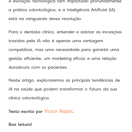
A evolução tecnológica tem impactado profundamente
a prática odontológica, e a Inteligência Artificial (IA)
está na vanguarda dessa revolução.
Para o dentista clínico, entender e adotar as inovações
trazidas pela IA não é apenas uma vantagem
competitiva, mas uma necessidade para garantir uma
gestão eficiente, um marketing eficaz e uma relação
duradoura com os pacientes.
Neste artigo, exploraremos as principais tendências de
IA na saúde que podem transformar o futuro da sua
clínica odontológica.
Victor Nastri
Texto escrito por
.
Boa leitura!