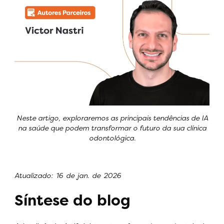
Neste artigo, exploraremos as principais tendências de IA
na saúde que podem transformar o futuro da sua clínica
odontológica.
Atualizado: 16 de jan. de 2026
Síntese do blog