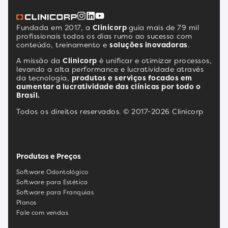
Fundada em 2017, a
Clinicorp
guia mais de 79 mil
profissionais todos os dias rumo ao sucesso com
conteúdo, treinamento e
soluções inovadoras
.
A missão da
Clinicorp
é unificar e otimizar processos,
levando a alta performance e lucratividade através
da tecnologia,
produtos e serviços focados em
aumentar a lucratividade das clínicas por todo o
Brasil.
Todos os direitos reservados. © 2017-2026 Clinicorp
Produtos e Preços
Software Odontológico
Software para Estética
Software para Franquias
Planos
Fale com vendas