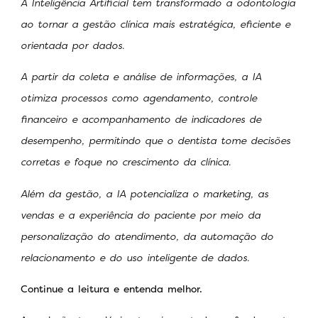
A Inteligência Artificial tem transformado a odontologia
ao tornar a gestão clínica mais estratégica, eficiente e
orientada por dados.
A partir da coleta e análise de informações, a IA
otimiza processos como agendamento, controle
financeiro e acompanhamento de indicadores de
desempenho, permitindo que o dentista tome decisões
corretas e foque no crescimento da clínica.
Além da gestão, a IA potencializa o marketing, as
vendas e a experiência do paciente por meio da
personalização do atendimento, da automação do
relacionamento e do uso inteligente de dados.
Continue a leitura e entenda melhor.