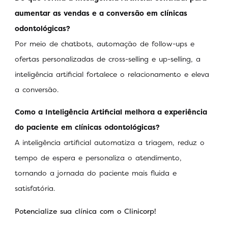
aumentar as vendas e a conversão em clínicas
odontológicas?
Por meio de chatbots, automação de follow-ups e
ofertas personalizadas de cross-selling e up-selling, a
inteligência artificial fortalece o relacionamento e eleva
a conversão.
Como a Inteligência Artificial melhora a experiência
do paciente em clínicas odontológicas?
A inteligência artificial automatiza a triagem, reduz o
tempo de espera e personaliza o atendimento,
tornando a jornada do paciente mais fluida e
satisfatória.
Potencialize sua clínica com o Clinicorp!