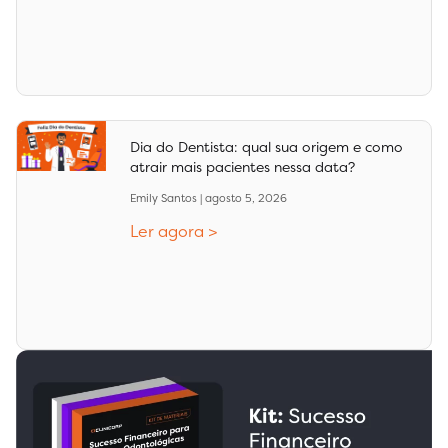
Dia do Dentista: qual sua origem e como
atrair mais pacientes nessa data?
Emily Santos
agosto 5, 2026
Ler agora >