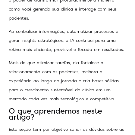
como você gerencia sua clínica e interage com seus
pacientes.
Ao centralizar informações, automatizar processos e
gerar insights estratégicos, a IA contribui para uma
rotina mais eficiente, previsível e focada em resultados.
Mais do que otimizar tarefas, ela fortalece o
relacionamento com os pacientes, melhora a
experiência ao longo da jornada e cria bases sólidas
para o crescimento sustentável da clínica em um
mercado cada vez mais tecnológico e competitivo.
O que aprendemos neste
artigo?
Esta seção tem por objetivo sanar as dúvidas sobre as