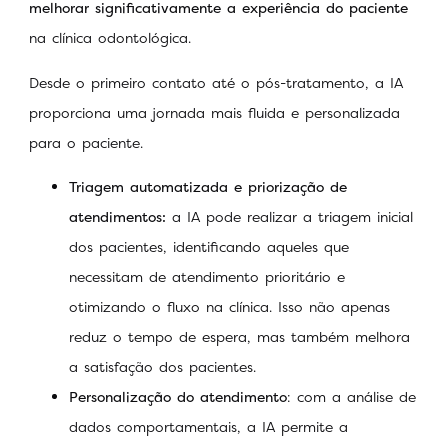
melhorar significativamente a experiência do paciente
na clínica odontológica.
Desde o primeiro contato até o pós-tratamento, a IA
proporciona uma jornada mais fluida e personalizada
para o paciente.
Triagem automatizada e priorização de
atendimentos:
a IA pode realizar a triagem inicial
dos pacientes, identificando aqueles que
necessitam de atendimento prioritário e
otimizando o fluxo na clínica. Isso não apenas
reduz o tempo de espera, mas também melhora
a satisfação dos pacientes.
Personalização do atendimento
: com a análise de
dados comportamentais, a IA permite a