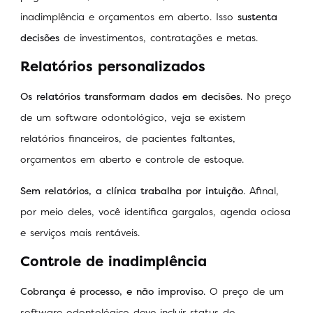
inadimplência e orçamentos em aberto. Isso
sustenta
decisões
de investimentos, contratações e metas.
Relatórios personalizados
Os relatórios transformam dados em decisões
. No preço
de um software odontológico, veja se existem
relatórios financeiros, de pacientes faltantes,
orçamentos em aberto e controle de estoque.
Sem relatórios, a clínica trabalha por intuição
. Afinal,
por meio deles, você identifica gargalos, agenda ociosa
e serviços mais rentáveis.
Controle de inadimplência
Cobrança é processo, e não improviso
. O preço de um
software odontológico deve incluir status de