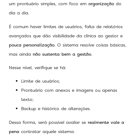
um prontuário simples, com foco em
organização
do
dia a dia.
É comum haver limites de usuários, falta de relatórios
avançados que dão visibilidade da clínica ao gestor e
pouca personalização
. O sistema resolve coisas básicas,
mas ainda
não sustenta bem a gestão
.
Nesse nível, verifique se há:
Limite de usuários;
Prontuário com anexos e imagens ou apenas
texto;
Backup e histórico de alterações.
Dessa forma, será possível avaliar se
realmente vale a
pena
contratar aquele sistema.