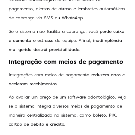
pagamento, alertas de atraso e lembretes automáticos
de cobrança via SMS ou WhatsApp.
Se o sistema não facilita a cobrança, você
perde caixa
e aumenta o estresse
da equipe. Afinal,
inadimplência
mal gerida destrói previsibilidade
.
Integração com meios de pagamento
Integrações com meios de pagamento
reduzem erros e
aceleram recebimentos
.
Ao avaliar um preço de um software odontológico, veja
se o sistema integra diversos meios de pagamento de
maneira centralizada no sistema, como
boleto, PIX,
cartão de débito e crédito.