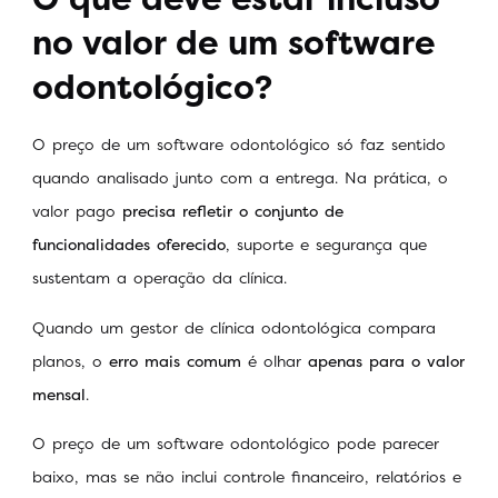
no valor de um software
odontológico?
O preço de um software odontológico só faz sentido
quando analisado junto com a entrega. Na prática, o
valor pago
precisa refletir o conjunto de
funcionalidades oferecido
, suporte e segurança que
sustentam a operação da clínica.
Quando um gestor de clínica odontológica compara
planos, o
erro mais comum
é olhar
apenas para o valor
mensal
.
O preço de um software odontológico pode parecer
baixo, mas se não inclui controle financeiro, relatórios e