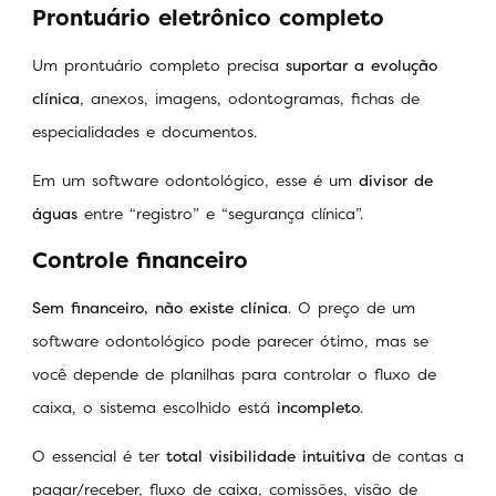
Prontuário eletrônico completo
Um prontuário completo precisa
suportar a evolução
clínica
, anexos, imagens, odontogramas, fichas de
especialidades e documentos.
Em um software odontológico, esse é um
divisor de
águas
entre “registro” e “segurança clínica”.
Controle financeiro
Sem financeiro, não existe clínica
. O preço de um
software odontológico pode parecer ótimo, mas se
você depende de planilhas para controlar o fluxo de
caixa, o sistema escolhido está
incompleto
.
O essencial é ter
total visibilidade intuitiva
de contas a
pagar/receber, fluxo de caixa, comissões, visão de