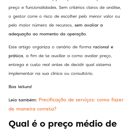
preço e funcionalidades. Sem critérios claros de análise,
o gestor corre o risco de escolher pelo menor valor ou
pelo maior número de recursos,
sem avaliar a
adequação ao momento da operação
.
Este artigo organiza o cenário de forma
racional e
prática
, a fim de te auxiliar a como avaliar preço,
entrega e custo real antes de decidir qual sistema
implementar na sua clínica ou consultório.
Boa leitura!
Precificação de serviços: como fazer
Leia também:
de maneira correta?
Qual é o preço médio de