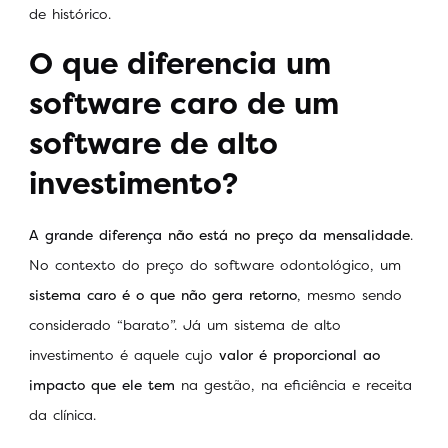
de histórico.
O que diferencia um
software caro de um
software de alto
investimento?
A grande diferença não está no preço da mensalidade
.
No contexto do preço do software odontológico, um
sistema caro é o que não gera retorno
, mesmo sendo
considerado “barato”. Já um sistema de alto
investimento é aquele cujo
valor é proporcional ao
impacto que ele tem
na gestão, na eficiência e receita
da clínica.