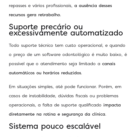
repasses e vários profissionais,
a ausência desses
recursos gera retrabalho
.
Suporte precário ou
excessivamente automatizado
Todo suporte técnico tem custo operacional, e quando
o preço de um software odontológico é muito baixo, é
possível que o atendimento seja limitado a
canais
automáticos ou horários reduzidos
.
Em situações simples, até pode funcionar. Porém, em
casos de instabilidade, dúvidas fiscais ou problemas
operacionais, a falta de suporte qualificado
impacta
diretamente na rotina e segurança da clínica
.
Sistema pouco escalável