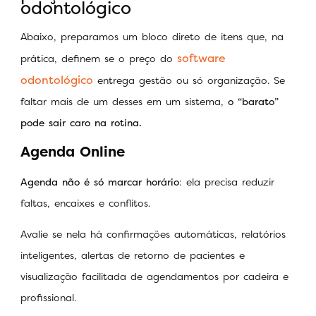
odontológico
Abaixo, preparamos um bloco direto de itens que, na
software
prática, definem se o preço do
odontológico
entrega gestão ou só organização. Se
faltar mais de um desses em um sistema,
o “barato”
pode sair caro na rotina.
Agenda Online
Agenda não é só marcar horário
: ela precisa reduzir
faltas, encaixes e conflitos.
Avalie se nela há confirmações automáticas, relatórios
inteligentes, alertas de retorno de pacientes e
visualização facilitada de agendamentos por cadeira e
profissional.