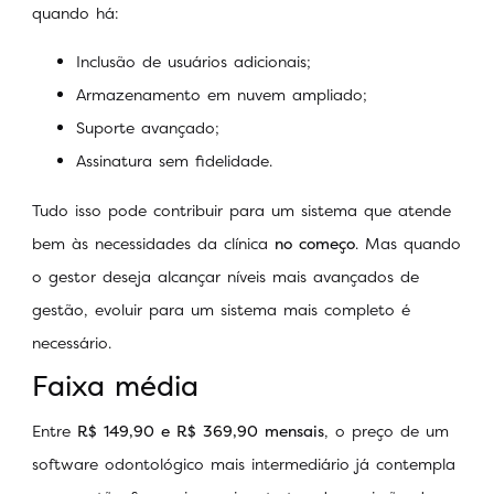
quando há:
Inclusão de usuários adicionais;
Armazenamento em nuvem ampliado;
Suporte avançado;
Assinatura sem fidelidade.
Tudo isso pode contribuir para um sistema que atende
bem às necessidades da clínica
no começo
. Mas quando
o gestor deseja alcançar níveis mais avançados de
gestão, evoluir para um sistema mais completo é
necessário.
Faixa média
Entre
R$ 149,90 e R$ 369,90 mensais
, o preço de um
software odontológico mais intermediário já contempla