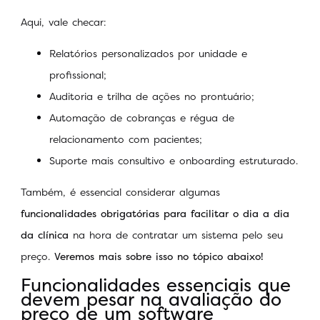
Aqui, vale checar:
Relatórios personalizados por unidade e
profissional;
Auditoria e trilha de ações no prontuário;
Automação de cobranças e régua de
relacionamento com pacientes;
Suporte mais consultivo e onboarding estruturado.
Também, é essencial considerar algumas
funcionalidades obrigatórias para facilitar o dia a dia
da clínica
na hora de contratar um sistema pelo seu
preço.
Veremos mais sobre isso no tópico abaixo!
Funcionalidades essenciais que
devem pesar na avaliação do
preço de um software