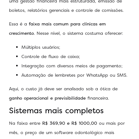
uma gestão financeira mais estruturada, emissão de
boletos, relatórios gerenciais e controle de comissões.
Essa é a
faixa mais comum para clínicas em
crescimento
. Nesse nível, o sistema costuma oferecer:
Múltiplos usuários;
Controle de fluxo de caixa;
Integração com diversos meios de pagamento;
Automação de lembretes por WhatsApp ou SMS.
Aqui, o custo já deve ser analisado sob a ótica de
ganho operacional e previsibilidade
financeira.
Sistemas mais completos
Na faixa entre
R$ 369,90 e R$ 1000,00
ou mais por
mês, o preço de um software odontológico mais