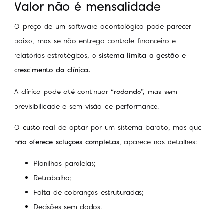
Valor não é mensalidade
O preço de um software odontológico pode parecer
baixo, mas se não entrega controle financeiro e
relatórios estratégicos,
o sistema limita a gestão e
crescimento da clínica.
A clínica pode até continuar “
rodando
”, mas sem
previsibilidade e sem visão de performance.
O
custo real
de optar por um sistema barato, mas que
não oferece soluções completas
, aparece nos detalhes:
Planilhas paralelas;
Retrabalho;
Falta de cobranças estruturadas;
Decisões sem dados.