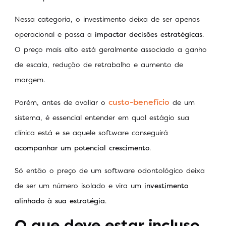
Nessa categoria, o investimento deixa de ser apenas
operacional e passa a
impactar decisões estratégicas
.
O preço mais alto está geralmente associado a ganho
de escala, redução de retrabalho e aumento de
margem.
custo-benefício
Porém, antes de avaliar o
de um
sistema, é essencial entender em qual estágio sua
clínica está e se aquele software conseguirá
acompanhar um potencial crescimento
.
Só então o preço de um software odontológico deixa
de ser um número isolado e vira um
investimento
alinhado à sua estratégia
.
O que deve estar incluso