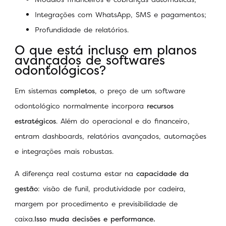
Integrações com WhatsApp, SMS e pagamentos;
Profundidade de relatórios.
O que está incluso em planos
avançados de softwares
odontológicos?
Em sistemas
completos
, o preço de um software
odontológico normalmente incorpora
recursos
estratégicos
. Além do operacional e do financeiro,
entram dashboards, relatórios avançados, automações
e integrações mais robustas.
A diferença real costuma estar na
capacidade da
gestão
: visão de funil, produtividade por cadeira,
margem por procedimento e previsibilidade de
caixa.
Isso muda decisões e performance.