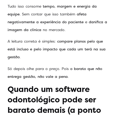
Tudo isso consome
tempo, margem e energia da
equipe
. Sem contar que isso também
afeta
negativamente a experiência do paciente
e
danifica a
imagem da clínica
no mercado.
A leitura correta é simples:
compare planos pelo que
está incluso e pelo impacto que cada um terá na sua
gestão
.
Só depois olhe para o preço. Pois
o barato que não
entrega gestão, não vale a pena
.
Quando um software
odontológico pode ser
barato demais (a ponto