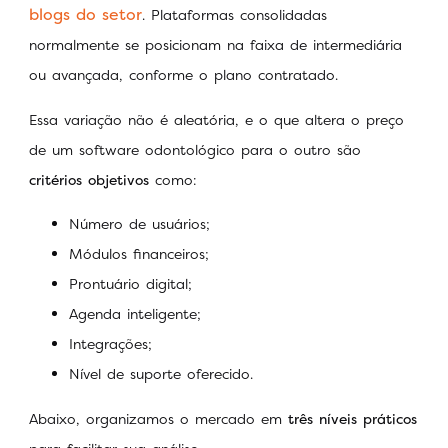
blogs do setor
. Plataformas consolidadas
normalmente se posicionam na faixa de intermediária
ou avançada, conforme o plano contratado.
Essa variação não é aleatória, e o que altera o preço
de um software odontológico para o outro são
critérios objetivos
como:
Número de usuários;
Módulos financeiros;
Prontuário digital;
Agenda inteligente;
Integrações;
Nível de suporte oferecido.
Abaixo, organizamos o mercado em
três níveis práticos