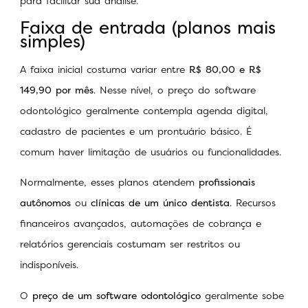
para facilitar sua análise.
Faixa de entrada (planos mais
simples)
A faixa inicial costuma variar entre
R$ 80,00 e R$
149,90 por mês
. Nesse nível, o preço do software
odontológico geralmente contempla agenda digital,
cadastro de pacientes e um prontuário básico. É
comum haver limitação de usuários ou funcionalidades.
Normalmente, esses planos atendem
profissionais
autônomos
ou
clínicas de um único dentista
. Recursos
financeiros avançados, automações de cobrança e
relatórios gerenciais costumam ser restritos ou
indisponíveis.
O
preço de um software odontológico
geralmente sobe