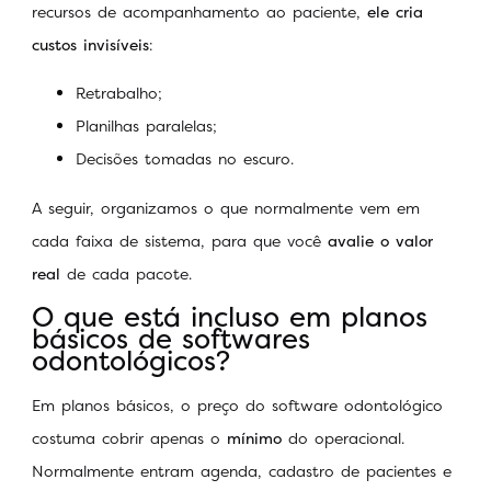
recursos de acompanhamento ao paciente,
ele cria
custos invisíveis
:
Retrabalho;
Planilhas paralelas;
Decisões tomadas no escuro.
A seguir, organizamos o que normalmente vem em
cada faixa de sistema, para que você
avalie o valor
real
de cada pacote.
O que está incluso em planos
básicos de softwares
odontológicos?
Em planos básicos, o preço do software odontológico
costuma cobrir apenas o
mínimo
do operacional.
Normalmente entram agenda, cadastro de pacientes e