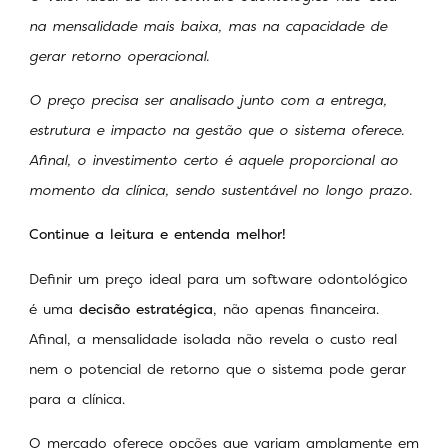
na mensalidade mais baixa, mas na capacidade de
gerar retorno operacional.
O preço precisa ser analisado junto com a entrega,
estrutura e impacto na gestão que o sistema oferece.
Afinal, o investimento certo é aquele proporcional ao
momento da clínica, sendo sustentável no longo prazo.
Continue a leitura e entenda melhor!
Definir um preço ideal para um software odontológico
é uma
decisão estratégica
, não apenas financeira.
Afinal, a mensalidade isolada não revela o custo real
nem o potencial de retorno que o sistema pode gerar
para a clínica.
O mercado oferece opções que variam amplamente em