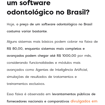
um software
odontológico no Brasil?
Hoje,
o preço de um software odontológico no Brasil
costuma variar bastante
.
Alguns sistemas mais básicos podem cobrar na faixa de
R$ 80,00, enquanto sistemas mais completos e
avançados podem chegar até R$ 1000,00
por mês,
considerando funcionalidades e módulos mais
avançados como Agentes de Inteligência Artificial,
simulações de resultados de tratamentos e
treinamentos exclusivos.
Essa faixa é observada em
levantamentos públicos de
divulgados em
fornecedores nacionais e comparativos