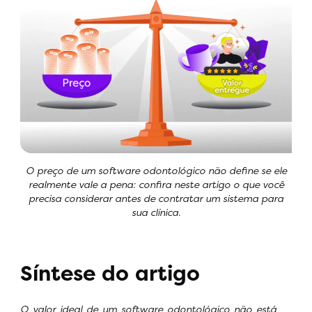
O preço de um software odontológico não define se ele
realmente vale a pena: confira neste artigo o que você
precisa considerar antes de contratar um sistema para
sua clínica.
Síntese do artigo
O valor ideal de um software odontológico não está