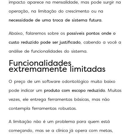
impacto aparece na mensalidade, mas pode surgir na
operação, na limitação do crescimento ou na
necessidade de uma troca de sistema futura
.
Abaixo, falaremos sobre os
possíveis pontos onde o
custo reduzido pode ser justificado
, cabendo a você a
análise de funcionalidades do sistema.
Funcionalidades
extremamente limitadas
O preço de um software odontológico muito baixo
pode indicar um
produto com escopo reduzido
. Muitas
vezes, ele entrega ferramentas básicas, mas não
contempla ferramentas robustas.
A limitação não é um problema para quem está
começando, mas se a clínica já opera com metas,