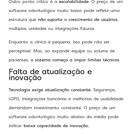
Outro ponto crítico é a
escalabilidade
. O preço de um
software odontológico muito baixo pode refletir uma
estrutura que
não suporta o crescimento de usuários
,
múltiplas unidades ou integrações futuras.
Enquanto a clínica é pequena, isso pode não ser
perceptível. Mas, ao expandir equipe ou volume de
pacientes,
o sistema começa a impor limites técnicos
.
Falta de atualização e
inovação
Tecnologia exige atualização constante
. Segurança,
LGPD, integrações bancárias e melhorias de usabilidade
demandam investimento constante. O preço de um
software odontológico muito abaixo da média pode
indicar
baixa capacidade de inovação.