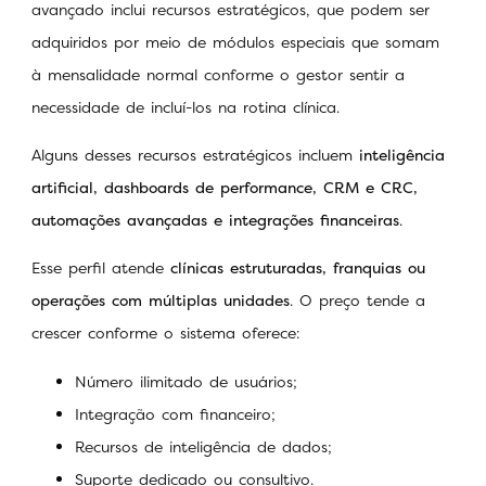
avançado inclui recursos estratégicos, que podem ser
adquiridos por meio de módulos especiais que somam
à mensalidade normal conforme o gestor sentir a
necessidade de incluí-los na rotina clínica.
Alguns desses recursos estratégicos incluem
inteligência
artificial, dashboards de performance, CRM e CRC,
automações avançadas e integrações financeiras
.
Esse perfil atende
clínicas estruturadas, franquias ou
operações com múltiplas unidades
. O preço tende a
crescer conforme o sistema oferece:
Número ilimitado de usuários;
Integração com financeiro;
Recursos de inteligência de dados;
Suporte dedicado ou consultivo.