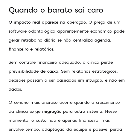
Quando o barato sai caro
O impacto real aparece na operação
. O preço de um
software odontológico aparentemente econômico pode
gerar retrabalho diário se não centraliza
agenda,
financeiro e relatórios.
Sem controle financeiro adequado, a clínica
perde
previsibilidade de caixa
. Sem relatórios estratégicos,
decisões passam a ser baseadas em
intuição, e não em
dados
.
O cenário mais oneroso ocorre quando o crescimento
da clínica exige
migração para outro sistema
. Nesse
momento, o custo não é apenas financeiro, mas
envolve tempo, adaptação da equipe e possível perda