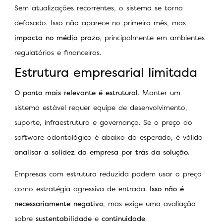
Sem atualizações recorrentes, o sistema se torna
defasado. Isso não aparece no primeiro mês, mas
impacta no médio prazo
, principalmente em ambientes
regulatórios e financeiros.
Estrutura empresarial limitada
O ponto mais relevante é estrutural
. Manter um
sistema estável requer equipe de desenvolvimento,
suporte, infraestrutura e governança. Se o preço do
software odontológico é abaixo do esperado, é válido
analisar a solidez da empresa por trás da solução.
Empresas com estrutura reduzida podem usar o preço
como estratégia agressiva de entrada.
Isso não é
necessariamente negativo
, mas exige uma avaliação
sobre
sustentabilidade
e
continuidade
.