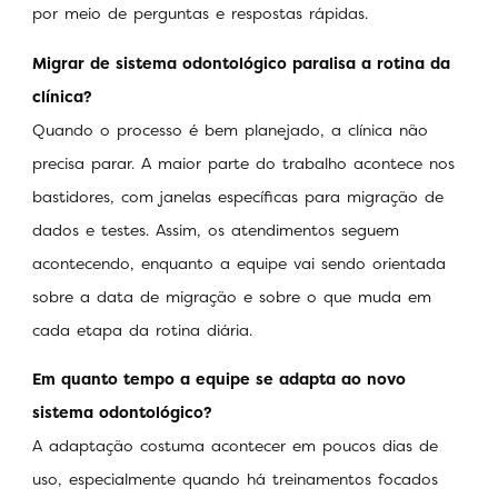
por meio de perguntas e respostas rápidas.
Migrar de sistema odontológico paralisa a rotina da
clínica?
Quando o processo é bem planejado, a clínica não
precisa parar. A maior parte do trabalho acontece nos
bastidores, com janelas específicas para migração de
dados e testes. Assim, os atendimentos seguem
acontecendo, enquanto a equipe vai sendo orientada
sobre a data de migração e sobre o que muda em
cada etapa da rotina diária.
Em quanto tempo a equipe se adapta ao novo
sistema odontológico?
A adaptação costuma acontecer em poucos dias de
uso, especialmente quando há treinamentos focados