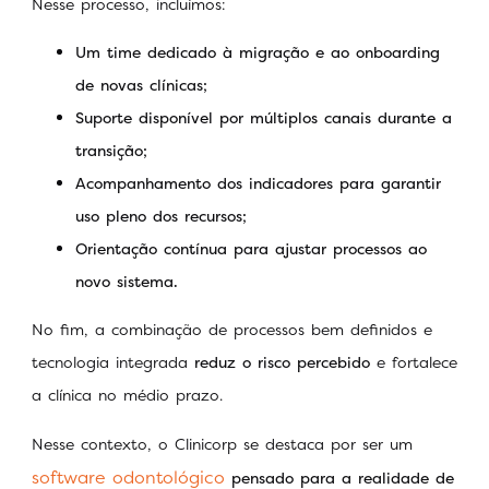
Nesse processo, incluímos:
Um time dedicado à migração e ao onboarding
de novas clínicas;
Suporte disponível por múltiplos canais durante a
transição;
Acompanhamento dos indicadores para garantir
uso pleno dos recursos;
Orientação contínua para ajustar processos ao
novo sistema.
No fim, a combinação de processos bem definidos e
tecnologia integrada
reduz o risco percebido
e fortalece
a clínica no médio prazo.
Nesse contexto, o Clinicorp se destaca por ser um
software odontológico
pensado para a realidade de