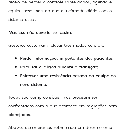
receio de perder o controle sobre dados, agenda e
equipe pesa mais do que o incômodo diário com o
sistema atual.
Mas isso não deveria ser assim.
Gestores costumam relatar três medos centrais:
Perder informações importantes dos pacientes;
Paralisar a clínica durante a transição;
Enfrentar uma resistência pesada da equipe ao
novo sistema.
Todos são compreensíveis, mas
precisam ser
confrontados
com o que acontece em migrações bem
planejadas.
Abaixo, discorreremos sobre cada um deles e como