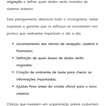
migração
e define quais dados serão trazidos do
sistema anterior.
Esse planejamento direciona todo o cronograma, reduz
surpresas e garante que os esforços se concentrem nos
pontos que realmente impactam o dia a dia:
Levantamento das rotinas de recepção, cadeira e
financeiro;
Definição de quais bases de dados serão
migradas;
Criação de ambiente de teste para checar as
informações importadas;
Ajustes finos antes da virada oficial para o novo
sistema.
Clínicas que investem em organização prévia costumam