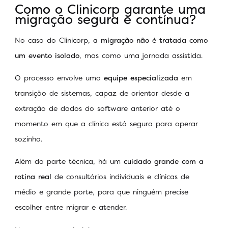
Como o Clinicorp garante uma
migração segura e contínua?
No caso do Clinicorp,
a migração não é tratada como
um evento isolado
, mas como uma jornada assistida.
O processo envolve uma
equipe especializada
em
transição de sistemas, capaz de orientar desde a
extração de dados do software anterior até o
momento em que a clínica está segura para operar
sozinha.
Além da parte técnica, há um
cuidado grande com a
rotina real
de consultórios individuais e clínicas de
médio e grande porte, para que ninguém precise
escolher entre migrar e atender.