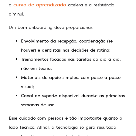
curva de aprendizado
a
acelera e a resistência
diminui.
Um bom onboarding deve proporcionar:
Envolvimento da recepção, coordenação (se
houver) e dentistas nas decisões de rotina;
Treinamentos focados nas tarefas do dia a dia,
não em teoria;
Materiais de apoio simples, com passo a passo
visual;
Canal de suporte disponível durante as primeiras
semanas de uso.
Esse cuidado com pessoas é tão importante quanto o
lado técnico
. Afinal, a tecnologia só gera resultado