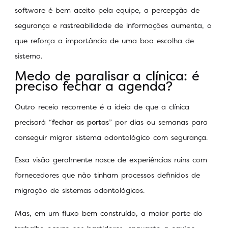
software é bem aceito pela equipe, a percepção de
segurança e rastreabilidade de informações aumenta, o
que reforça a importância de uma boa escolha de
sistema.
Medo de paralisar a clínica: é
preciso fechar a agenda?
Outro receio recorrente é a ideia de que a clínica
precisará “
fechar as portas
” por dias ou semanas para
conseguir migrar sistema odontológico com segurança.
Essa visão geralmente nasce de experiências ruins com
fornecedores que não tinham processos definidos de
migração de sistemas odontológicos.
Mas, em um fluxo bem construído, a maior parte do