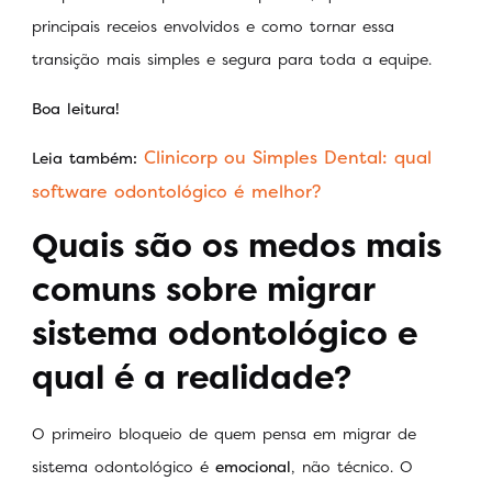
principais receios envolvidos e como tornar essa
transição mais simples e segura para toda a equipe.
Boa leitura!
Clinicorp ou Simples Dental: qual
Leia também:
software odontológico é melhor?
Quais são os medos mais
comuns sobre migrar
sistema odontológico e
qual é a realidade?
O primeiro bloqueio de quem pensa em migrar de
sistema odontológico é
emocional
, não técnico. O