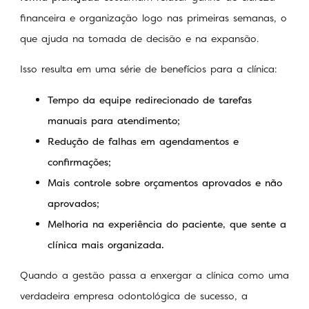
financeira e organização logo nas primeiras semanas, o
que ajuda na tomada de decisão e na expansão.
Isso resulta em uma série de benefícios para a clínica:
Tempo da equipe redirecionado de tarefas
manuais para atendimento;
Redução de falhas em agendamentos e
confirmações;
Mais controle sobre orçamentos aprovados e não
aprovados;
Melhoria na experiência do paciente, que sente a
clínica mais organizada.
Quando a gestão passa a enxergar a clínica como uma
verdadeira empresa odontológica de sucesso, a