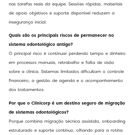
nas tarefas reais da equipe. Sessões rápidas, materiais
de apoio objetivos e suporte disponível reduzem a
insegurança inicial.
Quais são os principais riscos de permanecer no
sistema odontológico antigo?
O principal risco é continuar perdendo tempo e dinheiro
em processos manuais, retrabalho e falta de visão
sobre a clínica. Sistemas limitados dificultam o controle
financeiro, a gestão de agenda e o acompanhamento
dos tratamentos.
Por que o Clinicorp é um destino seguro de migração
de sistemas odontológicos?
Porque combina migração técnica assistida, onboarding
estruturado e suporte contínuo, olhando para a rotina