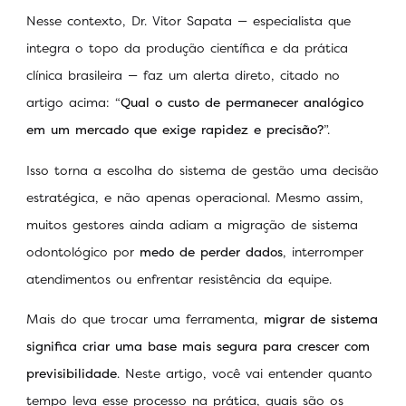
Nesse contexto, Dr. Vitor Sapata — especialista que
integra o topo da produção científica e da prática
clínica brasileira — faz um alerta direto, citado no
artigo acima: “
Qual o custo de permanecer analógico
em um mercado que exige rapidez e precisão?
”.
Isso torna a escolha do sistema de gestão uma decisão
estratégica, e não apenas operacional. Mesmo assim,
muitos gestores ainda adiam a migração de sistema
odontológico por
medo de perder dados
, interromper
atendimentos ou enfrentar resistência da equipe.
Mais do que trocar uma ferramenta,
migrar de sistema
significa criar uma base mais segura para crescer com
previsibilidade
. Neste artigo, você vai entender quanto
tempo leva esse processo na prática, quais são os