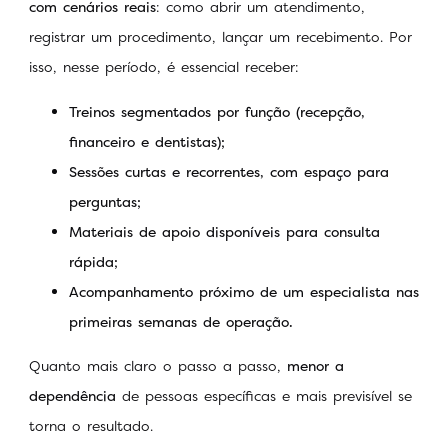
com cenários reais
: como abrir um atendimento,
registrar um procedimento, lançar um recebimento. Por
isso, nesse período, é essencial receber:
Treinos segmentados por função (recepção,
financeiro e dentistas);
Sessões curtas e recorrentes, com espaço para
perguntas;
Materiais de apoio disponíveis para consulta
rápida;
Acompanhamento próximo de um especialista nas
primeiras semanas de operação.
Quanto mais claro o passo a passo,
menor a
dependência
de pessoas específicas e mais previsível se
torna o resultado.