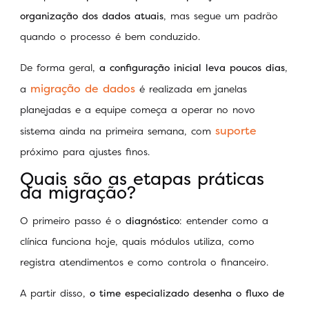
organização dos dados atuais
, mas segue um padrão
quando o processo é bem conduzido.
De forma geral,
a configuração inicial leva poucos dias
,
migração de dados
a
é realizada em janelas
planejadas e a equipe começa a operar no novo
suporte
sistema ainda na primeira semana, com
próximo para ajustes finos.
Quais são as etapas práticas
da migração?
O primeiro passo é o
diagnóstico
: entender como a
clínica funciona hoje, quais módulos utiliza, como
registra atendimentos e como controla o financeiro.
A partir disso,
o time especializado desenha o fluxo de