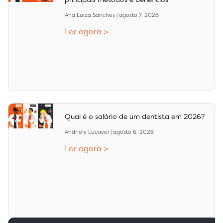
Ana Luiza Sanches
agosto 7, 2026
Ler agora >
Qual é o salário de um dentista em 2026?
Andriely Lucavei
agosto 6, 2026
Ler agora >