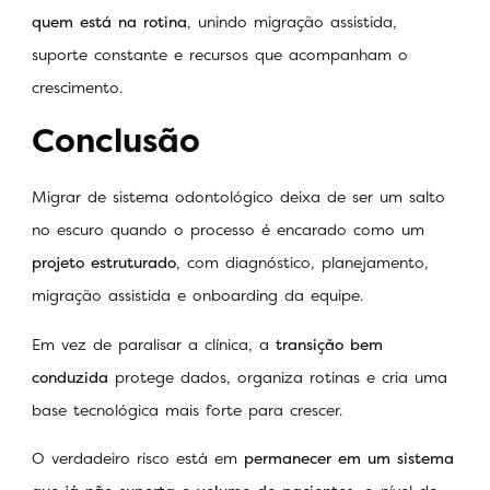
quem está na rotina
, unindo migração assistida,
suporte constante e recursos que acompanham o
crescimento.
Conclusão
Migrar de sistema odontológico deixa de ser um salto
no escuro quando o processo é encarado como um
projeto estruturado
, com diagnóstico, planejamento,
migração assistida e onboarding da equipe.
Em vez de paralisar a clínica, a
transição bem
conduzida
protege dados, organiza rotinas e cria uma
base tecnológica mais forte para crescer.
O verdadeiro risco está em
permanecer em um sistema