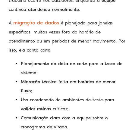
trabalho ocorre nos bastidores, enquanto a
equipe
continua atendendo normalmente
.
migração de dados
A
é planejada para janelas
específicas, muitas vezes fora do horário de
atendimento ou em períodos de menor movimento. Por
isso, ela conta com:
Planejamento da data de corte para a troca de
sistema;
Migração técnica feita em horários de menor
fluxo;
Uso coordenado de ambientes de teste para
validar rotinas críticas;
Comunicação clara com a equipe sobre o
cronograma de virada.