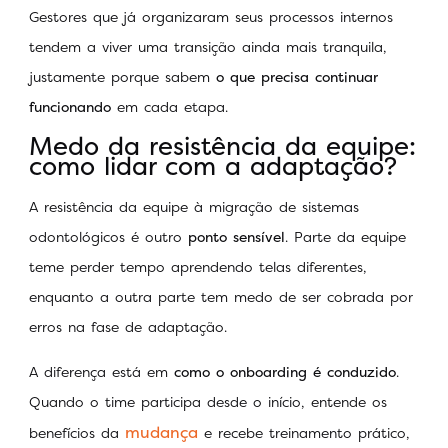
Gestores que já organizaram seus processos internos
tendem a viver uma transição ainda mais tranquila,
justamente porque sabem
o que precisa continuar
funcionando
em cada etapa.
Medo da resistência da equipe:
como lidar com a adaptação?
A resistência da equipe à migração de sistemas
odontológicos é outro
ponto sensível
. Parte da equipe
teme perder tempo aprendendo telas diferentes,
enquanto a outra parte tem medo de ser cobrada por
erros na fase de adaptação.
A diferença está em
como o onboarding é conduzido
.
Quando o time participa desde o início, entende os
mudança
benefícios da
e recebe treinamento prático,