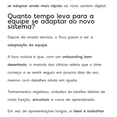
se adaptar ainda mais rápido
ao novo cenário digital.
Quanto tempo leva para a
equipe se adaptar ao novo
sistema?
Depois da virada técnica, o foco passa a ser a
adaptação da equipe
.
A boa notícia é que, com um
onboarding bem
desenhado
, a maioria das clínicas relata que o time
começa a se sentir seguro em poucos dias de uso,
mesmo com detalhes ainda em ajuste.
Treinamentos objetivos, voltados às tarefas diárias de
cada função,
encurtam
a curva de aprendizado.
Em vez de apresentações longas,
o ideal é trabalhar