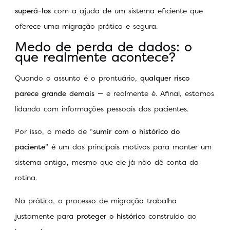
superá-los
com a ajuda de um sistema eficiente que
oferece uma migração prática e segura.
Medo de perda de dados: o
que realmente acontece?
Quando o assunto é o prontuário,
qualquer risco
parece grande demais
— e realmente é. Afinal, estamos
lidando com informações pessoais dos pacientes.
Por isso, o medo de “
sumir com o histórico do
paciente
” é um dos principais motivos para manter um
sistema antigo, mesmo que ele já não dê conta da
rotina.
Na prática, o processo de migração trabalha
justamente para
proteger o histórico
construído ao