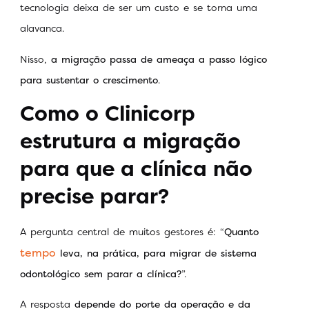
tecnologia deixa de ser um custo e se torna uma
alavanca.
Nisso,
a migração passa de ameaça a passo lógico
para sustentar o crescimento
.
Como o Clinicorp
estrutura a migração
para que a clínica não
precise parar?
A pergunta central de muitos gestores é: “
Quanto
tempo
leva, na prática, para migrar de sistema
odontológico sem parar a clínica?
”.
A resposta
depende do porte da operação e da