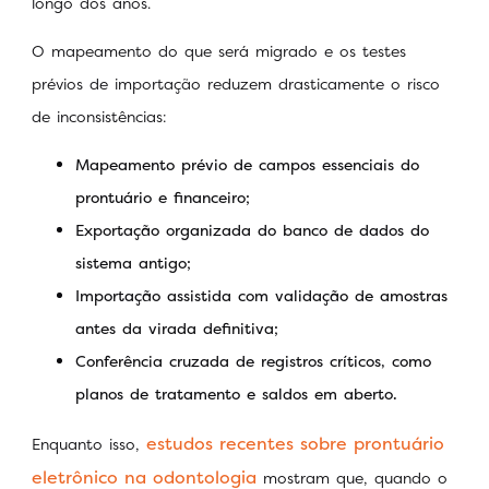
longo dos anos.
O mapeamento do que será migrado e os testes
prévios de importação reduzem drasticamente o risco
de inconsistências:
Mapeamento prévio de campos essenciais do
prontuário e financeiro;
Exportação organizada do banco de dados do
sistema antigo;
Importação assistida com validação de amostras
antes da virada definitiva;
Conferência cruzada de registros críticos, como
planos de tratamento e saldos em aberto.
estudos recentes sobre prontuário
Enquanto isso,
eletrônico na odontologia
mostram que, quando o