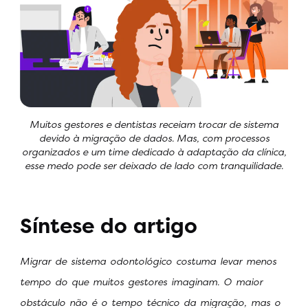
Muitos gestores e dentistas receiam trocar de sistema
devido à migração de dados. Mas, com processos
organizados e um time dedicado à adaptação da clínica,
esse medo pode ser deixado de lado com tranquilidade.
Síntese do artigo
Migrar de sistema odontológico costuma levar menos
tempo do que muitos gestores imaginam. O maior
obstáculo não é o tempo técnico da migração, mas o