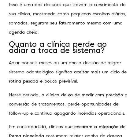
Essa é uma das decisões que travam o crescimento da
sua clínica, mostrando como pequenas escolhas diárias,
somadas,
seguram seu faturamento mesmo com uma
agenda cheia
.
Quanto a clínica perde ao
adiar a troca de sistema?
Adiar por seis meses ou um ano a decisão de migrar
sistema odontológico significa
aceitar mais um ciclo de
rotina pesada
e pouco previsível.
Nesse período,
a clínica deixa de medir com precisão
a
conversão de tratamentos, perde oportunidades de
follow-up e continua apagando incêndios operacionais.
Em contrapartida, clínicas que
encaram a migração de
forma planejada
costumam relatar ganho de clareza