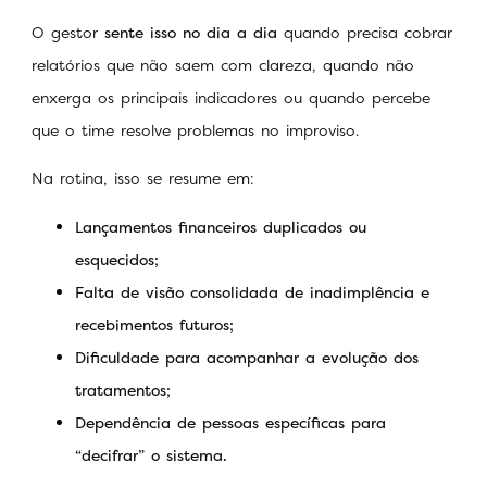
O gestor
sente isso no dia a dia
quando precisa cobrar
relatórios que não saem com clareza, quando não
enxerga os principais indicadores ou quando percebe
que o time resolve problemas no improviso.
Na rotina, isso se resume em:
Lançamentos financeiros duplicados ou
esquecidos;
Falta de visão consolidada de inadimplência e
recebimentos futuros;
Dificuldade para acompanhar a evolução dos
tratamentos;
Dependência de pessoas específicas para
“decifrar” o sistema.