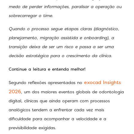
medo de perder informações, paralisar a operação ou
sobrecarregar o time.
Quando o processo segue etapas claras (diagnóstico,
planejamento, migração assistida e onboarding), a
transição deixa de ser um risco e passa a ser uma
decisão estratégica para o crescimento da clínica.
Continue a leitura e entenda melhor!
exocad Insights
Segundo reflexões apresentadas no
2026
, um dos maiores eventos globais de odontologia
digital, clínicas que ainda operam com processos
analógicos tendem a enfrentar cada vez mais
dificuldade para acompanhar a velocidade e a
previsibilidade exigidas.