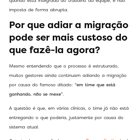
quando está integrada ao trabalho da equipe, e não
imposta de forma abrupta.
Por que adiar a migração
pode ser mais custoso do
que fazê-la agora?
Mesmo entendendo que o processo é estruturado,
muitos gestores ainda continuam adiando a migração
por causa do famoso ditado:
“em time que está
ganhando, não se mexe”
.
A questão é que, em várias clínicas, o time já não está
entregando o que poderia, justamente por causa do
sistema atual.