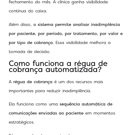
fechamento do mês. A clínica ganha visibilidade
contínua do caixa.
Além disso,
o sistema permite analisar inadimplência
por paciente, por período, por tratamento, por valor e
por tipo de cobrança
. Essa visibilidade melhora a
tomada de decisão.
Como funciona a régua de
cobrança automatizada?
A
régua de cobrança
é um dos recursos mais
importantes para reduzir inadimplência.
Ela funciona como uma
sequência automática de
comunicações enviadas ao paciente
em momentos
estratégicos.