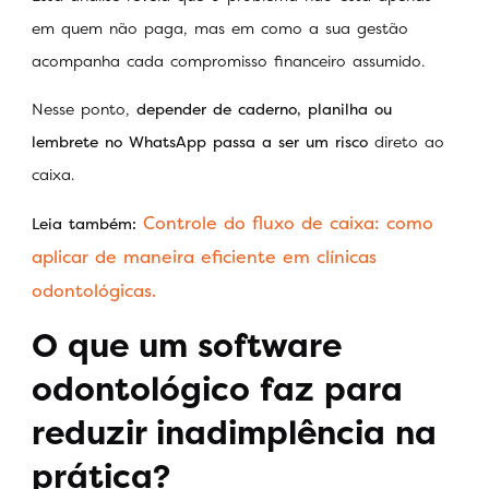
em quem não paga, mas em como a sua gestão
acompanha cada compromisso financeiro assumido.
Nesse ponto,
depender de caderno, planilha ou
lembrete no WhatsApp passa a ser um risco
direto ao
caixa.
Controle do fluxo de caixa: como
Leia também:
aplicar de maneira eficiente em clínicas
odontológicas.
O que um software
odontológico faz para
reduzir inadimplência na
prática?