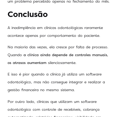
um problema percebido apenas no fechamento do mês.
Conclusão
A inadimplência em clínicas odontológicas raramente
acontece apenas por comportamento do paciente.
Na maioria das vezes, ela cresce por falta de processo.
Quando
a clínica ainda depende de controles manuais,
os atrasos aumentam
silenciosamente.
E isso é pior quando a clínica já utiliza um software
odontológico, mas não consegue integrar e realizar a
gestão financeira no mesmo sistema.
Por outro lado, clínicas que utilizam um software
odontológico com controle de recebíveis, cobrança