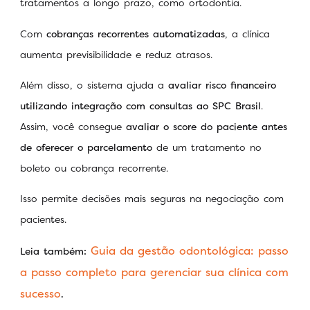
tratamentos a longo prazo, como ortodontia.
Com
cobranças recorrentes automatizadas
, a clínica
aumenta previsibilidade e reduz atrasos.
Além disso, o sistema ajuda a
avaliar risco financeiro
utilizando integração com consultas ao SPC Brasil
.
Assim, você consegue
avaliar o score do paciente antes
de oferecer o parcelamento
de um tratamento no
boleto ou cobrança recorrente.
Isso permite decisões mais seguras na negociação com
pacientes.
Guia da gestão odontológica: passo
Leia também:
a passo completo para gerenciar sua clínica com
sucesso
.