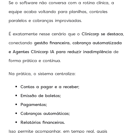
Se o software não conversa com a rotina clínica, a
equipe acaba voltando para planilhas, controles
paralelos e cobranças improvisadas.
É exatamente nesse cenário que o
Clinicorp se destaca
,
conectando
gestão financeira, cobrança automatizada
e Agentes Clinicorp IA
para reduzir inadimplência
de
forma prática e contínua.
Na prática, o sistema centraliza:
Contas a pagar e a receber;
Emissão de boletos;
Pagamentos;
Cobranças automáticas;
Relatórios financeiros.
Isso permite acompanhar, em tempo real, quais