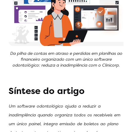
Da pilha de contas em atraso e perdidas em planilhas ao
financeiro organizado com um único software
odontológico: reduza a inadimplência com o Clinicorp.
Síntese do artigo
Um software odontológico ajuda a reduzir a
inadimplência quando organiza todos os recebíveis em
um único painel, integra emissão de boletos ao plano