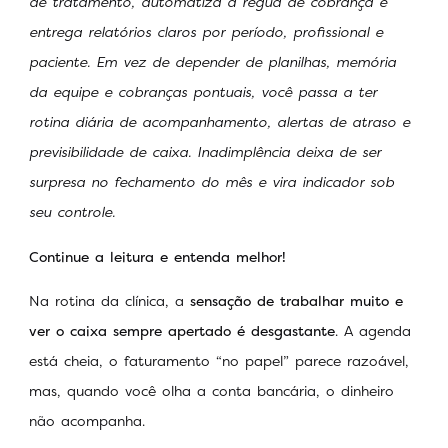
de tratamento, automatiza a régua de cobrança e
entrega relatórios claros por período, profissional e
paciente. Em vez de depender de planilhas, memória
da equipe e cobranças pontuais, você passa a ter
rotina diária de acompanhamento, alertas de atraso e
previsibilidade de caixa. Inadimplência deixa de ser
surpresa no fechamento do mês e vira indicador sob
seu controle.
Continue a leitura e entenda melhor!
Na rotina da clínica, a
sensação de trabalhar muito e
ver o caixa sempre apertado é desgastante
. A agenda
está cheia, o faturamento “no papel” parece razoável,
mas, quando você olha a conta bancária, o dinheiro
não acompanha.