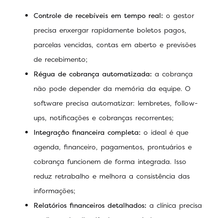
Controle de recebíveis em tempo real:
o gestor
precisa enxergar rapidamente boletos pagos,
parcelas vencidas, contas em aberto e previsões
de recebimento;
Régua de cobrança automatizada:
a cobrança
não pode depender da memória da equipe. O
software precisa automatizar: lembretes, follow-
ups, notificações e cobranças recorrentes;
Integração financeira completa:
o ideal é que
agenda, financeiro, pagamentos, prontuários e
cobrança funcionem de forma integrada. Isso
reduz retrabalho e melhora a consistência das
informações;
Relatórios financeiros detalhados:
a clínica precisa