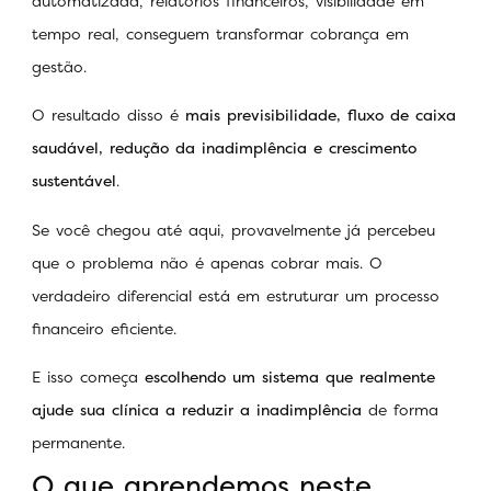
automatizada, relatórios financeiros, visibilidade em
tempo real, conseguem transformar cobrança em
gestão.
O resultado disso é
mais previsibilidade, fluxo de caixa
saudável, redução da inadimplência e crescimento
sustentável
.
Se você chegou até aqui, provavelmente já percebeu
que o problema não é apenas cobrar mais. O
verdadeiro diferencial está em estruturar um processo
financeiro eficiente.
E isso começa
escolhendo um sistema que realmente
ajude sua clínica a reduzir a inadimplência
de forma
permanente.
O que aprendemos neste