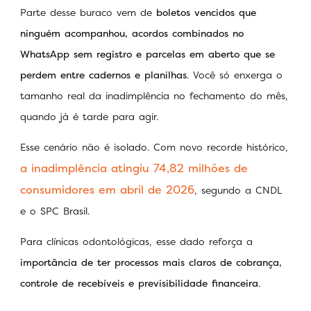
Parte desse buraco vem de
boletos vencidos que
ninguém acompanhou, acordos combinados no
WhatsApp sem registro e parcelas em aberto que se
perdem entre cadernos e planilhas
. Você só enxerga o
tamanho real da inadimplência no fechamento do mês,
quando já é tarde para agir.
Esse cenário não é isolado. Com novo recorde histórico,
a inadimplência atingiu 74,82 milhões de
consumidores em abril de 2026
, segundo a CNDL
e o SPC Brasil.
Para clínicas odontológicas, esse dado reforça a
importância de ter processos mais claros de cobrança,
controle de recebíveis e previsibilidade financeira
.