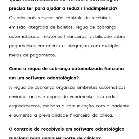
precisa ter para ajudar a reduzir inadimplência?
Os principais recursos são controle de recebíveis,
emissão integrada de boletos, régua de cobrança
automatizada, relatórios financeiros, visibilidade sobre
pagamentos em aberto e integração com múltiplos
meios de pagamento.
Como a régua de cobrança automatizada funciona
em um software odontológico?
A régua de cobrança organiza lembretes automáticos
enviados antes e depois do vencimento. Isso reduz
esquecimentos, melhora a comunicação com o paciente
e aumenta a previsibilidade financeira da clínica.
O controle de recebíveis em software odontológico
funciona para qualquer porte de clínica?