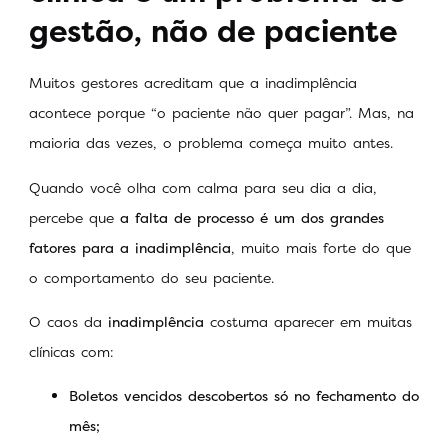
gestão, não de paciente
Muitos gestores acreditam que a inadimplência
acontece porque “o paciente não quer pagar”. Mas, na
maioria das vezes, o problema começa muito antes.
Quando você olha com calma para seu dia a dia,
percebe que
a falta de processo é um dos grandes
fatores para a inadimplência
, muito mais forte do que
o comportamento do seu paciente.
O caos da
inadimplência
costuma aparecer em muitas
clínicas com:
Boletos vencidos descobertos só no fechamento do
mês;