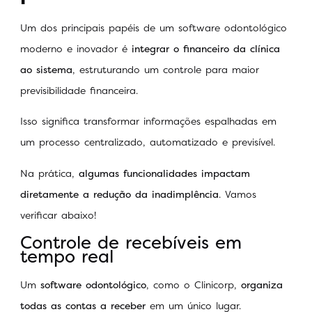
Um dos principais papéis de um software odontológico
moderno e inovador é
integrar o financeiro da clínica
ao sistema
, estruturando um controle para maior
previsibilidade financeira.
Isso significa transformar informações espalhadas em
um processo centralizado, automatizado e previsível.
Na prática,
algumas funcionalidades impactam
diretamente a redução da inadimplência
. Vamos
verificar abaixo!
Controle de recebíveis em
tempo real
Um
software odontológico
, como o Clinicorp,
organiza
todas as contas a receber
em um único lugar.