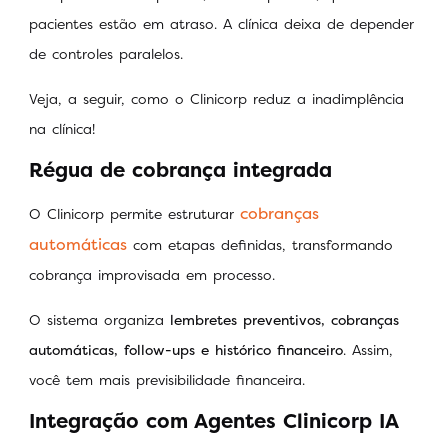
pacientes estão em atraso. A clínica deixa de depender
de controles paralelos.
Veja, a seguir, como o Clinicorp reduz a inadimplência
na clínica!
Régua de cobrança integrada
cobranças
O Clinicorp permite estruturar
automáticas
com etapas definidas, transformando
cobrança improvisada em processo.
O sistema organiza
lembretes preventivos, cobranças
automáticas, follow-ups e histórico financeiro
. Assim,
você tem mais previsibilidade financeira.
Integração com Agentes Clinicorp IA