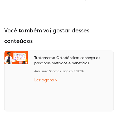
Você também vai gostar desses
conteúdos
Tratamento Ortodôntico: conheça os
principais métodos e benefícios
Ana Luiza Sanches
agosto 7, 2026
Ler agora >