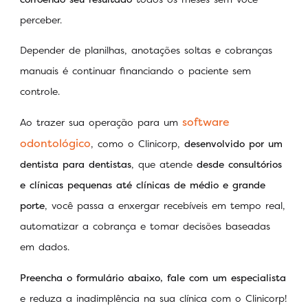
perceber.
Depender de planilhas, anotações soltas e cobranças
manuais é continuar financiando o paciente sem
controle.
software
Ao trazer sua operação para um
odontológico
, como o Clinicorp,
desenvolvido por um
dentista para dentistas
, que atende
desde consultórios
e clínicas pequenas até clínicas de médio e grande
porte
, você passa a enxergar recebíveis em tempo real,
automatizar a cobrança e tomar decisões baseadas
em dados.
Preencha o formulário abaixo, fale com um especialista
e reduza a inadimplência na sua clínica com o Clinicorp!