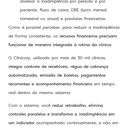
analisar a inadimplência por período e por
paciente, fluxo de caixa, DRE (lucro mensal,
trimestral ou anual) e previsões financeiras.
Como é possível perceber, para reduzir a inadimplência
de forma consistente, os
recursos financeiros precisam
funcionar de maneira integrada à rotina da clínica
.
O Clinicorp, utilizado por mais de 30 mil clínicas,
i
ntegra controle de recebíveis, régua de cobrança
automatizada, emissão de boletos, pagamentos
recorrentes e acompanhamento financeiro
em tempo
real dentro do mesmo sistema.
Com o sistema, você
reduz retrabalho, elimina
controles paralelos e transforma a inadimplência em
um indicador
acompanhado continuamente, e não em