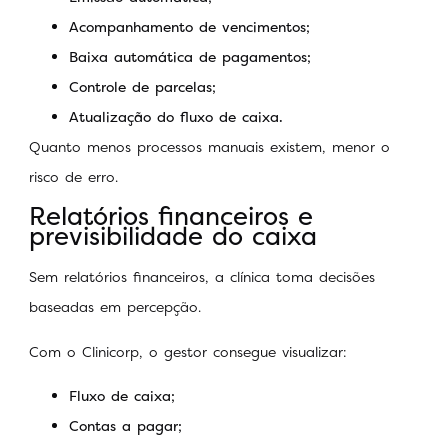
Acompanhamento de vencimentos;
Baixa automática de pagamentos;
Controle de parcelas;
Atualização do fluxo de caixa.
Quanto menos processos manuais existem, menor o
risco de erro.
Relatórios financeiros e
previsibilidade do caixa
Sem relatórios financeiros, a clínica toma decisões
baseadas em percepção.
Com o Clinicorp, o gestor consegue visualizar:
Fluxo de caixa;
Contas a pagar;