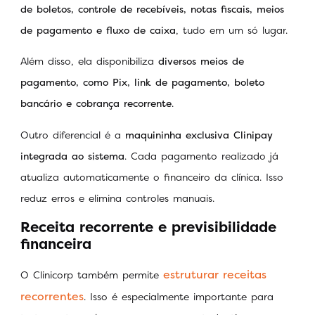
de boletos, controle de recebíveis, notas fiscais, meios
de pagamento e fluxo de caixa
, tudo em um só lugar.
Além disso, ela disponibiliza
diversos meios de
pagamento, como Pix, link de pagamento, boleto
bancário e cobrança recorrente
.
Outro diferencial é a
maquininha exclusiva Clinipay
integrada ao sistema
. Cada pagamento realizado já
atualiza automaticamente o financeiro da clínica. Isso
reduz erros e elimina controles manuais.
Receita recorrente e previsibilidade
financeira
estruturar receitas
O Clinicorp também permite
recorrentes
. Isso é especialmente importante para