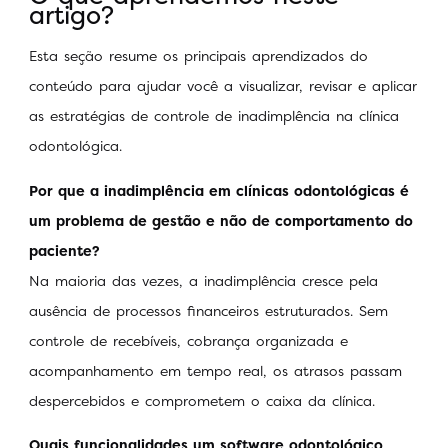
artigo?
Esta seção resume os principais aprendizados do
conteúdo para ajudar você a visualizar, revisar e aplicar
as estratégias de controle de inadimplência na clínica
odontológica.
Por que a inadimplência em clínicas odontológicas é
um problema de gestão e não de comportamento do
paciente?
Na maioria das vezes, a inadimplência cresce pela
ausência de processos financeiros estruturados. Sem
controle de recebíveis, cobrança organizada e
acompanhamento em tempo real, os atrasos passam
despercebidos e comprometem o caixa da clínica.
Quais funcionalidades um software odontológico