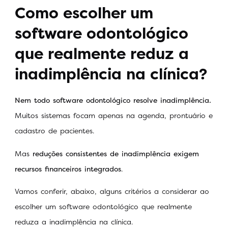
Como escolher um
software odontológico
que realmente reduz a
inadimplência na clínica?
Nem todo software odontológico resolve inadimplência.
Muitos sistemas focam apenas na agenda, prontuário e
cadastro de pacientes.
Mas
reduções consistentes de inadimplência exigem
recursos financeiros integrados
.
Vamos conferir, abaixo, alguns critérios a considerar ao
escolher um software odontológico que realmente
reduza a inadimplência na clínica.