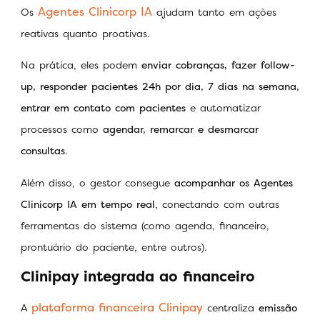
Agentes Clinicorp IA
Os
ajudam tanto em ações
reativas quanto proativas.
Na prática, eles podem
enviar cobranças, fazer follow-
up, responder pacientes 24h por dia, 7 dias na semana,
entrar em contato com pacientes
e automatizar
processos como
agendar, remarcar e desmarcar
consultas
.
Além disso, o gestor consegue
acompanhar os Agentes
Clinicorp IA em tempo real
, conectando com outras
ferramentas do sistema (como agenda, financeiro,
prontuário do paciente, entre outros).
Clinipay integrada ao financeiro
plataforma financeira Clinipay
A
centraliza
emissão