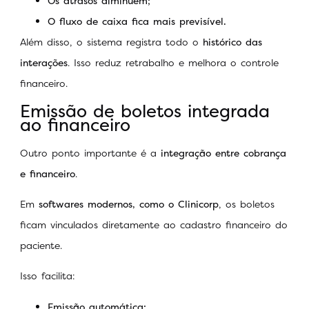
Os atrasos diminuem;
O fluxo de caixa fica mais previsível.
Além disso, o sistema registra todo o
histórico das
interações
. Isso reduz retrabalho e melhora o controle
financeiro.
Emissão de boletos integrada
ao financeiro
Outro ponto importante é a
integração entre cobrança
e financeiro
.
Em
softwares modernos, como o Clinicorp
, os boletos
ficam vinculados diretamente ao cadastro financeiro do
paciente.
Isso facilita:
Emissão automática;