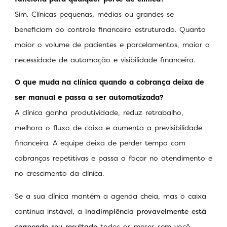
Sim. Clínicas pequenas, médias ou grandes se
beneficiam do controle financeiro estruturado. Quanto
maior o volume de pacientes e parcelamentos, maior a
necessidade de automação e visibilidade financeira.
O que muda na clínica quando a cobrança deixa de
ser manual e passa a ser automatizada?
A clínica ganha produtividade, reduz retrabalho,
melhora o fluxo de caixa e aumenta a previsibilidade
financeira. A equipe deixa de perder tempo com
cobranças repetitivas e passa a focar no atendimento e
no crescimento da clínica.
Se a sua clínica mantém a agenda cheia, mas o caixa
continua instável, a
inadimplência provavelmente está
corroendo seu resultado
todos os meses sem você