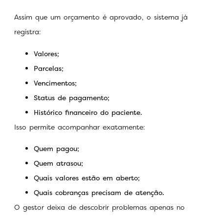
Assim que um orçamento é aprovado, o sistema já
registra:
Valores;
Parcelas;
Vencimentos;
Status de pagamento;
Histórico financeiro do paciente.
Isso permite acompanhar exatamente:
Quem pagou;
Quem atrasou;
Quais valores estão em aberto;
Quais cobranças precisam de atenção.
O gestor deixa de descobrir problemas apenas no