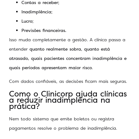
Contas a receber;
Inadimplência;
Lucro;
Previsões financeiras.
Isso muda completamente a gestão. A clínica passa a
entender
quanto realmente sobra, quanto está
atrasado, quais pacientes concentram inadimplência e
quais períodos apresentam maior risco
.
Com dados confiáveis, as decisões ficam mais seguras.
Como o Clinicorp ajuda clínicas
a reduzir inadimplência na
prática?
Nem todo sistema que emite boletos ou registra
pagamentos resolve o problema de inadimplência.