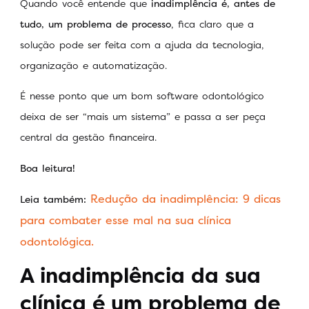
Quando você entende que
inadimplência é, antes de
tudo, um problema de processo
, fica claro que a
solução pode ser feita com a ajuda da tecnologia,
organização e automatização.
É nesse ponto que um bom software odontológico
deixa de ser “mais um sistema” e passa a ser peça
central da gestão financeira.
Boa leitura!
Redução da inadimplência: 9 dicas
Leia também:
para combater esse mal na sua clínica
odontológica.
A inadimplência da sua
clínica é um problema de