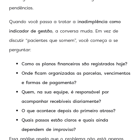
pendências.
Quando você passa a tratar a
inadimplência como
indicador de gestão
, a conversa muda. Em vez de
discutir “pacientes que somem”, você começa a se
perguntar:
Como os planos financeiros são registrados hoje?
Onde ficam organizadas as parcelas, vencimentos
e formas de pagamento?
Quem, na sua equipe, é responsável por
acompanhar recebíveis diariamente?
O que acontece depois do primeiro atraso?
Quais passos estão claros e quais ainda
dependem de improviso?
Essa análise revela que o problema não está apenas