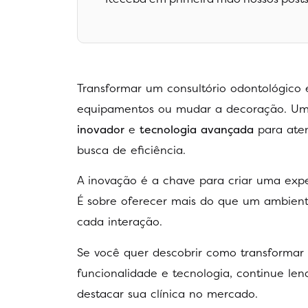
Transformar um consultório odontológico
equipamentos ou mudar a decoração. U
inovador
e
tecnologia avançada
para aten
busca de eficiência.
A inovação é a chave para criar uma expe
É sobre oferecer mais do que um ambiente
cada interação.
Se você quer descobrir como transformar
funcionalidade e tecnologia, continue len
destacar sua clínica no mercado.