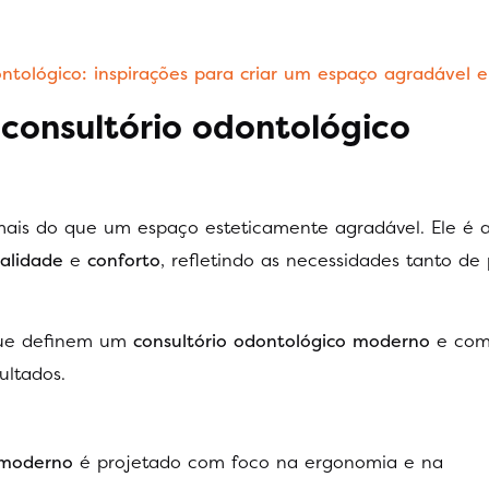
ntológico: inspirações para criar um espaço agradável e
consultório odontológico
ais do que um espaço esteticamente agradável. Ele é 
alidade
e
conforto
, refletindo as necessidades tanto de
 que definem um
consultório odontológico moderno
e com
ultados.
 moderno
é projetado com foco na ergonomia e na