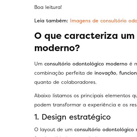
Boa leitura!
Leia também:
Imagens de consultório odo
O que caracteriza um 
moderno?
Um
consultório odontológico moderno
é m
combinação perfeita de
inovação
,
funcion
quanto de colaboradores.
Abaixo listamos os principais elementos
podem transformar a experiência e os res
1. Design estratégico
O layout de um
consultório odontológico