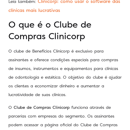
Clinicorp: como usar o software das
Leia também:
clínicas mais lucrativas
O que é o Clube de
Compras Clinicorp
O clube de Benefícios Clinicorp é exclusivo para
assinantes e oferece condições especiais para compras
de insumos, instrumentos e equipamentos para clínicas
de odontologia e estética. O objetivo do clube é ajudar
os clientes a economizar dinheiro e aumentar a
lucratividade de suas clínicas.
O
Clube de Compras Clinicorp
funciona através de
parcerias com empresas do segmento. Os assinantes
podem acessar a página oficial do Clube de Compras