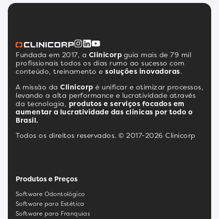
Fundada em 2017, a
Clinicorp
guia mais de 79 mil
profissionais todos os dias rumo ao sucesso com
conteúdo, treinamento e
soluções inovadoras
.
A missão da
Clinicorp
é unificar e otimizar processos,
levando a alta performance e lucratividade através
da tecnologia,
produtos e serviços focados em
aumentar a lucratividade das clínicas por todo o
Brasil.
Todos os direitos reservados. © 2017-2026 Clinicorp
Produtos e Preços
Software Odontológico
Software para Estética
Software para Franquias