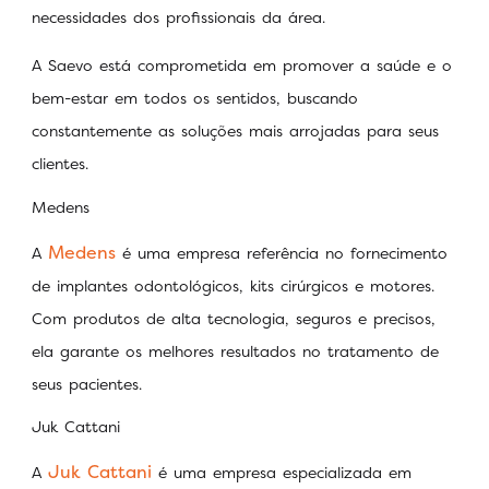
necessidades dos profissionais da área.
A Saevo está comprometida em promover a saúde e o
bem-estar em todos os sentidos, buscando
constantemente as soluções mais arrojadas para seus
clientes.
Medens
Medens
A
é uma empresa referência no fornecimento
de implantes odontológicos, kits cirúrgicos e motores.
Com produtos de alta tecnologia, seguros e precisos,
ela garante os melhores resultados no tratamento de
seus pacientes.
Juk Cattani
Juk Cattani
A
é uma empresa especializada em