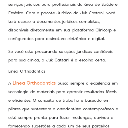
serviços jurídicos para profissionais da área de Saúde e
Estética. Com o pacote Jurídico da Juk Cattani, você
terá acesso a documentos jurídicos completos,
disponíveis diretamente em sua plataforma Clinicorp e
configurados para assinatura eletrônica e digital.
Se você está procurando soluções jurídicas confiáveis
para sua clínica, a Juk Cattani é a escolha certa.
Linea Orthodontics
Linea Orthodontics
A
busca sempre a excelência em
tecnologia de materiais para garantir resultados fáceis
e eficientes. O conceito de trabalho é baseado em
pilares que sustentam o ortodontista contemporâneo e
está sempre pronto para fazer mudanças, ouvindo e
fornecendo sugestões a cada um de seus parceiros.