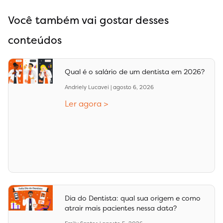
Você também vai gostar desses
conteúdos
Qual é o salário de um dentista em 2026?
Andriely Lucavei
agosto 6, 2026
Ler agora >
Dia do Dentista: qual sua origem e como
atrair mais pacientes nessa data?