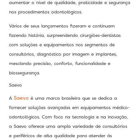
aumentar o nível de qualidade, praticidade e segurança
nos procedimentos odontológicos.
Vários de seus lançamentos fizeram e continuam
fazendo história, surpreendendo cirurgiões-dentistas
com soluções e equipamentos nos segmentos de
consultórios, diagnóstico por imagem e implantes,
mesclando precisão, conforto, funcionalidade e
biossegurança.
Saevo
Saevo
A
é uma marca brasileira que se dedica a
fornecer soluções avançadas em equipamentos médico-
odontológicos. Com foco na tecnologia e na inovação,
a Saevo oferece uma ampla variedade de consultórios
e periféricos de alta qualidade para atender às