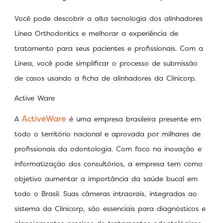
Você pode descobrir a alta tecnologia dos alinhadores
Linea Orthodontics e melhorar a experiência de
tratamento para seus pacientes e profissionais. Com a
Linea, você pode simplificar o processo de submissão
de casos usando a ficha de alinhadores da Clinicorp.
Active Ware
ActiveWare
A
é uma empresa brasileira presente em
todo o território nacional e aprovada por milhares de
profissionais da odontologia. Com foco na inovação e
informatização dos consultórios, a empresa tem como
objetivo aumentar a importância da saúde bucal em
todo o Brasil. Suas câmeras intraorais, integradas ao
sistema da Clinicorp, são essenciais para diagnósticos e