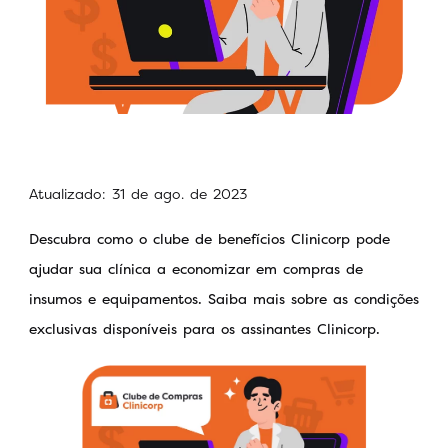
Atualizado: 31 de ago. de 2023
Descubra como o clube de benefícios Clinicorp pode
ajudar sua clínica a economizar em compras de
insumos e equipamentos. Saiba mais sobre as condições
exclusivas disponíveis para os assinantes Clinicorp.