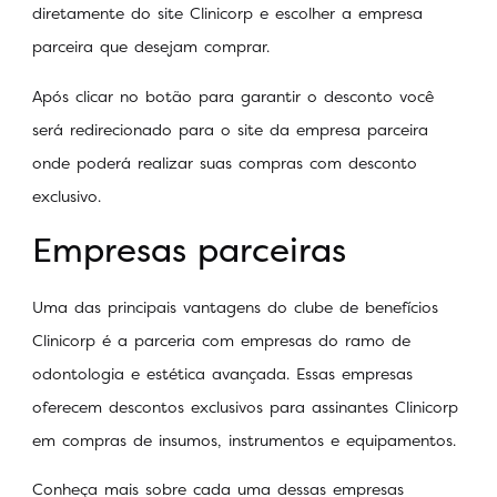
diretamente do site Clinicorp e escolher a empresa
parceira que desejam comprar.
Após clicar no botão para garantir o desconto você
será redirecionado para o site da empresa parceira
onde poderá realizar suas compras com desconto
exclusivo.
Empresas parceiras
Uma das principais vantagens do clube de benefícios
Clinicorp é a parceria com empresas do ramo de
odontologia e estética avançada. Essas empresas
oferecem descontos exclusivos para assinantes Clinicorp
em compras de insumos, instrumentos e equipamentos.
Conheça mais sobre cada uma dessas empresas