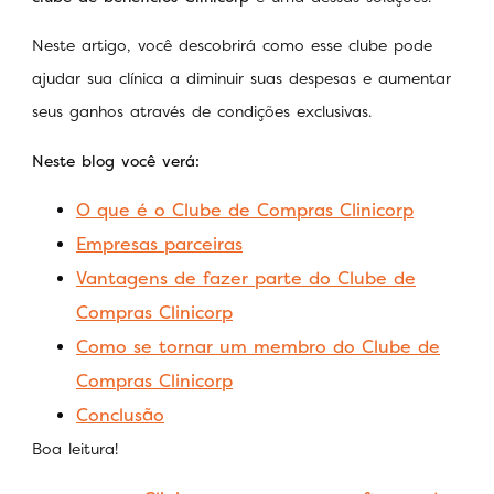
Neste artigo, você descobrirá como esse clube pode
ajudar sua clínica a diminuir suas despesas e aumentar
seus ganhos através de condições exclusivas.
Neste blog você verá:
O que é o Clube de Compras Clinicorp
Empresas parceiras
Vantagens de fazer parte do Clube de
Compras Clinicorp
Como se tornar um membro do Clube de
Compras Clinicorp
Conclusão
Boa leitura!