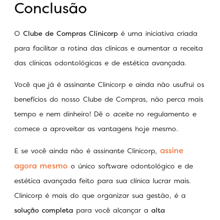
Conclusão
O
Clube de Compras Clinicorp
é uma iniciativa criada
para facilitar a rotina das clínicas e aumentar a receita
das clínicas odontológicas e de estética avançada.
Você que já é assinante Clinicorp e ainda não usufrui os
benefícios do nosso Clube de Compras, não perca mais
tempo e nem dinheiro! Dê o
aceite
no regulamento e
comece a aproveitar as vantagens hoje mesmo.
assine
E se você ainda não é assinante Clinicorp,
agora mesmo
o único software odontológico e de
estética avançada feito para sua clínica lucrar mais.
Clinicorp é mais do que organizar sua gestão, é a
solução completa
para você alcançar a
alta