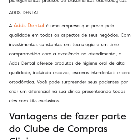
planejamentos precisos de tratamentos odontológicos.
ADDS DENTAL
Adds Dental
A
é uma empresa que preza pela
qualidade em todos os aspectos de seus negócios. Com
investimentos constantes em tecnologia e um time
comprometido com a excelência no atendimento, a
Adds Dental oferece produtos de higiene oral de alta
qualidade, incluindo escovas, escovas interdentais e cera
ortodôntica. Você pode surpreender seus pacientes por
criar um diferencial na sua clínica presenteando todos
eles com kits exclusivos.
Vantagens de fazer parte
do Clube de Compras