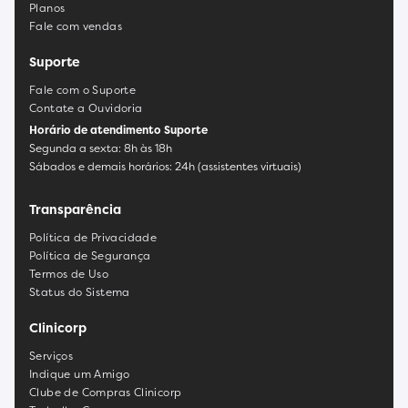
Planos
Fale com vendas
Suporte
Fale com o Suporte
Contate a Ouvidoria
Horário de atendimento Suporte
Segunda a sexta: 8h às 18h
Sábados e demais horários: 24h (assistentes virtuais)
Transparência
Política de Privacidade
Política de Segurança
Termos de Uso
Status do Sistema
Clinicorp
Serviços
Indique um Amigo
Clube de Compras Clinicorp