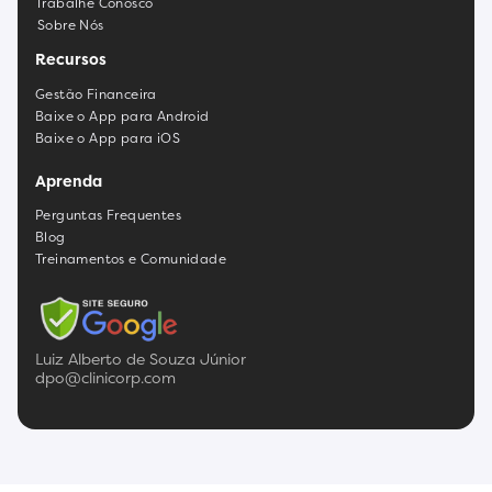
Trabalhe Conosco
Sobre Nós
Recursos
Gestão Financeira
Baixe o App para Android
Baixe o App para iOS
Aprenda
Perguntas Frequentes
Blog
Treinamentos e Comunidade
Luiz Alberto de Souza Júnior
dpo@clinicorp.com