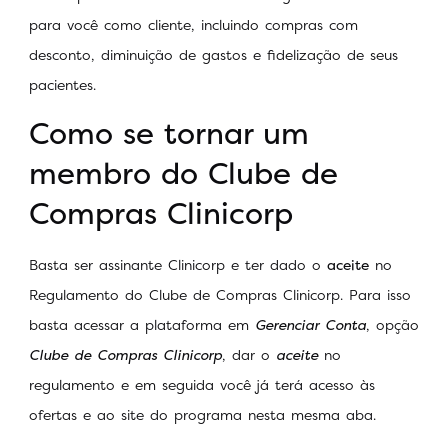
para você como cliente, incluindo compras com
desconto, diminuição de gastos e fidelização de seus
pacientes.
Como se tornar um
membro do Clube de
Compras Clinicorp
Basta ser assinante Clinicorp e ter dado o
aceite
no
Regulamento do Clube de Compras Clinicorp. Para isso
basta acessar a plataforma em
Gerenciar Conta
, opção
Clube de Compras Clinicorp
, dar o
aceite
no
regulamento e em seguida você já terá acesso às
ofertas e ao site do programa nesta mesma aba.