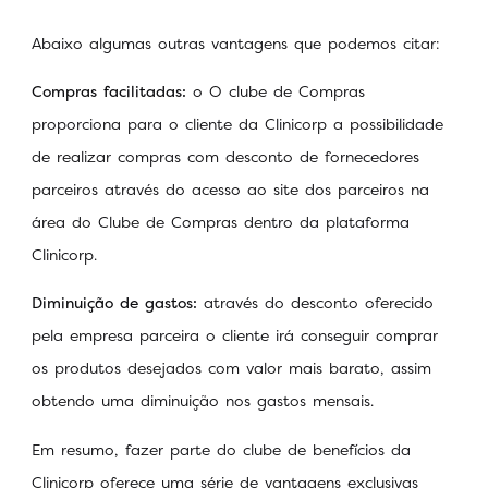
Abaixo algumas outras vantagens que podemos citar:
Compras facilitadas:
o O clube de Compras
proporciona para o cliente da Clinicorp a possibilidade
de realizar compras com desconto de fornecedores
parceiros através do acesso ao site dos parceiros na
área do Clube de Compras dentro da plataforma
Clinicorp.
Diminuição de gastos:
através do desconto oferecido
pela empresa parceira o cliente irá conseguir comprar
os produtos desejados com valor mais barato, assim
obtendo uma diminuição nos gastos mensais.
Em resumo, fazer parte do clube de benefícios da
Clinicorp oferece uma série de vantagens exclusivas