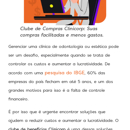
Clube de Compras Clinicorp: Suas
compras facilitadas e menos gastos.
Gerenciar uma clínica de odontologia ou estética pode
ser um desafio, especialmente quando se trata de
controlar os custos e aumentar a lucratividade. De
pesquisa do IBGE
acordo com uma
, 60% das
empresas do país fecham em até 5 anos, e um dos
grandes motivos para isso é a falta de controle
financeiro.
É por isso que é urgente encontrar soluções que
ajudem a reduzir custos e aumentar a lucratividade. O
clube de benefícios Clinicorp
é uma dessas soluções.