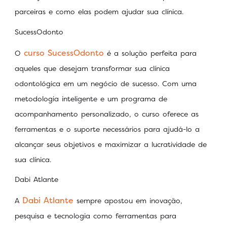
parceiras e como elas podem ajudar sua clínica.
SucessOdonto
curso SucessOdonto
O
é a solução perfeita para
aqueles que desejam transformar sua clínica
odontológica em um negócio de sucesso. Com uma
metodologia inteligente e um programa de
acompanhamento personalizado, o curso oferece as
ferramentas e o suporte necessários para ajudá-lo a
alcançar seus objetivos e maximizar a lucratividade de
sua clínica.
Dabi Atlante
Dabi Atlante
A
sempre apostou em inovação,
pesquisa e tecnologia como ferramentas para