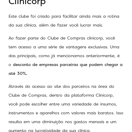
Clinicorp
Este clube foi criado para facilitar ainda mais a rotina
da sua clínica, além de fazer você lucrar mais.
Ao fazer parte do Clube de Compras clinicorp, você
tem acesso a uma série de vantagens exclusivas. Uma
das principais, como já mencionamos anteriormente, é
o
desconto de empresas parceiras que podem chegar a
até 30%.
Através do acesso ao site dos parceiros na área do
Clube de Compras, dentro da plataforma Clinicorp,
você pode escolher entre uma variedade de insumos,
instrumentos e aparelhos com valores mais baratos. Isso
resulta em uma diminuição nos gastos mensais e um
aumento na lucratividade da sua clínica.