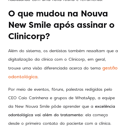
O que mudou na Nouva
New Smile após assinar o
Clinicorp?
Além do sistema, os dentistas também ressaltam que a
digitalização da clínica com o Clinicorp, em geral,
gestão
trouxe uma visão diferenciada acerca do tema
odontológica
.
Por meio de eventos, fóruns, palestras redigidas pelo
CEO Caio Carinhena e grupos de WhatsApp, a equipe
da New Nouva Smile pôde aprender que a
excelência
odontológica vai além do tratamento
: ela começa
desde o primeiro contato do paciente com a clínica.