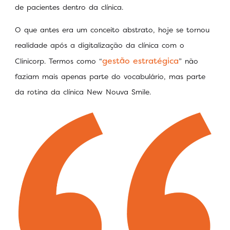
de pacientes dentro da clínica.
O que antes era um conceito abstrato, hoje se tornou
realidade após a digitalização da clínica com o
gestão estratégica
Clinicorp. Termos como “
” não
faziam mais apenas parte do vocabulário, mas parte
da rotina da clínica New Nouva Smile.