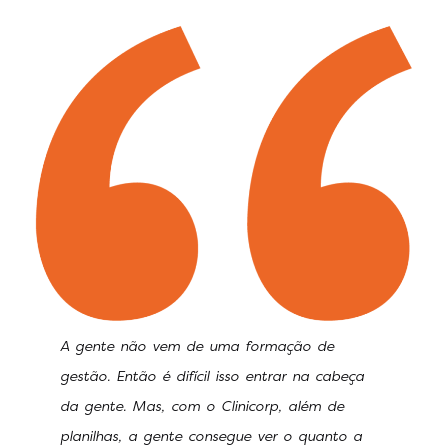
A gente não vem de uma formação de
gestão. Então é difícil isso entrar na cabeça
da gente. Mas, com o Clinicorp, além de
planilhas, a gente consegue ver o quanto a