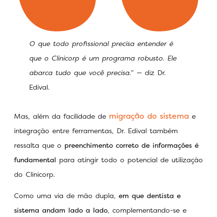
O que todo profissional precisa entender é
que o Clinicorp é um programa robusto. Ele
abarca tudo que você precisa.
” — diz Dr.
Edival.
migração do sistema
Mas, além da facilidade de
e
integração entre ferramentas, Dr. Edival também
ressalta que o
preenchimento correto de informações é
fundamental
para atingir todo o potencial de utilização
do Clinicorp.
Como uma via de mão dupla,
em que dentista e
sistema andam lado a lado
, complementando-se e