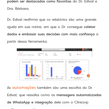
podem ser destacadas como favoritas
do Dr. Edival e
Dra. Bárbara.
Dr. Edival reafirma que os relatórios são uma grande
ajuda em sua rotina, em que o Dr. consegue
coletar
dados e embasar suas decisões com mais confiança
a
partir dessa ferramenta.
automações
As
também são uma escolha do Dr.
Edival, que ressalta como as
mensagens automatizadas
de WhatsApp e integração
dele com o Clinicorp