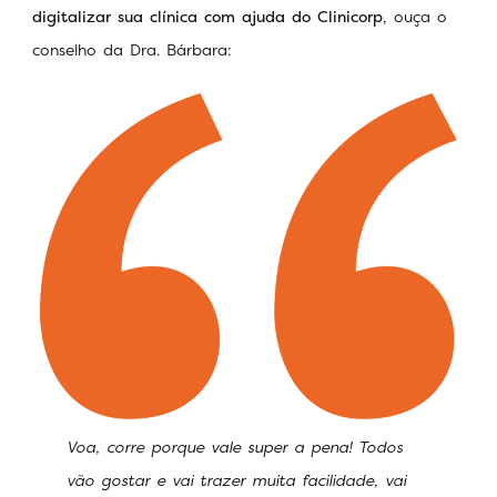
digitalizar sua clínica com ajuda do Clinicorp
, ouça o
conselho da Dra. Bárbara:
Voa, corre porque vale super a pena! Todos
vão gostar e vai trazer muita facilidade, vai