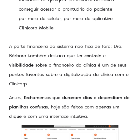
conseguir acessar o prontuário do paciente
por meio do celular, por meio do aplicativo
Clinicorp Mobile
.
A parte financeira do sistema não fica de fora: Dra.
Bárbara também destaca que ter
controle
e
visibilidade
sobre o financeiro da clínica é um de seus
pontos favoritos sobre a digitalização da clínica com o
Clinicorp.
Antes,
fechamentos que duravam dias e dependiam de
planilhas confusas
, hoje são feitos com
apenas um
clique
e com uma interface intuitiva.