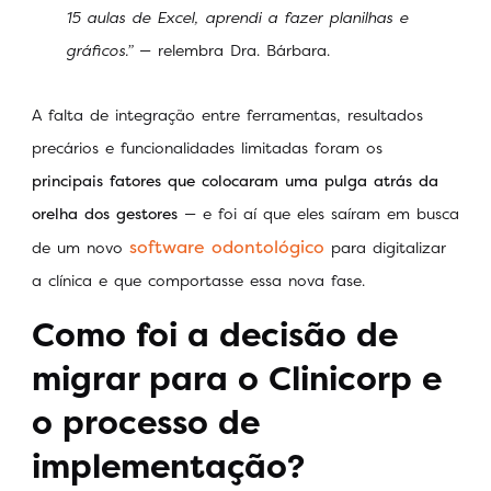
15 aulas de Excel, aprendi a fazer planilhas e
gráficos.”
— relembra Dra. Bárbara.
A falta de integração entre ferramentas, resultados
precários e funcionalidades limitadas foram os
principais fatores que colocaram uma pulga atrás da
orelha dos gestores
— e foi aí que eles saíram em busca
software odontológico
de um novo
para digitalizar
a clínica e que comportasse essa nova fase.
Como foi a decisão de
migrar para o Clinicorp e
o processo de
implementação?