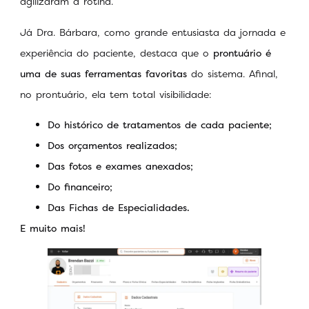
agilizaram a rotina.
Já Dra. Bárbara, como grande entusiasta da jornada e
experiência do paciente, destaca que o
prontuário é
uma de suas ferramentas favoritas
do sistema. Afinal,
no prontuário, ela tem total visibilidade:
Do histórico de tratamentos de cada paciente;
Dos orçamentos realizados;
Das fotos e exames anexados;
Do financeiro;
Das Fichas de Especialidades.
E muito mais!