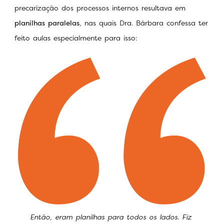
precarização dos processos internos resultava em
planilhas paralelas
, nas quais Dra. Bárbara confessa ter
feito aulas especialmente para isso:
Então, eram planilhas para todos os lados. Fiz