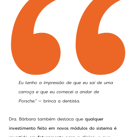
Eu tenho a impressão de que eu saí de uma
carroça e que eu comecei a andar de
Porsche.”
— brinca a dentista.
Dra. Bárbara também destaca que
qualquer
investimento feito em novos módulos do sistema é