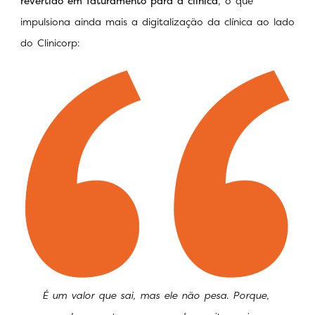
revertido em faturamento para a clínica
, o que
impulsiona ainda mais a digitalização da clínica ao lado
do Clinicorp:
É um valor que sai, mas ele não pesa. Porque,