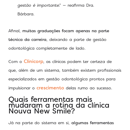
gestão é importante
.” — reafirma Dra.
Bárbara.
Afinal,
muitas graduações focam apenas na parte
técnica da carreira
, deixando a parte de gestão
odontológica completamente de lado.
Clinicorp
Com o
, as clínicas podem ter certeza de
que, além de um sistema, também existem profissionais
especializados em gestão odontológica prontos para
crescimento
impulsionar o
delas rumo ao sucesso.
Quais ferramentas mais
mudaram a rotina da clínica
Nouva New Smile?
Já na parte do sistema em si,
algumas ferramentas