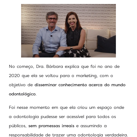
No começo, Dra. Bárbara explica que foi no ano de
2020 que ela se voltou para o marketing, com o
objetivo de
disseminar conhecimento acerca do mundo
odontológico
.
Foi nesse momento em que ela criou um espaço onde
a odontologia pudesse ser acessível para todos os
públicos,
sem promessas irreais
e assumindo a
responsabilidade de trazer uma odontologia verdadeira.