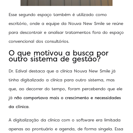
Esse segundo espaço também é utilizado como
escritório, onde a equipe da Nouva New Smile se reúne
para descontrair e analisar tratamentos fora do espaço
convencional dos consultórios.
O que motivou a busca por
outro sistema de gestão?
Dr. Edival destaca que a clínica Nouva New Smile já
tinha digitalizado a clínica para outro sistema, mas
que, ao decorrer do tempo, foram percebendo que ele
já
não comportava mais o crescimento e necessidades
da clínica
.
A digitalização da clínica com o software era limitada
apenas ao prontuário e agenda, de forma singela. Essa