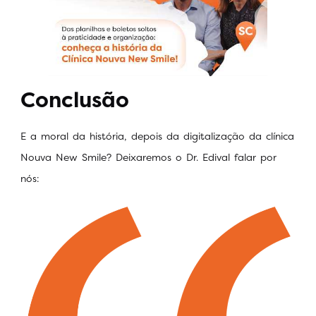
Conclusão
E a moral da história, depois da digitalização da clínica
Nouva New Smile? Deixaremos o Dr. Edival falar por
nós: