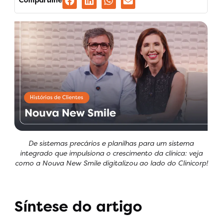
De sistemas precários e planilhas para um sistema
integrado que impulsiona o crescimento da clínica: veja
como a Nouva New Smile digitalizou ao lado do Clinicorp!
Síntese do artigo