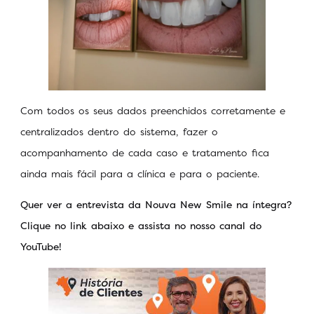
Com todos os seus dados preenchidos corretamente e
centralizados dentro do sistema, fazer o
acompanhamento de cada caso e tratamento fica
ainda mais fácil para a clínica e para o paciente.
Quer ver a entrevista da Nouva New Smile na íntegra?
Clique no link abaixo e assista no nosso canal do
YouTube!