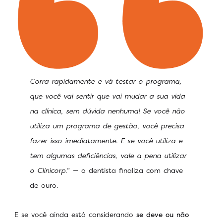
Corra rapidamente e vá testar o programa,
que você vai sentir que vai mudar a sua vida
na clínica, sem dúvida nenhuma! Se você não
utiliza um programa de gestão, você precisa
fazer isso imediatamente. E se você utiliza e
tem algumas deficiências, vale a pena utilizar
o Clinicorp.
” — o dentista finaliza com chave
de ouro.
E se você ainda está considerando
se deve ou não