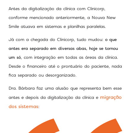
Antes da digitalização da clínica com Clinicorp,
conforme mencionado anteriormente, a Nouva New
Smile atuava em sistemas e planilhas paralelas.
Já com a chegada do Clinicorp, tudo mudou:
o que
antes era separado em diversas abas, hoje se tornou
um só
, com integração em todas as áreas da clínica.
Desde o financeiro até o prontuário do paciente, nada
fica separado ou desorganizado.
Dra. Bárbara faz uma alusão que representa bem esse
migração
antes e depois da digitalização da clínica e
dos sistemas
: