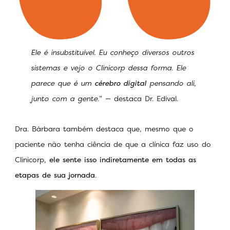
Ele é insubstituível. Eu conheço diversos outros
sistemas e vejo o Clinicorp dessa forma. Ele
parece que é um
cérebro digital
pensando ali,
junto com a gente.
” — destaca Dr. Edival.
Dra. Bárbara também destaca que, mesmo que o
paciente não tenha ciência de que a clínica faz uso do
Clinicorp,
ele sente isso indiretamente em todas as
etapas de sua jornada
.