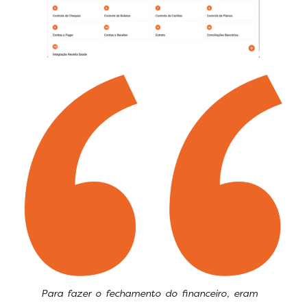
Para fazer o fechamento do financeiro, eram