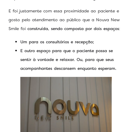
E foi justamente com essa proximidade ao paciente e
gosto pelo atendimento ao público que a Nouva New
Smile foi
construída, sendo composta por dois espaços
:
Um para os consultórios e recepção;
E outro espaço para que o paciente possa se
sentir à vontade e relaxar. Ou, para que seus
acompanhantes descansem enquanto esperam.