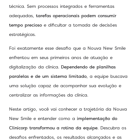
técnica. Sem processos integrados e ferramentas
adequadas,
tarefas operacionais podem consumir
tempo precioso
e dificultar a tomada de decisões
estratégicas.
Foi exatamente esse desafio que a Nouva New Smile
enfrentou em seus primeiros anos de atuação e
digitalização da clínica.
Dependendo de planilhas
paralelas e de um sistema limitado
, a equipe buscava
uma solução capaz de acompanhar sua evolução e
centralizar as informações da clínica.
Neste artigo, você vai conhecer a trajetória da Nouva
New Smile e entender como a
implementação do
Clinicorp transformou a rotina da equipe
. Descubra os
desafios enfrentados, os resultados alcançados e as