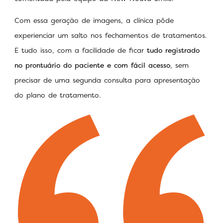
Com essa geração de imagens, a clínica pôde
experienciar um salto nos fechamentos de tratamentos.
E tudo isso, com a facilidade de ficar
tudo registrado
no prontuário do paciente e com fácil acesso
, sem
precisar de uma segunda consulta para apresentação
do plano de tratamento.