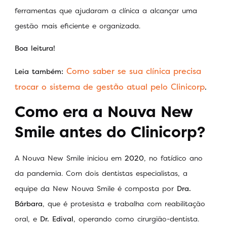
ferramentas que ajudaram a clínica a alcançar uma
gestão mais eficiente e organizada.
Boa leitura!
Como saber se sua clínica precisa
Leia também:
trocar o sistema de gestão atual pelo Clinicorp
.
Como era a Nouva New
Smile antes do Clinicorp?
A Nouva New Smile iniciou em
2020
, no fatídico ano
da pandemia. Com dois dentistas especialistas, a
equipe da New Nouva Smile é composta por
Dra.
Bárbara
, que é protesista e trabalha com reabilitação
oral, e
Dr. Edival
, operando como cirurgião-dentista.