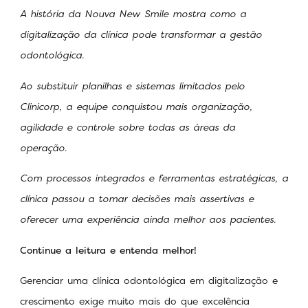
A história da Nouva New Smile mostra como a
digitalização da clínica pode transformar a gestão
odontológica.
Ao substituir planilhas e sistemas limitados pelo
Clinicorp, a equipe conquistou mais organização,
agilidade e controle sobre todas as áreas da
operação.
Com processos integrados e ferramentas estratégicas, a
clínica passou a tomar decisões mais assertivas e
oferecer uma experiência ainda melhor aos pacientes.
Continue a leitura e entenda melhor!
Gerenciar uma clínica odontológica em digitalização e
crescimento exige muito mais do que excelência