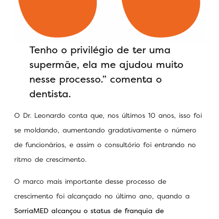
Tenho o privilégio de ter uma
supermãe, ela me ajudou muito
nesse processo.” comenta o
dentista.
O Dr. Leonardo conta que, nos últimos 10 anos, isso foi
se moldando, aumentando gradativamente o número
de funcionários, e assim o consultório foi entrando no
ritmo de crescimento.
O marco mais importante desse processo de
crescimento foi alcançado no último ano, quando a
SorriaMED alcançou o status de franquia de