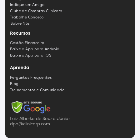
Indique um Amigo
Clube de Compras Clinicorp
Trabalhe Conosco
Sobre Nós
Recursos
Gestão Financeira
Baixe o App para Android
Baixe o App para iOS
Aprenda
Perguntas Frequentes
Blog
Treinamentos e Comunidade
Luiz Alberto de Souza Júnior
dpo@clinicorp.com