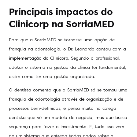
Principais impactos do
Clinicorp na SorriaMED
Para que a SorriaMED se tornasse uma opção de
franquia na odontologia, o Dr. Leonardo contou com a
implementação do Clinicorp
. Segundo o profissional,
adotar o sistema na gestão da clínica foi fundamental,
assim como ter uma gestão organizada.
O dentista comenta que a SorriaMED só se
tornou uma
franquia de odontologia através de organização
e de
processos bem-definidos, e pensa muito no colega
dentista que vê um modelo de negócio, mas que busca
segurança para fazer o investimento. E, tudo isso vem
de um sistema que entrega todos dados sobre o