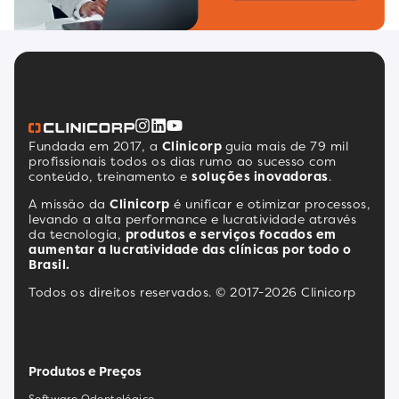
Fundada em 2017, a
Clinicorp
guia mais de 79 mil
profissionais todos os dias rumo ao sucesso com
conteúdo, treinamento e
soluções inovadoras
.
A missão da
Clinicorp
é unificar e otimizar processos,
levando a alta performance e lucratividade através
da tecnologia,
produtos e serviços focados em
aumentar a lucratividade das clínicas por todo o
Brasil.
Todos os direitos reservados. © 2017-2026 Clinicorp
Produtos e Preços
Software Odontológico