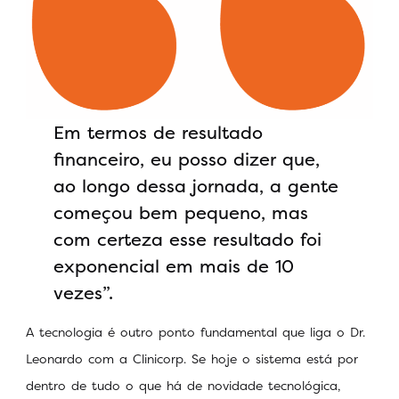
Em termos de resultado
financeiro, eu posso dizer que,
ao longo dessa jornada, a gente
começou bem pequeno, mas
com certeza esse resultado foi
exponencial em mais de 10
vezes”.
A tecnologia é outro ponto fundamental que liga o Dr.
Leonardo com a Clinicorp. Se hoje o sistema está por
dentro de tudo o que há de novidade tecnológica,