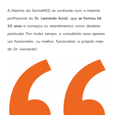
A História da SorriaMED se confunde com a história
profissional do
Dr. Leonardo Acioli
, que
se formou há
20 anos
e começou os atendimentos como dentista
particular. Por muito tempo, o consultório teve apenas
um funcionário, ou melhor, funcionária: a própria mãe
do Dr. Leonardo!