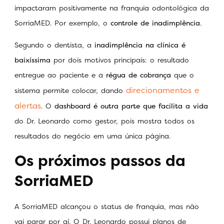
impactaram positivamente na franquia odontológica da
SorriaMED. Por exemplo, o
controle de inadimplência
.
Segundo o dentista, a
inadimplência na clínica é
baixíssima
por dois motivos principais: o resultado
entregue ao paciente e a
régua de cobrança
que o
direcionamentos e
sistema permite colocar, dando
alertas
. O
dashboard é outra parte que facilita a vida
do Dr. Leonardo como gestor, pois mostra todos os
resultados do negócio em uma única página.
Os próximos passos da
SorriaMED
A SorriaMED alcançou o status de franquia, mas não
vai parar por aí. O Dr. Leonardo possui planos de