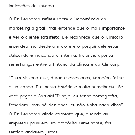
indicações do sistema.
O Dr. Leonardo reflete sobre a
importância do
marketing digital
, mas entende que o mais
importante
é ver o cliente satisfeito
. Ele reconhece que o Clinicorp
entendeu isso desde o início e é o porquê dele estar
utilizando e indicando o sistema. Inclusive, aponta
semelhanças entre a história da clínica e do Clinicorp.
“É um sistema que, durante esses anos, também foi se
atualizando. E a nossa história é muito semelhante. Se
você pegar a SorriaMED hoje, eu tenho tomografia,
fresadora, mas há dez anos, eu não tinha nada disso”.
O Dr. Leonardo ainda comenta que, quando as
empresas possuem um propósito semelhante, faz
sentido andarem juntas.