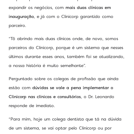
expandir os negócios, com
mais duas clínicas em
inauguração
, e já com o Clinicorp garantido como
parceiro.
“Tô abrindo mais duas clínicas onde, de novo, somos
parceiros do Clinicorp, porque é um sistema que nesses
últimos durante esses anos, também foi se atualizando,
a nossa história é muito semelhante”.
Perguntado sobre os colegas de profissão que ainda
estão com
dúvidas se vale a pena implementar o
Clinicorp nas clínicas e consultórios
, o Dr. Leonardo
responde de imediato.
“Para mim, hoje um colega dentista que tá na dúvida
de um sistema, se vai optar pelo Clinicorp ou por