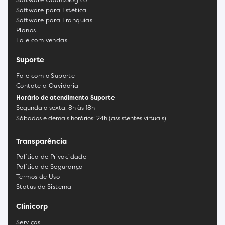
Software para Estética
Software para Franquias
Planos
Fale com vendas
Suporte
Fale com o Suporte
Contate a Ouvidoria
Horário de atendimento Suporte
Segunda a sexta: 8h às 18h
Sábados e demais horários: 24h (assistentes virtuais)
Transparência
Política de Privacidade
Política de Segurança
Termos de Uso
Status do Sistema
Clinicorp
Serviços