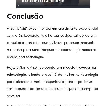
Conclusão
A SorriaMED
experimentou um crescimento exponencial
com o Dr. Leonardo Acioli e sua equipe, saindo de um
consultório particular que utilizava processos manuais
na rotina para uma franquia de odontologia moderna
e com alta tecnologia.
Hoje, a SorriaMED representa um
modelo inovador na
odontologia
, aliando o que há de melhor na tecnologia
para oferecer a melhor experiência para o paciente,
sem esquecer da gestão profissional que toda empresa
deve ter.