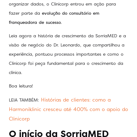
organizar dados, o Clinicorp entrou em ação para
fazer parte da
evolução do consultório em
franqueadora de sucesso
.
Leia agora a história de crescimento da SorriaMED e a
visão de negócio do Dr. Leonardo, que compartilhou a
experiência, pontuou processos importantes e como o
Clinicorp foi peça fundamental para o crescimento da
clínica.
Boa leitura!
Histórias de clientes: como a
LEIA TAMBÉM:
Harmoniklinic cresceu até 400% com o apoio do
Clinicorp
O início da SorriaMED