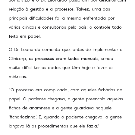
relação à gestão e a processos
. Talvez, uma das
principais dificuldades foi a mesma enfrentada por
várias clínicas e consultórios pelo país: o
controle todo
feito em papel
.
O Dr. Leonardo comenta que, antes de implementar o
Clinicorp,
os processos eram todos manuais
, sendo
muito difícil ter os dados que têm hoje e fazer as
métricas.
“O processo era complicado, com aqueles fichários de
papel. O paciente chegava, a gente preenchia aquelas
fichas de anamnese e a gente guardava naquele
‘fichariozinho’. E, quando o paciente chegava, a gente
lançava lá os procedimentos que ele fazia.”