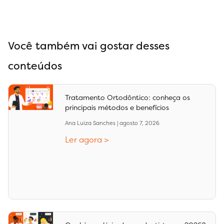
Você também vai gostar desses
conteúdos
Tratamento Ortodôntico: conheça os
principais métodos e benefícios
Ana Luiza Sanches
agosto 7, 2026
Ler agora >