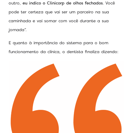
outro,
eu indico o Clinicorp de olhos fechados
. Você
pode ter certeza que vai ser um parceiro na sua
caminhada e vai somar com você durante a sua
jornada”.
E quanto à importância do sistema para o bom
funcionamento da clínica, o dentista finaliza dizendo: