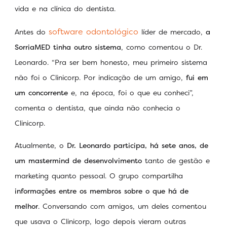
vida e na clínica do dentista.
software odontológico
Antes do
líder de mercado,
a
SorriaMED tinha outro sistema
, como comentou o Dr.
Leonardo. “Pra ser bem honesto, meu primeiro sistema
não foi o Clinicorp. Por indicação de um amigo,
fui em
um concorrente
e, na época, foi o que eu conheci”,
comenta o dentista, que ainda não conhecia o
Clinicorp.
Atualmente, o
Dr. Leonardo participa, há sete anos, de
um mastermind de desenvolvimento
tanto de gestão e
marketing quanto pessoal. O grupo compartilha
informações entre os membros sobre o que há de
melhor
. Conversando com amigos, um deles comentou
que usava o Clinicorp, logo depois vieram outras