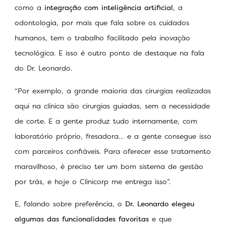
como a
integração com inteligência artificial
, a
odontologia, por mais que fala sobre os cuidados
humanos, tem o trabalho facilitado pela inovação
tecnológica. E isso é outro ponto de destaque na fala
do Dr. Leonardo.
“Por exemplo, a grande maioria das cirurgias realizadas
aqui na clínica são cirurgias guiadas, sem a necessidade
de corte. E a gente produz tudo internamente, com
laboratório próprio, fresadora… e a gente consegue isso
com parceiros confiáveis. Para oferecer esse tratamento
maravilhoso, é preciso ter um bom sistema de gestão
por trás, e hoje o Clinicorp me entrega isso”.
E, falando sobre preferência, o
Dr. Leonardo elegeu
algumas das funcionalidades favoritas
e que