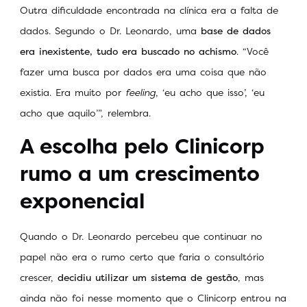
Outra dificuldade encontrada na clínica era a falta de
dados. Segundo o Dr. Leonardo, uma
base de dados
era inexistente, tudo era buscado no achismo
. “Você
fazer uma busca por dados era uma coisa que não
existia. Era muito por
feeling
, ‘eu acho que isso’, ‘eu
acho que aquilo’”, relembra.
A escolha pelo Clinicorp
rumo a um crescimento
exponencial
Quando o Dr. Leonardo percebeu que continuar no
papel não era o rumo certo que faria o consultório
crescer,
decidiu utilizar um sistema de gestão
, mas
ainda não foi nesse momento que o Clinicorp entrou na