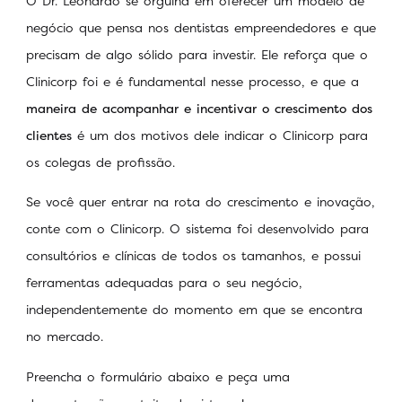
O Dr. Leonardo se orgulha em oferecer um modelo de
negócio que pensa nos dentistas empreendedores e que
precisam de algo sólido para investir. Ele reforça que o
Clinicorp foi e é fundamental nesse processo, e que a
maneira de acompanhar e incentivar o crescimento dos
clientes
é um dos motivos dele indicar o Clinicorp para
os colegas de profissão.
Se você quer entrar na rota do crescimento e inovação,
conte com o Clinicorp. O sistema foi desenvolvido para
consultórios e clínicas de todos os tamanhos, e possui
ferramentas adequadas para o seu negócio,
independentemente do momento em que se encontra
no mercado.
Preencha o formulário abaixo e peça uma