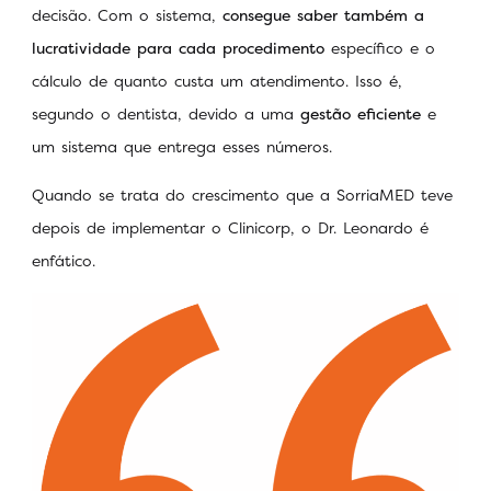
decisão. Com o sistema,
consegue saber também a
lucratividade para cada procedimento
específico e o
cálculo de quanto custa um atendimento. Isso é,
segundo o dentista, devido a uma
gestão eficiente
e
um sistema que entrega esses números.
Quando se trata do crescimento que a SorriaMED teve
depois de implementar o Clinicorp, o Dr. Leonardo é
enfático.