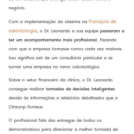
negócio.
franquia de
Com a implementação do sistema na
odontologia
, o Dr. Leonardo e sua equipe
passaram a
ter um acompanhamento mais profissional
, fazendo
com que a empresa tomasse rumos cada vez maiores.
Isso significa sair de um consultório particular e se
tornar uma empresa no ramo odontológico.
Sobre o setor financeiro da clínica, o Dr. Leonardo
consegue realizar
tomadas de decisões inteligentes
devido às informações e relatórios detalhados que o
Clinicorp fornece.
O profissional fala das entregas de todos os
demonstrativos para direcionar a melhor tomada de