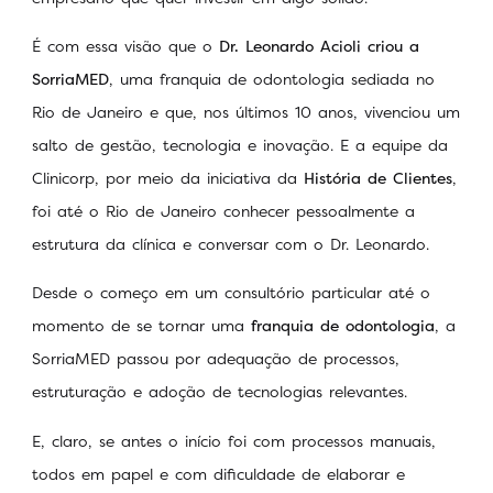
É com essa visão que o
Dr. Leonardo Acioli criou a
SorriaMED
, uma franquia de odontologia sediada no
Rio de Janeiro e que, nos últimos 10 anos, vivenciou um
salto de gestão, tecnologia e inovação. E a equipe da
Clinicorp, por meio da iniciativa da
História de Clientes
,
foi até o Rio de Janeiro conhecer pessoalmente a
estrutura da clínica e conversar com o Dr. Leonardo.
Desde o começo em um consultório particular até o
momento de se tornar uma
franquia de odontologia
, a
SorriaMED passou por adequação de processos,
estruturação e adoção de tecnologias relevantes.
E, claro, se antes o início foi com processos manuais,
todos em papel e com dificuldade de elaborar e