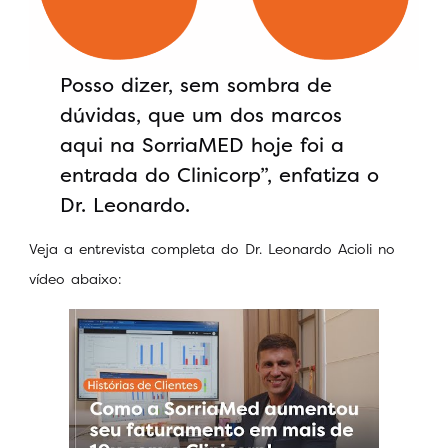
Posso dizer, sem sombra de
dúvidas, que um dos marcos
aqui na SorriaMED hoje foi a
entrada do Clinicorp”, enfatiza o
Dr. Leonardo.
Veja a entrevista completa do Dr. Leonardo Acioli no
vídeo abaixo: