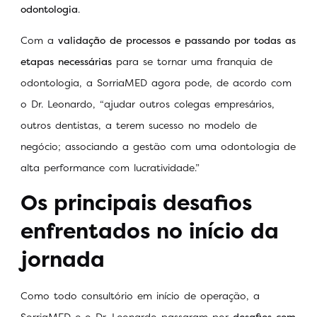
odontologia
.
Com a
validação de processos e passando por todas as
etapas necessárias
para se tornar uma franquia de
odontologia, a SorriaMED agora pode, de acordo com
o Dr. Leonardo, “ajudar outros colegas empresários,
outros dentistas, a terem sucesso no modelo de
negócio; associando a gestão com uma odontologia de
alta performance com lucratividade.”
Os principais desafios
enfrentados no início da
jornada
Como todo consultório em início de operação, a
SorriaMED e o Dr. Leonardo passaram por
desafios com