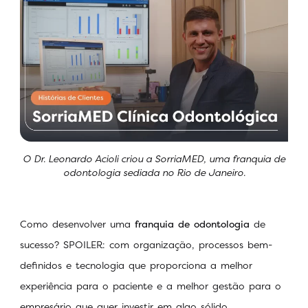
O Dr. Leonardo Acioli criou a SorriaMED, uma franquia de
odontologia sediada no Rio de Janeiro.
Como desenvolver uma
franquia de odontologia
de
sucesso? SPOILER: com organização, processos bem-
definidos e tecnologia que proporciona a melhor
experiência para o paciente e a melhor gestão para o
empresário que quer investir em algo sólido.