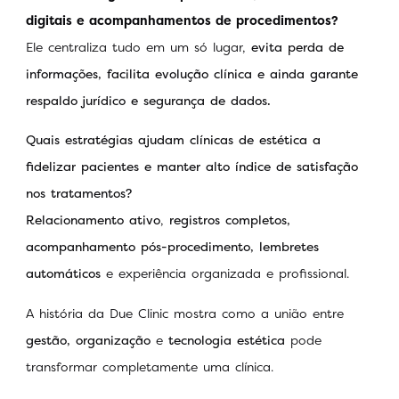
digitais e acompanhamentos de procedimentos?
Ele centraliza tudo em um só lugar,
evita perda de
informações, facilita evolução clínica e ainda garante
respaldo jurídico e segurança de dados.
Quais estratégias ajudam clínicas de estética a
fidelizar pacientes e manter alto índice de satisfação
nos tratamentos?
Relacionamento ativo
,
registros completos,
acompanhamento pós-procedimento, lembretes
automáticos
e experiência organizada e profissional.
A história da Due Clinic mostra como a união entre
gestão, organização
e
tecnologia estética
pode
transformar completamente uma clínica.