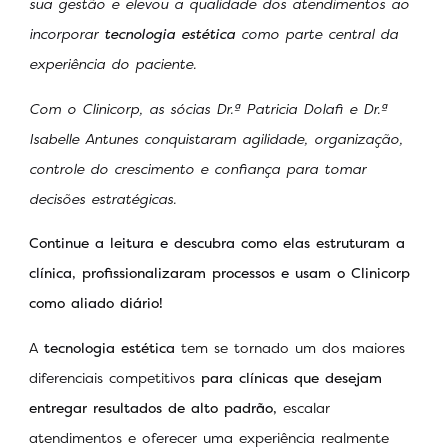
sua gestão e elevou a qualidade dos atendimentos ao
incorporar
tecnologia estética
como parte central da
experiência do paciente.
Com o Clinicorp, as sócias
Dr.ª
Patricia Dolafi e
Dr.ª
Isabelle Antunes conquistaram agilidade, organização,
controle do crescimento e confiança para tomar
decisões estratégicas.
Continue a leitura e descubra como elas estruturam a
clínica, profissionalizaram processos e usam o Clinicorp
como aliado diário!
A
tecnologia estética
tem se tornado um dos maiores
diferenciais competitivos
para clínicas que desejam
entregar resultados de alto padrão,
escalar
atendimentos e oferecer uma experiência realmente