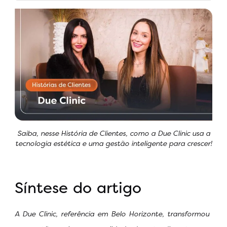
Saiba, nesse História de Clientes, como a Due Clinic usa a
tecnologia estética e uma gestão inteligente para crescer!
Síntese do artigo
A Due Clinic, referência em Belo Horizonte, transformou