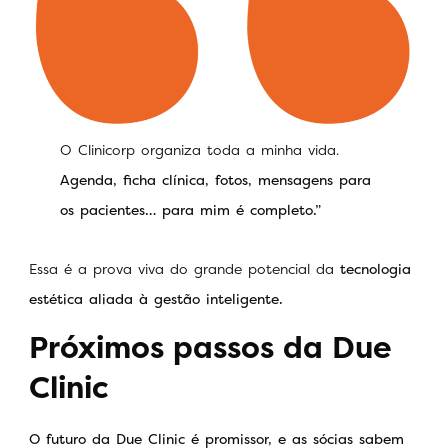
O Clinicorp organiza toda a minha vida.
Agenda, ficha clínica, fotos, mensagens para
os pacientes… para mim é completo.”
Essa é a prova viva do grande potencial da
tecnologia
estética aliada à gestão inteligente.
Próximos passos da Due
Clinic
O futuro da Due Clinic é promissor, e as sócias sabem