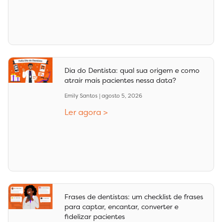
Dia do Dentista: qual sua origem e como
atrair mais pacientes nessa data?
Emily Santos
agosto 5, 2026
Ler agora >
Frases de dentistas: um checklist de frases
para captar, encantar, converter e
fidelizar pacientes