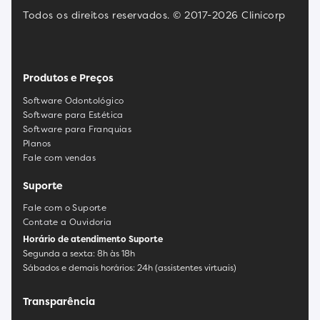
Todos os direitos reservados. © 2017-2026 Clinicorp
Produtos e Preços
Software Odontológico
Software para Estética
Software para Franquias
Planos
Fale com vendas
Suporte
Fale com o Suporte
Contate a Ouvidoria
Horário de atendimento Suporte
Segunda a sexta: 8h às 18h
Sábados e demais horários: 24h (assistentes virtuais)
Transparência