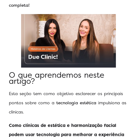
completa!
O que aprendemos neste
artigo?
Esta seção tem como objetivo esclarecer os principais
pontos sobre como a
tecnologia estética
impulsiona as
clínicas.
Como clínicas de estética e harmonização facial
podem usar tecnologia para melhorar a experiência