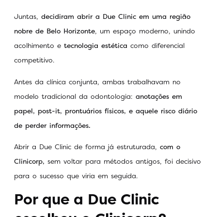
Juntas,
decidiram abrir a Due Clinic em uma região
nobre de Belo Horizonte
, um espaço moderno, unindo
acolhimento e
tecnologia estética
como diferencial
competitivo.
Antes da clínica conjunta, ambas trabalhavam no
modelo tradicional da odontologia:
anotações em
papel, post-it, prontuários físicos, e aquele risco diário
de perder informações.
Abrir a Due Clinic de forma já estruturada,
com o
Clinicorp,
sem voltar para métodos antigos, foi decisivo
para o sucesso que viria em seguida.
Por que a Due Clinic