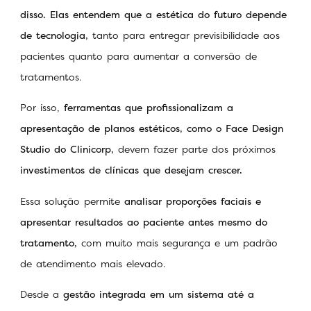
disso. Elas entendem que a estética do futuro depende
de tecnologia,
tanto para entregar previsibilidade aos
pacientes quanto para aumentar a conversão de
tratamentos.
Por isso,
ferramentas que profissionalizam a
apresentação de planos estéticos, como o Face Design
Studio do Clinicorp,
devem fazer parte dos próximos
investimentos de clínicas que desejam crescer.
Essa solução permite
analisar proporções faciais e
apresentar resultados ao paciente antes mesmo do
tratamento,
com muito mais segurança e um padrão
de atendimento mais elevado.
Desde a
gestão integrada em um sistema até a