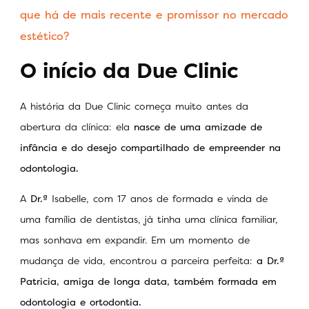
que há de mais recente e promissor no mercado
estético?
O início da Due Clinic
A história da Due Clinic começa muito antes da
abertura da clínica: ela
nasce de uma amizade de
infância e do desejo compartilhado de empreender na
odontologia.
A
Dr.ª
Isabelle, com 17 anos de formada e vinda de
uma família de dentistas, já tinha uma clínica familiar,
mas sonhava em expandir. Em um momento de
mudança de vida, encontrou a parceira perfeita:
a
Dr.ª
Patricia, amiga de longa data, também formada em
odontologia e ortodontia.