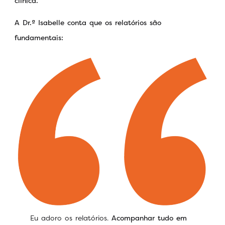
clínica.
A
Dr.ª
Isabelle conta que os relatórios são
fundamentais:
Eu adoro os relatórios.
Acompanhar tudo em