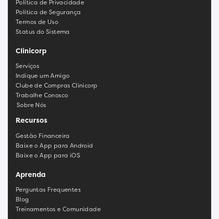
Política de Privacidade
Política de Segurança
Termos de Uso
Status do Sistema
Clinicorp
Serviços
Indique um Amigo
Clube de Compras Clinicorp
Trabalhe Conosco
Sobre Nós
Recursos
Gestão Financeira
Baixe o App para Android
Baixe o App para iOS
Aprenda
Perguntas Frequentes
Blog
Treinamentos e Comunidade