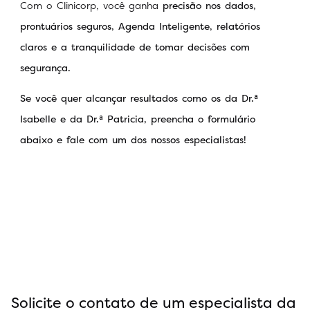
Com o Clinicorp, você ganha
precisão nos dados,
prontuários seguros, Agenda Inteligente, relatórios
claros e a tranquilidade de tomar decisões com
segurança.
Se você quer alcançar resultados como os da Dr.ᵃ
Isabelle e da Dr.ᵃ Patricia, preencha o formulário
abaixo e fale com um dos nossos especialistas!
Solicite o contato de um especialista da