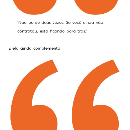
‘Não pense duas vezes. Se você ainda não
contratou, está ficando para trás.”
E ela ainda complementa: