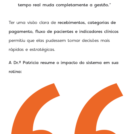
tempo real muda completamente a gestão.
”
Ter uma visão clara de
recebimentos, categorias de
pagamento, fluxo de pacientes e indicadores clínicos
permitiu que elas pudessem tomar decisões mais
rápidas e estratégicas.
A
Dr.ª
Patricia resume o impacto do sistema em sua
rotina: