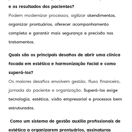
e os resultados dos pacientes?
Podem modernizar processos, agilizar
atendimentos,
organizar prontuários, oferecer acompanhamento
completo e garantir mais segurança e precisão nos
tratamentos.
Quais são os principais desafios de abrir uma clínica
focada em estética e harmonização facial e como
superá-los?
Os maiores desafios envolvem gestão, fluxo financeiro,
jornada do paciente e organização.
Superá-los exige
tecnologia, estética, visão empresarial e processos bem
estruturados.
Como um sistema de gestão auxilia profissionais de
estética a organizarem prontuários, assinaturas