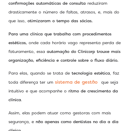
confirmações automáticas de consulta
reduziram
drasticamente o número de faltas, atrasos, e, mais do
que isso,
otimizaram o tempo
das sócias.
Para uma clínica que trabalha com procedimentos
estéticos,
onde cada horário vago representa perda de
faturamento, essa
automação do Clinicorp trouxe mais
organização, eficiência e controle sobre o fluxo diário.
Para elas, quando se trata de
tecnologia estética
, faz
sistema de gestão
toda diferença ter um
que seja
intuitivo e que acompanhe o
ritmo de crescimento da
clínica
.
Assim, elas podem atuar como gestoras com mais
segurança, e
não apenas como dentistas no dia a dia
clínico.