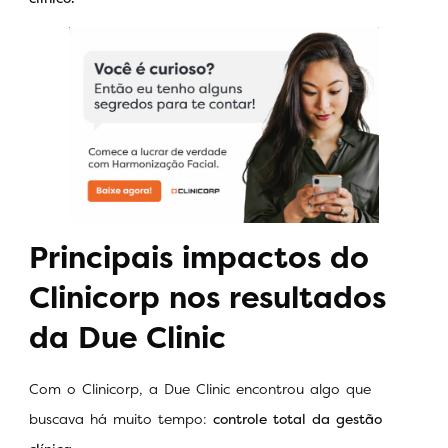
Principais impactos do
Clinicorp nos resultados
da Due Clinic
Com o Clinicorp, a Due Clinic encontrou algo que
buscava há muito tempo:
controle total da gestão