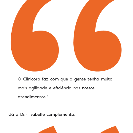
O Clinicorp faz com que a gente tenha muito
mais agilidade e eficiência nos
nossos
atendimentos.
”
Já a Dr.ª Isabelle complementa: