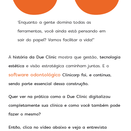
‘Enquanto a gente domina todas as
ferramentas, você ainda está pensando em
sair do papel? Vamos facilitar a vida!”
A
história da Due Clinic
mostra que gestão,
tecnologia
estética
e visão estratégica caminham juntas. E o
software odontológico
Clinicorp foi, e continua,
sendo parte essencial dessa construção.
Quer ver na prática como a Due Clinic digitalizou
completamente sua clínica e como você também pode
fazer o mesmo?
Então, clica no vídeo abaixo e veja a entrevista