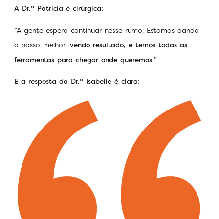
A
Dr.ª
Patricia é cirúrgica:
”A gente espera continuar nesse rumo. Estamos dando
o nosso melhor,
vendo resultado, e temos todas as
ferramentas para chegar onde queremos.
”
E a
resposta da Dr.ª Isabelle é clara: