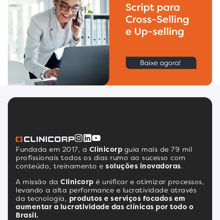
Fundada em 2017, a
Clinicorp
guia mais de 79 mil
profissionais todos os dias rumo ao sucesso com
conteúdo, treinamento e
soluções inovadoras
.
A missão da
Clinicorp
é unificar e otimizar processos,
levando a alta performance e lucratividade através
da tecnologia,
produtos e serviços focados em
aumentar a lucratividade das clínicas por todo o
Brasil.