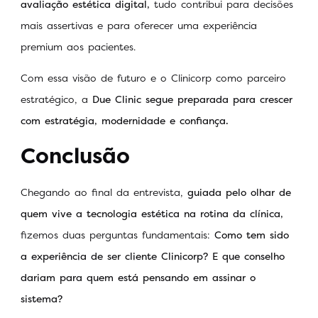
avaliação estética digital,
tudo contribui para decisões
mais assertivas e para oferecer uma experiência
premium aos pacientes.
Com essa visão de futuro e o Clinicorp como parceiro
estratégico, a
Due Clinic segue preparada para crescer
com estratégia, modernidade e confiança.
Conclusão
Chegando ao final da entrevista,
guiada pelo olhar de
quem vive a tecnologia estética na rotina da clínica,
fizemos duas perguntas fundamentais:
Como tem sido
a experiência de ser cliente Clinicorp? E que conselho
dariam para quem está pensando em assinar o
sistema?