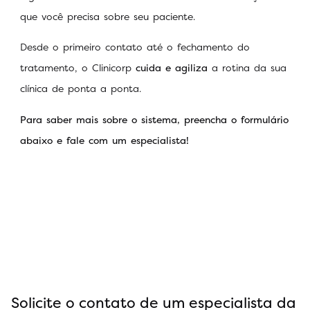
que você precisa sobre seu paciente.
Desde o primeiro contato até o fechamento do
tratamento, o Clinicorp
cuida e agiliza
a rotina da sua
clínica de ponta a ponta.
Para saber mais sobre o sistema, preencha o formulário
abaixo e fale com um especialista!
Solicite o contato de um especialista da