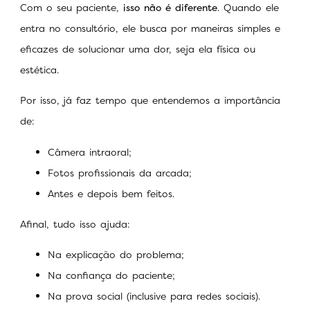
Com o seu paciente,
isso não é diferente
. Quando ele
entra no consultório, ele busca por maneiras simples e
eficazes de solucionar uma dor, seja ela física ou
estética.
Por isso, já faz tempo que entendemos a importância
de:
Câmera intraoral;
Fotos profissionais da arcada;
Antes e depois bem feitos.
Afinal, tudo isso ajuda:
Na explicação do problema;
Na confiança do paciente;
Na prova social (inclusive para redes sociais).