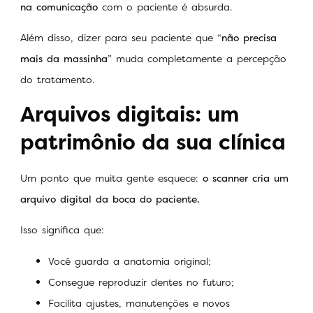
na comunicação
com o paciente é absurda.
Além disso, dizer para seu paciente que “
não precisa
mais da massinha
” muda completamente a percepção
do tratamento.
Arquivos digitais: um
patrimônio da sua clínica
Um ponto que muita gente esquece:
o scanner cria um
arquivo digital da boca do paciente.
Isso significa que:
Você guarda a anatomia original;
Consegue reproduzir dentes no futuro;
Facilita ajustes, manutenções e novos