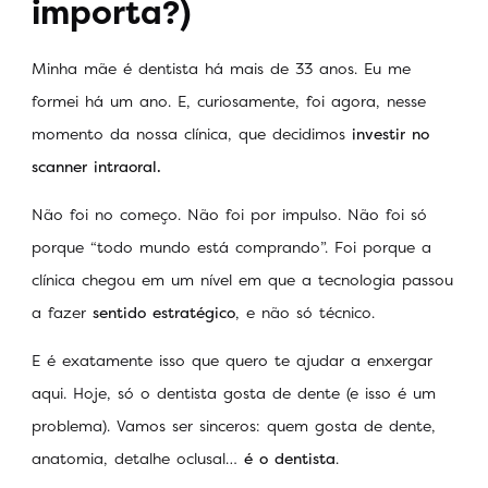
importa?)
Minha mãe é dentista há mais de 33 anos. Eu me
formei há um ano. E, curiosamente, foi agora, nesse
momento da nossa clínica, que decidimos
investir no
scanner intraoral.
Não foi no começo. Não foi por impulso. Não foi só
porque “todo mundo está comprando”. Foi porque a
clínica chegou em um nível em que a tecnologia passou
a fazer
sentido estratégico
, e não só técnico.
E é exatamente isso que quero te ajudar a enxergar
aqui. Hoje, só o dentista gosta de dente (e isso é um
problema). Vamos ser sinceros: quem gosta de dente,
anatomia, detalhe oclusal…
é o dentista
.