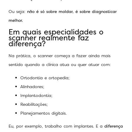
Ou seja:
não é só sobre moldar, é sobre diagnosticar
melhor.
Em quais especialidades o
scanner realmente faz
diferença?
Na prática, o scanner começa a fazer ainda mais
sentido quando a clínica atua ou quer atuar com:
Ortodontia e ortopedia;
Alinhadores;
Implantodontia;
Reabilitações;
Planejamentos digitais.
Eu, por exemplo, trabalho com implantes. E a
diferença