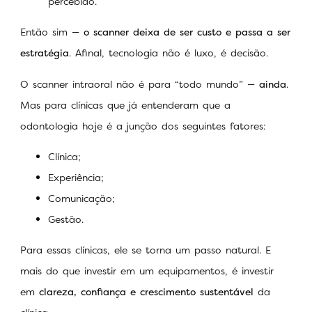
percebido.
Então sim —
o scanner deixa de ser custo e passa a ser
estratégia
. Afinal, tecnologia não é luxo, é decisão.
O scanner intraoral não é para “todo mundo” —
ainda
.
Mas para clínicas que já entenderam que a
odontologia hoje é a junção dos seguintes fatores:
Clínica;
Experiência;
Comunicação;
Gestão.
Para essas clínicas, ele se torna um passo natural. E
mais do que investir em um equipamentos, é investir
em
clareza, confiança e crescimento sustentável
da