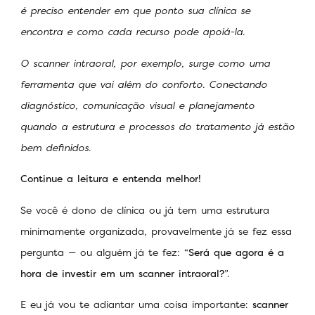
é preciso entender em que ponto sua clínica se
encontra e como cada recurso pode apoiá-la.
O scanner intraoral, por exemplo, surge como uma
ferramenta que vai além do conforto. Conectando
diagnóstico, comunicação visual e planejamento
quando a estrutura e processos do tratamento já estão
bem definidos.
Continue a leitura e entenda melhor!
Se você é dono de clínica ou já tem uma estrutura
minimamente organizada, provavelmente já se fez essa
pergunta — ou alguém já te fez: “
Será que agora é a
hora de investir em um scanner intraoral?
”.
E eu já vou te adiantar uma coisa importante:
scanner