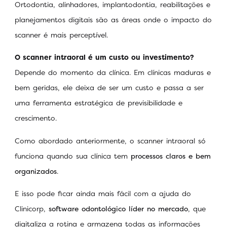
Ortodontia, alinhadores, implantodontia, reabilitações e
planejamentos digitais são as áreas onde o impacto do
scanner é mais perceptível.
O scanner intraoral é um custo ou investimento?
Depende do momento da clínica. Em clínicas maduras e
bem geridas, ele deixa de ser um custo e passa a ser
uma ferramenta estratégica de previsibilidade e
crescimento.
Como abordado anteriormente, o scanner intraoral só
funciona quando sua clínica tem
processos claros e bem
organizados
.
E isso pode ficar ainda mais fácil com a ajuda do
Clinicorp,
software odontológico líder no mercado
, que
digitaliza a rotina e armazena todas as informações