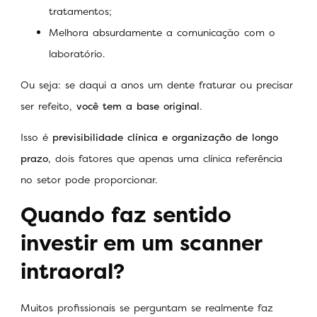
tratamentos;
Melhora absurdamente a comunicação com o
laboratório.
Ou seja: se daqui a anos um dente fraturar ou precisar
ser refeito,
você tem a base original
.
Isso é
previsibilidade clínica e organização de longo
prazo
, dois fatores que apenas uma clínica referência
no setor pode proporcionar.
Quando faz sentido
investir em um scanner
intraoral?
Muitos profissionais se perguntam se realmente faz