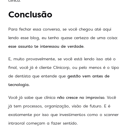
clínica.
Conclusão
Para fechar essa conversa, se você chegou até aqui
lendo esse blog, eu tenho quase certeza de uma coisa:
esse assunto te interessou de verdade
.
E, muito provavelmente, se você está lendo isso até o
final, você já é cliente Clinicorp, ou pelo menos é o tipo
de dentista que entende que
gestão vem antes de
tecnologia.
Você já sabe que clínica
não cresce no improviso
. Você
já tem processos, organização, visão de futuro. E é
exatamente por isso que investimentos como o scanner
intraoral começam a fazer sentido.