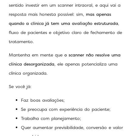
sentido investir em um scanner intraoral, e aqui vai a
resposta mais honesta possível: sim,
mas apenas
quando a clínica já tem uma avaliação estruturada
,
fluxo de pacientes e objetivo claro de fechamento de
tratamento.
Mantenha em mente que
o scanner não resolve uma
clínica desorganizada
, ele apenas potencializa uma
clínica organizada.
Se você já:
Faz boas avaliações;
Se preocupa com experiência do paciente;
Trabalha com planejamento;
Quer aumentar previsibilidade, conversão e valor