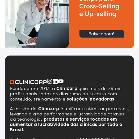
Fundada em 2017, a
Clinicorp
guia mais de 79 mil
profissionais todos os dias rumo ao sucesso com
conteúdo, treinamento e
soluções inovadoras
.
A missão da
Clinicorp
é unificar e otimizar processos,
levando a alta performance e lucratividade através
da tecnologia,
produtos e serviços focados em
aumentar a lucratividade das clínicas por todo o
Brasil.