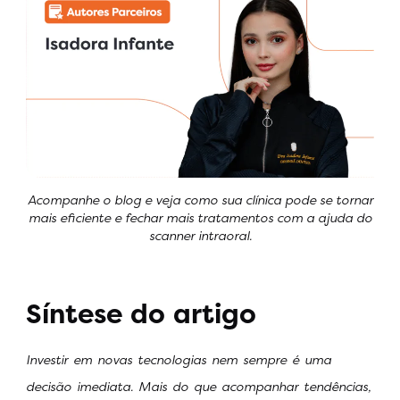
Acompanhe o blog e veja como sua clínica pode se tornar
mais eficiente e fechar mais tratamentos com a ajuda do
scanner intraoral.
Síntese do artigo
Investir em novas tecnologias nem sempre é uma
decisão imediata. Mais do que acompanhar tendências,