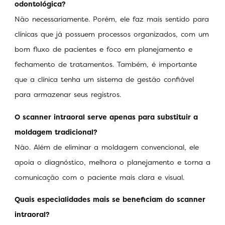
odontológica?
Não necessariamente. Porém, ele faz mais sentido para
clínicas que já possuem processos organizados, com um
bom fluxo de pacientes e foco em planejamento e
fechamento de tratamentos. Também, é importante
que a clínica tenha um sistema de gestão confiável
para armazenar seus registros.
O scanner intraoral serve apenas para substituir a
moldagem tradicional?
Não. Além de eliminar a moldagem convencional, ele
apoia o diagnóstico, melhora o planejamento e torna a
comunicação com o paciente mais clara e visual.
Quais especialidades mais se beneficiam do scanner
intraoral?