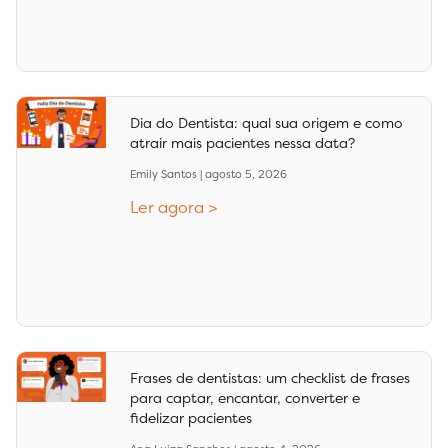
Dia do Dentista: qual sua origem e como
atrair mais pacientes nessa data?
Emily Santos
agosto 5, 2026
Ler agora >
Frases de dentistas: um checklist de frases
para captar, encantar, converter e
fidelizar pacientes