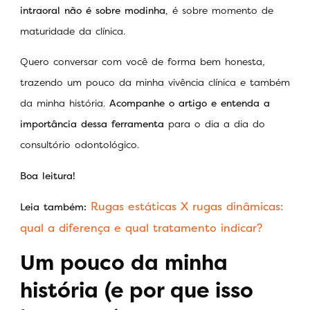
intraoral não é sobre modinha
, é sobre momento de
maturidade da clínica.
Quero conversar com você de forma bem honesta,
trazendo um pouco da minha vivência clínica e também
da minha história.
Acompanhe o artigo e entenda a
importância dessa ferramenta
para o dia a dia do
consultório odontológico.
Boa leitura!
Rugas estáticas X rugas dinâmicas:
Leia também:
qual a diferença e qual tratamento indicar?
Um pouco da minha
história (e por que isso