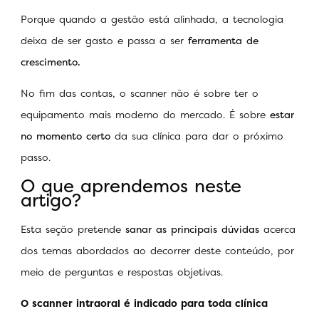
Porque quando a gestão está alinhada, a tecnologia
deixa de ser gasto e passa a ser
ferramenta de
crescimento.
No fim das contas, o scanner não é sobre ter o
equipamento mais moderno do mercado. É sobre
estar
no momento certo
da sua clínica para dar o próximo
passo.
O que aprendemos neste
artigo?
Esta seção pretende
sanar as principais dúvidas
acerca
dos temas abordados ao decorrer deste conteúdo, por
meio de perguntas e respostas objetivas.
O scanner intraoral é indicado para toda clínica