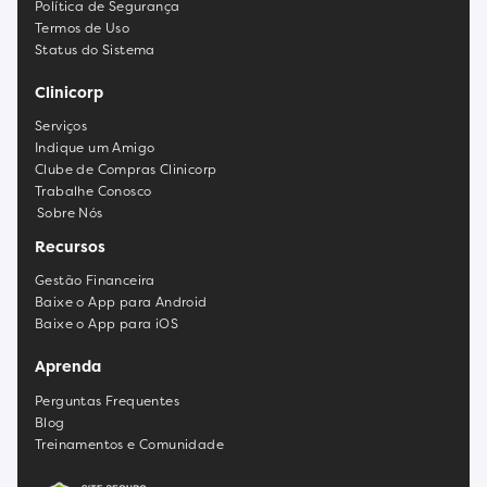
Política de Segurança
Termos de Uso
Status do Sistema
Clinicorp
Serviços
Indique um Amigo
Clube de Compras Clinicorp
Trabalhe Conosco
Sobre Nós
Recursos
Gestão Financeira
Baixe o App para Android
Baixe o App para iOS
Aprenda
Perguntas Frequentes
Blog
Treinamentos e Comunidade