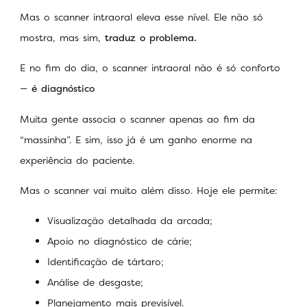
Mas o scanner intraoral eleva esse nível. Ele não só
mostra, mas sim,
traduz o problema.
E no fim do dia, o scanner intraoral não é só conforto
—
é diagnóstico
Muita gente associa o scanner apenas ao fim da
“massinha”. E sim, isso já é um ganho enorme na
experiência do paciente.
Mas o scanner vai muito além disso. Hoje ele permite:
Visualização detalhada da arcada;
Apoio no diagnóstico de cárie;
Identificação de tártaro;
Análise de desgaste;
Planejamento mais previsível.