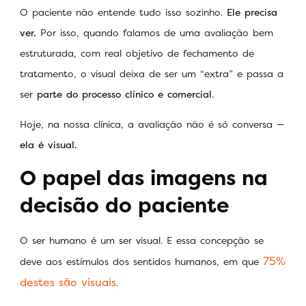
O paciente não entende tudo isso sozinho.
Ele precisa
ver.
Por isso, quando falamos de uma avaliação bem
estruturada, com real objetivo de fechamento de
tratamento, o visual deixa de ser um “extra” e passa a
ser
parte do processo clínico e comercial
.
Hoje, na nossa clínica, a avaliação não é só conversa —
ela é visual.
O papel das imagens na
decisão do paciente
O ser humano é um ser visual. E essa concepção se
75%
deve aos estímulos dos sentidos humanos, em que
destes são visuais
.