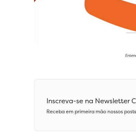
Enten
Inscreva-se na Newsletter C
Receba em primeira mão nossos posts