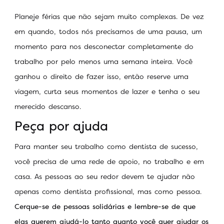
Planeje férias que não sejam muito complexas. De vez
em quando, todos nós precisamos de uma pausa, um
momento para nos desconectar completamente do
trabalho por pelo menos uma semana inteira. Você
ganhou o direito de fazer isso, então reserve uma
viagem, curta seus momentos de lazer e tenha o seu
merecido descanso.
Peça por ajuda
Para manter seu trabalho como dentista de sucesso,
você precisa de uma rede de apoio, no trabalho e em
casa. As pessoas ao seu redor devem te ajudar não
apenas como dentista profissional, mas como pessoa.
Cerque-se de pessoas solidárias e lembre-se de que
elas querem ajudá-lo tanto quanto você quer ajudar os