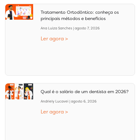
Tratamento Ortodôntico: conheça os
principais métodos e benefícios
Ana Luiza Sanches
agosto 7, 2026
Ler agora >
Qual é o salário de um dentista em 2026?
Andriely Lucavei
agosto 6, 2026
Ler agora >