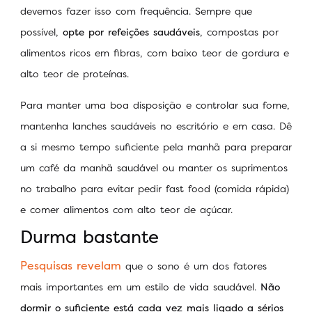
devemos fazer isso com frequência. Sempre que
possível,
opte por refeições saudáveis
, compostas por
alimentos ricos em fibras, com baixo teor de gordura e
alto teor de proteínas.
Para manter uma boa disposição e controlar sua fome,
mantenha lanches saudáveis ​​no escritório e em casa. Dê
a si mesmo tempo suficiente pela manhã para preparar
um café da manhã saudável ou manter os suprimentos
no trabalho para evitar pedir fast food (comida rápida)
e comer alimentos com alto teor de açúcar.
Durma bastante
Pesquisas revelam
que o sono é um dos fatores
mais importantes em um estilo de vida saudável.
Não
dormir o suficiente está cada vez mais ligado a sérios