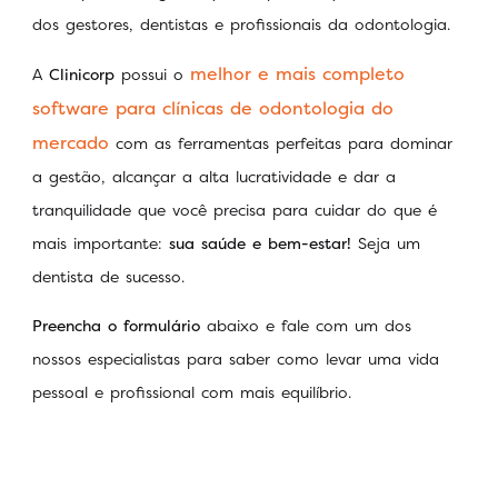
dos gestores, dentistas e profissionais da odontologia.
melhor e mais completo
A
Clinicorp
possui o
software para clínicas de odontologia do
mercado
com as ferramentas perfeitas para dominar
a gestão, alcançar a alta lucratividade e dar a
tranquilidade que você precisa para cuidar do que é
mais importante:
sua saúde e bem-estar!
Seja um
dentista de sucesso.
Preencha o formulário
abaixo e fale com um dos
nossos especialistas para saber como levar uma vida
pessoal e profissional com mais equilíbrio.