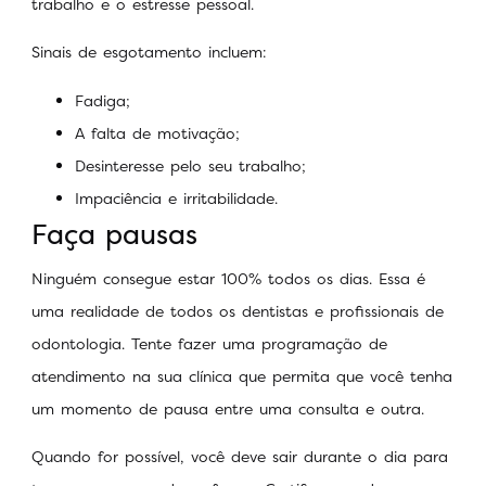
trabalho e o estresse pessoal.
Sinais de esgotamento incluem:
Fadiga;
A falta de motivação;
Desinteresse pelo seu trabalho;
Impaciência e irritabilidade.
Faça pausas
Ninguém consegue estar 100% todos os dias. Essa é
uma realidade de todos os dentistas e profissionais de
odontologia. Tente fazer uma programação de
atendimento na sua clínica que permita que você tenha
um momento de pausa entre uma consulta e outra.
Quando for possível, você deve sair durante o dia para