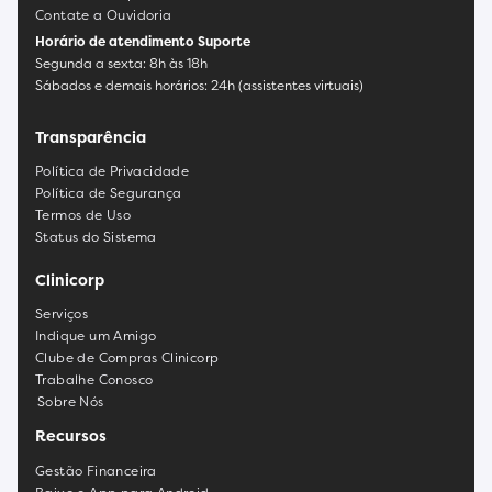
Contate a Ouvidoria
Horário de atendimento Suporte
Segunda a sexta: 8h às 18h
Sábados e demais horários: 24h (assistentes virtuais)
Transparência
Política de Privacidade
Política de Segurança
Termos de Uso
Status do Sistema
Clinicorp
Serviços
Indique um Amigo
Clube de Compras Clinicorp
Trabalhe Conosco
Sobre Nós
Recursos
Gestão Financeira