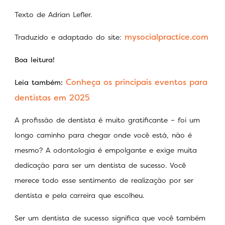
Texto de Adrian Lefler.
mysocialpractice.com
Traduzido e adaptado do site:
Boa leitura!
Conheça os principais eventos para
Leia também:
dentistas em 2025
A profissão de dentista é muito gratificante – foi um
longo caminho para chegar onde você está, não é
mesmo? A odontologia é empolgante e exige muita
dedicação para ser um dentista de sucesso. Você
merece todo esse sentimento de realização por ser
dentista e pela carreira que escolheu.
Ser um dentista de sucesso significa que você também