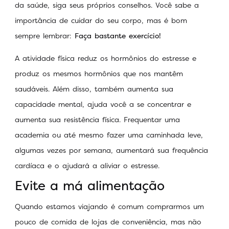
da saúde, siga seus próprios conselhos. Você sabe a
importância de cuidar do seu corpo, mas é bom
sempre lembrar:
Faça bastante exercício!
A atividade física reduz os hormônios do estresse e
produz os mesmos hormônios que nos mantêm
saudáveis. Além disso, também aumenta sua
capacidade mental, ajuda você a se concentrar e
aumenta sua resistência física. Frequentar uma
academia ou até mesmo fazer uma caminhada leve,
algumas vezes por semana, aumentará sua frequência
cardíaca e o ajudará a aliviar o estresse.
Evite a má alimentação
Quando estamos viajando é comum comprarmos um
pouco de comida de lojas de conveniência, mas não