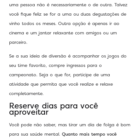
uma pessoa não é necessariamente o de outra. Talvez
você fique feliz se for a uma ou duas degustações de
vinho todos os meses. Outra opção é apenas ir ao
cinema e um jantar relaxante com amigos ou um
parceiro.
Se a sua ideia de diversão é acompanhar os jogos do
seu time favorito, compre ingressos para o
campeonato. Seja o que for, participe de uma
atividade que permita que você realize e relaxe
completamente.
Reserve dias para você
aproveitar
Você pode não saber, mas tirar um dia de folga é bom
para sua saúde mental.
Quanto mais tempo você