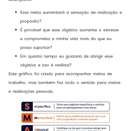
Essa meta aumentará a sensação de realização e
propósito?
É provável que esse objetivo aumente o estresse
e comprometa a minha vida mais do que eu
possa suportar?
Em quanto tempo eu gostaria de atingir esse
objetivo e isso é realista?
Este gráfico foi criado para acompanhar metas de
trabalho, mas também faz todo o sentido para metas
e realizações pessoais.