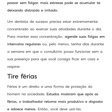
passar sem folgar, mais estresse pode se acumular te
deixando distraído e irritado.
Um dentista de sucesso precisa estar extremamente
concentrado ao exercer suas atividades durante o dia.
Para manter essa concentração,
agende suas folgas em
intervalos regulares
ou, pelo menos, tenha dias durante
a semana em que o consultório possa funcionar sem a
sua presença para que você consiga ficar em casa e
respirar.
Tire férias
Férias é um direito e uma forma de proteção do
homem na sociedade.
Estudos mostram que após as
férias, o trabalhador retorna mais produtivo e disposto
e adoece menos.
Então, você deve usá-las.