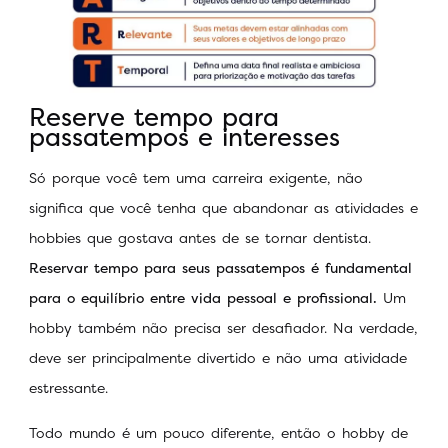
Reserve tempo para
passatempos e interesses
Só porque você tem uma carreira exigente, não
significa que você tenha que abandonar as atividades e
hobbies que gostava antes de se tornar dentista.
Reservar tempo para seus passatempos é fundamental
para o equilíbrio entre vida pessoal e profissional.
Um
hobby também não precisa ser desafiador. Na verdade,
deve ser principalmente divertido e não uma atividade
estressante.
Todo mundo é um pouco diferente, então o hobby de