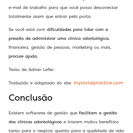
e-mail de trabalho para que você possa desconectar
totalmente assim que entrar pela porta.
Se você está com
dificuldades para lidar com a
pressão de administrar uma clínica odontológica,
financeira, gestão de pessoas, marketing ou mais,
procure ajuda.
Texto de Adrian Lefler.
mysocialpractice.com
Traduzido e adaptado do site:
Conclusão
Existem softwares de gestão que
facilitam a gestão
das clínicas odontológicas
e trazem muitos benefícios
tanto para o negócio quanto para a qualidade de vida