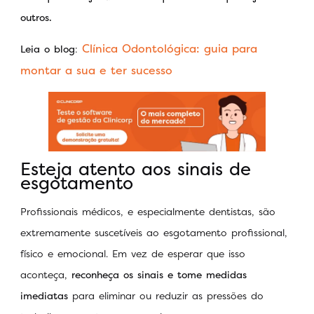
outros.
Clínica Odontológica: guia para
Leia o blog
:
montar a sua e ter sucesso
Esteja atento aos sinais de
esgotamento
Profissionais médicos, e especialmente dentistas, são
extremamente suscetíveis ao esgotamento profissional,
físico e emocional. Em vez de esperar que isso
aconteça,
reconheça os sinais e tome medidas
imediatas
para eliminar ou reduzir as pressões do