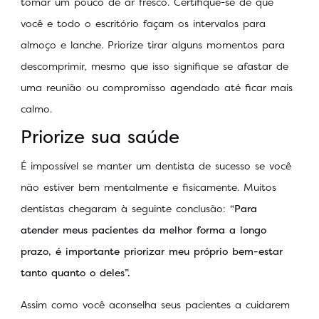
tomar um pouco de ar fresco. Certifique-se de que
você e todo o escritório façam os intervalos para
almoço e lanche. Priorize tirar alguns momentos para
descomprimir, mesmo que isso signifique se afastar de
uma reunião ou compromisso agendado até ficar mais
calmo.
Priorize sua saúde
É impossível se manter um dentista de sucesso se você
não estiver bem mentalmente e fisicamente. Muitos
dentistas chegaram à seguinte conclusão:
“Para
atender meus pacientes da melhor forma a longo
prazo, é importante priorizar meu próprio bem-estar
tanto quanto o deles”.
Assim como você aconselha seus pacientes a cuidarem