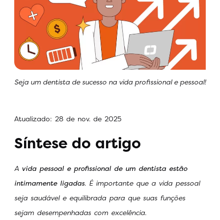
Seja um dentista de sucesso na vida profissional e pessoal!
Atualizado: 28 de nov. de 2025
Síntese do artigo
A
vida pessoal e profissional de um dentista estão
intimamente ligadas
. É importante que a vida pessoal
seja saudável e equilibrada para que suas funções
sejam desempenhadas com excelência.