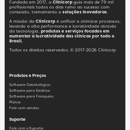
Fundada em 2017, a
Clinicorp
guia mais de 79 mil
profissionais todos os dias rumo ao sucesso com
conteúdo, treinamento e
soluções inovadoras
.
A missão da
Clinicorp
é unificar e otimizar processos,
levando a alta performance e lucratividade através
da tecnologia,
produtos e serviços focados em
aumentar a lucratividade das clínicas por todo o
Brasil.
Todos os direitos reservados. © 2017-2026 Clinicorp
Produtos e Preços
Software Odontológico
Software para Estética
Software para Franquias
Planos
Fale com vendas
Suporte
Fale com o Suporte