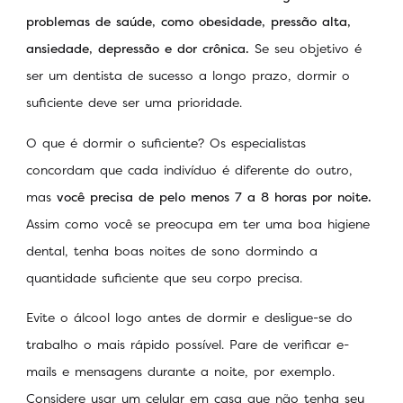
problemas de saúde, como obesidade, pressão alta,
ansiedade, depressão e dor crônica.
Se seu objetivo é
ser um dentista de sucesso a longo prazo, dormir o
suficiente deve ser uma prioridade.
O que é dormir o suficiente? Os especialistas
concordam que cada indivíduo é diferente do outro,
mas
você precisa de pelo menos 7 a 8 horas por noite.
Assim como você se preocupa em ter uma boa higiene
dental, tenha boas noites de sono dormindo a
quantidade suficiente que seu corpo precisa.
Evite o álcool logo antes de dormir e desligue-se do
trabalho o mais rápido possível. Pare de verificar e-
mails e mensagens durante a noite, por exemplo.
Considere usar um celular em casa que não tenha seu