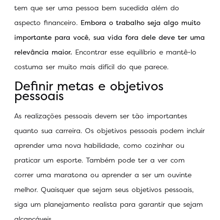
tem que ser uma pessoa bem sucedida além do
aspecto financeiro.
Embora o trabalho seja algo muito
importante para você, sua vida fora dele deve ter uma
relevância maior.
Encontrar esse equilíbrio e mantê-lo
costuma ser muito mais difícil do que parece.
Definir metas e objetivos
pessoais
As realizações pessoais devem ser tão importantes
quanto sua carreira. Os objetivos pessoais podem incluir
aprender uma nova habilidade, como cozinhar ou
praticar um esporte. Também pode ter a ver com
correr uma maratona ou aprender a ser um ouvinte
melhor. Quaisquer que sejam seus objetivos pessoais,
siga um planejamento realista para garantir que sejam
alcançáveis.