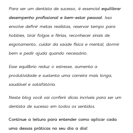
Para ser um dentista de sucesso, é essencial
equilibrar
desempenho profissional e bem-estar pessoal
. Isso
envolve definir metas realistas, reservar tempo para
hobbies, tirar folgas e férias, reconhecer sinais de
esgotamento, cuidar da saúde física e mental, dormir
bem e pedir ajuda quando necessário.
Esse equilíbrio reduz o estresse, aumenta a
produtividade e sustenta uma carreira mais longa,
saudável e satisfatória.
Neste blog você vai conferir dicas incríveis para ser um
dentista de sucesso em todos os sentidos.
Continue a leitura para entender como aplicar cada
uma dessas práticas no seu dia a dia!