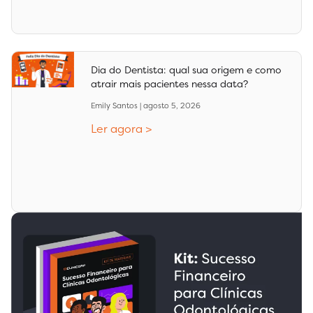
Dia do Dentista: qual sua origem e como
atrair mais pacientes nessa data?
Emily Santos
agosto 5, 2026
Ler agora >