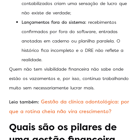
contabilizados criam uma sensação de lucro que
não existe de verdade;
Lançamentos fora do sistema:
recebimentos
confirmados por fora do software, entradas
anotadas em caderno ou planilha paralela. O
histórico fica incompleto e o DRE não reflete a
realidade.
Quem não tem visibilidade financeira não sabe onde
estão os vazamentos e, por isso, continua trabalhando
muito sem necessariamente lucrar mais.
Gestão da clínica odontológica: por
Leia também:
que a rotina cheia não vira crescimento?
Quais são os pilares de
uma gestão financeira