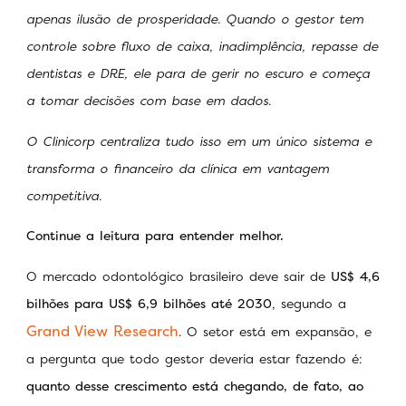
apenas ilusão de prosperidade. Quando o gestor tem
controle sobre fluxo de caixa, inadimplência, repasse de
dentistas e DRE, ele para de gerir no escuro e começa
a tomar decisões com base em dados.
O Clinicorp centraliza tudo isso em um único sistema e
transforma o financeiro da clínica em vantagem
competitiva.
Continue a leitura para entender melhor.
O mercado odontológico brasileiro deve sair de
US$ 4,6
bilhões para US$ 6,9 bilhões até 2030
, segundo a
Grand View Research
. O setor está em expansão, e
a pergunta que todo gestor deveria estar fazendo é:
quanto desse crescimento está chegando, de fato, ao