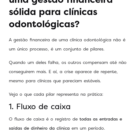
sólida para clínicas
odontológicas?
A gestão financeira de uma clínica odontológica não é
um único processo, é um conjunto de pilares.
Quando um deles falha, os outros compensam até não
conseguirem mais. E aí, a crise aparece de repente,
mesmo para clínicas que pareciam estáveis.
Veja o que cada pilar representa na prática:
1. Fluxo de caixa
O fluxo de caixa é o registro de
todas as entradas e
saídas de dinheiro da clínica
em um período.