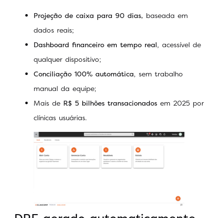
Projeção de caixa para 90 dias,
baseada em
dados reais;
Dashboard financeiro em tempo real
, acessível de
qualquer dispositivo;
Conciliação 100% automática
, sem trabalho
manual da equipe;
Mais de
R$ 5 bilhões transacionados
em 2025 por
clínicas usuárias.