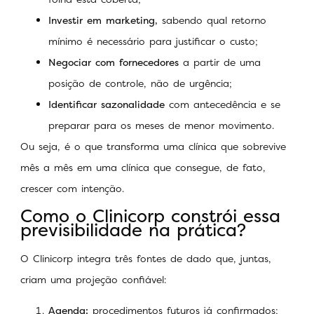
Investir em marketing,
sabendo qual retorno
mínimo é necessário para justificar o custo;
Negociar com fornecedores
a partir de uma
posição de controle, não de urgência;
Identificar sazonalidade
com antecedência e se
preparar para os meses de menor movimento.
Ou seja, é o que transforma uma clínica que sobrevive
mês a mês em uma clínica que consegue, de fato,
crescer com intenção.
Como o Clinicorp constrói essa
previsibilidade na prática?
O Clinicorp integra três fontes de dado que, juntas,
criam uma projeção confiável:
Agenda:
procedimentos futuros já confirmados;