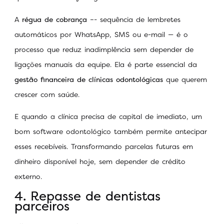
A
régua de cobrança
–- sequência de lembretes
automáticos por WhatsApp, SMS ou e-mail — é o
processo que reduz inadimplência sem depender de
ligações manuais da equipe. Ela é parte essencial da
gestão financeira de clínicas odontológicas
que querem
crescer com saúde.
E quando a clínica precisa de capital de imediato, um
bom software odontológico também permite antecipar
esses recebíveis. Transformando parcelas futuras em
dinheiro disponível hoje, sem depender de crédito
externo.
4. Repasse de dentistas
parceiros