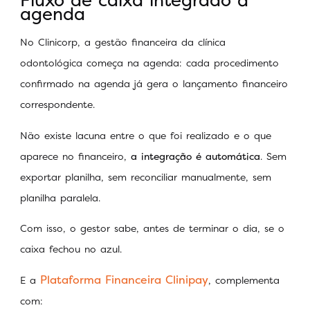
Fluxo de caixa integrado à
agenda
No Clinicorp, a gestão financeira da clínica
odontológica começa na agenda: cada procedimento
confirmado na agenda já gera o lançamento financeiro
correspondente.
Não existe lacuna entre o que foi realizado e o que
aparece no financeiro,
a integração é automática
. Sem
exportar planilha, sem reconciliar manualmente, sem
planilha paralela.
Com isso, o gestor sabe, antes de terminar o dia, se o
caixa fechou no azul.
Plataforma Financeira Clinipay
E a
, complementa
com: