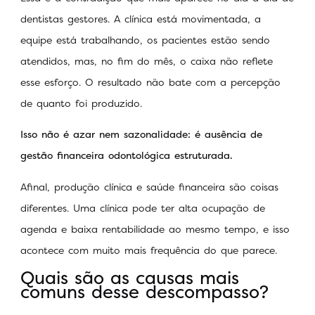
dentistas gestores. A clínica está movimentada, a
equipe está trabalhando, os pacientes estão sendo
atendidos, mas, no fim do mês, o caixa não reflete
esse esforço. O resultado não bate com a percepção
de quanto foi produzido.
Isso não é azar nem sazonalidade: é ausência de
gestão financeira odontológica estruturada.
Afinal, produção clínica e saúde financeira são coisas
diferentes. Uma clínica pode ter alta ocupação de
agenda e baixa rentabilidade ao mesmo tempo, e isso
acontece com muito mais frequência do que parece.
Quais são as causas mais
comuns desse descompasso?