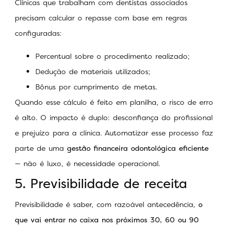
Clínicas que trabalham com dentistas associados
precisam calcular o repasse com base em regras
configuradas:
Percentual sobre o procedimento realizado;
Dedução de materiais utilizados;
Bônus por cumprimento de metas.
Quando esse cálculo é feito em planilha, o risco de erro
é alto. O impacto é duplo: desconfiança do profissional
e prejuízo para a clínica. Automatizar esse processo faz
parte de uma
gestão financeira odontológica
eficiente
— não é luxo, é necessidade operacional.
5. Previsibilidade de receita
Previsibilidade é saber, com razoável antecedência,
o
que vai entrar no caixa nos próximos 30, 60 ou 90