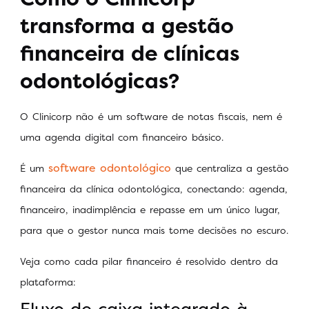
transforma a gestão
financeira de clínicas
odontológicas?
O Clinicorp não é um software de notas fiscais, nem é
uma agenda digital com financeiro básico.
software odontológico
É um
que centraliza a gestão
financeira da clínica odontológica, conectando: agenda,
financeiro, inadimplência e repasse em um único lugar,
para que o gestor nunca mais tome decisões no escuro.
Veja como cada pilar financeiro é resolvido dentro da
plataforma: