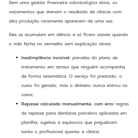
Sem uma gestão financeira odontológica ativa, os
vazamentos que drenam o resultado de clínicas com
alta produção raramente aparecem de uma vez.
Eles se acumulam em silêncio e só ficam visíveis quando
o mês fecha no vermelho sem explicação óbvia:
Inadimplência invisível:
parcelas do plano de
tratamento em atraso que ninguém acompanha
de forma sistemática. O serviço foi prestado, o
custo foi gerado, mas o dinheiro nunca entrou no
caixa;
Repasse calculado manualmente, com erro:
regras
de repasse para dentistas parceiros aplicadas em
planilha, sujeitas a equívocos que prejudicam
tanto o profissional quanto a clínica;