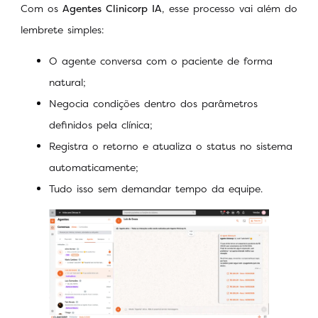
Com os
Agentes Clinicorp IA
, esse processo vai além do
lembrete simples:
O agente conversa com o paciente de forma
natural;
Negocia condições dentro dos parâmetros
definidos pela clínica;
Registra o retorno e atualiza o status no sistema
automaticamente;
Tudo isso sem demandar tempo da equipe.