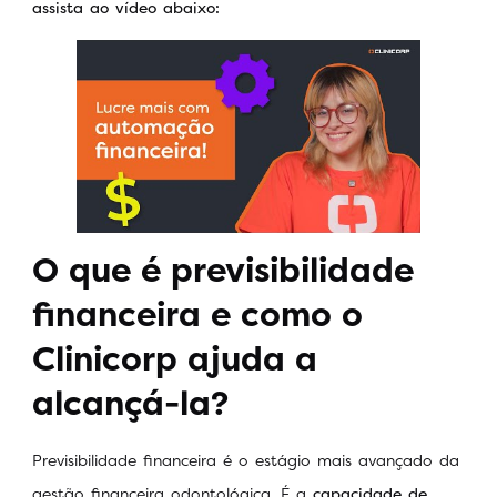
assista ao vídeo abaixo:
O que é previsibilidade
financeira e como o
Clinicorp ajuda a
alcançá-la?
Previsibilidade financeira é o estágio mais avançado da
gestão financeira odontológica. É a
capacidade de