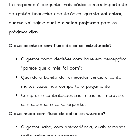
Ele responde à pergunta mais básica e mais importante
da gestão financeira odontológica:
quanto vai entrar,
quanto vai sair e qual é o saldo projetado para os
próximos dias
.
O que acontece sem fluxo de caixa estruturado?
O gestor toma decisões com base em percepção:
“parece que o mês foi bom”;
Quando o boleto do fornecedor vence, a conta
muitas vezes não comporta o pagamento;
Compras e contratações são feitas no improviso,
sem saber se o caixa aguenta.
O que muda com fluxo de caixa estruturado?
O gestor sabe, com antecedência, quais semanas
terão caixa mais apertado;