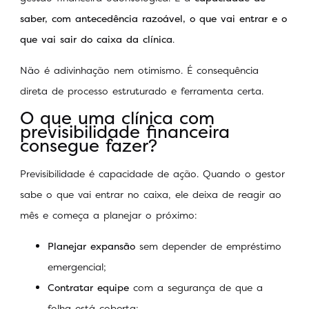
saber, com antecedência razoável, o que vai entrar e o
que vai sair do caixa da clínica
.
Não é adivinhação nem otimismo. É consequência
direta de processo estruturado e ferramenta certa.
O que uma clínica com
previsibilidade financeira
consegue fazer?
Previsibilidade é capacidade de ação. Quando o gestor
sabe o que vai entrar no caixa, ele deixa de reagir ao
mês e começa a planejar o próximo:
Planejar expansão
sem depender de empréstimo
emergencial;
Contratar equipe
com a segurança de que a
folha está coberta;