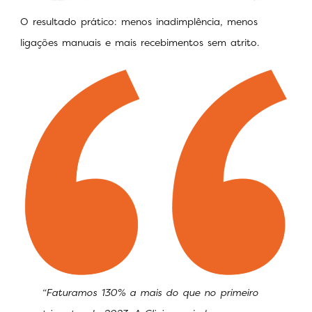
O resultado prático: menos inadimplência, menos
ligações manuais e mais recebimentos sem atrito.
“Faturamos 130% a mais do que no primeiro