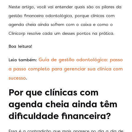
Neste artigo, você vai entender quais são os pilares da
gestão financeira odontológica, porque clínicas com
agenda cheia ainda sofrem com o caixa e como o
Clinicorp resolve cada um desses pontos na prática.
Boa leitura!
Guia de gestão odontológica: passo
Leia também:
a passo completo para gerenciar sua clínica com
sucesso
.
Por que clínicas com
agenda cheia ainda têm
dificuldade financeira?
Essa é a contradição que mais aparece no dia a dia de