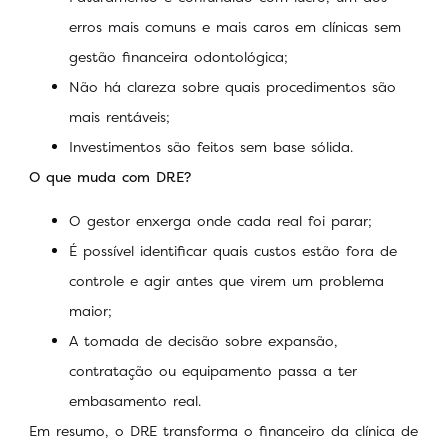
erros mais comuns e mais caros em clínicas sem
gestão financeira odontológica;
Não há clareza sobre quais procedimentos são
mais rentáveis;
Investimentos são feitos sem base sólida.
O que muda com DRE?
O gestor enxerga onde cada real foi parar;
É possível identificar quais custos estão fora de
controle e agir antes que virem um problema
maior;
A tomada de decisão sobre expansão,
contratação ou equipamento passa a ter
embasamento real.
Em resumo, o DRE transforma o financeiro da clínica de