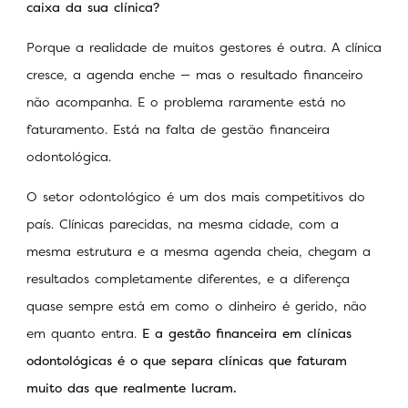
caixa da sua clínica?
Porque a realidade de muitos gestores é outra. A clínica
cresce, a agenda enche — mas o resultado financeiro
não acompanha. E o problema raramente está no
faturamento. Está na falta de gestão financeira
odontológica.
O setor odontológico é um dos mais competitivos do
país. Clínicas parecidas, na mesma cidade, com a
mesma estrutura e a mesma agenda cheia, chegam a
resultados completamente diferentes, e a diferença
quase sempre está em como o dinheiro é gerido, não
em quanto entra.
E a gestão financeira em clínicas
odontológicas é o que separa clínicas que faturam
muito das que realmente lucram.