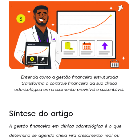
Entenda como a gestão financeira estruturada
transforma o controle financeiro da sua clínica
odontológica em crescimento previsível e sustentável.
Síntese do artigo
A
gestão financeira em clínica odontológica
é o que
determina se agenda cheia vira crescimento real ou