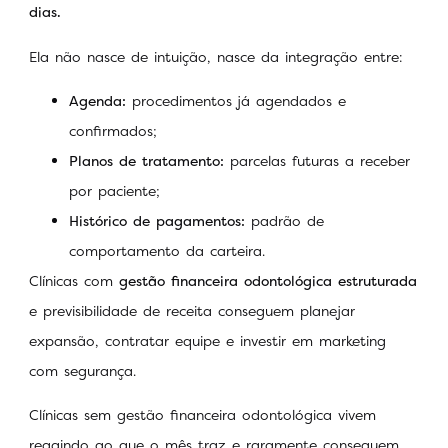
dias.
Ela não nasce de intuição, nasce da integração entre:
Agenda:
procedimentos já agendados e
confirmados;
Planos de tratamento:
parcelas futuras a receber
por paciente;
Histórico de pagamentos:
padrão de
comportamento da carteira.
Clínicas com
gestão financeira odontológica estruturada
e previsibilidade de receita conseguem planejar
expansão, contratar equipe e investir em marketing
com segurança.
Clínicas sem gestão financeira odontológica vivem
reagindo ao que o mês traz e raramente conseguem