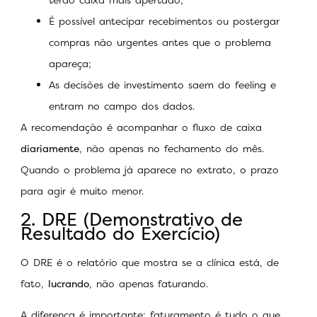
É possível antecipar recebimentos ou postergar
compras não urgentes antes que o problema
apareça;
As decisões de investimento saem do feeling e
entram no campo dos dados.
A recomendação é acompanhar o fluxo de caixa
diariamente
, não apenas no fechamento do mês.
Quando o problema já aparece no extrato, o prazo
para agir é muito menor.
2. DRE (Demonstrativo de
Resultado do Exercício)
O DRE é o relatório que mostra se a clínica está, de
fato,
lucrando
, não apenas faturando.
A diferença é importante: faturamento é tudo o que