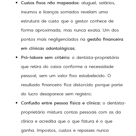
Custos fixos não mapeados:
aluguel, salários,
insumos e licenças somados revelam uma
estrutura de custo que o gestor conhece de
forma aproximada, mas nunca exata. Um dos
pontos mais negligenciados na
gestão financeira
em clínicas odontológicas
;
Pró-labore sem critério:
o dentista-proprietário
que retira do caixa conforme a necessidade
pessoal, sem um valor fixo estabelecido. O
resultado financeiro fica distorcido porque parte
do lucro desaparece sem registro;
Confusão entre pessoa física e clínica:
o dentista-
proprietário mistura contas pessoais com as da
clínica e acredita que o que fatura é o que
ganha. Impostos, custos e repasses nunca