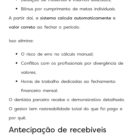
Bônus por cumprimento de metas individuais.
A partir daí,
o sistema calcula automaticamente o
valor correto
ao fechar o período.
Isso elimina:
O risco de erro no cálculo manual;
Conflitos com os profissionais por divergência de
valores;
Horas de trabalho dedicadas ao fechamento
financeiro mensal.
O dentista parceiro recebe o demonstrativo detalhado.
O gestor tem rastreabilidade total do que foi pago e
por quê.
Antecipação de recebíveis