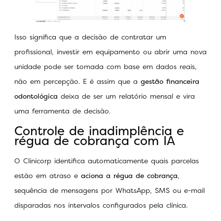
Isso significa que a decisão de contratar um
profissional, investir em equipamento ou abrir uma nova
unidade pode ser tomada com base em dados reais,
não em percepção. E é assim que a
gestão financeira
odontológica
deixa de ser um relatório mensal e vira
uma ferramenta de decisão.
Controle de inadimplência e
régua de cobrança com IA
O Clinicorp identifica automaticamente quais parcelas
estão em atraso e
aciona a régua de cobrança
,
sequência de mensagens por WhatsApp, SMS ou e-mail
disparadas nos intervalos configurados pela clínica.