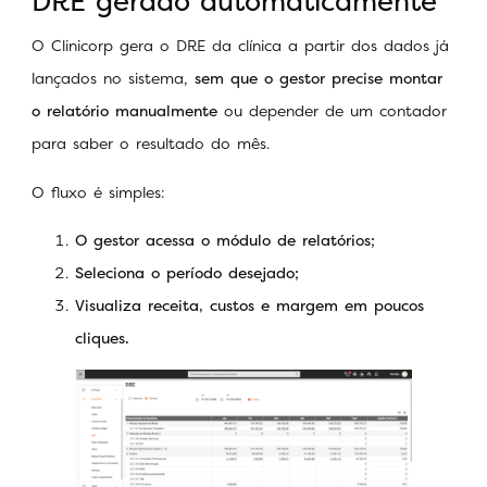
DRE gerado automaticamente
O Clinicorp gera o DRE da clínica a partir dos dados já
lançados no sistema,
sem que o gestor precise montar
o relatório manualmente
ou depender de um contador
para saber o resultado do mês.
O fluxo é simples:
O gestor acessa o módulo de relatórios;
Seleciona o período desejado;
Visualiza receita, custos e margem em poucos
cliques.