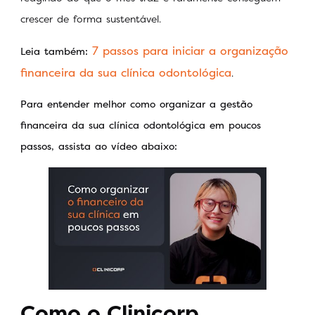
crescer de forma sustentável.
7 passos para iniciar a organização
Leia também:
financeira da sua clínica odontológica
.
Para entender melhor como organizar a gestão
financeira da sua clínica odontológica em poucos
passos, assista ao vídeo abaixo:
Como o Clinicorp