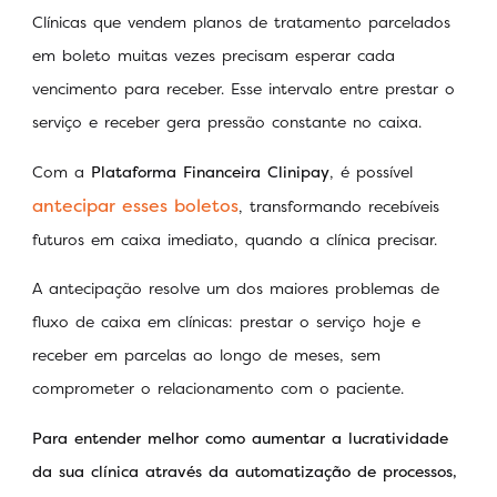
Clínicas que vendem planos de tratamento parcelados
em boleto muitas vezes precisam esperar cada
vencimento para receber. Esse intervalo entre prestar o
serviço e receber gera pressão constante no caixa.
Com a
Plataforma Financeira Clinipay
, é possível
antecipar esses boletos
, transformando recebíveis
futuros em caixa imediato, quando a clínica precisar.
A antecipação resolve um dos maiores problemas de
fluxo de caixa em clínicas: prestar o serviço hoje e
receber em parcelas ao longo de meses, sem
comprometer o relacionamento com o paciente.
Para entender melhor como aumentar a lucratividade
da sua clínica através da automatização de processos,